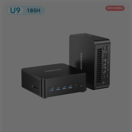
NOUVEAU