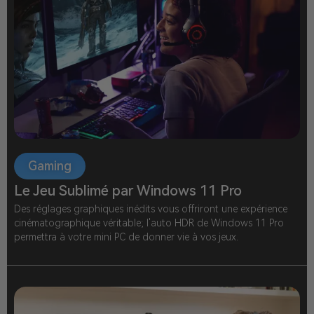
Gaming
Le Jeu Sublimé par Windows 11 Pro
Des réglages graphiques inédits vous offriront une expérience
cinématographique véritable; l'auto HDR de Windows 11 Pro
permettra à votre mini PC de donner vie à vos jeux.