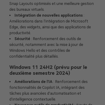
Snap Layouts optimisés et une meilleure gestion
des bureaux virtuels.
Intégration de nouvelles applications
:
Améliorations dans l’intégration de Microsoft
Edge, des widgets, ainsi que des applications de
productivité.
Sécurité
: Renforcement des outils de
sécurité, notamment avec la mise à jour de
Windows Hello et des contrôles de
confidentialité plus détaillés.
Windows 11 24H2
(prévu pour le
deuxième semestre 2024)
Améliorations de l’IA
: Renforcement des
fonctionnalités de Copilot IA, intégrant des
tâches plus avancées d’automatisation et
d’intelligence contextuelle.