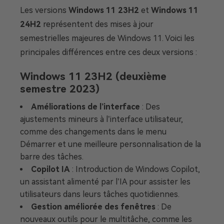
Les versions
Windows 11 23H2
et
Windows 11
24H2
représentent des mises à jour
semestrielles majeures de Windows 11. Voici les
principales différences entre ces deux versions :
Windows 11 23H2
(deuxième
semestre 2023)
Améliorations de l’interface
: Des
ajustements mineurs à l’interface utilisateur,
comme des changements dans le menu
Démarrer et une meilleure personnalisation de la
barre des tâches.
Copilot IA
: Introduction de Windows Copilot,
un assistant alimenté par l’IA pour assister les
utilisateurs dans leurs tâches quotidiennes.
Gestion améliorée des fenêtres
: De
nouveaux outils pour le multitâche, comme les