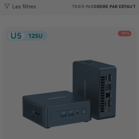
Les filtres
TRIER PAR
ORDRE PAR DÉFAUT
-10 %