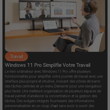
Travail
Windows 11 Pro Simplifie Votre Travail
Le mini ordinateur avec Windows 11 Pro offre plusieurs
fonctionnalités pour simplifier votre journée de travail avec une
interface plus propre et intuitive, incluant des icônes de barre
des tâches centrées et un menu Démarrer pour une navigation
plus facile. Une meilleure organisation de plusieurs espaces de
travail permet d'améliorer la concentration et la gestion des
tâches. Des widgets intégrés fournissent des informations
personnalisables en un coup d'œil sans avoir à ouvrir des