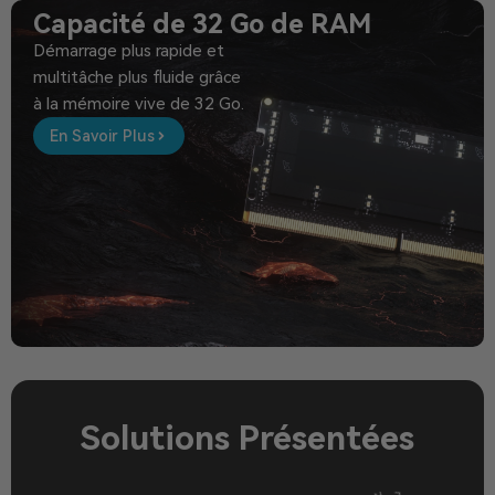
Capacité de 32 Go de RAM
Démarrage plus rapide et
multitâche plus fluide grâce
à la mémoire vive de 32 Go.
En Savoir Plus
Solutions Présentées