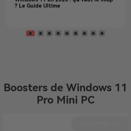
? Le Guide Ultime
Boosters de Windows 11
Pro Mini PC
CAPACITÉ DE RAM
STOCKAGE SSD