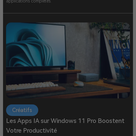
applications complètes.
Créatifs
Les Apps IA sur Windows 11 Pro Boostent
Votre Productivité