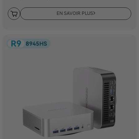
EN SAVOIR PLUS