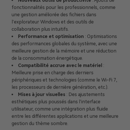
Nouveaux outils de productivité
: Ajouts de
fonctionnalités pour les professionnels, comme
une gestion améliorée des fichiers dans
l’explorateur Windows et des outils de
collaboration plus intuitifs.
Performance et optimisation
: Optimisations
des performances globales du système, avec une
meilleure gestion de la mémoire et une réduction
de la consommation énergétique.
Compatibilité accrue avec le matériel
:
Meilleure prise en charge des derniers
périphériques et technologies (comme le Wi-Fi 7,
les processeurs de dernière génération, etc.).
Mises à jour visuelles
: Des ajustements
esthétiques plus poussés dans l’interface
utilisateur, comme une intégration plus fluide
entre les différentes applications et une meilleure
gestion du thème sombre.