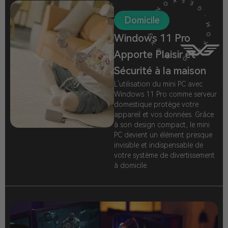
Domicile
Windows 11 Pro
Apporte Plaisir et
Sécurité à la maison
L'utilisation du mini PC avec
Windows 11 Pro comme serveur
domestique protège votre
appareil et vos données. Grâce
à son design compact, le mini
PC devient un élément presque
invisible et indispensable de
votre système de divertissement
à domicile.