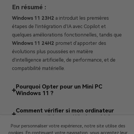
En résumé :
Windows 11 23H2
a introduit les premières
étapes de l’intégration d’IA avec Copilot et
quelques améliorations fonctionnelles, tandis que
Windows 11 24H2
promet d’apporter des
évolutions plus poussées en matière
d’intelligence artificielle, de performance, et de
compatibilité matérielle.
Pourquoi Opter pour un Mini PC
Windows 11 ?
Comment vérifier si mon ordinateur
est compatible avec Windows 11 ?
Pour personnaliser votre expérience, notre site utilise des
cookies. En continuant votre navigation, vous acceptez leur