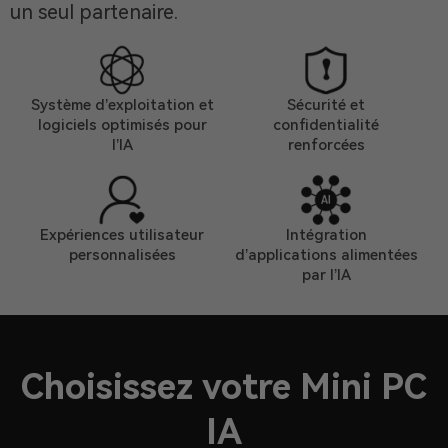
un seul partenaire.
Système d’exploitation et
Sécurité et
logiciels optimisés pour
confidentialité
l’IA
renforcées
Expériences utilisateur
Intégration
personnalisées
d’applications alimentées
par l’IA
Choisissez votre Mini PC
IA