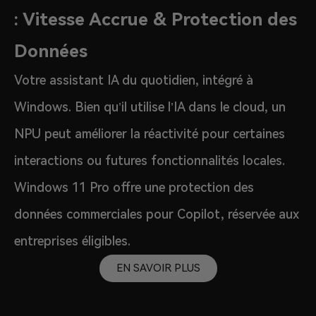
: Vitesse Accrue & Protection des
Données
Votre assistant IA du quotidien, intégré à
Windows. Bien qu’il utilise l’IA dans le cloud, un
NPU peut améliorer la réactivité pour certaines
interactions ou futures fonctionnalités locales.
Windows 11 Pro offre une protection des
données commerciales pour Copilot, réservée aux
entreprises éligibles.
EN SAVOIR PLUS