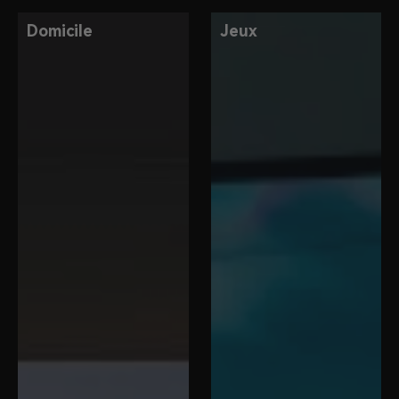
Domicile
Jeux