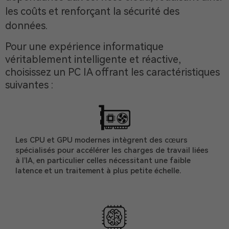
les coûts et renforçant la sécurité des
données.
Pour une expérience informatique
véritablement intelligente et réactive,
choisissez un PC IA offrant les caractéristiques
suivantes :
Les CPU et GPU modernes intègrent des cœurs
spécialisés pour accélérer les charges de travail liées
à l’IA, en particulier celles nécessitant une faible
latence et un traitement à plus petite échelle.