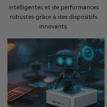
intelligentes et de performances
robustes grâce à des dispositifs
innovants.