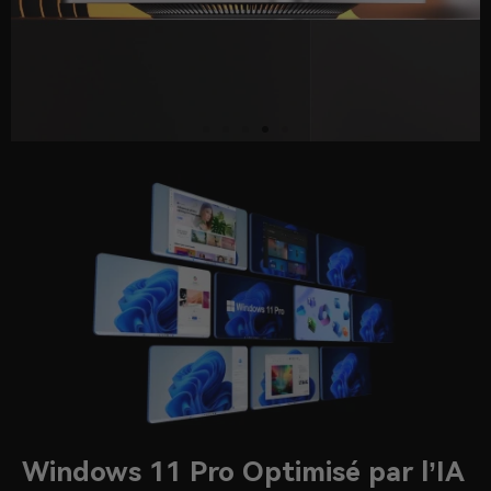
Windows 11 Pro Optimisé par l’IA