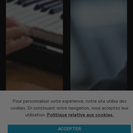
Pour personnaliser votre expérience, notre site utilise des
cookies. En continuant votre navigation, vous acceptez leur
utilisation.
Politique relative aux cookies.
ACCEPTER