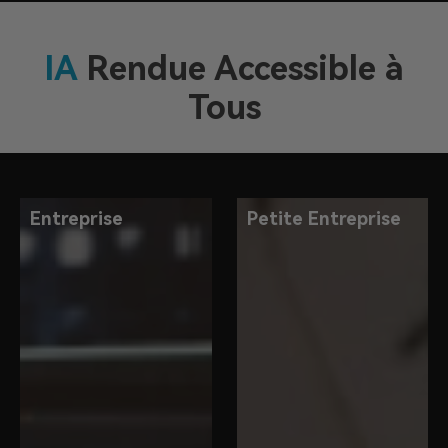
I
A
Rendue Accessible à
Tous
Entreprise
Petite Entreprise