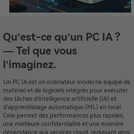
Qu’est-ce qu’un PC IA ?
— Tel que vous
l’imaginez.
Un PC IA est un ordinateur moderne équipé de
matériel et de logiciels intégrés pour exécuter
des tâches d’intelligence artificielle (IA) et
d’apprentissage automatique (ML) en local.
Cela permet des performances plus rapides,
une meilleure confidentialité et une moindre
dépendance aux services cloud, réduisant ainsi