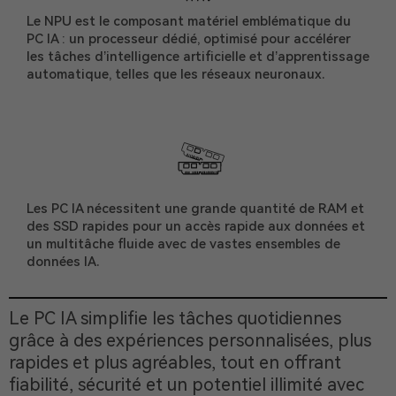
Le NPU est le composant matériel emblématique du
PC IA : un processeur dédié, optimisé pour accélérer
les tâches d’intelligence artificielle et d’apprentissage
automatique, telles que les réseaux neuronaux.
Les PC IA nécessitent une grande quantité de RAM et
des SSD rapides pour un accès rapide aux données et
un multitâche fluide avec de vastes ensembles de
données IA.
Le PC IA simplifie les tâches quotidiennes
grâce à des expériences personnalisées, plus
rapides et plus agréables, tout en offrant
fiabilité, sécurité et un potentiel illimité avec