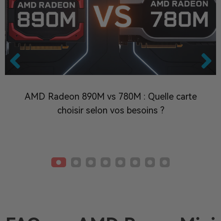
AMD Radeon 890M vs 780M : Quelle carte
choisir selon vos besoins ?