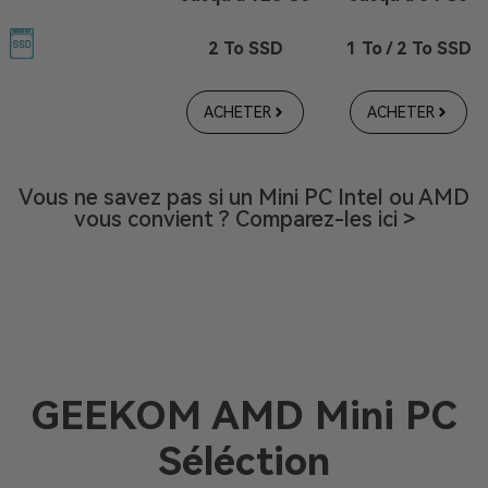
2 To SSD
1 To / 2 To SSD
ACHETER
ACHETER
Vous ne savez pas si un Mini PC Intel ou AMD
vous convient ? Comparez-les ici >
GEEKOM AMD Mini PC
Séléction