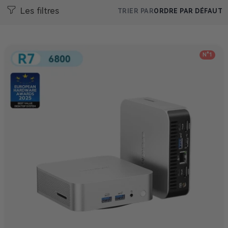
Les filtres
TRIER PAR
ORDRE PAR DÉFAUT
N°1