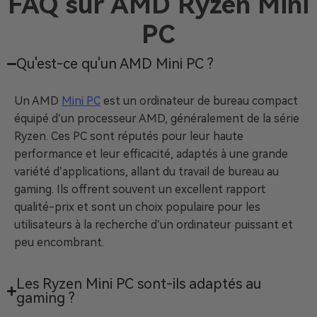
FAQ sur AMD Ryzen Mini
PC
Qu'est-ce qu'un AMD Mini PC ?
Un AMD
Mini PC
est un ordinateur de bureau compact
équipé d’un processeur AMD, généralement de la série
Ryzen. Ces PC sont réputés pour leur haute
performance et leur efficacité, adaptés à une grande
variété d’applications, allant du travail de bureau au
gaming. Ils offrent souvent un excellent rapport
qualité-prix et sont un choix populaire pour les
utilisateurs à la recherche d’un ordinateur puissant et
peu encombrant.
Les Ryzen Mini PC sont-ils adaptés au
gaming ?