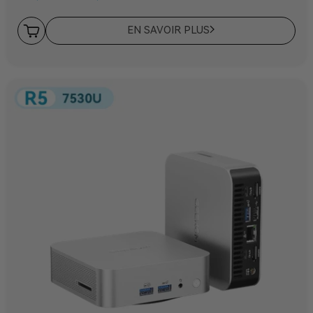
EN SAVOIR PLUS