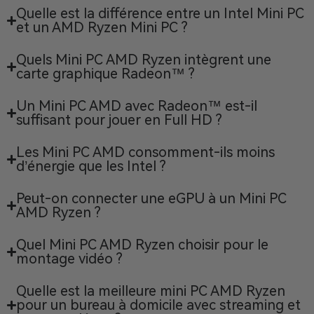
Quelle est la différence entre un Intel Mini PC
et un AMD Ryzen Mini PC ?
Quels Mini PC AMD Ryzen intègrent une
carte graphique Radeon™ ?
Un Mini PC AMD avec Radeon™ est-il
suffisant pour jouer en Full HD ?
Les Mini PC AMD consomment-ils moins
d’énergie que les Intel ?
Peut-on connecter une eGPU à un Mini PC
AMD Ryzen ?
Quel Mini PC AMD Ryzen choisir pour le
montage vidéo ?
Quelle est la meilleure mini PC AMD Ryzen
pour un bureau à domicile avec streaming et