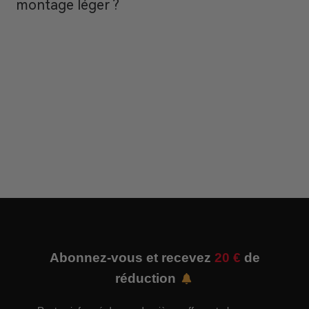
montage léger ?
Abonnez-vous et recevez
20 €
de
réduction