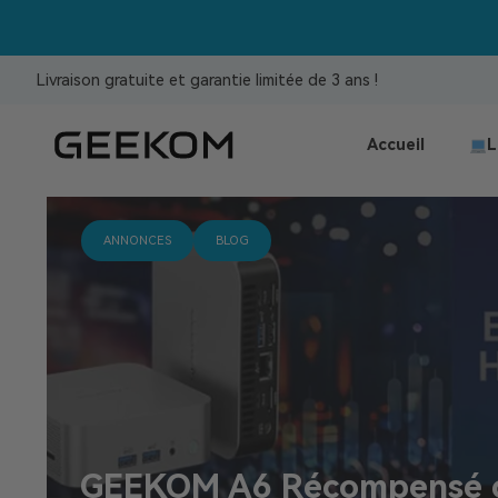
Livraison gratuite et garantie limitée de 3 ans !
Accueil
L
ANNONCES
BLOG
GEEKOM A6 Récompensé 