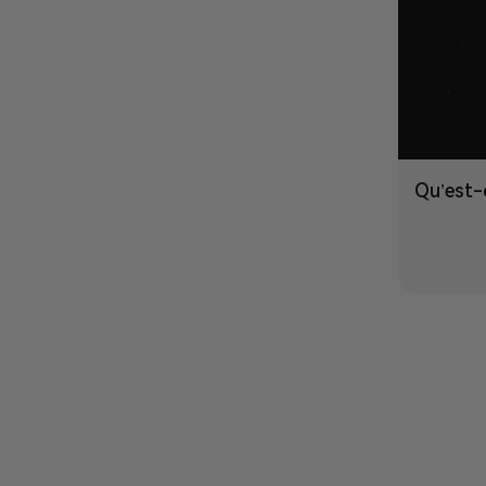
Qu’est-