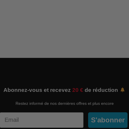
Abonnez-vous et recevez
20 €
de réduction
Restez informé de nos dernières offres et plus encore
Email
S'abonner