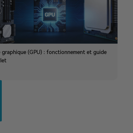
 graphique (GPU) : fonctionnement et guide
let