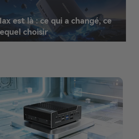
 est là : ce qui a changé, ce
lequel choisir