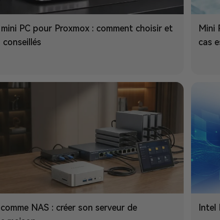
r mini PC pour Proxmox : comment choisir et
Mini 
 conseillés
cas e
 comme NAS : créer son serveur de
Intel