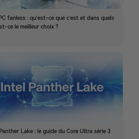
PC fanless : qu’est-ce que c’est et dans quels
st-ce le meilleur choix ?
 Panther Lake : le guide du Core Ultra série 3