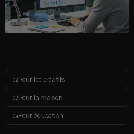
Pour les créatifs
02
Pour la maison
03
Pour éducation
04