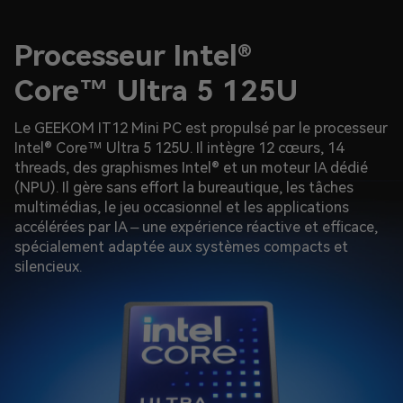
Processeur Intel®
Core™ Ultra 5 125U
Le GEEKOM IT12 Mini PC est propulsé par le processeur
Intel® Core™ Ultra 5 125U. Il intègre 12 cœurs, 14
threads, des graphismes Intel® et un moteur IA dédié
(NPU). Il gère sans effort la bureautique, les tâches
multimédias, le jeu occasionnel et les applications
accélérées par IA – une expérience réactive et efficace,
spécialement adaptée aux systèmes compacts et
silencieux.