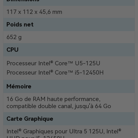
117 x 112 x 45,6 mm
Poids net
652 g
CPU
Processeur Intel® Core™ U5-125U
Processeur Intel® Core™ i5-12450H
Mémoire
16 Go de RAM haute performance,
compatible double canal, jusqu'à 64 Go
Carte Graphique
Intel® Graphiques pour Ultra 5 125U, Intel®