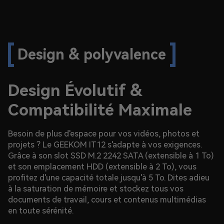
Design & polyvalence
Design Évolutif &
Compatibilité Maximale
Besoin de plus d'espace pour vos vidéos, photos et
projets ? Le GEEKOM IT12 s'adapte à vos exigences.
Grâce à son slot SSD M.2 2242 SATA (extensible à 1 To)
et son emplacement HDD (extensible à 2 To), vous
profitez d'une capacité totale jusqu'à 5 To. Dites adieu
à la saturation de mémoire et stockez tous vos
documents de travail, cours et contenus multimédias
en toute sérénité.