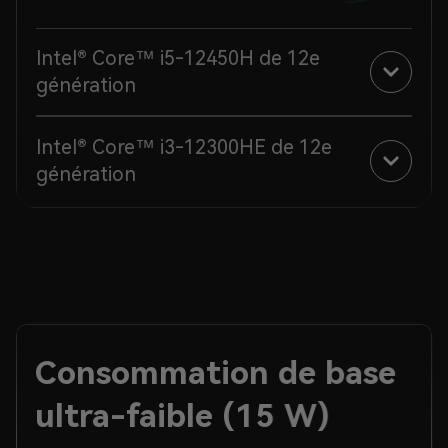
Intel® Core™ i5-12450H de 12e
génération
Intel® Core™ i3-12300HE de 12e
génération
Consommation de base
ultra-faible (15 W)