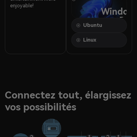
enjoyable!
Windows
Pro
Ubuntu
Linux
Connectez tout, élargissez
vos possibilités