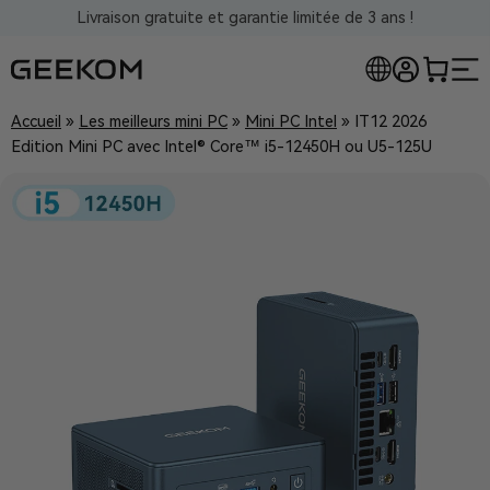
Livraison gratuite et garantie limitée de 3 ans !
Accueil
»
Les meilleurs mini PC
»
Mini PC Intel
»
IT12 2026
Edition Mini PC avec Intel® Core™ i5-12450H ou U5-125U