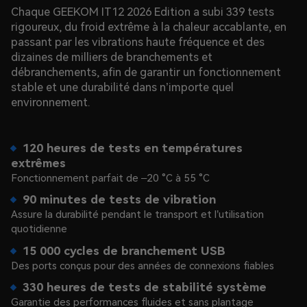
Chaque GEEKOM IT12 2026 Edition a subi 339 tests
rigoureux, du froid extrême à la chaleur accablante, en
passant par les vibrations haute fréquence et des
dizaines de milliers de branchements et
débranchements, afin de garantir un fonctionnement
stable et une durabilité dans n’importe quel
environnement.
120 heures de tests en températures
extrêmes
Fonctionnement parfait de –20 °C à 55 °C
90 minutes de tests de vibration
Assure la durabilité pendant le transport et l’utilisation
quotidienne
15 000 cycles de branchement USB
Des ports conçus pour des années de connexions fiables
330 heures de tests de stabilité système
Garantie des performances fluides et sans plantage