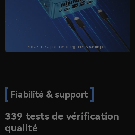
*Le U5-125U prend en charge PD-IN sur un port.
Fiabilité & support
339 tests de vérification
qualité