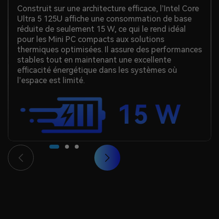
Construit sur une architecture efficace, l’Intel Core
Ultra 5 125U affiche une consommation de base
réduite de seulement 15 W, ce qui le rend idéal
pour les Mini PC compacts aux solutions
thermiques optimisées. Il assure des performances
stables tout en maintenant une excellente
efficacité énergétique dans les systèmes où
l’espace est limité.
15 W