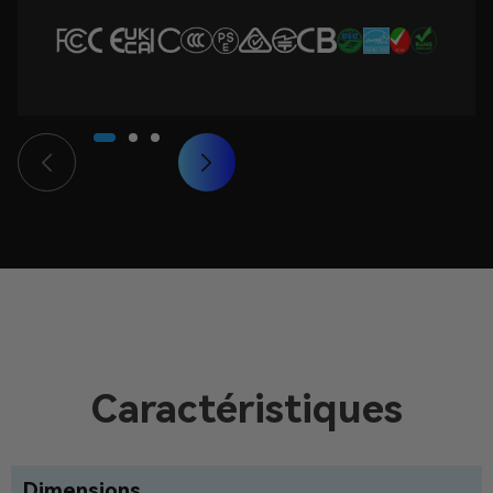
Caractéristiques
Dimensions