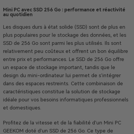
Mini PC avec SSD 256 Go : performance et réactivité
au quotidien
Les disques durs à état solide (SSD) sont de plus en
plus populaires pour le stockage des données, et les
SSD de 256 Go sont parmi les plus utilisés. Ils sont
relativement peu coûteux et offrent un bon équilibre
entre prix et performances. Le SSD de 256 Go offre
un espace de stockage important, tandis que le
design du mini-ordinateur lui permet de s’intégrer
dans des espaces restreints. Cette combinaison de
caractéristiques constitue la solution de stockage
idéale pour vos besoins informatiques professionnels
et domestiques.
Profitez de la vitesse et de la fiabilité d’un Mini PC
GEEKOM doté d’un SSD de 256 Go. Ce type de