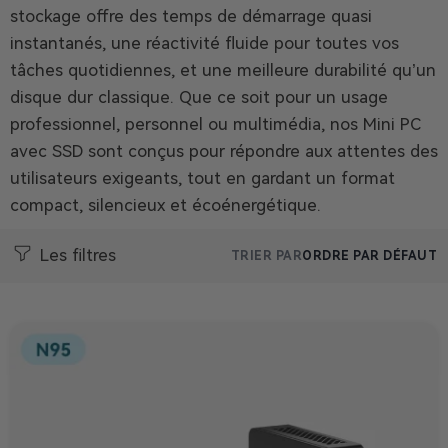
stockage offre des temps de démarrage quasi
instantanés, une réactivité fluide pour toutes vos
tâches quotidiennes, et une meilleure durabilité qu’un
disque dur classique. Que ce soit pour un usage
professionnel, personnel ou multimédia, nos Mini PC
avec SSD sont conçus pour répondre aux attentes des
utilisateurs exigeants, tout en gardant un format
compact, silencieux et écoénergétique.
Les filtres
TRIER PAR
ORDRE PAR DÉFAUT