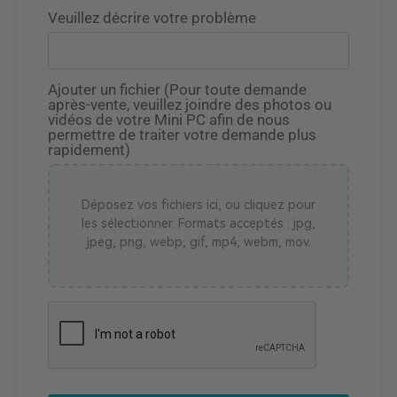
Veuillez décrire votre problème
Ajouter un fichier (Pour toute demande
après-vente, veuillez joindre des photos ou
vidéos de votre Mini PC afin de nous
permettre de traiter votre demande plus
rapidement)