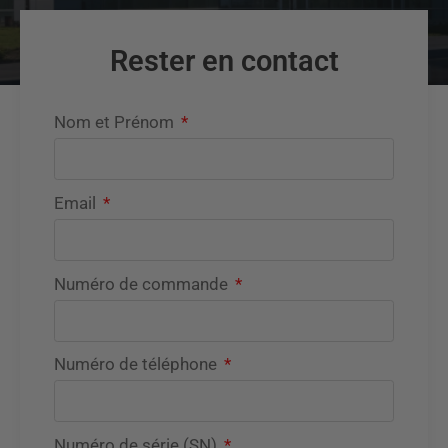
Rester en contact
Nom et Prénom
Email
Numéro de commande
Numéro de téléphone
Numéro de série (SN)