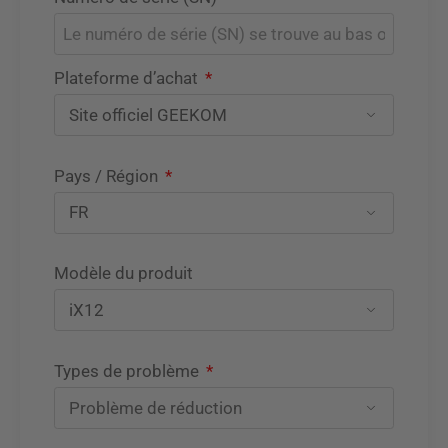
Plateforme d’achat
Pays / Région
Modèle du produit
Types de problème