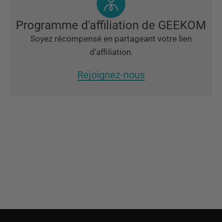
Programme d'affiliation de GEEKOM
Soyez récompensé en partageant votre lien
d'affiliation.
Rejoignez-nous