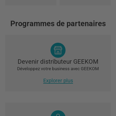
Programmes de partenaires
Devenir distributeur GEEKOM
Développez votre business avec GEEKOM
Explorer plus