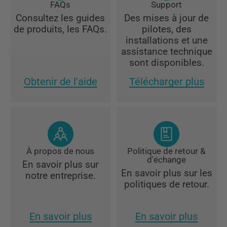
FAQs
Support
Consultez les guides
Des mises à jour de
de produits, les FAQs.
pilotes, des
installations et une
assistance technique
sont disponibles.
Obtenir de l'aide
Télécharger plus
À propos de nous
Politique de retour &
d'échange
En savoir plus sur
En savoir plus sur les
notre entreprise.
politiques de retour.
En savoir plus
En savoir plus