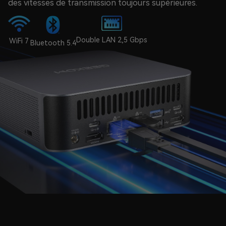
des vitesses de transmission toujours supérieures.
Double LAN 2,5 Gbps
WiFi 7
Bluetooth 5.4