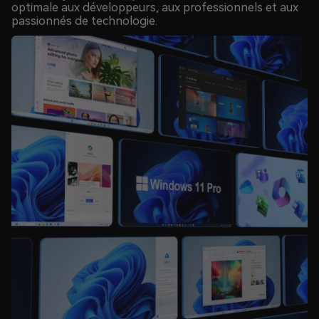
optimale aux développeurs, aux professionnels et aux
passionnés de technologie.