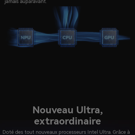
jamais auparavant.
Nouveau Ultra,
extraordinaire
Doté des tout nouveaux processeurs Intel Ultra. Grâce à