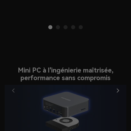
Mini PC à l'ingénierie maîtrisée,
performance sans compromis