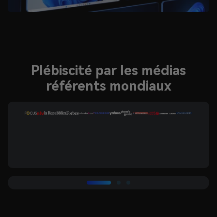
Plébiscité par les médias
référents mondiaux