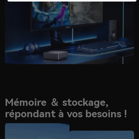
Mémoire ＆ stockage,
répondant à vos besoins !