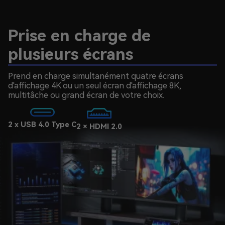
Prise en charge de
plusieurs écrans
Prend en charge simultanément quatre écrans
d'affichage 4K ou un seul écran d'affichage 8K,
multitâche ou grand écran de votre choix.
2 x USB 4.0 Type C
2 × HDMI 2.0