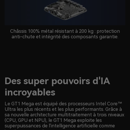
Châssis 100% métal résistant à 200 kg : protection
anti-chute et intégrité des composants garantie.
Des super pouvoirs d'IA
incroyables
Le GT1 Mega est équipé des processeurs Intel Core™
Ultra les plus récents et les plus performants. Grâce à
sa nouvelle architecture multitraitement à trois niveaux
(CPU, GPU et NPU), le GT1 Mega exploite les
superpuissances de l'intelligence artificielle comme