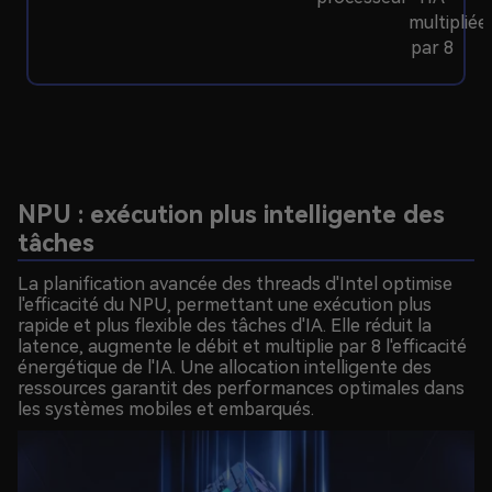
multipliée
par 8
NPU : exécution plus intelligente des
tâches
La planification avancée des threads d'Intel optimise
l'efficacité du NPU, permettant une exécution plus
rapide et plus flexible des tâches d'IA. Elle réduit la
latence, augmente le débit et multiplie par 8 l'efficacité
énergétique de l'IA. Une allocation intelligente des
ressources garantit des performances optimales dans
les systèmes mobiles et embarqués.