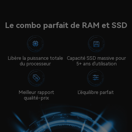
Le combo parfait de RAM et SSD
Libère la puissance totale
Capacité SSD massive pour
du processeur
5+ ans d'utilisation
Meilleur rapport
L'équilibre parfait
qualité-prix