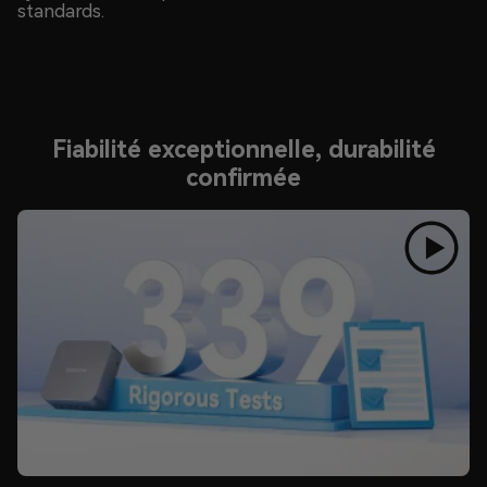
standards.
Fiabilité exceptionnelle, durabilité
confirmée