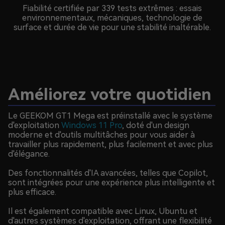
Fiabilité certifiée par 339 tests extrêmes : essais
environnementaux, mécaniques, technologie de
surface et durée de vie pour une stabilité inaltérable.
Améliorez votre quotidien
Le GEEKOM GT1 Mega est préinstallé avec le système
d'exploitation
Windows 11 Pro
, doté d'un design
moderne et d'outils multitâches pour vous aider à
travailler plus rapidement, plus facilement et avec plus
d'élégance.
Des fonctionnalités d'IA avancées, telles que Copilot,
sont intégrées pour une expérience plus intelligente et
plus efficace.
Il est également compatible avec Linux, Ubuntu et
d'autres systèmes d'exploitation, offrant une flexibilité