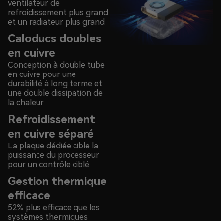
ventilateur de
refroidissement plus grand
et un radiateur plus grand
Caloducs doubles
en cuivre
Conception à double tube
en cuivre pour une
durabilité à long terme et
une double dissipation de
la chaleur
Refroidissement
en cuivre séparé
La plaque dédiée cible la
puissance du processeur
pour un contrôle ciblé.
Gestion thermique
efficace
52% plus efficace que les
systèmes thermiques