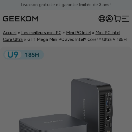
Livraison gratuite et garantie limitée de 3 ans !
Accueil
»
Les meilleurs mini PC
»
Mini PC Intel
»
Mini PC Intel
Core Ultra
»
GT1 Mega Mini PC avec Intel® Core™ Ultra 9 185H