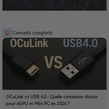
Conseils complets
OCuLink vs USB 4.0 : Quelle connexion choisir
pour eGPU et Mini PC en 2026 ?