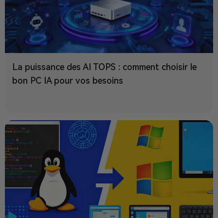
La puissance des AI TOPS : comment choisir le
bon PC IA pour vos besoins