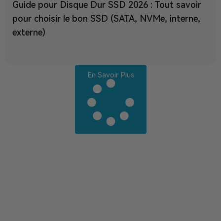
Guide pour Disque Dur SSD 2026 : Tout savoir
pour choisir le bon SSD (SATA, NVMe, interne,
externe)
En Savoir Plus