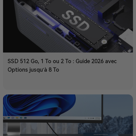
SSD 512 Go, 1 To ou 2 To : Guide 2026 avec
Options jusqu’à 8 To