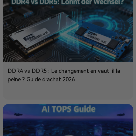
DDR4 vs DDR5 : Le changement en vaut-il la
peine ? Guide d’achat 2026