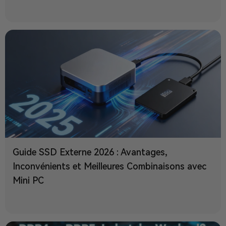
Guide SSD Externe 2026 : Avantages,
Inconvénients et Meilleures Combinaisons avec
Mini PC