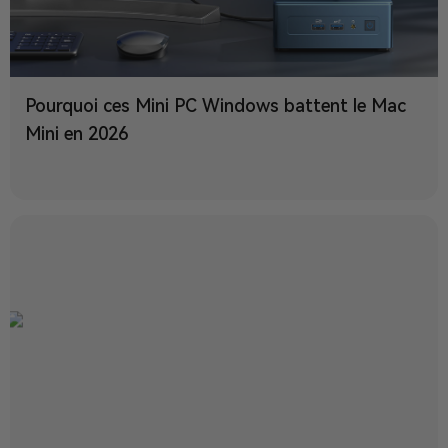
Pourquoi ces Mini PC Windows battent le Mac
Mini en 2026