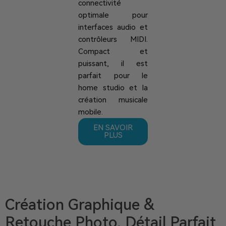
connectivité
optimale pour
interfaces audio et
contrôleurs MIDI.
Compact et
puissant, il est
parfait pour le
home studio et la
création musicale
mobile.
EN SAVOIR
PLUS
Création Graphique &
Retouche Photo, Détail Parfait