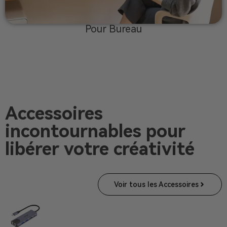
Pour Bureau
Accessoires
incontournables pour
libérer votre créativité
Voir tous les Accessoires