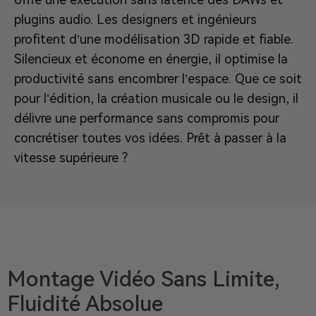
plugins audio. Les designers et ingénieurs
profitent d’une modélisation 3D rapide et fiable.
Silencieux et économe en énergie, il optimise la
productivité sans encombrer l’espace. Que ce soit
pour l’édition, la création musicale ou le design, il
délivre une performance sans compromis pour
concrétiser toutes vos idées. Prêt à passer à la
vitesse supérieure ?
Montage Vidéo Sans Limite,
Fluidité Absolue