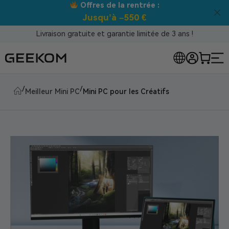
Meilleur prix garanti tous canaux !
Livraison gratuite et garantie limitée de 3 ans !
/
/
Meilleur Mini PC
Mini PC pour les Créatifs