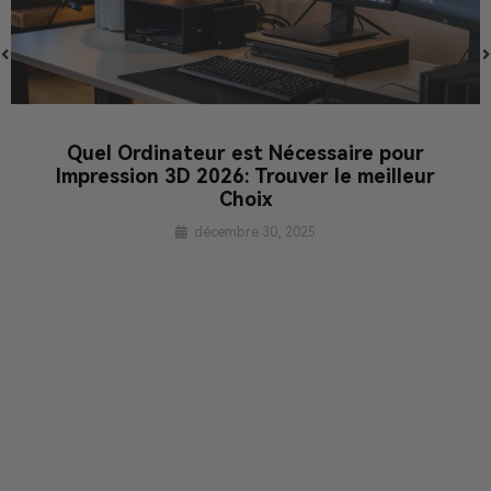
Quel Ordinateur est Nécessaire pour
Impression 3D 2026: Trouver le meilleur
Choix
décembre 30, 2025