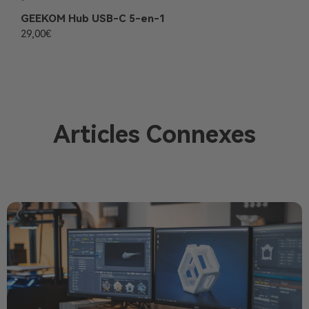
GEEKOM Hub USB-C 5-en-1
29,00
€
Articles Connexes