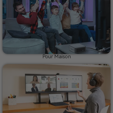
Pour Maison