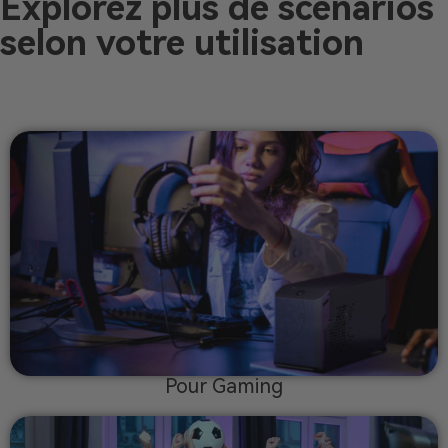
Explorez plus de scénarios
selon votre utilisation
Pour Gaming