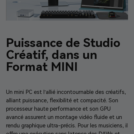
Puissance de Studio
Créatif, dans un
Format MINI
Un mini PC est l’allié incontournable des créatifs,
alliant puissance, flexibilité et compacité. Son
processeur haute performance et son GPU
avancé assurent un montage vidéo fluide et un
rendu graphique ultra-précis. Pour les musiciens, il
offre une exécution sans latence des DAWs et