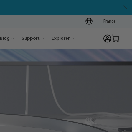
France
Blog
Support
Explorer