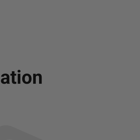
ation