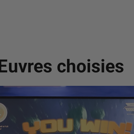
uvres choisies