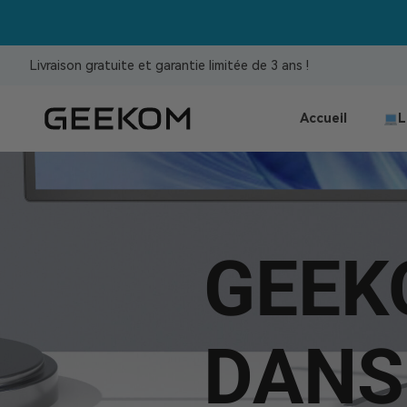
Livraison gratuite et garantie limitée de 3 ans !
Accueil
L
GEEK
DANS