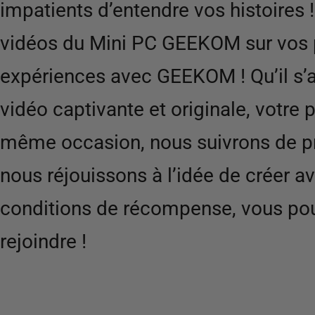
impatients d’entendre vos histoires
vidéos du Mini PC GEEKOM sur vos p
expériences avec GEEKOM ! Qu’il s’
vidéo captivante et originale, votr
même occasion, nous suivrons de pr
nous réjouissons à l’idée de créer a
conditions de récompense, vous po
rejoindre !