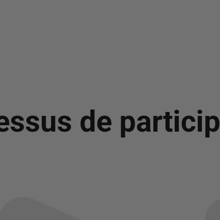
essus de particip