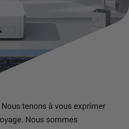
 Nous tenons à vous exprimer
e voyage. Nous sommes