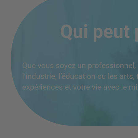
Qui peut p
Que vous soyez un professionnel, 
l’industrie, l’éducation ou les ar
expériences et votre vie avec le m