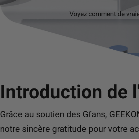
Voyez comment de vraie
Introduction de l
Grâce au soutien des Gfans, GEEKO
notre sincère gratitude pour votr