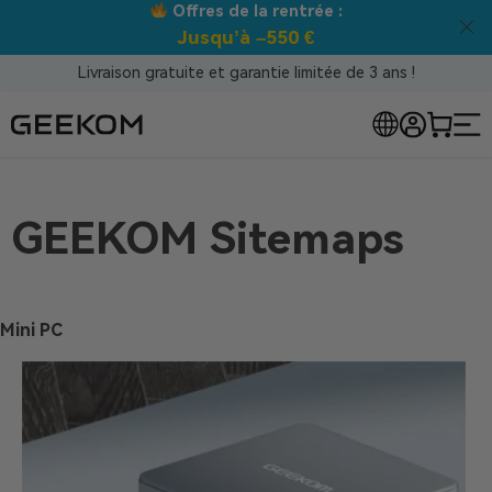
Offres de la rentrée :
Jusqu’à –550 €
Livraison gratuite et garantie limitée de 3 ans !
GEEKOM Sitemaps
Mini PC