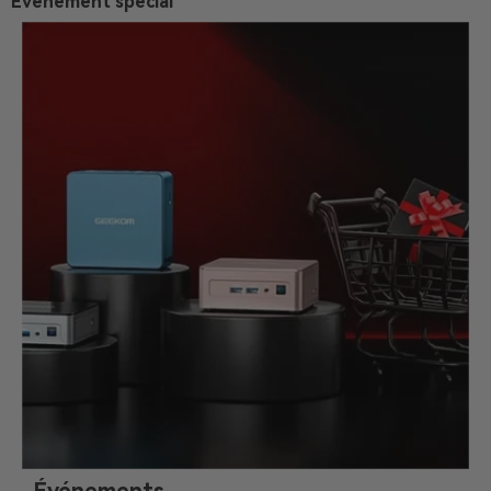
Événement spécial