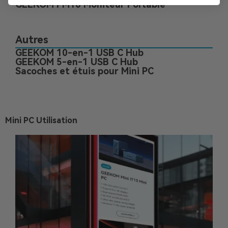
GEEKOM PM16 Moniteur Portable
Autres
GEEKOM 10-en-1 USB C Hub
GEEKOM 5-en-1 USB C Hub
Sacoches et étuis pour Mini PC
Mini PC Utilisation