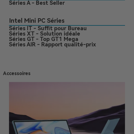
Séries A - Best Seller
Intel Mini PC Séries
Séries IT - Suffit pour Bureau
Séries XT - Solution idéale
Séries GT - Top GT1 Mega
Séries AIR - Rapport qualité-prix
Accessoires