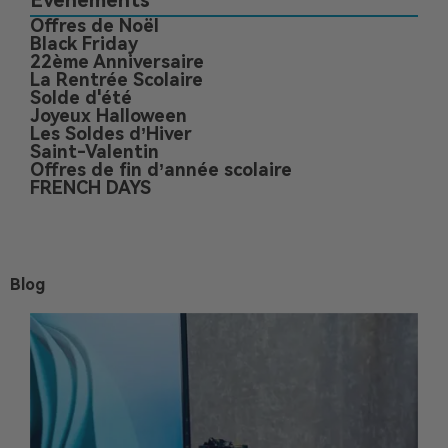
Événements
Offres de Noël
Black Friday
22ème Anniversaire
La Rentrée Scolaire
Solde d'été
Joyeux Halloween
Les Soldes d’Hiver
Saint-Valentin
Offres de fin d’année scolaire
FRENCH DAYS
Blog