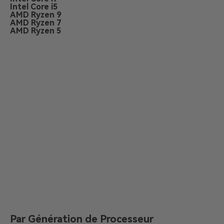
Intel Core i5
AMD Ryzen 9
AMD Ryzen 7
AMD Ryzen 5
Par Génération de Processeur