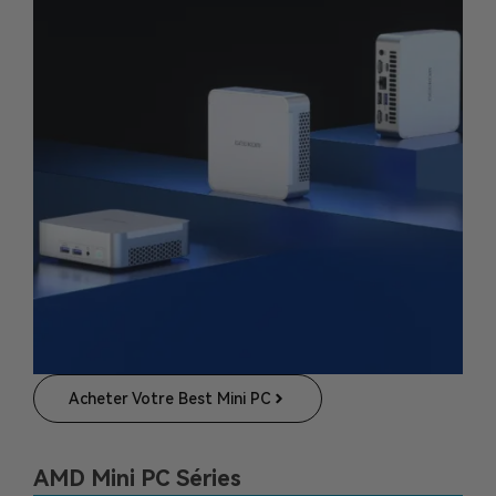
Acheter Votre Best Mini PC
AMD Mini PC Séries