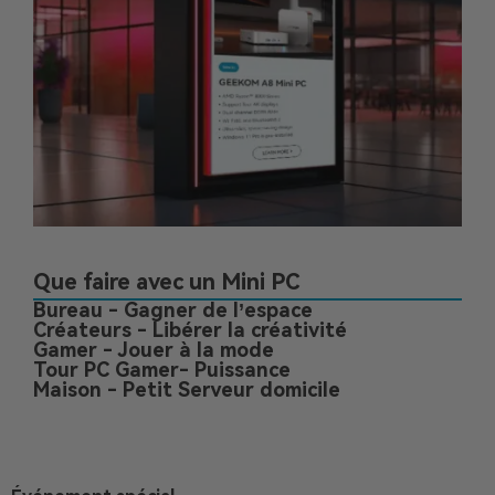
Que faire avec un Mini PC
Bureau - Gagner de l’espace
Créateurs - Libérer la créativité
Gamer - Jouer à la mode
Tour PC Gamer- Puissance
Maison - Petit Serveur domicile