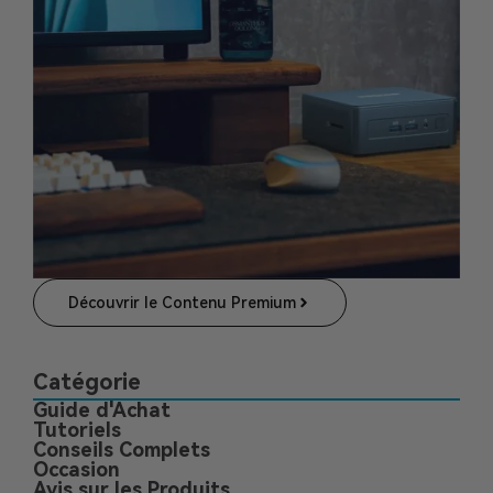
Découvrir le Contenu Premium
Catégorie
Guide d'Achat
Tutoriels
Conseils Complets
Occasion
Avis sur les Produits