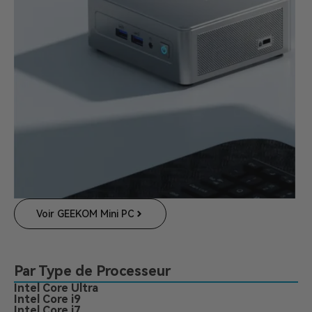
Voir GEEKOM Mini PC
Par Type de Processeur
Intel Core Ultra
Intel Core i9
Intel Core i7