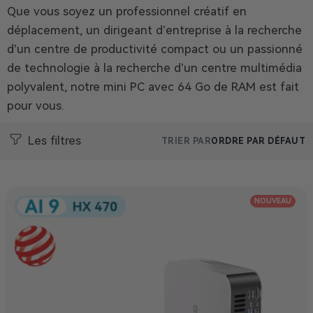
Que vous soyez un professionnel créatif en
déplacement, un dirigeant d’entreprise à la recherche
d’un centre de productivité compact ou un passionné
de technologie à la recherche d’un centre multimédia
polyvalent, notre mini PC avec 64 Go de RAM est fait
pour vous.
Les filtres
TRIER PAR
ORDRE PAR DÉFAUT
NOUVEAU