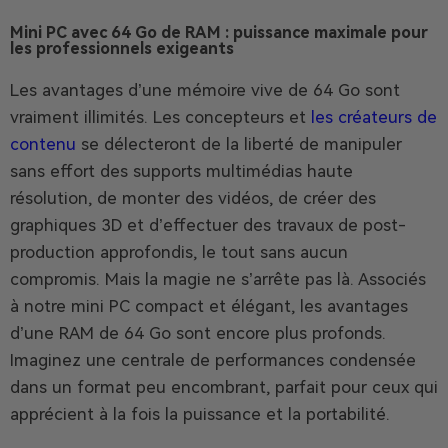
Mini PC avec 64 Go de RAM : puissance maximale pour
les professionnels exigeants
Les avantages d’une mémoire vive de 64 Go sont
vraiment illimités. Les concepteurs et
les créateurs de
contenu
se délecteront de la liberté de manipuler
sans effort des supports multimédias haute
résolution, de monter des vidéos, de créer des
graphiques 3D et d’effectuer des travaux de post-
production approfondis, le tout sans aucun
compromis. Mais la magie ne s’arrête pas là. Associés
à notre mini PC compact et élégant, les avantages
d’une RAM de 64 Go sont encore plus profonds.
Imaginez une centrale de performances condensée
dans un format peu encombrant, parfait pour ceux qui
apprécient à la fois la puissance et la portabilité.