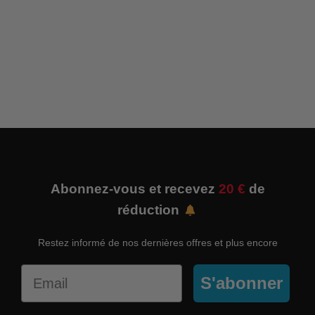
Abonnez-vous et recevez
20 €
de
réduction
Restez informé de nos dernières offres et plus encore
Email
S'abonner