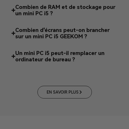
Combien de RAM et de stockage pour
un mini PC i5 ?
Combien d'écrans peut-on brancher
sur un mini PC i5 GEEKOM ?
Un mini PC i5 peut-il remplacer un
ordinateur de bureau ?
EN SAVOIR PLUS