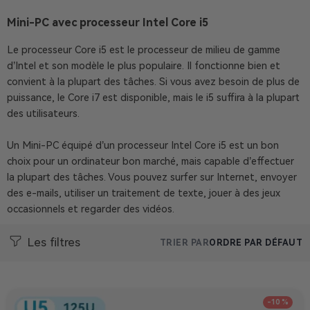
Mini-PC avec processeur Intel Core i5
Le processeur Core i5 est le processeur de milieu de gamme
d’Intel et son modèle le plus populaire. Il fonctionne bien et
convient à la plupart des tâches. Si vous avez besoin de plus de
puissance, le Core i7 est disponible, mais le i5 suffira à la plupart
des utilisateurs.
Un Mini-PC équipé d’un processeur Intel Core i5 est un bon
choix pour un ordinateur bon marché, mais capable d’effectuer
la plupart des tâches. Vous pouvez surfer sur Internet, envoyer
des e-mails, utiliser un traitement de texte, jouer à des jeux
occasionnels et regarder des vidéos.
Les filtres
TRIER PAR
ORDRE PAR DÉFAUT
-10 %