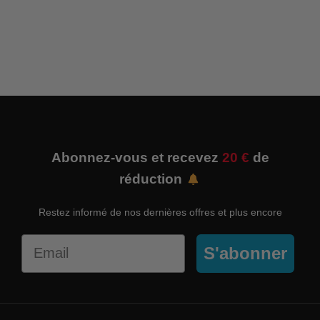
Abonnez-vous et recevez
20 €
de
réduction
Restez informé de nos dernières offres et plus encore
Email
S'abonner