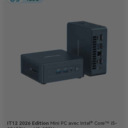
IT12 2026 Edition
Mini PC avec Intel® Core™ i5-