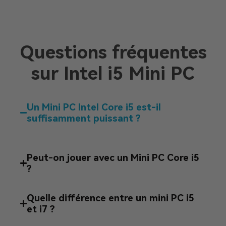
Questions fréquentes
sur Intel i5 Mini PC
Un Mini PC Intel Core i5 est-il
suffisamment puissant ?
Peut-on jouer avec un Mini PC Core i5
?
Quelle différence entre un mini PC i5
et i7 ?