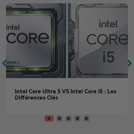
Intel Core Ultra 5 VS Intel Core i5 : Les
Différences Clés