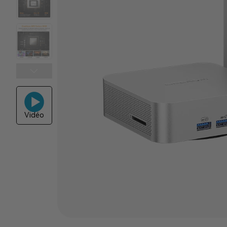
Vidéo