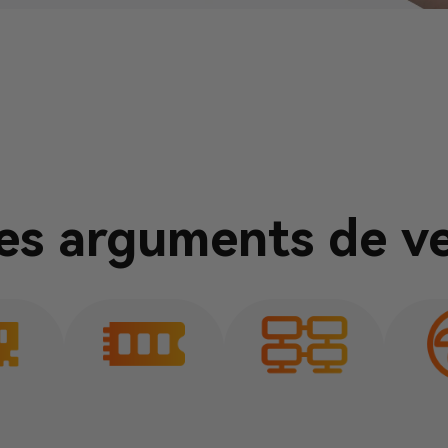
es arguments de v