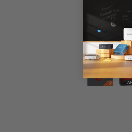
GEEKO