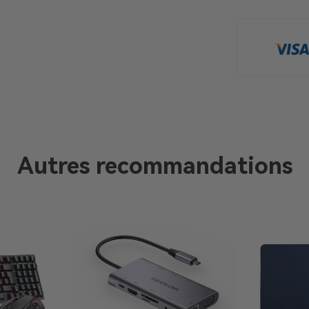
Autres recommandations