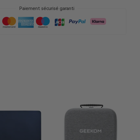
Paiement sécurisé garanti