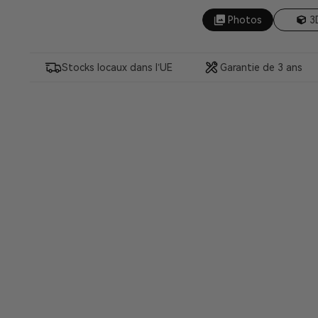
Photos
3
Stocks locaux dans l’UE
Garantie de 3 ans