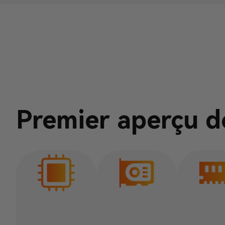
Premier aperçu d