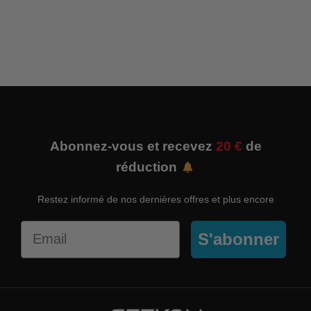
Abonnez-vous et recevez
20 €
de
réduction
Restez informé de nos dernières offres et plus encore
Email
S'abonner