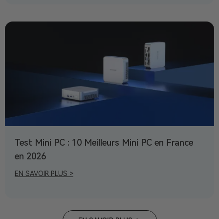
Test Mini PC : 10 Meilleurs Mini PC en France
en 2026
EN SAVOIR PLUS >