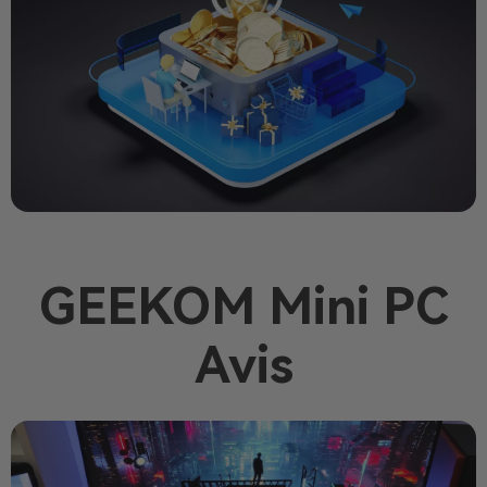
GEEKOM Mini PC
Avis