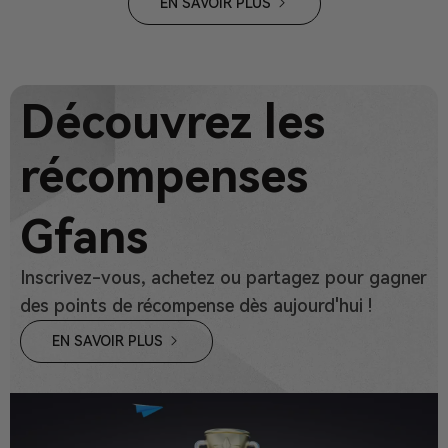
EN SAVOIR PLUS
Découvrez les
récompenses
Gfans
Inscrivez-vous, achetez ou partagez pour gagner
des points de récompense dès aujourd'hui !
EN SAVOIR PLUS