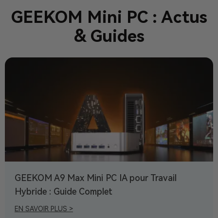
GEEKOM Mini PC : Actus
& Guides
GEEKOM A9 Max Mini PC IA pour Travail
Hybride : Guide Complet
EN SAVOIR PLUS >