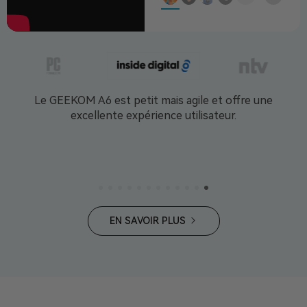
Le GEEKOM A6 est petit mais agile et offre une
excellente expérience utilisateur.
EN SAVOIR PLUS