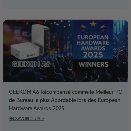
GEEKOM A6 Récompensé comme le Meilleur PC
de Bureau le plus Abordable lors des European
Hardware Awards 2025
EN SAVOIR PLUS >