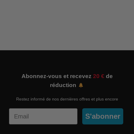
Abonnez-vous et recevez
20 €
de
réduction
Restez informé de nos dernières offres et plus encore
Email
S'abonner