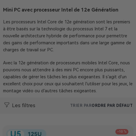
Mini PC avec processeur Intel de 12e Génération
Les processeurs Intel Core de 12e génération sont les premiers
à être basés sur la technologie du processus Intel 7 et la
nouvelle architecture hybride de performance pour permettre
des gains de performance importants dans une large gamme de
charges de travail sur PC.
Avec la 12e génération de processeurs mobiles Intel Core, nous
pouvons nous attendre à des mini PC encore plus puissants,
capables de gérer les tâches les plus exigeantes. Il s’agit d’un
excellent choix pour ceux qui souhaitent l’utiliser pour les jeux, le
montage vidéo ou d’autres tâches exigeantes.
Les filtres
TRIER PAR
ORDRE PAR DÉFAUT
-10 %