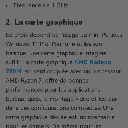
Fréquence de 1 GHz
2. La carte graphique
Le choix dépend de l’usage du mini PC sous
Windows 11 Pro. Pour une utilisation
basique, une carte graphique intégrée
suffit. La carte graphique
AMD Radeon
780M
, souvent couplée avec un processeur
AMD Ryzen 7, offre de bonnes
performances pour les applications
bureautiques, le montage vidéo et les jeux
dans des configurations compactes. Une
carte graphique dédiée est indispensable
pour les gamers. De même pour les