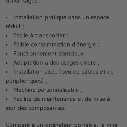
d’avantages :
Installation pratique dans un espace
réduit ;
Facile à transporter ;
Faible consommation d’énergie ;
Fonctionnement silencieux ;
Adaptation à des usages divers ;
Installation aisée (peu de câbles et de
périphériques) ;
Machine personnalisable ;
Facilité de maintenance et de mise à
jour des composantes.
Comparé à un ordinateur portable, le mini