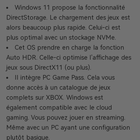
Windows 11 propose la fonctionnalité
DirectStorage. Le chargement des jeux est
alors beaucoup plus rapide. Celui-ci est
plus optimal avec un stockage NVMe.
Cet OS prendre en charge la fonction
Auto HDR. Celle-ci optimise l’affichage des
jeux sous DirectX11 (ou plus).
Il intègre PC Game Pass. Cela vous
donne accès à un catalogue de jeux
complets sur XBOX. Windows est
également compatible avec le cloud
gaming. Vous pouvez jouer en streaming.
Même avec un PC ayant une configuration
plutôt basique.