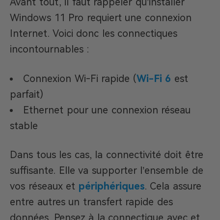
Avant tout, il faut rappeler qu’installer
Windows 11 Pro requiert une connexion
Internet. Voici donc les connectiques
incontournables :
Connexion Wi-Fi rapide (
Wi-Fi 6
est
parfait)
Ethernet pour une connexion réseau
stable
Dans tous les cas, la connectivité doit être
suffisante. Elle va supporter l’ensemble de
vos réseaux et
périphériques
. Cela assure
entre autres un transfert rapide des
données. Pensez à la connectique avec et