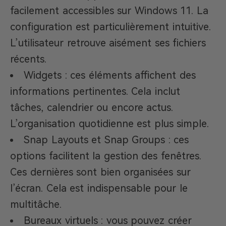
facilement accessibles sur Windows 11. La
configuration est particulièrement intuitive.
L’utilisateur retrouve aisément ses fichiers
récents.
Widgets : ces éléments affichent des
informations pertinentes. Cela inclut
tâches, calendrier ou encore actus.
L’organisation quotidienne est plus simple.
Snap Layouts et Snap Groups : ces
options facilitent la gestion des fenêtres.
Ces dernières sont bien organisées sur
l’écran. Cela est indispensable pour le
multitâche.
Bureaux virtuels : vous pouvez créer