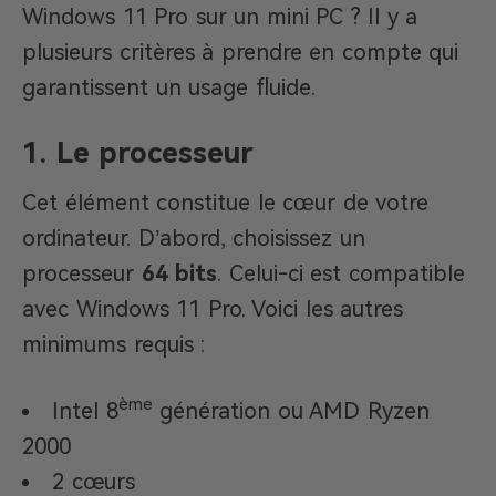
Windows 11 Pro sur un mini PC ? Il y a
plusieurs critères à prendre en compte qui
garantissent un usage fluide.
1. Le processeur
Cet élément constitue le cœur de votre
ordinateur. D’abord, choisissez un
processeur
64 bits
. Celui-ci est compatible
avec Windows 11 Pro. Voici les autres
minimums requis :
ème
Intel 8
génération ou AMD Ryzen
2000
2 cœurs