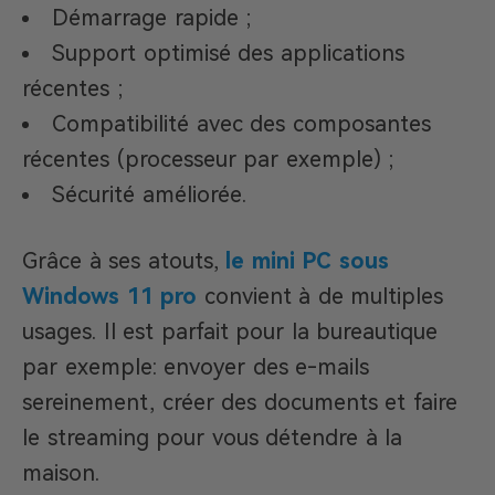
Démarrage rapide ;
Support optimisé des applications
récentes ;
Compatibilité avec des composantes
récentes (processeur par exemple) ;
Sécurité améliorée.
Grâce à ses atouts,
le mini PC sous
Windows 11
pro
convient à de multiples
usages. Il est parfait pour la bureautique
par exemple: envoyer des e-mails
sereinement, créer des documents et faire
le streaming pour vous détendre à la
maison.