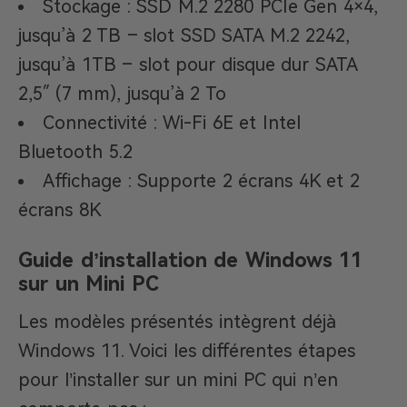
Stockage : SSD M.2 2280 PCIe Gen 4×4,
jusqu’à 2 TB – slot SSD SATA M.2 2242,
jusqu’à 1TB – slot pour disque dur SATA
2,5″ (7 mm), jusqu’à 2 To
Connectivité : Wi-Fi 6E et Intel
Bluetooth 5.2
Affichage : Supporte 2 écrans 4K et 2
écrans 8K
Guide d’installation de Windows 11
sur un Mini PC
Les modèles présentés intègrent déjà
Windows 11. Voici les différentes étapes
pour l’installer sur un mini PC qui n’en