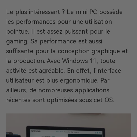
Le plus intéressant ? Le mini PC possède
les performances pour une utilisation
pointue. Il est assez puissant pour le
gaming. Sa performance est aussi
suffisante pour la conception graphique et
la production. Avec Windows 11, toute
activité est agréable. En effet, l’interface
utilisateur est plus ergonomique. Par
ailleurs, de nombreuses applications
récentes sont optimisées sous cet OS.