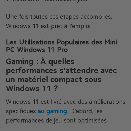
Une fois toutes ces étapes accomplies,
Windows 11 est prêt à l’emploi.
Les Utilisations Populaires des Mini
PC Windows 11 Pro
Gaming : À quelles
performances s’attendre avec
un matériel compact sous
Windows 11 ?
Windows 11 est livré avec des améliorations
spécifiques
au gaming
. D’abord, les
performances de jeu sont optimisées :