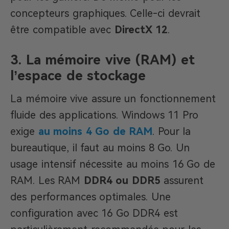
concepteurs graphiques. Celle-ci devrait
être compatible avec
DirectX 12
.
3. La mémoire vive (RAM) et
l’espace de stockage
La mémoire vive assure un fonctionnement
fluide des applications. Windows 11 Pro
exige
au moins 4 Go de RAM
. Pour la
bureautique, il faut au moins 8 Go. Un
usage intensif nécessite au moins 16 Go de
RAM. Les RAM
DDR4 ou DDR5
assurent
des performances optimales. Une
configuration avec 16 Go DDR4 est