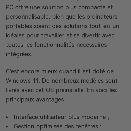
PC offre une solution plus compacte et
personnalisable, bien que les ordinateurs
portables soient des solutions tout-en-un
idéales pour travailler et se divertir avec
toutes les fonctionnalités nécessaires
intégrées.
C’est encore mieux quand il est doté de
Windows 11. De nombreux modèles sont
livrés avec cet OS préinstallé. En voici les
principaux avantages :
Interface utilisateur plus moderne ;
Gestion optimisée des fenêtres ;