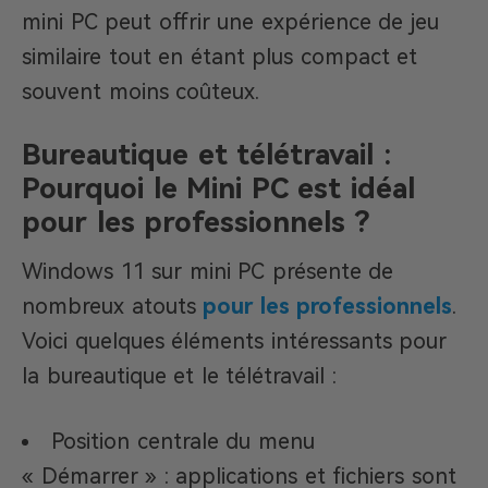
mini PC peut offrir une expérience de jeu
similaire tout en étant plus compact et
souvent moins coûteux.
Bureautique et télétravail :
Pourquoi le Mini PC est idéal
pour les professionnels ?
Windows 11 sur mini PC présente de
nombreux atouts
pour les professionnels
.
Voici quelques éléments intéressants pour
la bureautique et le télétravail :
Position centrale du menu
« Démarrer » : applications et fichiers sont