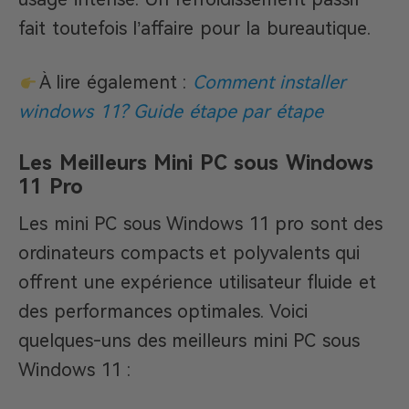
fait toutefois l’affaire pour la bureautique.
À lire également :
Comment installer
windows 11? Guide étape par étape
Les Meilleurs Mini PC sous Windows
11 Pro
Les mini PC sous Windows 11 pro sont des
ordinateurs compacts et polyvalents qui
offrent une expérience utilisateur fluide et
des performances optimales. Voici
quelques-uns des meilleurs mini PC sous
Windows 11 :