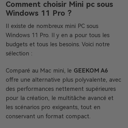
Comment choisir Mini pc sous
Windows 11 Pro ?
Il existe de nombreux mini PC sous
Windows 11 Pro. Il y en a pour tous les
budgets et tous les besoins. Voici notre
sélection :
Comparé au Mac mini, le
GEEKOM A6
offre une alternative plus polyvalente, avec
des performances nettement supérieures
pour la création, le multitâche avancé et
les scénarios pro exigeants, tout en
conservant un format compact.