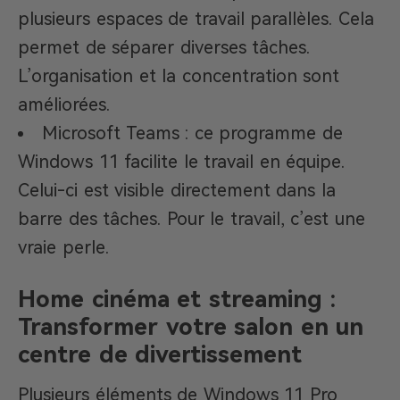
plusieurs espaces de travail parallèles. Cela
permet de séparer diverses tâches.
L’organisation et la concentration sont
améliorées.
Microsoft Teams : ce programme de
Windows 11 facilite le travail en équipe.
Celui-ci est visible directement dans la
barre des tâches. Pour le travail, c’est une
vraie perle.
Home cinéma et streaming :
Transformer votre salon en un
centre de divertissement
Plusieurs éléments de Windows 11 Pro