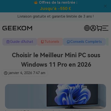
Meilleur prix garanti tous canaux !
Livraison gratuite et garantie limitée de 3 ans !
Guide d'Achat
Tutoriels
Conseils Complets
Choisir le Meilleur Mini PC sous
Windows 11 Pro en 2026
janvier 4, 2026
7:47 am