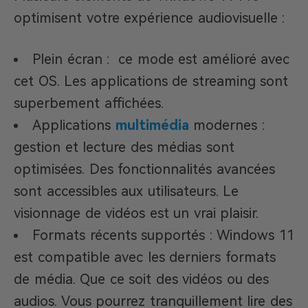
optimisent votre expérience audiovisuelle :
Plein écran : ce mode est amélioré avec
cet OS. Les applications de streaming sont
superbement affichées.
Applications
multimédia
modernes :
gestion et lecture des médias sont
optimisées. Des fonctionnalités avancées
sont accessibles aux utilisateurs. Le
visionnage de vidéos est un vrai plaisir.
Formats récents supportés : Windows 11
est compatible avec les derniers formats
de média. Que ce soit des vidéos ou des
audios. Vous pourrez tranquillement lire des