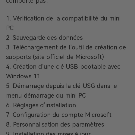
comporte pas :
Vérification de la compatibilité du mini
PC
Sauvegarde des données
Téléchargement de l’outil de création de
supports (site officiel de Microsoft)
Création d’une clé USB bootable avec
Windows 11
Démarrage depuis la clé USG dans le
menu démarrage du mini PC
Réglages d’installation
Configuration du compte Microsoft
Personnalisation des paramètres
Installation des mises à jour