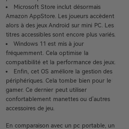
Microsoft Store inclut désormais
Amazon AppStore. Les joueurs accèdent
alors à des jeux Android sur mini PC. Les
titres accessibles sont encore plus variés.
Windows 11 est mis à jour
fréquemment. Cela optimise la
compatibilité et la performance des jeux.
Enfin, cet OS améliore la gestion des
périphériques. Cela tombe bien pour le
gamer. Ce dernier peut utiliser
confortablement manettes ou d’autres
accessoires de jeu.
En comparaison avec un pc portable, un