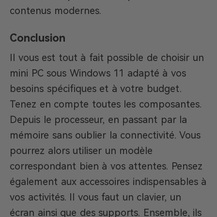
contenus modernes.
Conclusion
Il vous est tout à fait possible de choisir un
mini PC sous Windows 11 adapté à vos
besoins spécifiques et à votre budget.
Tenez en compte toutes les composantes.
Depuis le processeur, en passant par la
mémoire sans oublier la connectivité. Vous
pourrez alors utiliser un modèle
correspondant bien à vos attentes. Pensez
également aux accessoires indispensables à
vos activités. Il vous faut un clavier, un
écran ainsi que des supports. Ensemble, ils