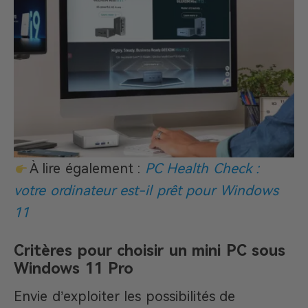
À lire également :
PC Health Check :
votre ordinateur est-il prêt pour Windows
11
Critères pour choisir un mini PC sous
Windows 11 Pro
Envie d’exploiter les possibilités de