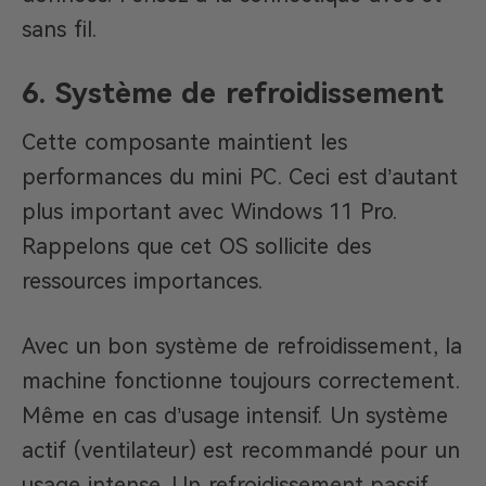
sans fil.
6. Système de refroidissement
Cette composante maintient les
performances du mini PC. Ceci est d’autant
plus important avec Windows 11 Pro.
Rappelons que cet OS sollicite des
ressources importances.
Avec un bon système de refroidissement, la
machine fonctionne toujours correctement.
Même en cas d’usage intensif. Un système
actif (ventilateur) est recommandé pour un
usage intense. Un refroidissement passif