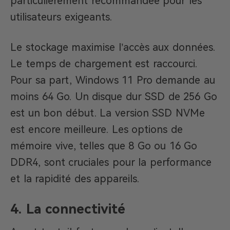
particulièrement recommandée pour les
utilisateurs exigeants.
Le stockage maximise l’accès aux données.
Le temps de chargement est raccourci.
Pour sa part, Windows 11 Pro demande au
moins 64 Go. Un disque dur SSD de 256 Go
est un bon début. La version SSD NVMe
est encore meilleure. Les options de
mémoire vive, telles que 8 Go ou 16 Go
DDR4, sont cruciales pour la performance
et la rapidité des appareils.
4. La connectivité