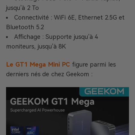
jusqu’à 2 To
Connectivité : WiFi 6E, Ethernet 2.5G et
Bluetooth 5.2
Affichage : Supporte jusqu’à 4
moniteurs, jusqu’à 8K
Le GT1 Mega Mini PC
figure parmi les
derniers nés de chez Geekom :