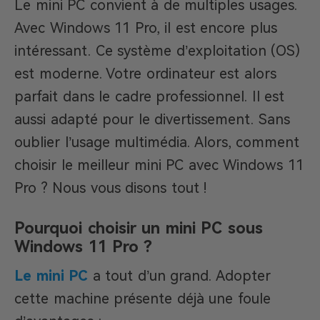
Le mini PC convient à de multiples usages.
Avec Windows 11 Pro, il est encore plus
intéressant. Ce système d’exploitation (OS)
est moderne. Votre ordinateur est alors
parfait dans le cadre professionnel. Il est
aussi adapté pour le divertissement. Sans
oublier l’usage multimédia. Alors, comment
choisir le meilleur mini PC avec Windows 11
Pro ? Nous vous disons tout !
Pourquoi choisir un mini PC sous
Windows 11 Pro ?
Le mini PC
a tout d’un grand. Adopter
cette machine présente déjà une foule