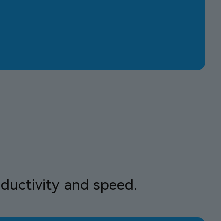
oductivity and speed.