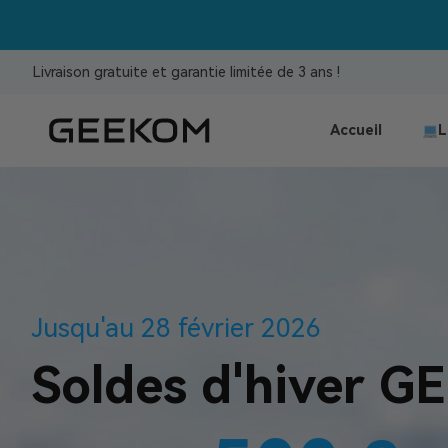
Livraison gratuite et garantie limitée de 3 ans !
Accueil
L
Jusqu'au 28 février 2026
Soldes d'hiver 