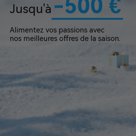
-500 €
Jusqu'à
Alimentez vos passions avec
nos meilleures offres de la saison.