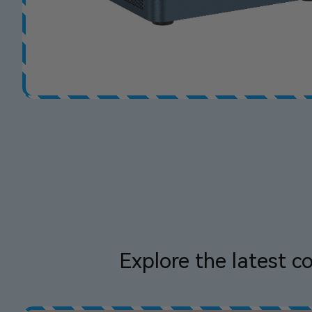
Explore the latest c