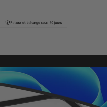
Retour et échange sous 30 jours