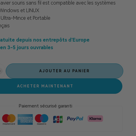
avier souris sans fil est compatible avec les systèmes
 Windows et LINUX
Ultra-Mince et Portable
nçais
ratuite depuis nos entrepôts d’Europe
en 3-5 jours ouvrables
AJOUTER AU PANIER
ACHETER MAINTENANT
Paiement sécurisé garanti