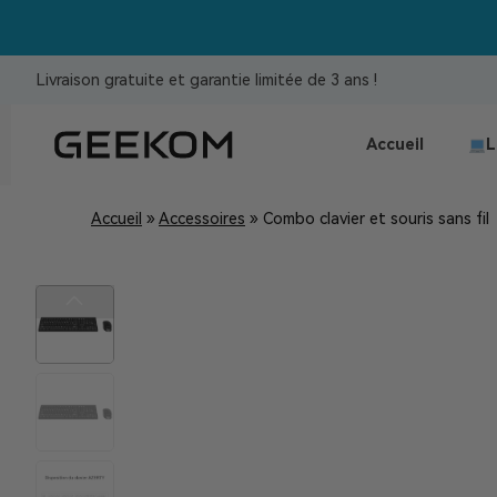
Livraison gratuite et garantie limitée de 3 ans !
Accueil
L
Accueil
»
Accessoires
»
Combo clavier et souris sans fil