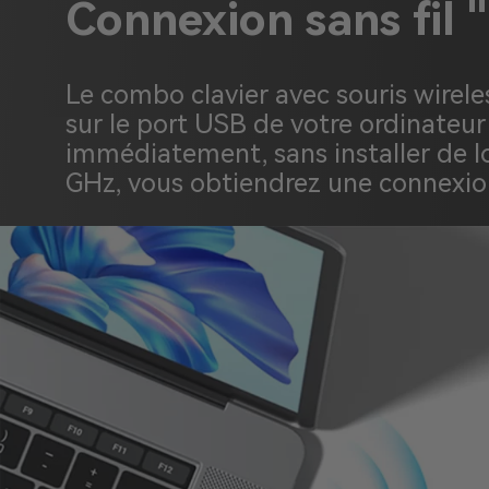
Connexion sans fil 
Le combo clavier avec souris wirele
sur le port USB de votre ordinateur 
immédiatement, sans installer de lo
GHz, vous obtiendrez une connexion 