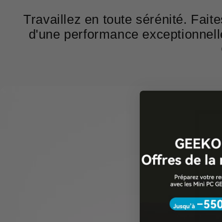
Travaillez en toute sérénité. Faite
d'une performance exceptionnell