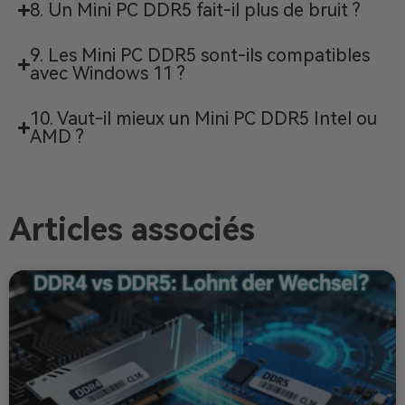
8. Un Mini PC DDR5 fait-il plus de bruit ?
9. Les Mini PC DDR5 sont-ils compatibles
avec Windows 11 ?
10. Vaut-il mieux un Mini PC DDR5 Intel ou
AMD ?
Articles associés