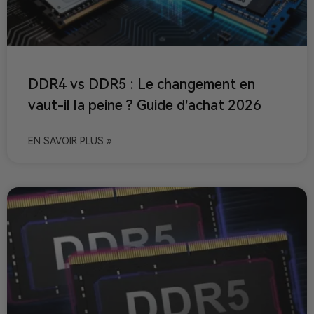
DDR4 vs DDR5 : Le changement en
vaut-il la peine ? Guide d’achat 2026
EN SAVOIR PLUS »