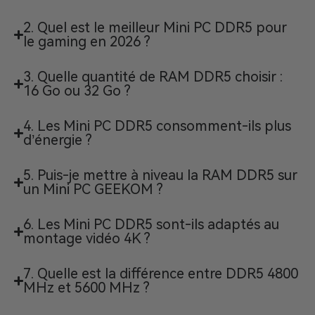
2. Quel est le meilleur Mini PC DDR5 pour
le gaming en 2026 ?
3. Quelle quantité de RAM DDR5 choisir :
16 Go ou 32 Go ?
4. Les Mini PC DDR5 consomment-ils plus
d’énergie ?
5. Puis-je mettre à niveau la RAM DDR5 sur
un Mini PC GEEKOM ?
6. Les Mini PC DDR5 sont-ils adaptés au
montage vidéo 4K ?
7. Quelle est la différence entre DDR5 4800
MHz et 5600 MHz ?