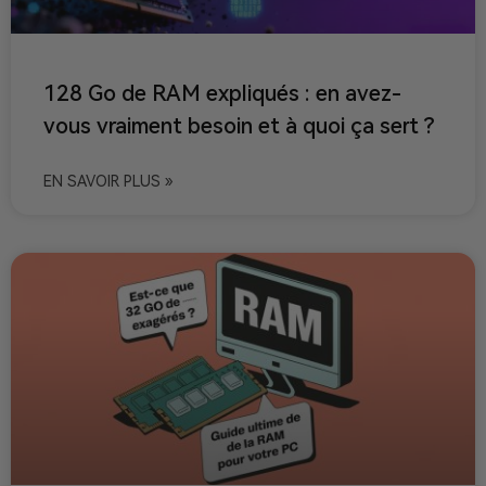
128 Go de RAM expliqués : en avez-
vous vraiment besoin et à quoi ça sert ?
EN SAVOIR PLUS »