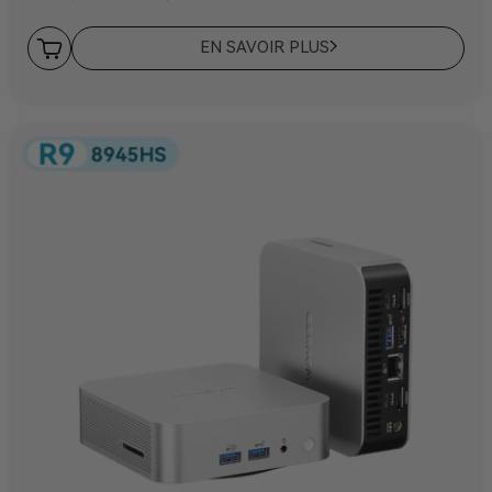
EN SAVOIR PLUS