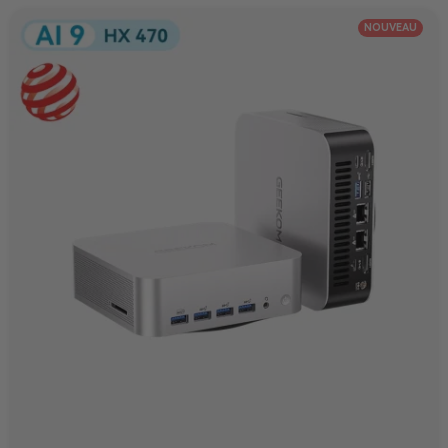
NOUVEAU