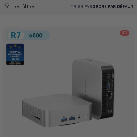
Les filtres
TRIER PAR
ORDRE PAR DÉFAUT
N°1