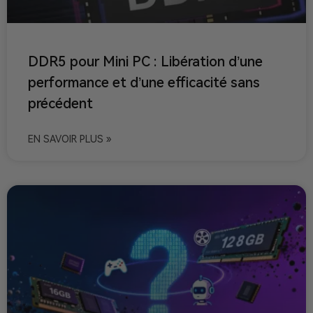
DDR5 pour Mini PC : Libération d’une
performance et d’une efficacité sans
précédent
EN SAVOIR PLUS »