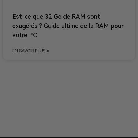
Est-ce que 32 Go de RAM sont
exagérés ? Guide ultime de la RAM pour
votre PC
EN SAVOIR PLUS »