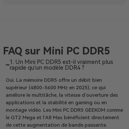
FAQ sur Mini PC DDR5
1. Un Mini PC DDR5 est-il vraiment plus
rapide qu’un modèle DDR4 ?
Oui. La mémoire DDR5 offre un débit bien
supérieur (4800–5600 MHz en 2025), ce qui
améliore le multitâche, la vitesse d’ouverture des
applications et la stabilité en gaming ou en
montage vidéo. Les Mini PC DDR5 GEEKOM comme
le GT2 Mega et l’A8 Max bénéficient directement
de cette augmentation de bande passante.