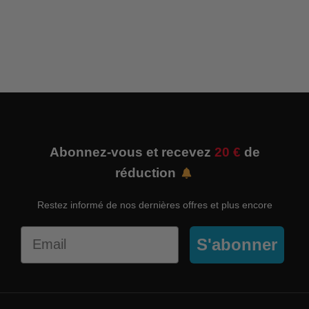
Abonnez-vous et recevez
20 €
de
réduction
Restez informé de nos dernières offres et plus encore
Email
S'abonner