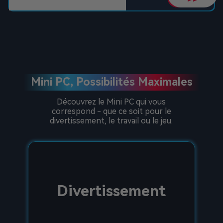
Mini PC, Possibilités Maximales
Découvrez le Mini PC qui vous
correspond - que ce soit pour le
divertissement, le travail ou le jeu.
Divertissement