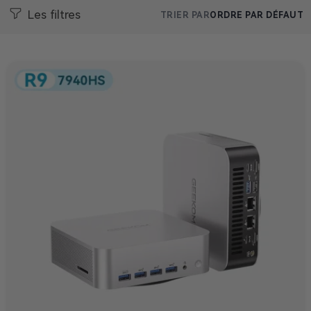
Les filtres
TRIER PAR
ORDRE PAR DÉFAUT