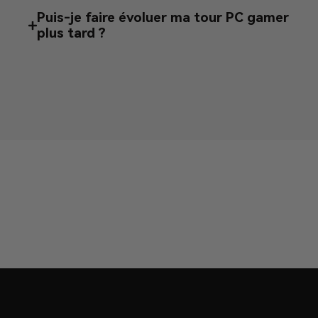
Puis-je faire évoluer ma tour PC gamer
plus tard ?