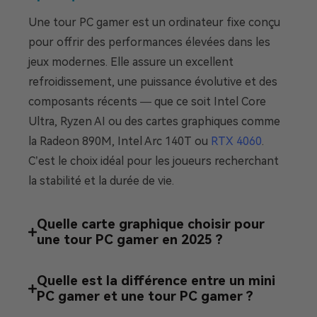
Une tour PC gamer est un ordinateur fixe conçu
pour offrir des performances élevées dans les
jeux modernes. Elle assure un excellent
refroidissement, une puissance évolutive et des
composants récents — que ce soit Intel Core
Ultra, Ryzen AI ou des cartes graphiques comme
la Radeon 890M, Intel Arc 140T ou
RTX 4060
.
C’est le choix idéal pour les joueurs recherchant
la stabilité et la durée de vie.
Quelle carte graphique choisir pour
une tour PC gamer en 2025 ?
Quelle est la différence entre un mini
PC gamer et une tour PC gamer ?