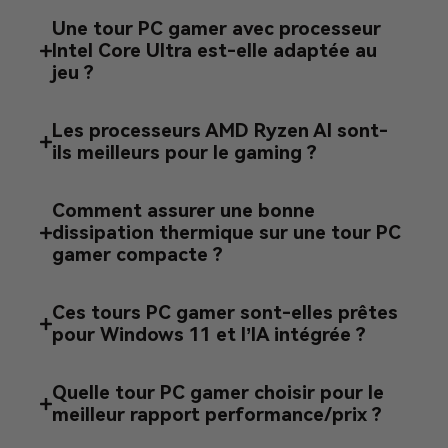
Une tour PC gamer avec processeur
Intel Core Ultra est-elle adaptée au
jeu ?
Les processeurs AMD Ryzen AI sont-
ils meilleurs pour le gaming ?
Comment assurer une bonne
dissipation thermique sur une tour PC
gamer compacte ?
Ces tours PC gamer sont-elles prêtes
pour Windows 11 et l’IA intégrée ?
Quelle tour PC gamer choisir pour le
meilleur rapport performance/prix ?