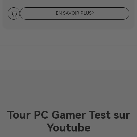
EN SAVOIR PLUS
Tour PC Gamer Test sur
Youtube