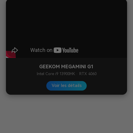
GEEKOM MEGAMINI G1
Intel Core i9 13900HK · RTX 4060
Voir les détails