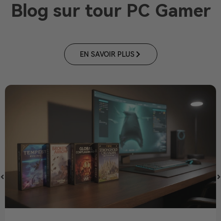
Blog sur tour PC Gamer
EN SAVOIR PLUS