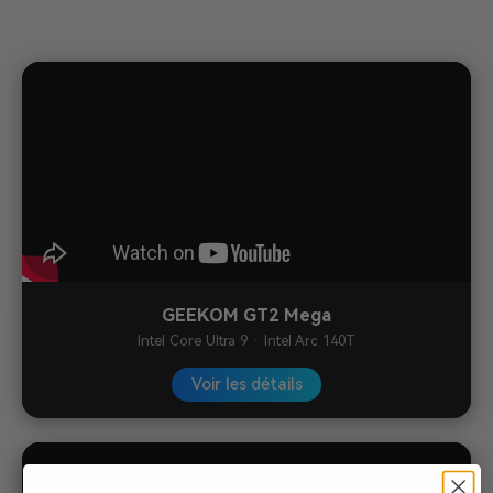
GEEKOM GT2 Mega
Intel Core Ultra 9 · Intel Arc 140T
Voir les détails