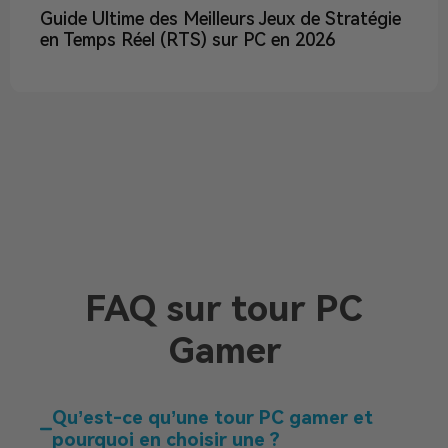
Guide Ultime des Meilleurs Jeux de Stratégie
en Temps Réel (RTS) sur PC en 2026
FAQ sur tour PC
Gamer
Qu’est-ce qu’une tour PC gamer et
pourquoi en choisir une ?