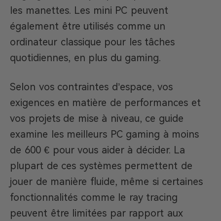
les manettes. Les mini PC peuvent
également être utilisés comme un
ordinateur classique pour les tâches
quotidiennes, en plus du gaming.
Selon vos contraintes d’espace, vos
exigences en matière de performances et
vos projets de mise à niveau, ce guide
examine les meilleurs PC gaming à moins
de 600 € pour vous aider à décider. La
plupart de ces systèmes permettent de
jouer de manière fluide, même si certaines
fonctionnalités comme le ray tracing
peuvent être limitées par rapport aux