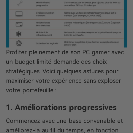
Profiter pleinement de son PC gamer avec
un budget limité demande des choix
stratégiques. Voici quelques astuces pour
maximiser votre expérience sans exploser
votre portefeuille :
1. Améliorations progressives
Commencez avec une base convenable et
améliorez-la au fil du temps, en fonction