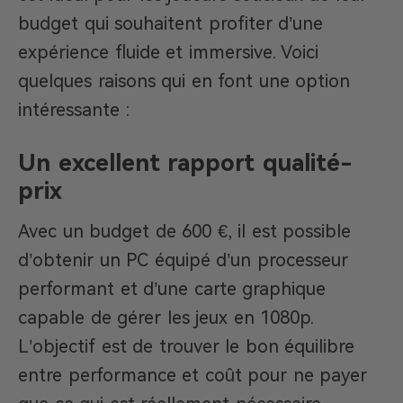
budget qui souhaitent profiter d’une
expérience fluide et immersive. Voici
quelques raisons qui en font une option
intéressante :
Un excellent rapport qualité-
prix
Avec un budget de 600 €, il est possible
d’obtenir un PC équipé d’un processeur
performant et d’une carte graphique
capable de gérer les jeux en 1080p.
L’objectif est de trouver le bon équilibre
entre performance et coût pour ne payer