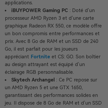
applications.
iBUYPOWER Gaming PC
: Doté d’un
processeur AMD Ryzen 3 et d’une carte
graphique Radeon RX 550, ce modèle offre
un bon compromis entre performances et
prix. Avec 8 Go de RAM et un SSD de 240
Go, il est parfait pour les joueurs
appréciant
Fortnite
et CS: GO. Son boîtier
au design attrayant est équipé d’un
éclairage RGB personnalisable.
Skytech Archangel
: Ce PC repose sur
un AMD Ryzen 5 et une GTX 1650,
garantissant des performances solides en
jeu. Il dispose de 8 Go de RAM et d’un SSD