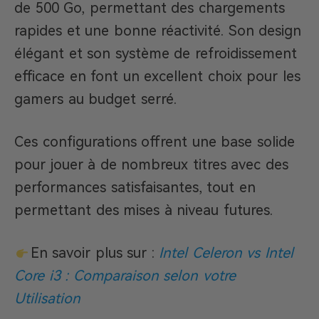
de 500 Go, permettant des chargements
rapides et une bonne réactivité. Son design
élégant et son système de refroidissement
efficace en font un excellent choix pour les
gamers au budget serré.
Ces configurations offrent une base solide
pour jouer à de nombreux titres avec des
performances satisfaisantes, tout en
permettant des mises à niveau futures.
En savoir plus sur :
Intel Celeron vs Intel
Core i3 : Comparaison selon votre
Utilisation