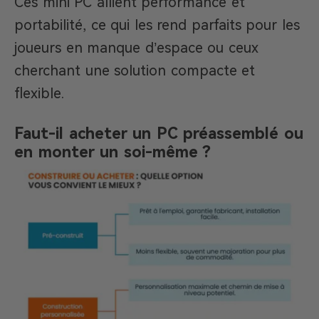
Ces mini PC allient performance et
portabilité, ce qui les rend parfaits pour les
joueurs en manque d’espace ou ceux
cherchant une solution compacte et
flexible.
Faut-il acheter un PC préassemblé ou
en monter un soi-même ?