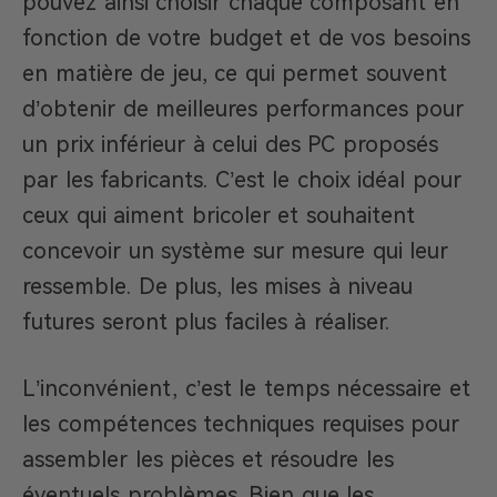
pouvez ainsi choisir chaque composant en
fonction de votre budget et de vos besoins
en matière de jeu, ce qui permet souvent
d’obtenir de meilleures performances pour
un prix inférieur à celui des PC proposés
par les fabricants. C’est le choix idéal pour
ceux qui aiment bricoler et souhaitent
concevoir un système sur mesure qui leur
ressemble. De plus, les mises à niveau
futures seront plus faciles à réaliser.
L’inconvénient, c’est le temps nécessaire et
les compétences techniques requises pour
assembler les pièces et résoudre les
éventuels problèmes. Bien que les