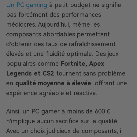
Un PC gaming
à petit budget ne signifie
pas forcément des performances
médiocres. Aujourd’hui, même les
composants abordables permettent
d’obtenir des taux de rafraîchissement
élevés et une fluidité optimale. Des jeux
populaires comme
Fortnite, Apex
Legends et CS2
tournent sans problème
en
qualité moyenne à élevée
, offrant une
expérience agréable et réactive.
Ainsi, un PC gamer à moins de 600 €
n’implique aucun sacrifice sur la qualité.
Avec un choix judicieux de composants, il