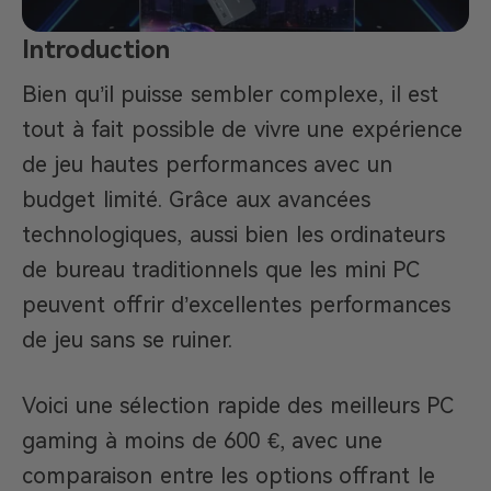
Introduction
Bien qu’il puisse sembler complexe, il est
tout à fait possible de vivre une expérience
de jeu hautes performances avec un
budget limité. Grâce aux avancées
technologiques, aussi bien les ordinateurs
de bureau traditionnels que les mini PC
peuvent offrir d’excellentes performances
de jeu sans se ruiner.
Voici une sélection rapide des meilleurs PC
gaming à moins de 600 €, avec une
comparaison entre les options offrant le