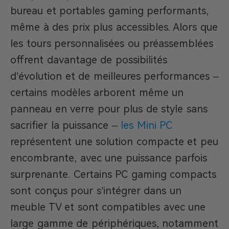
bureau et portables gaming performants,
même à des prix plus accessibles. Alors que
les tours personnalisées ou préassemblées
offrent davantage de possibilités
d’évolution et de meilleures performances –
certains modèles arborent même un
panneau en verre pour plus de style sans
sacrifier la puissance –
les Mini PC
représentent une solution compacte et peu
encombrante, avec une puissance parfois
surprenante. Certains PC gaming compacts
sont conçus pour s’intégrer dans un
meuble TV et sont compatibles avec une
large gamme de périphériques, notamment