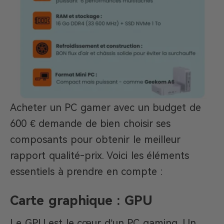
Acheter un PC gamer avec un budget de
600 € demande de bien choisir ses
composants pour obtenir le meilleur
rapport qualité-prix. Voici les éléments
essentiels à prendre en compte :
Carte graphique : GPU
Le GPU est le cœur d’un PC gaming. Un