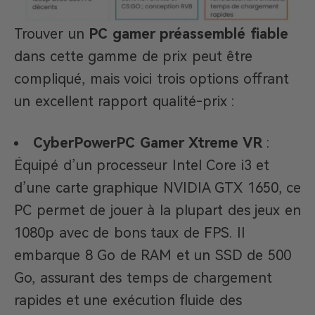
Trouver un
PC gamer préassemblé fiable
dans cette gamme de prix peut être
compliqué, mais voici trois options offrant
un excellent rapport qualité-prix :
CyberPowerPC Gamer Xtreme VR
:
Équipé d’un processeur Intel Core i3 et
d’une carte graphique NVIDIA GTX 1650, ce
PC permet de jouer à la plupart des jeux en
1080p avec de bons taux de FPS. Il
embarque 8 Go de RAM et un SSD de 500
Go, assurant des temps de chargement
rapides et une exécution fluide des