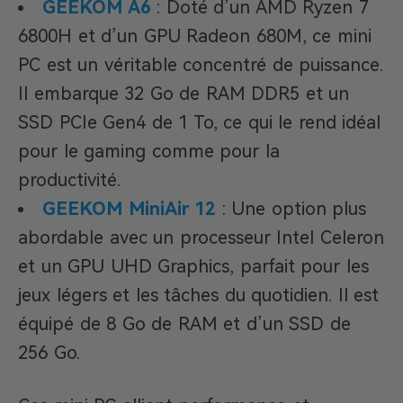
GEEKOM A6
: Doté d’un AMD Ryzen 7
6800H et d’un GPU Radeon 680M, ce mini
PC est un véritable concentré de puissance.
Il embarque 32 Go de RAM DDR5 et un
SSD PCIe Gen4 de 1 To, ce qui le rend idéal
pour le gaming comme pour la
productivité.
GEEKOM MiniAir 12
: Une option plus
abordable avec un processeur Intel Celeron
et un GPU UHD Graphics, parfait pour les
jeux légers et les tâches du quotidien. Il est
équipé de 8 Go de RAM et d’un SSD de
256 Go.