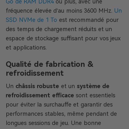
Go de RAM DDR4
ou plus, avec une
fréquence élevée d’au moins 3600 MHz.
Un
SSD NVMe de 1 To
est recommandé pour
des temps de chargement réduits et un
espace de stockage suffisant pour vos jeux
et applications.
Qualité de fabrication &
refroidissement
Un
châssis robuste
et un
système de
refroidissement efficace
sont essentiels
pour éviter la surchauffe et garantir des
performances stables, même pendant de
longues sessions de jeu. Une bonne