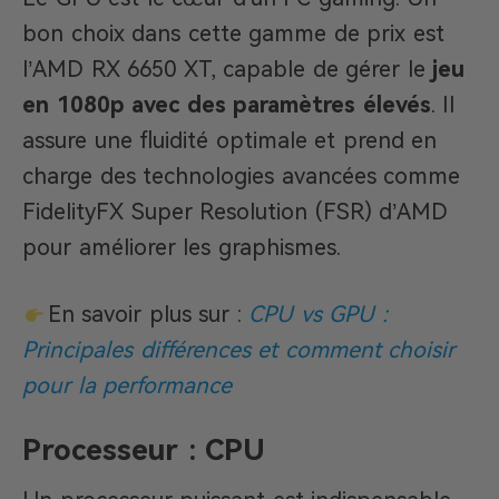
bon choix dans cette gamme de prix est
l’AMD RX 6650 XT, capable de gérer le
jeu
en 1080p avec des paramètres élevés
. Il
assure une fluidité optimale et prend en
charge des technologies avancées comme
FidelityFX Super Resolution (FSR) d’AMD
pour améliorer les graphismes.
En savoir plus sur :
CPU vs GPU :
Principales différences et comment choisir
pour la performance
Processeur : CPU