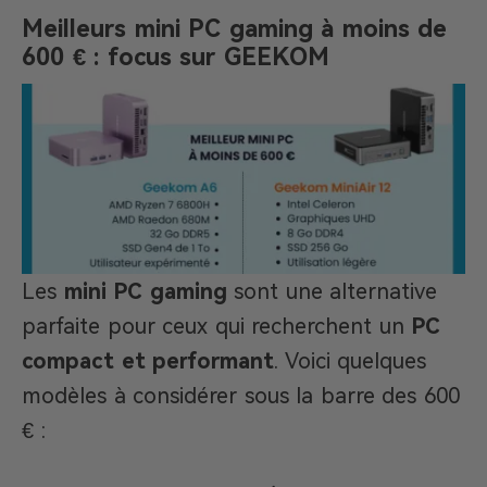
Meilleurs mini PC gaming à moins de
600 € : focus sur GEEKOM
Les
mini PC gaming
sont une alternative
parfaite pour ceux qui recherchent un
PC
compact et performant
. Voici quelques
modèles à considérer sous la barre des 600
€ :