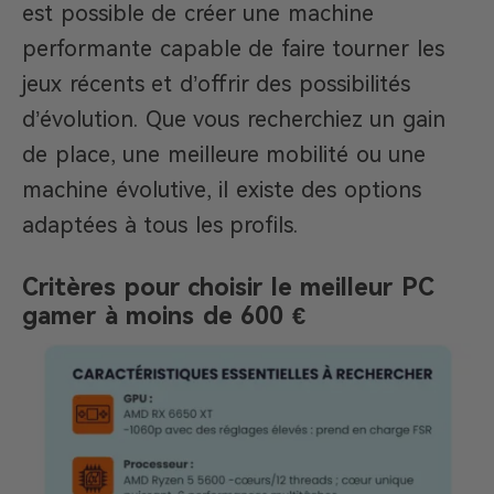
est possible de créer une machine
performante capable de faire tourner les
jeux récents et d’offrir des possibilités
d’évolution. Que vous recherchiez un gain
de place, une meilleure mobilité ou une
machine évolutive, il existe des options
adaptées à tous les profils.
Critères pour choisir le meilleur PC
gamer à moins de 600 €