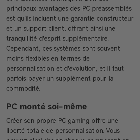
principaux avantages des PC préassemblés
est qu’ils incluent une garantie constructeur
et un support client, offrant ainsi une
tranquillité d’esprit supplémentaire.
Cependant, ces systèmes sont souvent
moins flexibles en termes de
personnalisation et d’évolution, et il faut
parfois payer un supplément pour la
commodité.
PC monté soi-même
Créer son propre PC gaming offre une
liberté totale de personnalisation. Vous