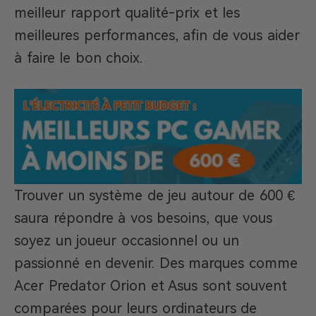
meilleur rapport qualité-prix et les
meilleures performances, afin de vous aider
à faire le bon choix.
Trouver un système de jeu autour de 600 €
saura répondre à vos besoins, que vous
soyez un joueur occasionnel ou un
passionné en devenir. Des marques comme
Acer Predator Orion et Asus sont souvent
comparées pour leurs ordinateurs de