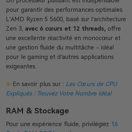
Un processeur puissant est indispensable
pour garantir des performances optimales.
L’AMD Ryzen 5 5600, basé sur l’architecture
Zen 3,
avec 6 cœurs et 12 threads,
offre
une excellente réactivité en monocœur et
une gestion fluide du multitâche – idéal
pour le gaming et d’autres applications
exigeantes.
En savoir plus sur :
Les Cœurs de CPU
Expliqués : Trouvez Votre Nombre Idéal
RAM & Stockage
Pour une expérience fluide, privilégiez
16