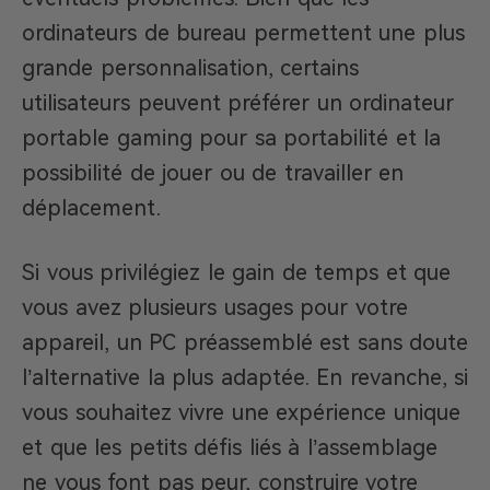
ordinateurs de bureau permettent une plus
grande personnalisation, certains
utilisateurs peuvent préférer un ordinateur
portable gaming pour sa portabilité et la
possibilité de jouer ou de travailler en
déplacement.
Si vous privilégiez le gain de temps et que
vous avez plusieurs usages pour votre
appareil, un PC préassemblé est sans doute
l’alternative la plus adaptée. En revanche, si
vous souhaitez vivre une expérience unique
et que les petits défis liés à l’assemblage
ne vous font pas peur, construire votre