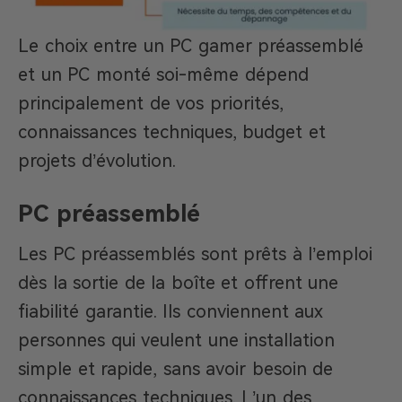
Le choix entre un PC gamer préassemblé
et un PC monté soi-même dépend
principalement de vos priorités,
connaissances techniques, budget et
projets d’évolution.
PC préassemblé
Les PC préassemblés sont prêts à l’emploi
dès la sortie de la boîte et offrent une
fiabilité garantie. Ils conviennent aux
personnes qui veulent une installation
simple et rapide, sans avoir besoin de
connaissances techniques. L’un des