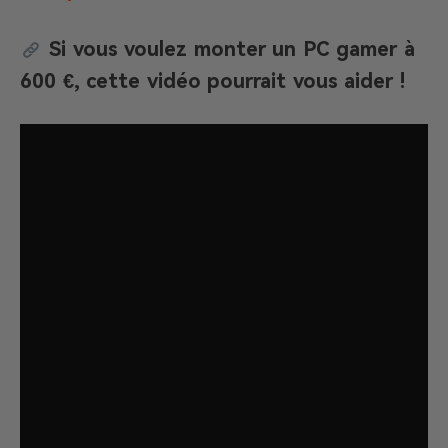
Si vous voulez monter un PC gamer à
600 €, cette vidéo pourrait vous aider !