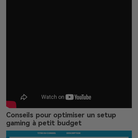
Conseils pour optimiser un setup
gaming à petit budget