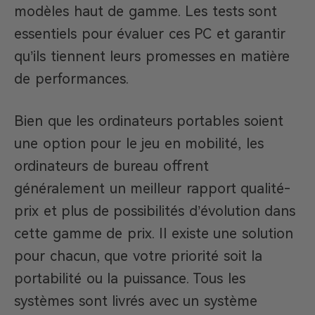
modèles haut de gamme. Les tests sont
essentiels pour évaluer ces PC et garantir
qu’ils tiennent leurs promesses en matière
de performances.
Bien que les ordinateurs portables soient
une option pour le jeu en mobilité, les
ordinateurs de bureau offrent
généralement un meilleur rapport qualité-
prix et plus de possibilités d’évolution dans
cette gamme de prix. Il existe une solution
pour chacun, que votre priorité soit la
portabilité ou la puissance. Tous les
systèmes sont livrés avec un système