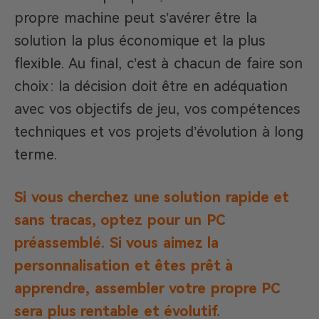
propre machine peut s’avérer être la
solution la plus économique et la plus
flexible. Au final, c’est à chacun de faire son
choix : la décision doit être en adéquation
avec vos objectifs de jeu, vos compétences
techniques et vos projets d’évolution à long
terme.
Si vous cherchez une solution rapide et
sans tracas, optez pour un PC
préassemblé.
Si vous aimez la
personnalisation et êtes prêt à
apprendre, assembler votre propre PC
sera plus rentable et évolutif.