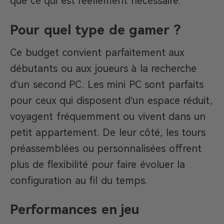
que ce qui est réellement nécessaire.
Pour quel type de gamer ?
Ce budget convient parfaitement aux
débutants ou aux joueurs à la recherche
d’un second PC. Les mini PC sont parfaits
pour ceux qui disposent d’un espace réduit,
voyagent fréquemment ou vivent dans un
petit appartement. De leur côté, les tours
préassemblées ou personnalisées offrent
plus de flexibilité pour faire évoluer la
configuration au fil du temps.
Performances en jeu