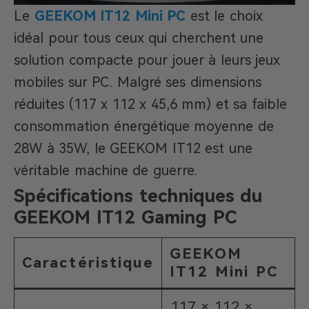
Le
GEEKOM IT12 Mini PC
est le choix
idéal pour tous ceux qui cherchent une
solution compacte pour jouer à leurs jeux
mobiles sur PC. Malgré ses dimensions
réduites (117 x 112 x 45,6 mm) et sa faible
consommation énergétique moyenne de
28W à 35W, le GEEKOM IT12 est une
véritable machine de guerre.
Spécifications techniques du
GEEKOM IT12 Gaming PC
GEEKOM
Caractéristique
IT12 Mini PC
117 × 112 ×