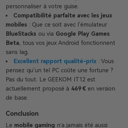
personnaliser à votre guise.
Compatibilité parfaite avec les jeux
mobiles
: Que ce soit avec l’émulateur
BlueStacks
ou via
Google Play Games
Beta
, tous vos jeux Android fonctionnent
sans lag.
Excellent rapport qualité-prix
: Vous
pensez qu’un tel PC coûte une fortune ?
Pas du tout. Le GEEKOM IT12 est
actuellement proposé à
469 €
en version
de base.
Conclusion
Le
mobile gaming
n’a jamais été aussi