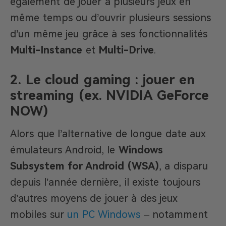
également de jouer à plusieurs jeux en
même temps ou d’ouvrir plusieurs sessions
d’un même jeu grâce à ses fonctionnalités
Multi-Instance
et
Multi-Drive
.
2. Le cloud gaming : jouer en
streaming (ex. NVIDIA GeForce
NOW)
Alors que l’alternative de longue date aux
émulateurs Android, le
Windows
Subsystem for Android (WSA)
, a disparu
depuis l’année dernière, il existe toujours
d’autres moyens de jouer à des jeux
mobiles sur
un PC Windows
– notamment