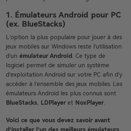
1. Émulateurs Android pour PC
(ex. BlueStacks)
L’option la plus populaire pour jouer à des
jeux mobiles sur Windows reste l’utilisation
d’un
émulateur Android
. Ce type de
logiciel permet de simuler un système
d’exploitation Android sur votre PC afin d’y
accéder à l’ensemble des jeux mobiles. Les
émulateurs Android les plus connus sont
BlueStacks
,
LDPlayer
et
NoxPlayer
.
Voici ce que vous devez savoir avant
d’installer l’un des meilleurs émulateurs