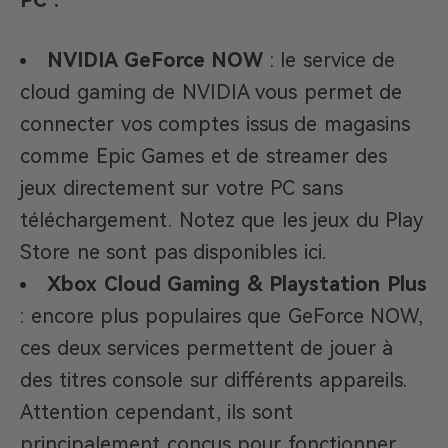
PC :
NVIDIA GeForce NOW
: le service de
cloud gaming de NVIDIA vous permet de
connecter vos comptes issus de magasins
comme Epic Games et de streamer des
jeux directement sur votre PC sans
téléchargement. Notez que les jeux du Play
Store ne sont pas disponibles ici.
Xbox Cloud Gaming & Playstation Plus
: encore plus populaires que GeForce NOW,
ces deux services permettent de jouer à
des titres console sur différents appareils.
Attention cependant, ils sont
principalement conçus pour fonctionner