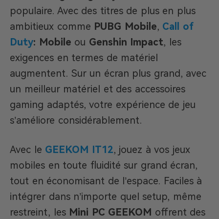
populaire. Avec des titres de plus en plus
ambitieux comme
PUBG Mobile
,
Call of
Duty
: Mobile
ou
Genshin Impact
, les
exigences en termes de matériel
augmentent. Sur un écran plus grand, avec
un meilleur matériel et des accessoires
gaming adaptés, votre expérience de jeu
s’améliore considérablement.
Avec le
GEEKOM IT12
, jouez à vos jeux
mobiles en toute fluidité sur grand écran,
tout en économisant de l’espace. Faciles à
intégrer dans n’importe quel setup, même
restreint, les
Mini PC GEEKOM
offrent des