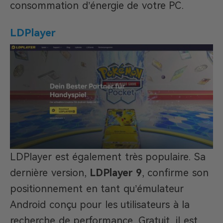
consommation d’énergie de votre PC.
LDPlayer
LDPlayer est également très populaire. Sa
dernière version,
LDPlayer 9
, confirme son
positionnement en tant qu’émulateur
Android conçu pour les utilisateurs à la
recherche de performance. Gratuit, il est