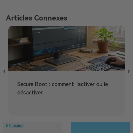
Articles Connexes
Secure Boot : comment l’activer ou le
désactiver