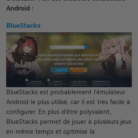
Android :
BlueStacks
BlueStacks est probablement l’émulateur
Android le plus utilisé, car il est très facile à
configurer. En plus d’être polyvalent,
BlueStacks permet de jouer à plusieurs jeux
en même temps et optimise la