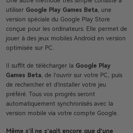
Une autre méthode très simple consiste à
utiliser
Google Play Games Beta
, une
version spéciale du Google Play Store
conçue pour les ordinateurs. Elle permet de
jouer à des jeux mobiles Android en version
optimisée sur PC.
Il suffit de télécharger la
Google Play
Games Beta
, de l’ouvrir sur votre PC, puis
de rechercher et d’installer votre jeu
préféré. Tous vos progrès seront
automatiquement synchronisés avec la
version mobile via votre compte Google.
Même s’il ne s’agit encore que d’une