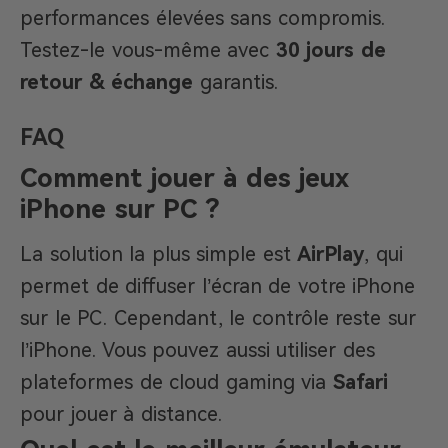
performances élevées sans compromis.
Testez-le vous-même avec
30 jours de
retour & échange
garantis.
FAQ
Comment jouer à des jeux
iPhone sur PC ?
La solution la plus simple est
AirPlay
, qui
permet de diffuser l’écran de votre iPhone
sur le PC. Cependant, le contrôle reste sur
l’iPhone. Vous pouvez aussi utiliser des
plateformes de cloud gaming via
Safari
pour jouer à distance.