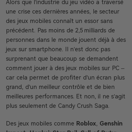
Alors que l’industrie du jeu vidéo a traversé
une crise ces dernières années, le secteur
des jeux mobiles connaît un essor sans
précédent. Pas moins de 2,5 milliards de
personnes dans le monde jouent déjà à des
jeux sur smartphone. Il n’est donc pas
surprenant que beaucoup se demandent
comment jouer à des jeux mobiles sur PC –
car cela permet de profiter d’un écran plus
grand, d’un meilleur contrôle et de bien
meilleures performances. Et non, il ne s’agit
plus seulement de Candy Crush Saga.
Des jeux mobiles comme
Roblox
,
Genshin