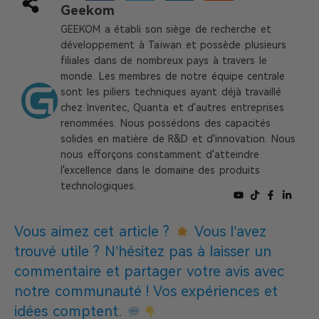
Geekom
GEEKOM a établi son siège de recherche et
développement à Taïwan et possède plusieurs
filiales dans de nombreux pays à travers le
monde. Les membres de notre équipe centrale
sont les piliers techniques ayant déjà travaillé
chez Inventec, Quanta et d'autres entreprises
renommées. Nous possédons des capacités
solides en matière de R&D et d'innovation. Nous
nous efforçons constamment d'atteindre
l'excellence dans le domaine des produits
technologiques.
Vous aimez cet article ?
Vous l’avez
trouvé utile ? N’hésitez pas à laisser un
commentaire et partager votre avis avec
notre communauté ! Vos expériences et
idées comptent.