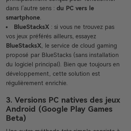
dans l’autre sens :
du PC vers le
smartphone
.
BlueStacksX
: si vous ne trouvez pas
vos jeux préférés ailleurs, essayez
BlueStacksX
, le service de cloud gaming
proposé par BlueStacks (sans installation
du logiciel principal). Bien que toujours en
développement, cette solution est
régulièrement enrichie.
3. Versions PC natives des jeux
Android (Google Play Games
Beta)