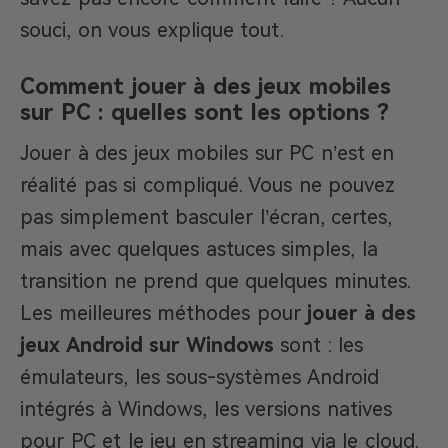
souci, on vous explique tout.
Comment jouer à des jeux mobiles
sur PC : quelles sont les options ?
Jouer à des jeux mobiles sur PC n’est en
réalité pas si compliqué. Vous ne pouvez
pas simplement basculer l’écran, certes,
mais avec quelques astuces simples, la
transition ne prend que quelques minutes.
Les meilleures méthodes pour
jouer à des
jeux Android sur Windows
sont : les
émulateurs, les sous-systèmes Android
intégrés à Windows, les versions natives
pour PC et le jeu en streaming via le cloud.