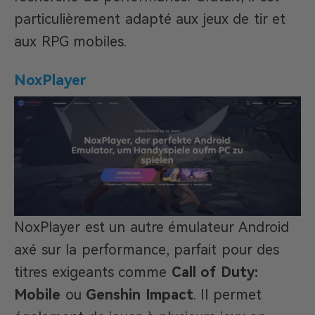
particulièrement adapté aux jeux de tir et
aux RPG mobiles.
NoxPlayer
NoxPlayer est un autre émulateur Android
axé sur la performance, parfait pour des
titres exigeants comme
Call of Duty:
Mobile
ou
Genshin Impact
. Il permet