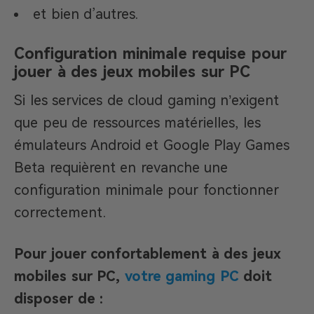
et bien d’autres.
Configuration minimale requise pour
jouer à des jeux mobiles sur PC
Si les services de cloud gaming n’exigent
que peu de ressources matérielles, les
émulateurs Android et Google Play Games
Beta requièrent en revanche une
configuration minimale pour fonctionner
correctement.
Pour jouer confortablement à des jeux
mobiles sur PC,
votre gaming PC
doit
disposer de :