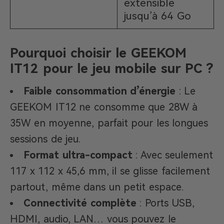
extensible
jusqu’à 64 Go
Pourquoi choisir le GEEKOM
IT12 pour le jeu mobile sur PC ?
Faible consommation d’énergie
: Le
GEEKOM IT12 ne consomme que 28W à
35W en moyenne, parfait pour les longues
sessions de jeu.
Format ultra-compact
: Avec seulement
117 x 112 x 45,6 mm, il se glisse facilement
partout, même dans un petit espace.
Connectivité complète
: Ports USB,
HDMI, audio, LAN… vous pouvez le