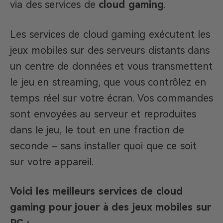
via des services de
cloud gaming
.
Les services de cloud gaming exécutent les
jeux mobiles sur des serveurs distants dans
un centre de données et vous transmettent
le jeu en streaming, que vous contrôlez en
temps réel sur votre écran. Vos commandes
sont envoyées au serveur et reproduites
dans le jeu, le tout en une fraction de
seconde – sans installer quoi que ce soit
sur votre appareil.
Voici les meilleurs services de cloud
gaming pour jouer à des jeux mobiles sur