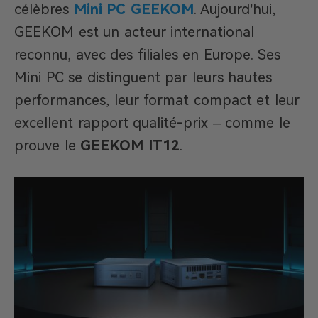
célèbres
Mini PC GEEKOM
. Aujourd’hui,
GEEKOM est un acteur international
reconnu, avec des filiales en Europe. Ses
Mini PC se distinguent par leurs hautes
performances, leur format compact et leur
excellent rapport qualité-prix – comme le
prouve le
GEEKOM IT12
.