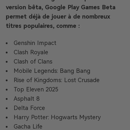
version bêta, Google Play Games Beta
permet déjà de jouer à de nombreux
titres populaires, comme :
Genshin Impact
Clash Royale
Clash of Clans
Mobile Legends: Bang Bang
Rise of Kingdoms: Lost Crusade
Top Eleven 2025
Asphalt 8
Delta Force
Harry Potter: Hogwarts Mystery
Gacha Life