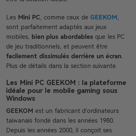
Les
Mini PC
, comme ceux de
GEEKOM
,
sont parfaitement adaptés aux jeux
mobiles,
bien plus abordables
que les PC
de jeu traditionnels, et peuvent être
facilement dissimulés derrière un écran
.
Plus de détails dans la section suivante.
Les Mini PC GEEKOM : la plateforme
idéale pour le mobile gaming sous
Windows
GEEKOM
est un fabricant d’ordinateurs
taïwanais fondé dans les années 1980.
Depuis les années 2000, il conçoit ses