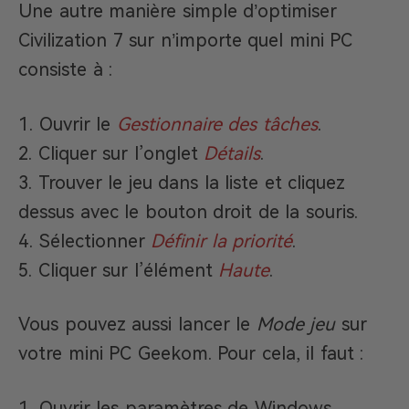
Une autre manière simple d’optimiser
Civilization 7 sur n’importe quel mini PC
consiste à :
Ouvrir le
Gestionnaire des tâches
.
Cliquer sur l’onglet
Détails
.
Trouver le jeu dans la liste et cliquez
dessus avec le bouton droit de la souris.
Sélectionner
Définir la priorité
.
Cliquer sur l’élément
Haute
.
Vous pouvez aussi lancer le
Mode jeu
sur
votre mini PC Geekom. Pour cela, il faut :
Ouvrir les paramètres de Windows.