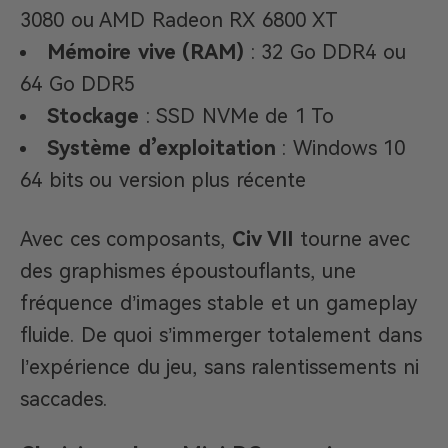
3080 ou AMD Radeon RX 6800 XT
Mémoire vive (RAM)
: 32 Go DDR4 ou
64 Go DDR5
Stockage
: SSD NVMe de 1 To
Système d’exploitation
: Windows 10
64 bits ou version plus récente
Avec ces composants,
Civ VII
tourne avec
des graphismes époustouflants, une
fréquence d’images stable et un gameplay
fluide. De quoi s’immerger totalement dans
l’expérience du jeu, sans ralentissements ni
saccades.