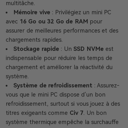
multitâche.
Mémoire vive
: Privilégiez un mini PC
avec
16 Go ou 32 Go de RAM
pour
assurer de meilleures performances et des
chargements rapides.
Stockage rapide
: Un
SSD NVMe
est
indispensable pour réduire les temps de
chargement et améliorer la réactivité du
système.
Système de refroidissement
: Assurez-
vous que le mini PC dispose d’un bon
refroidissement, surtout si vous jouez à des
titres exigeants comme
Civ 7
. Un bon
système thermique empêche la surchauffe