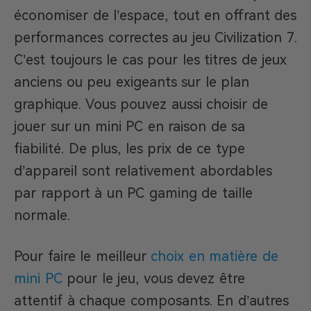
économiser de l’espace, tout en offrant des
performances correctes au jeu Civilization 7.
C’est toujours le cas pour les titres de jeux
anciens ou peu exigeants sur le plan
graphique. Vous pouvez aussi choisir de
jouer sur un mini PC en raison de sa
fiabilité. De plus, les prix de ce type
d’appareil sont relativement abordables
par rapport à un PC gaming de taille
normale.
Pour faire le meilleur
choix en matière de
mini PC
pour le jeu, vous devez être
attentif à chaque composants. En d’autres