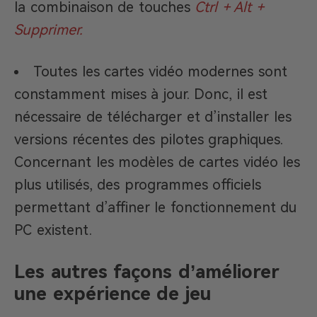
la combinaison de touches
Ctrl + Alt +
Supprimer.
Toutes les cartes vidéo modernes sont
constamment mises à jour. Donc, il est
nécessaire de télécharger et d’installer les
versions récentes des pilotes graphiques.
Concernant les modèles de cartes vidéo les
plus utilisés, des programmes officiels
permettant d’affiner le fonctionnement du
PC existent.
Les autres façons d’améliorer
une expérience de jeu