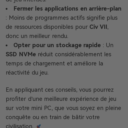
Fermer les applications en arrière-plan
: Moins de programmes actifs signifie plus
de ressources disponibles pour
Civ VII
,
donc un meilleur rendu.
Opter pour un stockage rapide
: Un
SSD NVMe
réduit considérablement les
temps de chargement et améliore la
réactivité du jeu.
En appliquant ces conseils, vous pourrez
profiter d’une meilleure expérience de jeu
sur votre mini PC, que vous soyez en pleine
conquête ou en train de bâtir votre
civilisation.