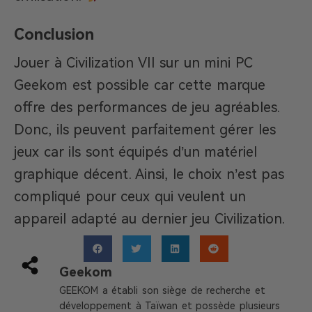
Conclusion
Jouer à Civilization VII sur un mini PC
Geekom est possible car cette marque
offre des performances de jeu agréables.
Donc, ils peuvent parfaitement gérer les
jeux car ils sont équipés d’un matériel
graphique décent. Ainsi, le choix n’est pas
compliqué pour ceux qui veulent un
appareil adapté au dernier jeu Civilization.
Geekom
GEEKOM a établi son siège de recherche et
développement à Taïwan et possède plusieurs