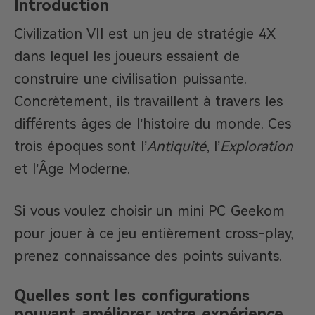
Introduction
Civilization VII est un jeu de stratégie 4X
dans lequel les joueurs essaient de
construire une civilisation puissante.
Concrètement, ils travaillent à travers les
différents âges de l’histoire du monde. Ces
trois époques sont l’
Antiquité
, l’
Exploration
et l’Âge Moderne.
Si vous voulez choisir un mini PC Geekom
pour jouer à ce jeu entièrement cross-play,
prenez connaissance des points suivants.
Quelles sont les configurations
pouvant améliorer votre expérience