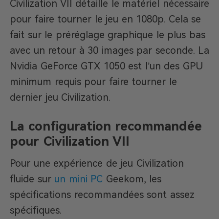
Civilization VII détaille le matériel nécessaire
pour faire tourner le jeu en 1080p. Cela se
fait sur le préréglage graphique le plus bas
avec un retour à 30 images par seconde. La
Nvidia GeForce GTX 1050 est l’un des GPU
minimum requis pour faire tourner le
dernier jeu Civilization.
La configuration recommandée
pour Civilization VII
Pour une expérience de jeu Civilization
fluide sur
un mini PC
Geekom, les
spécifications recommandées sont assez
spécifiques.