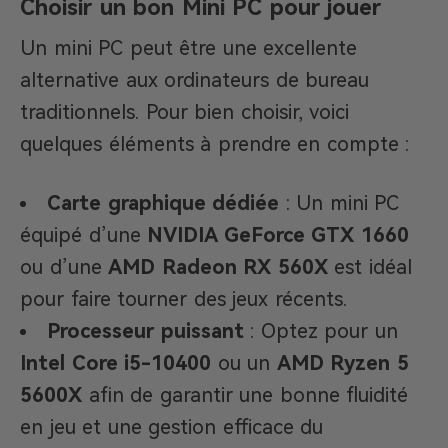
Choisir un bon Mini PC pour jouer
Un mini PC peut être une excellente
alternative aux ordinateurs de bureau
traditionnels. Pour bien choisir, voici
quelques éléments à prendre en compte :
Carte graphique dédiée
: Un mini PC
équipé d’une
NVIDIA GeForce GTX 1660
ou d’une
AMD Radeon RX 560X
est idéal
pour faire tourner des jeux récents.
Processeur puissant
: Optez pour un
Intel Core i5-10400
ou un
AMD Ryzen 5
5600X
afin de garantir une bonne fluidité
en jeu et une gestion efficace du