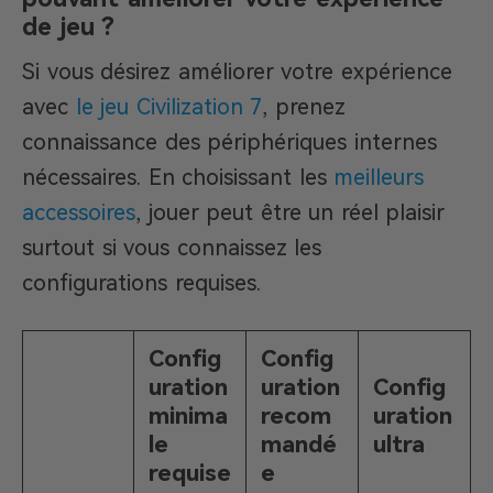
de jeu ?
Si vous désirez améliorer votre expérience
avec
le jeu Civilization 7
, prenez
connaissance des périphériques internes
nécessaires. En choisissant les
meilleurs
accessoires
, jouer peut être un réel plaisir
surtout si vous connaissez les
configurations requises.
Config
Config
uration
uration
Config
minima
recom
uration
le
mandé
ultra
requise
e