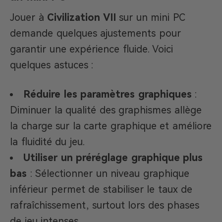
Jouer à
Civilization VII
sur un mini PC
demande quelques ajustements pour
garantir une expérience fluide. Voici
quelques astuces :
Réduire les paramètres graphiques
:
Diminuer la qualité des graphismes allège
la charge sur la carte graphique et améliore
la fluidité du jeu.
Utiliser un préréglage graphique plus
bas
: Sélectionner un niveau graphique
inférieur permet de stabiliser le taux de
rafraîchissement, surtout lors des phases
de jeu intenses.