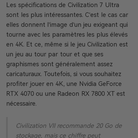
Les spécifications de Civilization 7 Ultra
sont les plus intéressantes. C’est le cas car
elles donnent l’image d’un jeu exigeant qui
tourne avec les paramètres les plus élevés
en 4K. Et ce, même si le jeu Civilization est
un jeu au tour par tour et que ses
graphismes sont généralement assez
caricaturaux. Toutefois, si vous souhaitez
profiter jouer en 4K, une Nvidia GeForce
RTX 4070 ou une Radeon RX 7800 XT est
nécessaire.
Civilization VII recommande 20 Go de
stockage, mais ce chiffre peut