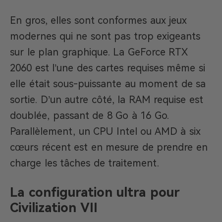
En gros, elles sont conformes aux jeux
modernes qui ne sont pas trop exigeants
sur le plan graphique. La GeForce RTX
2060 est l’une des cartes requises même si
elle était sous-puissante au moment de sa
sortie. D’un autre côté, la RAM requise est
doublée, passant de 8 Go à 16 Go.
Parallèlement, un CPU Intel ou AMD à six
cœurs récent est en mesure de prendre en
charge les tâches de traitement.
La configuration ultra pour
Civilization VII