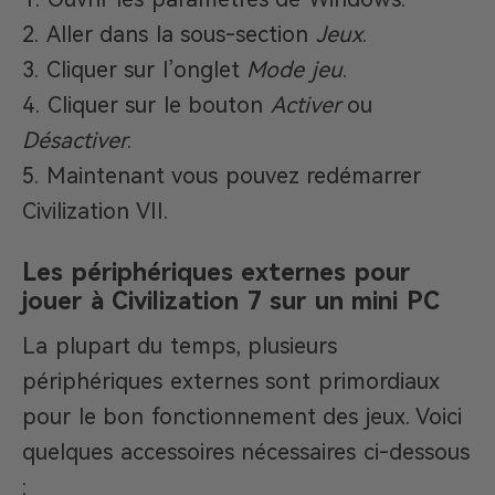
Aller dans la sous-section
Jeux
.
Cliquer sur l’onglet
Mode jeu
.
Cliquer sur le bouton
Activer
ou
Désactiver
.
Maintenant vous pouvez redémarrer
Civilization VII.
Les périphériques externes pour
jouer à Civilization 7 sur un mini PC
La plupart du temps, plusieurs
périphériques externes sont primordiaux
pour le bon fonctionnement des jeux. Voici
quelques accessoires nécessaires ci-dessous
: