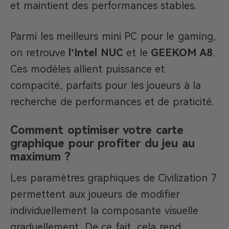
et maintient des performances stables.
Parmi les meilleurs mini PC pour le gaming,
on retrouve
l’Intel NUC
et le
GEEKOM A8
.
Ces modèles allient puissance et
compacité, parfaits pour les joueurs à la
recherche de performances et de praticité.
Comment optimiser votre carte
graphique pour profiter du jeu au
maximum ?
Les paramètres graphiques de Civilization 7
permettent aux joueurs de modifier
individuellement la composante visuelle
graduellement. De ce fait, cela rend