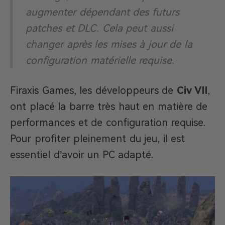
augmenter dépendant des futurs
patches et DLC. Cela peut aussi
changer après les mises à jour de la
configuration matérielle requise.
Firaxis Games, les développeurs de
Civ VII
,
ont placé la barre très haut en matière de
performances et de configuration requise.
Pour profiter pleinement du jeu, il est
essentiel d’avoir un PC adapté.