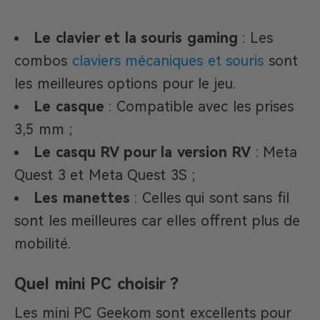
Le clavier et la souris gaming
: Les
combos
claviers mécaniques et souris
sont
les meilleures options pour le jeu.
Le casque
: Compatible avec les prises
3,5 mm ;
Le casqu RV pour la version RV
: Meta
Quest 3 et Meta Quest 3S ;
Les manettes
: Celles qui sont sans fil
sont les meilleures car elles offrent plus de
mobilité.
Quel mini PC choisir ?
Les mini PC Geekom sont excellents pour