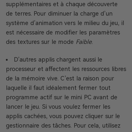
supplémentaires et à chaque découverte
de terres. Pour diminuer la charge d’un
système d’animation vers le milieu du jeu, il
est nécessaire de modifier les paramètres
des textures sur le mode
Faible
.
D’autres applis chargent aussi le
processeur et affectent les ressources libres
de la mémoire vive. C’est la raison pour
laquelle il faut idéalement fermer tout
programme actif sur le mini PC avant de
lancer le jeu. Si vous voulez fermer les
applis cachées, vous pouvez cliquer sur le
gestionnaire des tâches. Pour cela, utilisez