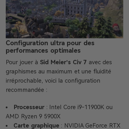
Configuration ultra pour des
performances optimales
Pour jouer à
Sid Meier’s Civ 7
avec des
graphismes au maximum et une fluidité
irréprochable, voici la configuration
recommandée :
Processeur
: Intel Core i9-11900K ou
AMD Ryzen 9 5900X
Carte graphique
: NVIDIA GeForce RTX