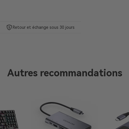
Retour et échange sous 30 jours
Autres recommandations