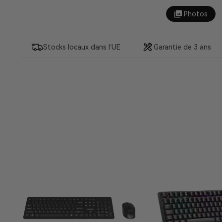
Photos
Stocks locaux dans l’UE
Garantie de 3 ans