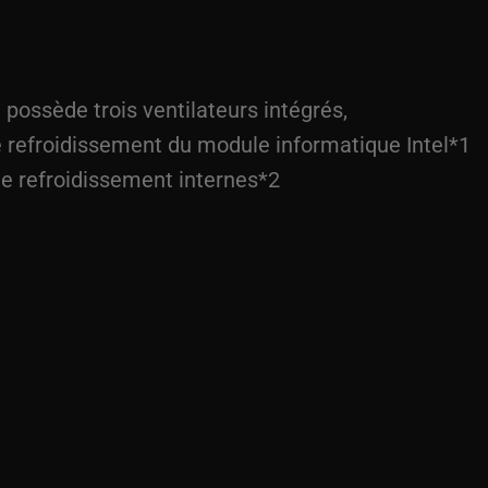
 possède trois ventilateurs intégrés,
e refroidissement du module informatique Intel*1
de refroidissement internes*2