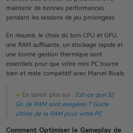
maintenir de bonnes performances
pendant les sessions de jeu prolongées.
En résumé, le choix du bon CPU et GPU,
une RAM suffisante, un stockage rapide et
une bonne gestion thermique sont
essentiels pour que votre mini PC tourne
bien et reste compétitif avec Marvel Rivals.
En savoir plus sur :
Est-ce que 32
Go de RAM sont exagérés ? Guide
ultime de la RAM pour votre PC
Comment Optimiser le Gameplay de