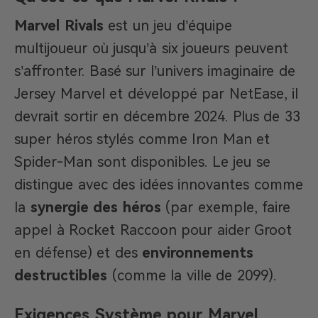
Marvel Rivals
est un jeu d’équipe
multijoueur où jusqu’à six joueurs peuvent
s’affronter. Basé sur l’univers imaginaire de
Jersey Marvel et développé par NetEase, il
devrait sortir en décembre 2024. Plus de 33
super héros stylés comme Iron Man et
Spider-Man sont disponibles. Le jeu se
distingue avec des idées innovantes comme
la
synergie des héros
(par exemple, faire
appel à Rocket Raccoon pour aider Groot
en défense) et des
environnements
destructibles
(comme la ville de 2099).
Exigences Système pour Marvel