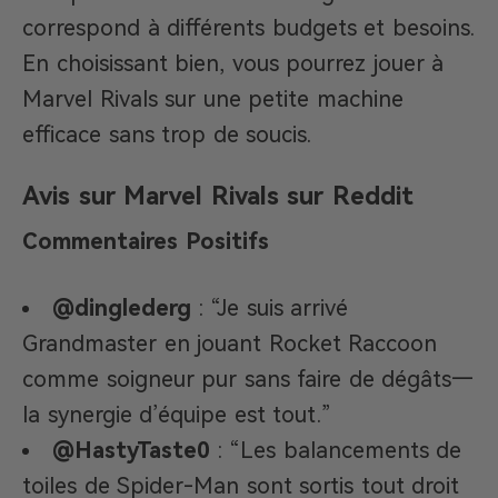
correspond à différents budgets et besoins.
En choisissant bien, vous pourrez jouer à
Marvel Rivals sur une petite machine
efficace sans trop de soucis.
Avis sur Marvel Rivals sur Reddit
Commentaires Positifs
@dinglederg
: “Je suis arrivé
Grandmaster en jouant Rocket Raccoon
comme soigneur pur sans faire de dégâts—
la synergie d’équipe est tout.”
@HastyTaste0
: “Les balancements de
toiles de Spider-Man sont sortis tout droit