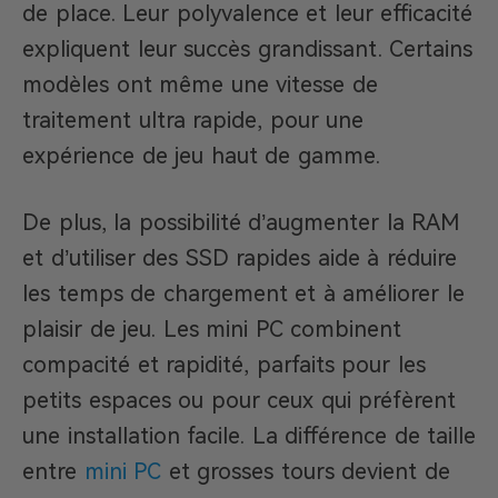
de place. Leur polyvalence et leur efficacité
expliquent leur succès grandissant. Certains
modèles ont même une vitesse de
traitement ultra rapide, pour une
expérience de jeu haut de gamme.
De plus, la possibilité d’augmenter la RAM
et d’utiliser des SSD rapides aide à réduire
les temps de chargement et à améliorer le
plaisir de jeu. Les mini PC combinent
compacité et rapidité, parfaits pour les
petits espaces ou pour ceux qui préfèrent
une installation facile. La différence de taille
entre
mini PC
et grosses tours devient de