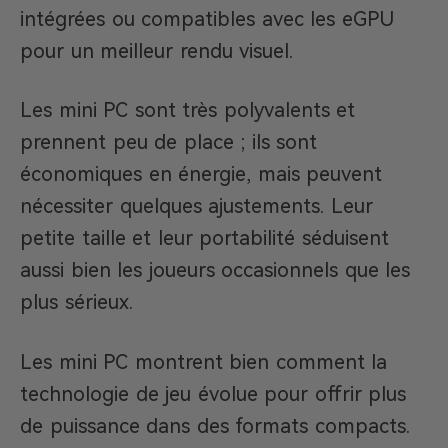
intégrées ou compatibles avec les eGPU
pour un meilleur rendu visuel.
Les mini PC sont très polyvalents et
prennent peu de place ; ils sont
économiques en énergie, mais peuvent
nécessiter quelques ajustements. Leur
petite taille et leur portabilité séduisent
aussi bien les joueurs occasionnels que les
plus sérieux.
Les mini PC montrent bien comment la
technologie de jeu évolue pour offrir plus
de puissance dans des formats compacts.