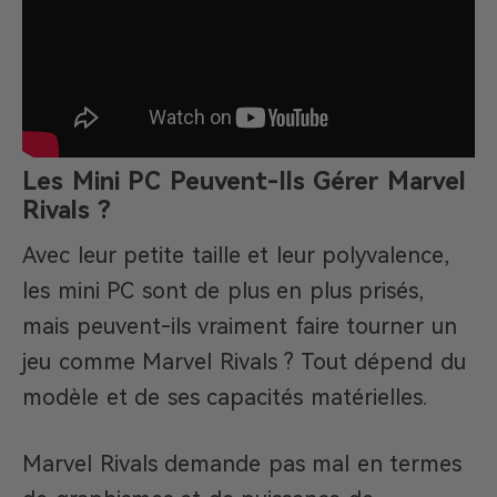
Les Mini PC Peuvent-Ils Gérer Marvel
Rivals ?
Avec leur petite taille et leur polyvalence,
les mini PC sont de plus en plus prisés,
mais peuvent-ils vraiment faire tourner un
jeu comme Marvel Rivals ? Tout dépend du
modèle et de ses capacités matérielles.
Marvel Rivals demande pas mal en termes