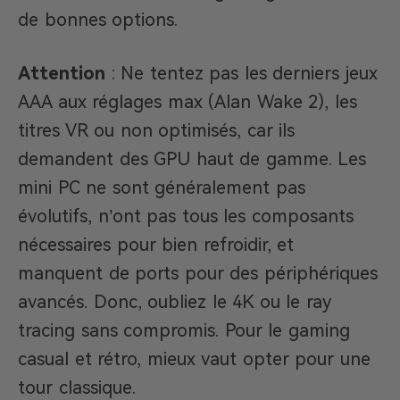
de bonnes options.
Attention
: Ne tentez pas les derniers jeux
AAA aux réglages max (Alan Wake 2), les
titres VR ou non optimisés, car ils
demandent des GPU haut de gamme. Les
mini PC ne sont généralement pas
évolutifs, n’ont pas tous les composants
nécessaires pour bien refroidir, et
manquent de ports pour des périphériques
avancés. Donc, oubliez le 4K ou le ray
tracing sans compromis. Pour le gaming
casual et rétro, mieux vaut opter pour une
tour classique.