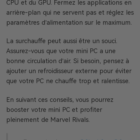
CPU et du GPU. Fermez les applications en
arrière-plan qui ne servent pas et réglez les
paramètres d’alimentation sur le maximum.
La surchauffe peut aussi être un souci.
Assurez-vous que votre mini PC a une
bonne circulation d’air. Si besoin, pensez à
ajouter un refroidisseur externe pour éviter
que votre PC ne chauffe trop et ralentisse.
En suivant ces conseils, vous pourrez
booster votre mini PC et profiter
pleinement de Marvel Rivals.