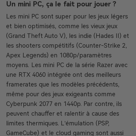
Un mini PC, ça le fait pour jouer ?
Les mini PC sont super pour les jeux légers
et bien optimisés, comme les vieux jeux
(Grand Theft Auto V), les indie (Hades II) et
les shooters compétitifs (Counter-Strike 2,
Apex Legends) en 1080p/paramètres
moyens. Les mini PC de la série Razer avec
une RTX 4060 intégrée ont des meilleurs
framerates que les modèles précédents,
même pour des jeux exigeants comme
Cyberpunk 2077 en 1440p. Par contre, ils
peuvent chauffer et ralentir à cause des
limites thermiques. L’émulation (PSP,
GameCube) et le cloud gaming sont aussi