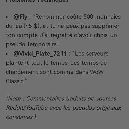
@Fly
: “Renommer coûte 500 monnaies
du jeu (~5 $), et tu ne peux pas supprimer
ton compte. J’ai regretté d’avoir choisi un
pseudo temporaire.”
@Vivid_Plate_7211
: “Les serveurs
plantent tout le temps. Les temps de
chargement sont comme dans WoW
Classic.”
(Note : Commentaires traduits de sources
Reddit/YouTube avec les pseudos originaux
conservés.)