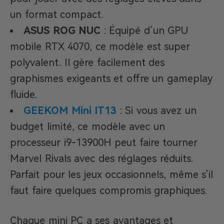
un format compact.
ASUS ROG NUC
: Équipé d’un GPU
mobile RTX 4070, ce modèle est super
polyvalent. Il gère facilement des
graphismes exigeants et offre un gameplay
fluide.
GEEKOM Mini IT13
: Si vous avez un
budget limité, ce modèle avec un
processeur i9-13900H peut faire tourner
Marvel Rivals avec des réglages réduits.
Parfait pour les jeux occasionnels, même s’il
faut faire quelques compromis graphiques.
Chaque mini PC a ses avantages et