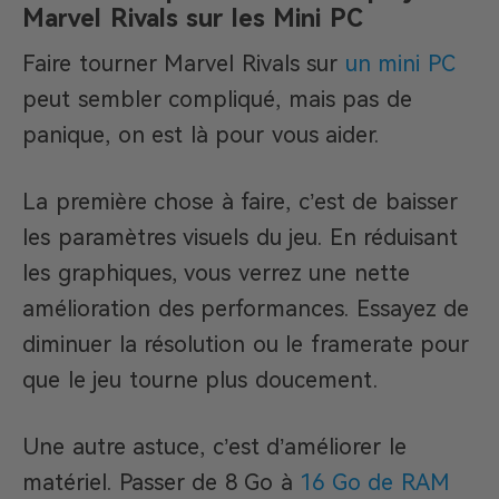
Marvel Rivals sur les Mini PC
Faire tourner Marvel Rivals sur
un mini PC
peut sembler compliqué, mais pas de
panique, on est là pour vous aider.
La première chose à faire, c’est de baisser
les paramètres visuels du jeu. En réduisant
les graphiques, vous verrez une nette
amélioration des performances. Essayez de
diminuer la résolution ou le framerate pour
que le jeu tourne plus doucement.
Une autre astuce, c’est d’améliorer le
matériel. Passer de 8 Go à
16 Go de RAM