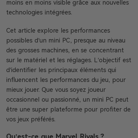
moins en moins visible grâce aux nouvelles
technologies intégrées.
Cet article explore les performances
possibles d’un mini PC, presque au niveau
des grosses machines, en se concentrant
sur le matériel et les réglages. L’objectif est
d’identifier les principaux éléments qui
influencent les performances du jeu, pour
mieux jouer. Que vous soyez joueur
occasionnel ou passionné, un mini PC peut
être une super plateforme pour profiter de
vos jeux préférés.
Qu’est-ce que Marvel Rivals ?