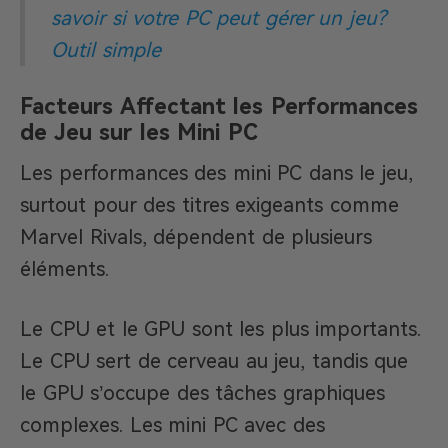
savoir si votre PC peut gérer un jeu?
Outil simple
Facteurs Affectant les Performances
de Jeu sur les Mini PC
Les performances des mini PC dans le jeu,
surtout pour des titres exigeants comme
Marvel Rivals, dépendent de plusieurs
éléments.
Le CPU et le GPU sont les plus importants.
Le CPU sert de cerveau au jeu, tandis que
le GPU s’occupe des tâches graphiques
complexes. Les mini PC avec des