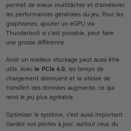
permet de mieux multitâcher et d’améliorer
les performances générales du jeu. Pour les
graphismes, ajouter un eGPU via
Thunderbolt si c’est possible, peut faire
une grosse différence.
Avoir un meilleur stockage peut aussi être
utile. Avec
le PCIe 4.0
, les temps de
chargement diminuent et la vitesse de
transfert des données augmente, ce qui
rend le jeu plus agréable.
Optimiser le système, c’est aussi important.
Gardez vos pilotes à jour, surtout ceux du