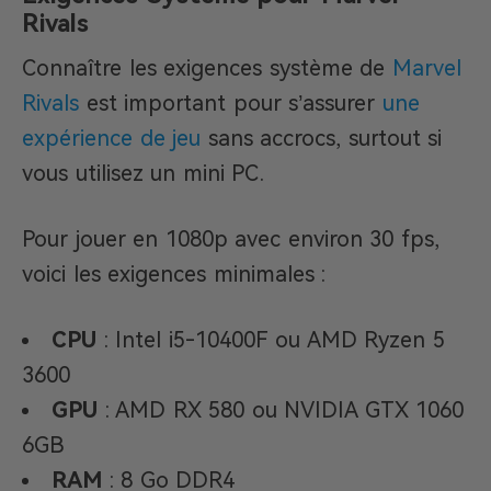
Rivals
Connaître les exigences système de
Marvel
Rivals
est important pour s’assurer
une
expérience de jeu
sans accrocs, surtout si
vous utilisez un mini PC.
Pour jouer en 1080p avec environ 30 fps,
voici les exigences minimales :
CPU
: Intel i5-10400F ou AMD Ryzen 5
3600
GPU
: AMD RX 580 ou NVIDIA GTX 1060
6GB
RAM
: 8 Go DDR4