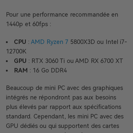
Pour une performance recommandée en
1440p et 60fps :
CPU
:
AMD Ryzen 7
5800X3D ou Intel i7-
12700K
GPU
: RTX 3060 Ti ou AMD RX 6700 XT
RAM
: 16 Go DDR4
Beaucoup de mini PC avec des graphiques
intégrés ne répondront pas aux besoins
plus élevés par rapport aux spécifications
standard. Cependant, les mini PC avec des
GPU dédiés ou qui supportent des cartes