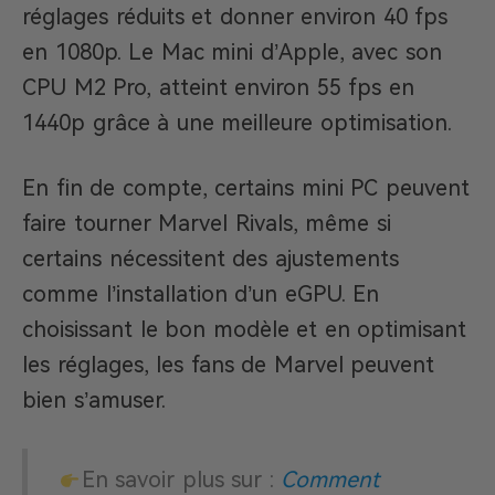
réglages réduits et donner environ 40 fps
en 1080p. Le Mac mini d’Apple, avec son
CPU M2 Pro, atteint environ 55 fps en
1440p grâce à une meilleure optimisation.
En fin de compte, certains mini PC peuvent
faire tourner Marvel Rivals, même si
certains nécessitent des ajustements
comme l’installation d’un eGPU. En
choisissant le bon modèle et en optimisant
les réglages, les fans de Marvel peuvent
bien s’amuser.
En savoir plus sur :
Comment