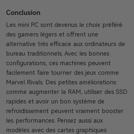
Conclusion
Les mini PC sont devenus le choix préféré
des gamers légers et offrent une
alternative très efficace aux ordinateurs de
bureau traditionnels. Avec les bonnes
configurations, ces machines peuvent
facilement faire tourner des jeux comme
Marvel Rivals. Des petites améliorations
comme augmenter la RAM, utiliser des SSD
rapides et avoir un bon système de
refroidissement peuvent vraiment booster
les performances. Pensez aussi aux
modèles avec des cartes graphiques