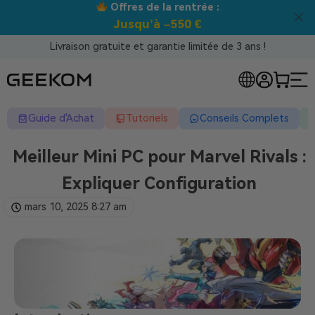
Meilleur prix garanti tous canaux !
Livraison gratuite et garantie limitée de 3 ans !
Guide d'Achat
Tutoriels
Conseils Complets
Meilleur Mini PC pour Marvel Rivals :
Expliquer Configuration
mars 10, 2025
8:27 am