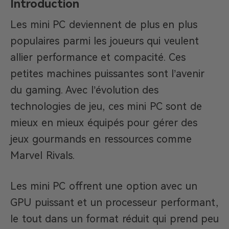
Introduction
Les mini PC deviennent de plus en plus
populaires parmi les joueurs qui veulent
allier performance et compacité. Ces
petites machines puissantes sont l’avenir
du gaming. Avec l’évolution des
technologies de jeu, ces mini PC sont de
mieux en mieux équipés pour gérer des
jeux gourmands en ressources comme
Marvel Rivals.
Les mini PC offrent une option avec un
GPU puissant et un processeur performant,
le tout dans un format réduit qui prend peu