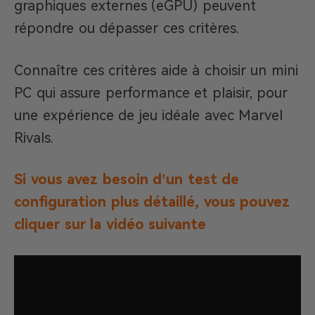
graphiques externes (eGPU) peuvent
répondre ou dépasser ces critères.
Connaître ces critères aide à choisir un mini
PC qui assure performance et plaisir, pour
une expérience de jeu idéale avec Marvel
Rivals.
Si vous avez besoin d’un test de
configuration plus détaillé, vous pouvez
cliquer sur la vidéo suivante