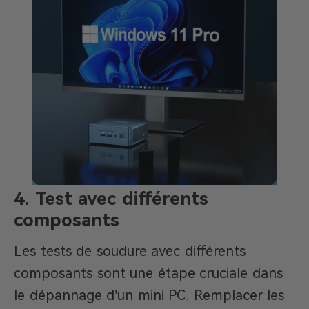
4.
Test avec différents
composants
Les tests de soudure avec différents
composants sont une étape cruciale dans
le dépannage d’un mini PC. Remplacer les