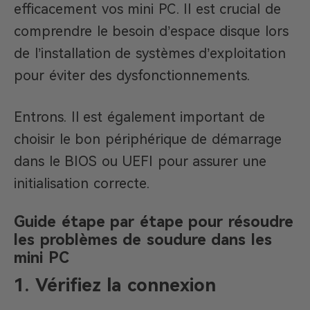
efficacement vos mini PC. Il est crucial de
comprendre le besoin d’espace disque lors
de l’installation de systèmes d’exploitation
pour éviter des dysfonctionnements.
Entrons. Il est également important de
choisir le bon périphérique de démarrage
dans le BIOS ou UEFI pour assurer une
initialisation correcte.
Guide étape par étape pour résoudre
les problèmes de soudure dans les
mini PC
1.
Vérifiez la connexion