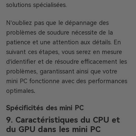
solutions spécialisées.
N’oubliez pas que le dépannage des
problèmes de soudure nécessite de la
patience et une attention aux détails. En
suivant ces étapes, vous serez en mesure
d’identifier et de résoudre efficacement les
problèmes, garantissant ainsi que votre
mini PC
fonctionne avec des performances
optimales
.
Spécificités des mini PC
9. Caractéristiques du CPU et
du GPU dans les mini PC