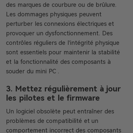
des marques de courbure ou de brûlure.
Les dommages physiques peuvent
perturber les connexions électriques et
provoquer un dysfonctionnement. Des
contrôles réguliers de l’intégrité physique
sont essentiels pour maintenir la stabilité
et la fonctionnalité des composants à
souder du mini PC .
3.
Mettez régulièrement à jour
les pilotes et le firmware
Un logiciel obsolète peut entraîner des
problèmes de compatibilité et un
comportement incorrect des composants