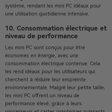
système, rendant les mini PC idéaux pour
une utilisation quotidienne intensive.
10. Consommation électrique et
niveau de performance
Les mini PC sont conçus pour être
économes en énergie, avec une
consommation électrique contenue. Cela
les rend idéaux pour les utilisateurs qui
cherchent à réduire leur empreinte
environnementale. Malgré leur petite taille,
les mini PC offrent un niveau de
performance élevé, grâce à leurs
processeurs et cartes graphiques puissants.