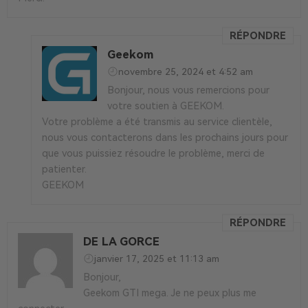
RÉPONDRE
Geekom
novembre 25, 2024 et 4:52 am
Bonjour, nous vous remercions pour
votre soutien à GEEKOM.
Votre problème a été transmis au service clientèle,
nous vous contacterons dans les prochains jours pour
que vous puissiez résoudre le problème, merci de
patienter.
GEEKOM
RÉPONDRE
DE LA GORCE
janvier 17, 2025 et 11:13 am
Bonjour,
Geekom GTI mega. Je ne peux plus me