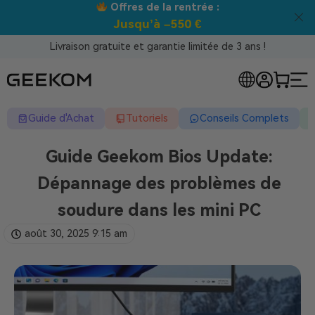
Meilleur prix garanti tous canaux !
Livraison gratuite et garantie limitée de 3 ans !
Guide d'Achat
Tutoriels
Conseils Complets
Guide Geekom Bios Update:
Dépannage des problèmes de
soudure dans les mini PC
août 30, 2025
9:15 am