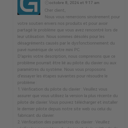
octobre 8, 2024 et 9:17 am
Cher client,
Nous vous remercions sincèrement pour
votre soutien envers nos produits et pour avoir
partagé le problème que vous avez rencontré lors de
leur utilisation. Nous sommes désolés pour les
désagréments causés par le dysfonctionnement du
pavé numérique de votre mini PC.
D’après votre description, nous comprenons que ce
problème pourrait être lié au pilote du clavier ou aux
paramètres du système. Nous vous proposons
d’essayer les étapes suivantes pour résoudre le
problème :
1. Vérification du pilote du clavier : Veuillez vous
assurer que vous utilisez la version la plus récente du
pilote de clavier. Vous pouvez télécharger et installer
le dernier pilote depuis notre site web ou celui du
fabricant du clavier.
2. Vérification des paramètres du clavier : Veuillez