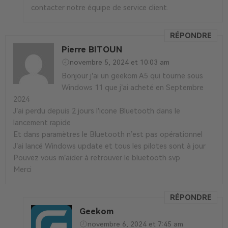
contacter notre équipe de service client.
RÉPONDRE
Pierre BITOUN
novembre 5, 2024 et 10:03 am
Bonjour j’ai un geekom A5 qui tourne sous
Windows 11 que j’ai acheté en Septembre
2024
J’ai perdu depuis 2 jours l’icone Bluetooth dans le
lancement rapide
Et dans paramètres le Bluetooth n’est pas opérationnel
J’ai lancé Windows update et tous les pilotes sont à jour
Pouvez vous m’aider à retrouver le bluetooth svp
Merci
RÉPONDRE
Geekom
novembre 6, 2024 et 7:45 am