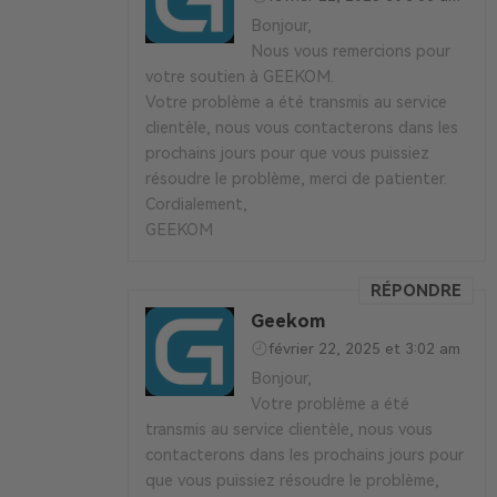
Bonjour,
Nous vous remercions pour
votre soutien à GEEKOM.
Votre problème a été transmis au service
clientèle, nous vous contacterons dans les
prochains jours pour que vous puissiez
résoudre le problème, merci de patienter.
Cordialement,
GEEKOM
RÉPONDRE
Geekom
février 22, 2025 et 3:02 am
Bonjour,
Votre problème a été
transmis au service clientèle, nous vous
contacterons dans les prochains jours pour
que vous puissiez résoudre le problème,