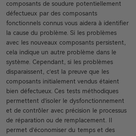
composants de soudure potentiellement
défectueux par des composants
fonctionnels connus vous aidera à identifier
la cause du problème. Si les problèmes
avec les nouveaux composants persistent,
cela indique un autre problème dans le
système. Cependant, si les problèmes
disparaissent, c’est la preuve que les
composants initialement vendus étaient
bien défectueux. Ces tests méthodiques
permettent d’isoler le dysfonctionnement
et de contrôler avec précision le processus
de réparation ou de remplacement. Il
permet d’économiser du temps et des