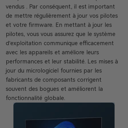
vendus . Par conséquent, il est important
de mettre régulièrement à jour vos pilotes
et votre firmware. En mettant à jour les
pilotes, vous vous assurez que le système
d’exploitation communique efficacement
avec les appareils et améliore leurs
performances et leur stabilité. Les mises à
jour du micrologiciel fournies par les
fabricants de composants corrigent
souvent des bogues et améliorent la
fonctionnalité globale.