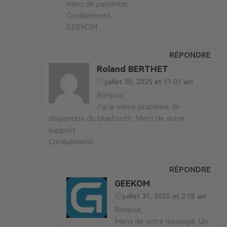
merci de patienter.
Cordialement,
GEEKOM
RÉPONDRE
Roland BERTHET
juillet 30, 2025 et 11:01 am
Bonjour,
J’ai le même problème de
disparition du bluetooth. Merci de votre
support.
Cordialement
RÉPONDRE
GEEKOM
juillet 31, 2025 et 2:18 am
Bonjour,
Merci de votre message. Un