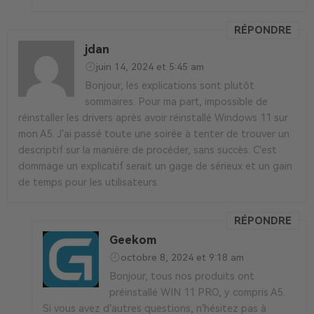
RÉPONDRE
jdan
juin 14, 2024 et 5:45 am
Bonjour, les explications sont plutôt
sommaires. Pour ma part, impossible de
réinstaller les drivers après avoir réinstallé Windows 11 sur
mon A5. J’ai passé toute une soirée à tenter de trouver un
descriptif sur la manière de procéder, sans succès. C’est
dommage un explicatif serait un gage de sérieux et un gain
de temps pour les utilisateurs.
RÉPONDRE
Geekom
octobre 8, 2024 et 9:18 am
Bonjour, tous nos produits ont
préinstallé WIN 11 PRO, y compris A5.
Si vous avez d’autres questions, n’hésitez pas à