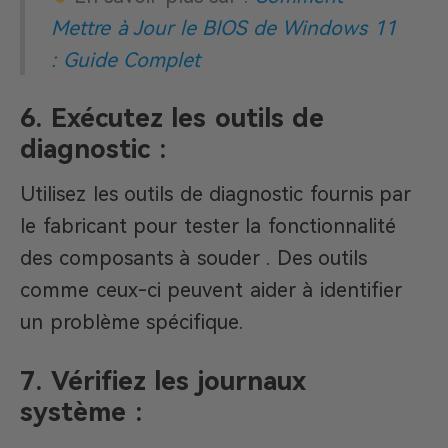
Mettre à Jour le BIOS de Windows 11
: Guide Complet
6.
Exécutez les outils de
diagnostic :
Utilisez les outils de diagnostic fournis par
le fabricant pour tester la fonctionnalité
des composants à souder . Des outils
comme ceux-ci peuvent aider à identifier
un problème spécifique.
7.
Vérifiez les journaux
système :