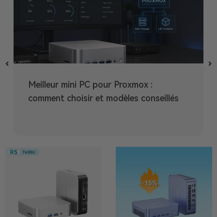
Meilleur mini PC pour Proxmox :
comment choisir et modèles conseillés