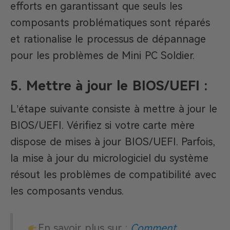
efforts en garantissant que seuls les
composants problématiques sont réparés
et rationalise le processus de dépannage
pour les problèmes de Mini PC Soldier.
5.
Mettre à jour le BIOS/UEFI :
L’étape suivante consiste à mettre à jour le
BIOS/UEFI. Vérifiez si votre carte mère
dispose de mises à jour BIOS/UEFI. Parfois,
la mise à jour du micrologiciel du système
résout les problèmes de compatibilité avec
les composants vendus.
En savoir plus sur :
Comment