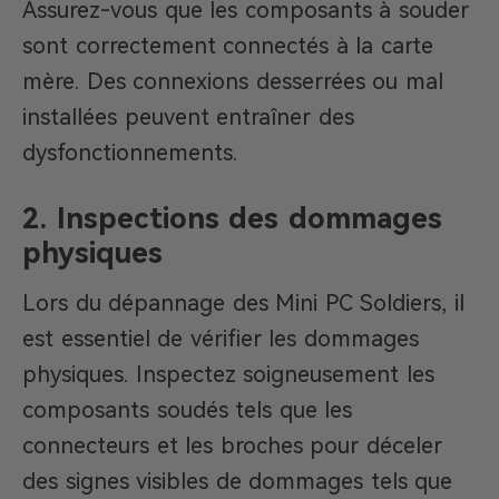
Assurez-vous que les composants à souder
sont correctement connectés à la carte
mère. Des connexions desserrées ou mal
installées peuvent entraîner des
dysfonctionnements.
2.
Inspections des dommages
physiques
Lors du dépannage des Mini PC Soldiers, il
est essentiel de vérifier les dommages
physiques. Inspectez soigneusement les
composants soudés tels que les
connecteurs et les broches pour déceler
des signes visibles de dommages tels que