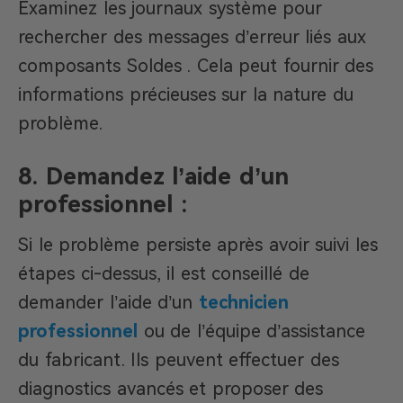
Examinez les journaux système pour
rechercher des messages d’erreur liés aux
composants Soldes . Cela peut fournir des
informations précieuses sur la nature du
problème.
8.
Demandez l’aide d’un
professionnel :
Si le problème persiste après avoir suivi les
étapes ci-dessus, il est conseillé de
demander l’aide d’un
technicien
professionnel
ou de l’équipe d’assistance
du fabricant. Ils peuvent effectuer des
diagnostics avancés et proposer des