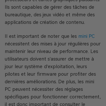
Ils sont capables de gérer des tâches de
bureautique, des jeux vidéo et même des
applications de création de contenu.
Il est important de noter que les
mini PC
nécessitent des mises à jour régulières pour
maintenir leur niveau de performance. Les
utilisateurs doivent s’assurer de mettre à
jour leur système d’exploitation, leurs
pilotes et leur firmware pour profiter des
dernières améliorations. De plus, les mini
PC peuvent nécessiter des réglages
spécifiques pour fonctionner correctement,
il est donc important de consulter le