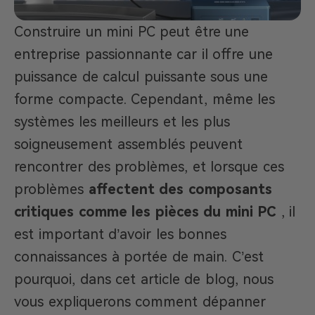
Construire un mini PC peut être une
entreprise passionnante car il offre une
puissance de calcul puissante sous une
forme compacte. Cependant, même les
systèmes les meilleurs et les plus
soigneusement assemblés peuvent
rencontrer des problèmes, et lorsque ces
problèmes
affectent des composants
critiques comme les pièces du mini PC
, il
est important d’avoir les bonnes
connaissances à portée de main. C’est
pourquoi, dans cet article de blog, nous
vous expliquerons comment dépanner