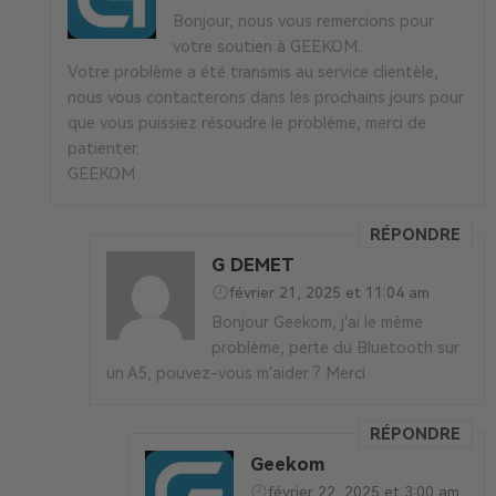
Bonjour, nous vous remercions pour
votre soutien à GEEKOM.
Votre problème a été transmis au service clientèle,
nous vous contacterons dans les prochains jours pour
que vous puissiez résoudre le problème, merci de
patienter.
GEEKOM
RÉPONDRE
G DEMET
février 21, 2025 et 11:04 am
Bonjour Geekom, j’ai le même
problème, perte du Bluetooth sur
un A5, pouvez-vous m’aider ? Merci
RÉPONDRE
Geekom
février 22, 2025 et 3:00 am