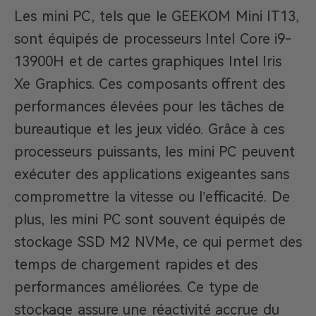
Les mini PC, tels que le GEEKOM Mini IT13,
sont équipés de processeurs Intel Core i9-
13900H et de cartes graphiques Intel Iris
Xe Graphics. Ces composants offrent des
performances élevées pour les tâches de
bureautique et les jeux vidéo. Grâce à ces
processeurs puissants, les mini PC peuvent
exécuter des applications exigeantes sans
compromettre la vitesse ou l’efficacité. De
plus, les mini PC sont souvent équipés de
stockage SSD M2 NVMe, ce qui permet des
temps de chargement rapides et des
performances améliorées. Ce type de
stockage assure une réactivité accrue du