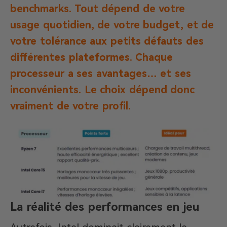
benchmarks. Tout dépend de votre
usage quotidien, de votre budget, et de
votre tolérance aux petits défauts des
différentes plateformes. Chaque
processeur a ses avantages… et ses
inconvénients. Le choix dépend donc
vraiment de votre profil.
La réalité des performances en jeu