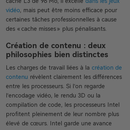
cache L3 de 96 Mo, il excelle
dans les jeux
vidéo
, mais peut être moins efficace pour
certaines tâches professionnelles à cause
des « cache misses » plus pénalisants.
Création de contenu : deux
philosophies bien distinctes
Les charges de travail liées à la
création de
contenu
révèlent clairement les différences
entre les processeurs. Si l’on regarde
l’encodage vidéo, le rendu 3D ou la
compilation de code, les processeurs Intel
profitent pleinement de leur nombre plus
élevé de cœurs. Intel garde une avance