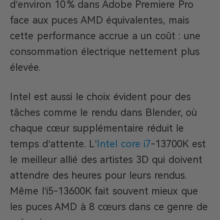
d’environ 10 % dans Adobe Premiere Pro
face aux puces AMD équivalentes, mais
cette performance accrue a un coût : une
consommation électrique nettement plus
élevée.
Intel est aussi le choix évident pour des
tâches comme le rendu dans Blender, où
chaque cœur supplémentaire réduit le
temps d’attente. L’
Intel core i7
-13700K est
le meilleur allié des artistes 3D qui doivent
attendre des heures pour leurs rendus.
Même l’i5-13600K fait souvent mieux que
les puces AMD à 8 cœurs dans ce genre de