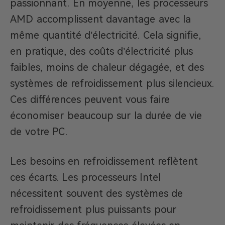
passionnant. En moyenne, les processeurs
AMD accomplissent davantage avec la
même quantité d’électricité. Cela signifie,
en pratique, des coûts d’électricité plus
faibles, moins de chaleur dégagée, et des
systèmes de refroidissement plus silencieux.
Ces différences peuvent vous faire
économiser beaucoup sur la durée de vie
de votre PC.
Les besoins en refroidissement reflètent
ces écarts. Les processeurs Intel
nécessitent souvent des systèmes de
refroidissement plus puissants pour