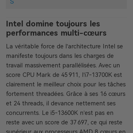
S
Intel domine toujours les
performances multi-cœurs
La véritable force de l’architecture Intel se
manifeste toujours dans les charges de
travail massivement parallélisées. Avec un
score CPU Mark de 45 911, l’i7-13700K est
clairement le meilleur choix pour les tâches
fortement threadées. Grâce à ses 16 cœurs
et 24 threads, il devance nettement ses
concurrents. Le i5-13600K n’est pas en
reste avec un score de 37 697, ce qui reste
supérieur aux processeurs AMD 8 cœurs en