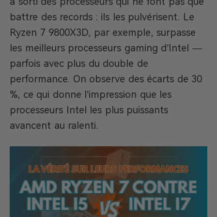
a sorti des processeurs qui ne font pas que
battre des records : ils les pulvérisent. Le
Ryzen 7 9800X3D, par exemple, surpasse
les meilleurs processeurs gaming d’Intel —
parfois avec plus du double de
performance. On observe des écarts de 30
%, ce qui donne l’impression que les
processeurs Intel les plus puissants
avancent au ralenti.