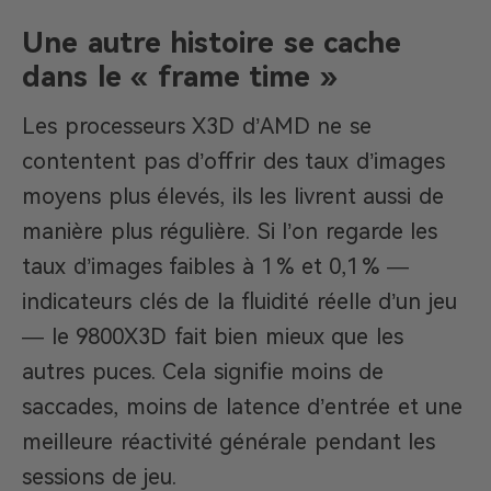
Une autre histoire se cache
dans le « frame time »
Les processeurs X3D d’AMD ne se
contentent pas d’offrir des taux d’images
moyens plus élevés, ils les livrent aussi de
manière plus régulière. Si l’on regarde les
taux d’images faibles à 1 % et 0,1 % —
indicateurs clés de la fluidité réelle d’un jeu
— le 9800X3D fait bien mieux que les
autres puces. Cela signifie moins de
saccades, moins de latence d’entrée et une
meilleure réactivité générale pendant les
sessions de jeu.