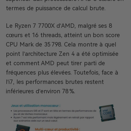
termes de puissance de calcul brute.
Le Ryzen 7 7700X d’AMD, malgré ses 8
cœurs et 16 threads, atteint un bon score
CPU Mark de 35 798. Cela montre à quel
point l’architecture Zen 4 a été optimisée
et comment AMD peut tirer parti de
fréquences plus élevées. Toutefois, face à
l’i7, les performances brutes restent
inférieures d’environ 78 %.