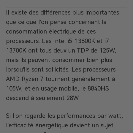
Il existe des différences plus importantes
que ce que l’on pense concernant la
consommation électrique de ces
processeurs. Les Intel i5-13600K et i7-
13700K ont tous deux un TDP de 125W,
mais ils peuvent consommer bien plus
lorsqu’ils sont sollicités. Les processeurs
AMD Ryzen 7 tournent généralement à
105W, et en usage mobile, le 8840HS
descend à seulement 28W.
Si l’on regarde les performances par watt,
l’efficacité énergétique devient un sujet