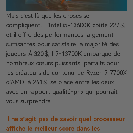
Mais c’est là que les choses se
compliquent. L’Intel i5-13600K coûte 227 $,
et il offre des performances largement
suffisantes pour satisfaire la majorité des
joueurs. À 320 $, l’i7-13700K embarque de
nombreux cœurs puissants, parfaits pour
les créateurs de contenu. Le Ryzen 7 7700X
d’AMD, à 241 $, se place entre les deux —
avec un rapport qualité-prix qui pourrait
vous surprendre.
Il ne s’agit pas de savoir quel processeur
affiche le meilleur score dans les