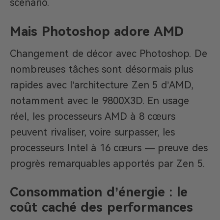
scénario.
Mais Photoshop adore AMD
Changement de décor avec Photoshop. De
nombreuses tâches sont désormais plus
rapides avec l’architecture Zen 5 d’AMD,
notamment avec le 9800X3D. En usage
réel, les processeurs AMD à 8 cœurs
peuvent rivaliser, voire surpasser, les
processeurs Intel à 16 cœurs — preuve des
progrès remarquables apportés par Zen 5.
Consommation d’énergie : le
coût caché des performances