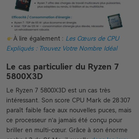
À lire également :
Les Cœurs de CPU
Expliqués : Trouvez Votre Nombre Idéal
Le cas particulier du Ryzen 7
5800X3D
Le Ryzen 7 5800X3D est un cas très
intéressant. Son score CPU Mark de 28 307
paraît faible face aux nouvelles puces, mais
ce processeur n’a jamais été conçu pour
briller en multi-cœur. Grâce à son énorme