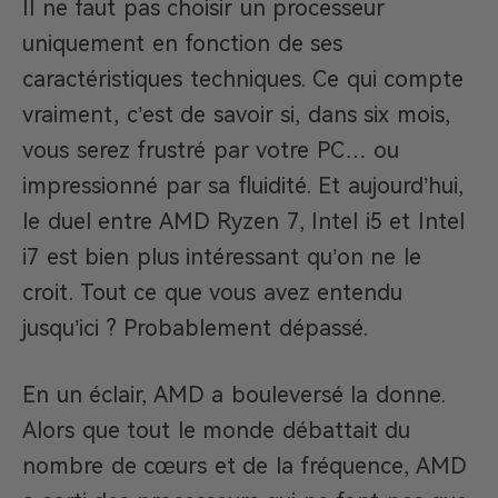
Il ne faut pas choisir un processeur
uniquement en fonction de ses
caractéristiques techniques. Ce qui compte
vraiment, c’est de savoir si, dans six mois,
vous serez frustré par votre PC… ou
impressionné par sa fluidité. Et aujourd’hui,
le duel entre AMD Ryzen 7, Intel i5 et Intel
i7 est bien plus intéressant qu’on ne le
croit. Tout ce que vous avez entendu
jusqu’ici ? Probablement dépassé.
En un éclair, AMD a bouleversé la donne.
Alors que tout le monde débattait du
nombre de cœurs et de la fréquence, AMD