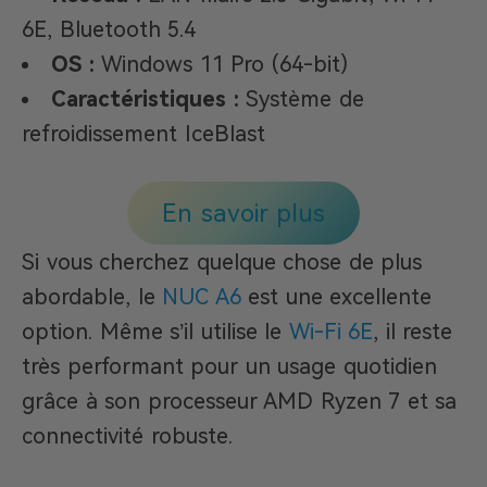
6E, Bluetooth 5.4
OS :
Windows 11 Pro (64-bit)
Caractéristiques :
Système de
refroidissement IceBlast
En savoir plus
Si vous cherchez quelque chose de plus
abordable, le
NUC A6
est une excellente
option. Même s’il utilise le
Wi-Fi 6E
, il reste
très performant pour un usage quotidien
grâce à son processeur AMD Ryzen 7 et sa
connectivité robuste.