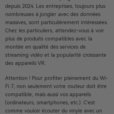
depuis 2024. Les entreprises, toujours plus
nombreuses à jongler avec des données
massives, sont particulièrement intéressées.
Chez les particuliers, attendez-vous à voir
plus de produits compatibles avec la
montée en qualité des services de
streaming vidéo et la popularité croissante
des appareils VR.
Attention ! Pour profiter pleinement du Wi-
Fi 7, non seulement votre routeur doit être
compatible, mais aussi vos appareils
(ordinateurs, smartphones, etc.). C’est
comme vouloir écouter du vinyle avec un