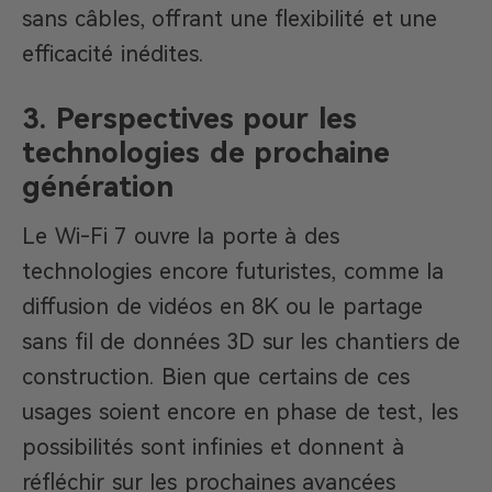
sans câbles, offrant une flexibilité et une
efficacité inédites.
3. Perspectives pour les
technologies de prochaine
génération
Le Wi-Fi 7 ouvre la porte à des
technologies encore futuristes, comme la
diffusion de vidéos en 8K ou le partage
sans fil de données 3D sur les chantiers de
construction. Bien que certains de ces
usages soient encore en phase de test, les
possibilités sont infinies et donnent à
réfléchir sur les prochaines avancées