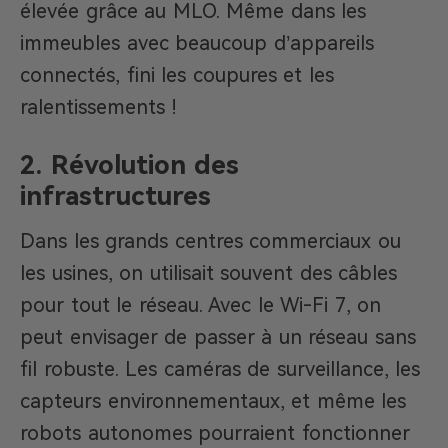
élevée grâce au MLO. Même dans les
immeubles avec beaucoup d’appareils
connectés, fini les coupures et les
ralentissements !
2. Révolution des
infrastructures
Dans les grands centres commerciaux ou
les usines, on utilisait souvent des câbles
pour tout le réseau. Avec le Wi-Fi 7, on
peut envisager de passer à un réseau sans
fil robuste. Les caméras de surveillance, les
capteurs environnementaux, et même les
robots autonomes pourraient fonctionner