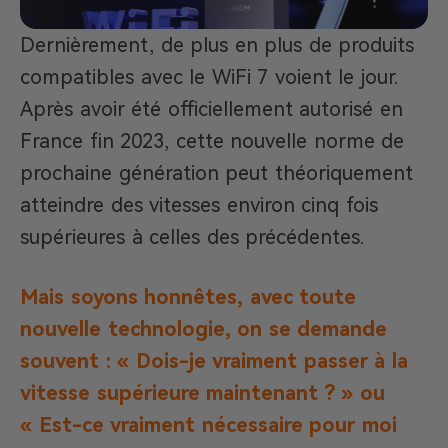
Dernièrement, de plus en plus de produits
compatibles avec le WiFi 7 voient le jour.
Après avoir été officiellement autorisé en
France fin 2023, cette nouvelle norme de
prochaine génération peut théoriquement
atteindre des vitesses environ cinq fois
supérieures à celles des précédentes.
Mais soyons honnêtes, avec toute
nouvelle technologie, on se demande
souvent : « Dois-je vraiment passer à la
vitesse supérieure maintenant ? » ou
« Est-ce vraiment nécessaire pour moi