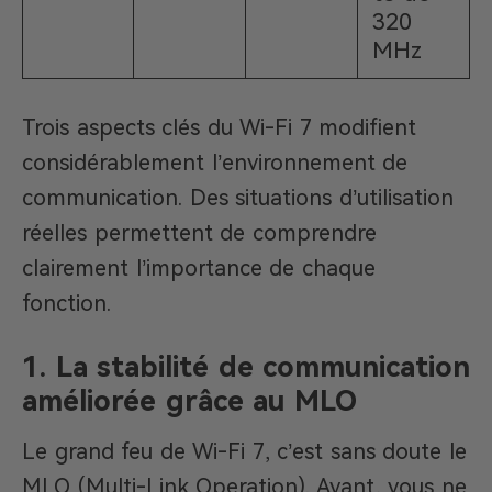
320
MHz
Trois aspects clés du Wi-Fi 7 modifient
considérablement l’environnement de
communication. Des situations d’utilisation
réelles permettent de comprendre
clairement l’importance de chaque
fonction.
1. La stabilité de communication
améliorée grâce au MLO
Le grand feu de Wi-Fi 7, c’est sans doute le
MLO (Multi-Link Operation). Avant, vous ne