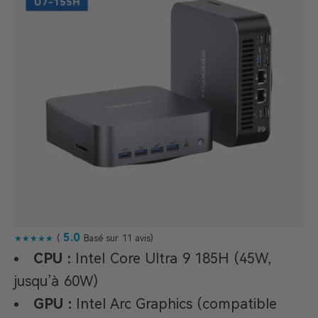
5.0
★★★★★
(
Basé sur 11 avis)
CPU :
Intel Core Ultra 9 185H (45W,
jusqu’à 60W)
GPU :
Intel Arc Graphics (compatible