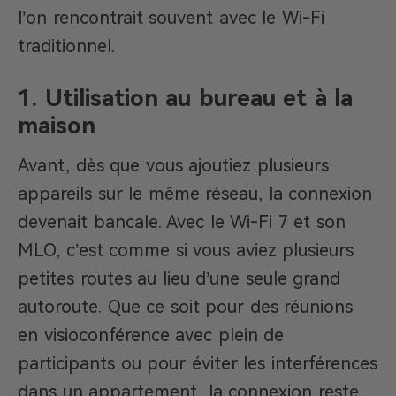
l’on rencontrait souvent avec le Wi-Fi
traditionnel.
1. Utilisation au bureau et à la
maison
Avant, dès que vous ajoutiez plusieurs
appareils sur le même réseau, la connexion
devenait bancale. Avec le Wi-Fi 7 et son
MLO, c’est comme si vous aviez plusieurs
petites routes au lieu d’une seule grand
autoroute. Que ce soit pour des réunions
en visioconférence avec plein de
participants ou pour éviter les interférences
dans un appartement, la connexion reste