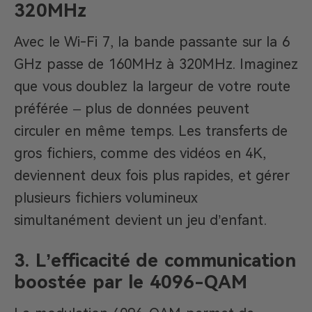
320MHz
Avec le Wi-Fi 7, la bande passante sur la 6
GHz passe de 160MHz à 320MHz. Imaginez
que vous doublez la largeur de votre route
préférée – plus de données peuvent
circuler en même temps. Les transferts de
gros fichiers, comme des vidéos en 4K,
deviennent deux fois plus rapides, et gérer
plusieurs fichiers volumineux
simultanément devient un jeu d’enfant.
3. L’efficacité de communication
boostée par le 4096-QAM