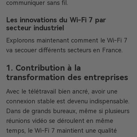
communiquer sans fil.
Les innovations du Wi-Fi 7 par
secteur industriel
Explorons maintenant comment le Wi-Fi 7
va secouer différents secteurs en France.
1. Contribution à la
transformation des entreprises
Avec le télétravail bien ancré, avoir une
connexion stable est devenu indispensable.
Dans de grands bureaux, même si plusieurs
réunions vidéo se déroulent en même
temps, le Wi-Fi 7 maintient une qualité