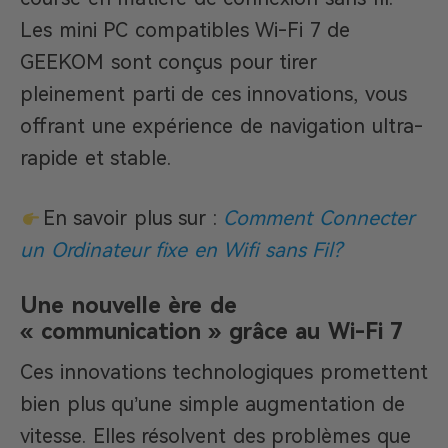
Les mini PC compatibles Wi-Fi 7 de
GEEKOM sont conçus pour tirer
pleinement parti de ces innovations, vous
offrant une expérience de navigation ultra-
rapide et stable.
En savoir plus sur :
Comment Connecter
un Ordinateur fixe en Wifi sans Fil?
Une nouvelle ère de
« communication » grâce au Wi-Fi 7
Ces innovations technologiques promettent
bien plus qu’une simple augmentation de
vitesse. Elles résolvent des problèmes que