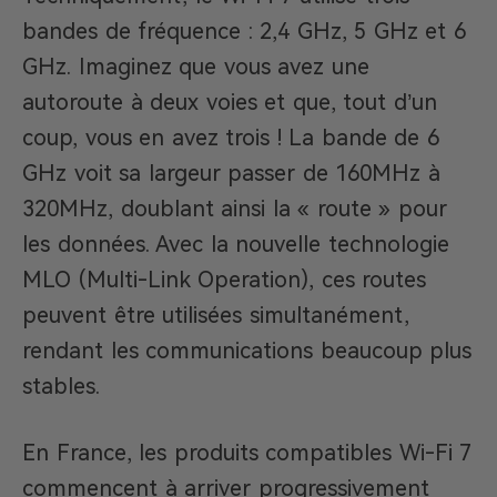
bandes de fréquence : 2,4 GHz, 5 GHz et 6
GHz. Imaginez que vous avez une
autoroute à deux voies et que, tout d’un
coup, vous en avez trois ! La bande de 6
GHz voit sa largeur passer de 160MHz à
320MHz, doublant ainsi la « route » pour
les données. Avec la nouvelle technologie
MLO (Multi-Link Operation), ces routes
peuvent être utilisées simultanément,
rendant les communications beaucoup plus
stables.
En France, les produits compatibles Wi-Fi 7
commencent à arriver progressivement