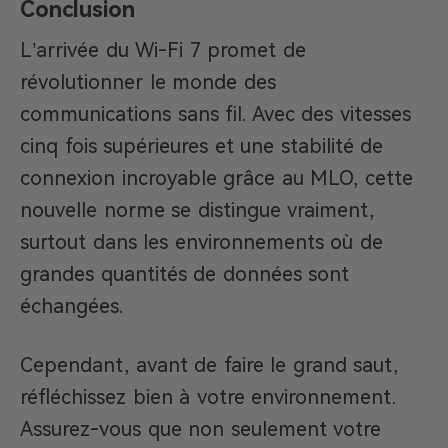
Conclusion
L’arrivée du Wi-Fi 7 promet de
révolutionner le monde des
communications sans fil. Avec des vitesses
cinq fois supérieures et une stabilité de
connexion incroyable grâce au MLO, cette
nouvelle norme se distingue vraiment,
surtout dans les environnements où de
grandes quantités de données sont
échangées.
Cependant, avant de faire le grand saut,
réfléchissez bien à votre environnement.
Assurez-vous que non seulement votre