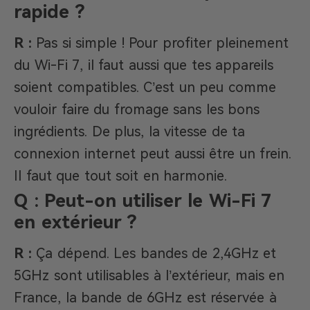
rapide ?
R :
Pas si simple ! Pour profiter pleinement
du Wi-Fi 7, il faut aussi que tes appareils
soient compatibles. C’est un peu comme
vouloir faire du fromage sans les bons
ingrédients. De plus, la vitesse de ta
connexion internet peut aussi être un frein.
Il faut que tout soit en harmonie.
Q : Peut-on utiliser le Wi-Fi 7
en extérieur ?
R :
Ça dépend. Les bandes de 2,4GHz et
5GHz sont utilisables à l’extérieur, mais en
France, la bande de 6GHz est réservée à