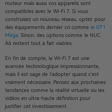
routeur mais aussi vos appareils sont
compatibles avec le Wi-Fi 7. Si vous
construisez un nouveau réseau, optez pour
des équipements dernier cri comme
le GT1
Mega
. Sinon, des options comme le NUC
A6 restent tout à fait viables.
En fin de compte, le Wi-Fi 7 est une
avancée technologique impressionnante,
mais il est sage de l’adopter quand c’est
vraiment nécessaire. Pensez aux prochaines
tendances comme la réalité virtuelle ou les
vidéos en ultra-haute définition pour
justifier cet investissement.