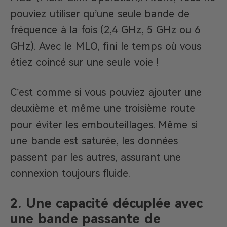
pouviez utiliser qu’une seule bande de
fréquence à la fois (2,4 GHz, 5 GHz ou 6
GHz). Avec le MLO, fini le temps où vous
étiez coincé sur une seule voie !
C’est comme si vous pouviez ajouter une
deuxième et même une troisième route
pour éviter les embouteillages. Même si
une bande est saturée, les données
passent par les autres, assurant une
connexion toujours fluide.
2. Une capacité décuplée avec
une bande passante de