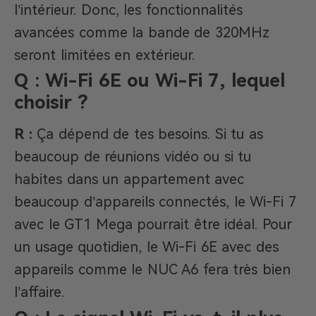
l’intérieur. Donc, les fonctionnalités
avancées comme la bande de 320MHz
seront limitées en extérieur.
Q : Wi-Fi 6E ou Wi-Fi 7, lequel
choisir ?
R :
Ça dépend de tes besoins. Si tu as
beaucoup de réunions vidéo ou si tu
habites dans un appartement avec
beaucoup d’appareils connectés, le Wi-Fi 7
avec le GT1 Mega pourrait être idéal. Pour
un usage quotidien, le Wi-Fi 6E avec des
appareils comme le NUC A6 fera très bien
l’affaire.