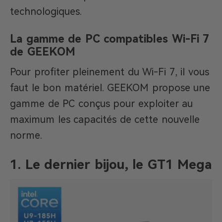
technologiques.
La gamme de PC compatibles Wi-Fi 7
de GEEKOM
Pour profiter pleinement du Wi-Fi 7, il vous
faut le bon matériel. GEEKOM propose une
gamme de PC conçus pour exploiter au
maximum les capacités de cette nouvelle
norme.
1. Le dernier bijou, le GT1 Mega