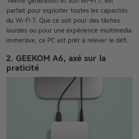
14ème génération et son Wi-Fi 7, est
parfait pour exploiter toutes les capacités
du Wi-Fi 7. Que ce soit pour des tâches
lourdes ou pour une expérience multimédia
immersive, ce PC est prêt à relever le défi.
2. GEEKOM A6, axé sur la
praticité