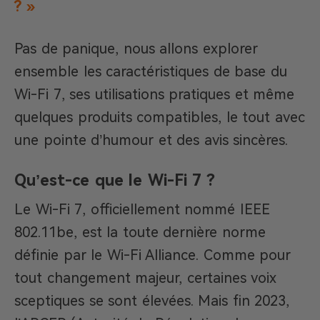
? »
Pas de panique, nous allons explorer
ensemble les caractéristiques de base du
Wi-Fi 7, ses utilisations pratiques et même
quelques produits compatibles, le tout avec
une pointe d’humour et des avis sincères.
Qu’est-ce que le Wi-Fi 7 ?
Le Wi-Fi 7, officiellement nommé IEEE
802.11be, est la toute dernière norme
définie par le Wi-Fi Alliance. Comme pour
tout changement majeur, certaines voix
sceptiques se sont élevées. Mais fin 2023,