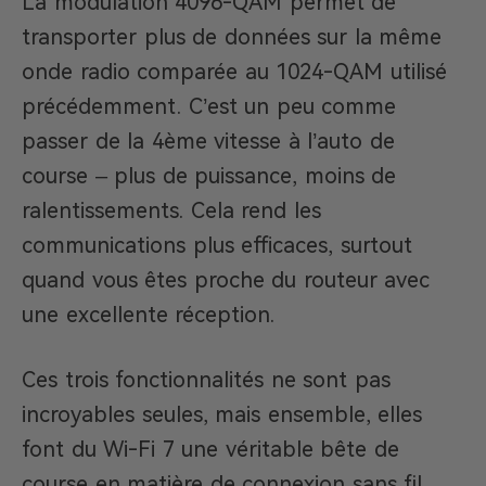
La modulation 4096-QAM permet de
transporter plus de données sur la même
onde radio comparée au 1024-QAM utilisé
précédemment. C’est un peu comme
passer de la 4ème vitesse à l’auto de
course – plus de puissance, moins de
ralentissements. Cela rend les
communications plus efficaces, surtout
quand vous êtes proche du routeur avec
une excellente réception.
Ces trois fonctionnalités ne sont pas
incroyables seules, mais ensemble, elles
font du Wi-Fi 7 une véritable bête de
course en matière de connexion sans fil.