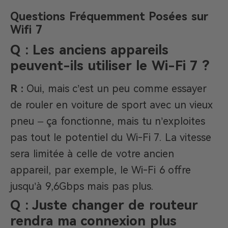
Questions Fréquemment Posées sur
Wifi 7
Q : Les anciens appareils
peuvent-ils utiliser le Wi-Fi 7 ?
R :
Oui, mais c’est un peu comme essayer
de rouler en voiture de sport avec un vieux
pneu – ça fonctionne, mais tu n’exploites
pas tout le potentiel du Wi-Fi 7. La vitesse
sera limitée à celle de votre ancien
appareil, par exemple, le Wi-Fi 6 offre
jusqu’à 9,6Gbps mais pas plus.
Q : Juste changer de routeur
rendra ma connexion plus