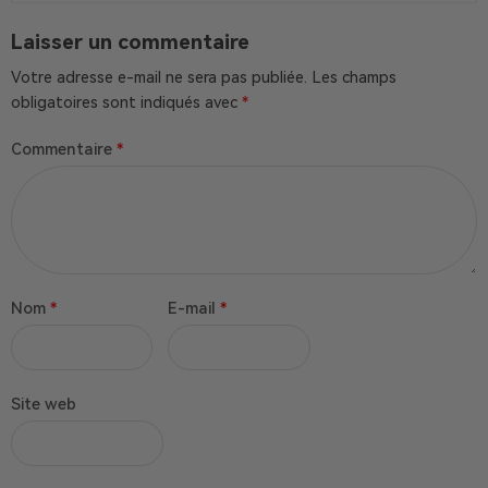
Laisser un commentaire
Votre adresse e-mail ne sera pas publiée.
Les champs
obligatoires sont indiqués avec
*
Commentaire
*
Nom
*
E-mail
*
Site web