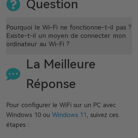
Question
Pourquoi le Wi-Fi ne fonctionne-t-il pas ?
Existe-t-il un moyen de connecter mon
ordinateur au Wi-Fi ?
La Meilleure
Réponse
Pour configurer le WiFi sur un PC avec
Windows 10 ou
Windows 11
, suivez ces
étapes :