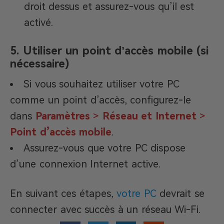
droit dessus et assurez-vous qu’il est
activé.
5. Utiliser un point d’accès mobile (si
nécessaire)
Si vous souhaitez utiliser votre PC
comme un point d’accès, configurez-le
dans
Paramètres
>
Réseau et Internet
>
Point d’accès mobile
.
Assurez-vous que votre PC dispose
d’une connexion Internet active.
En suivant ces étapes,
votre PC
devrait se
connecter avec succès à un réseau Wi-Fi.