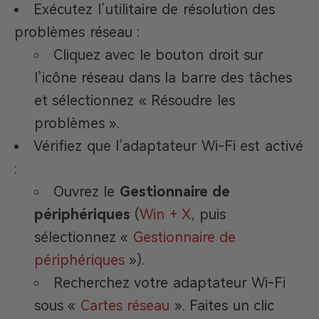
Exécutez l’utilitaire de résolution des
problèmes réseau :
Cliquez avec le bouton droit sur
l’icône réseau dans la barre des tâches
et sélectionnez « Résoudre les
problèmes ».
Vérifiez que l’adaptateur Wi-Fi est activé
:
Ouvrez le
Gestionnaire de
périphériques
(
Win + X
, puis
sélectionnez «
Gestionnaire de
périphériques
»).
Recherchez votre adaptateur Wi-Fi
sous «
Cartes réseau
». Faites un clic