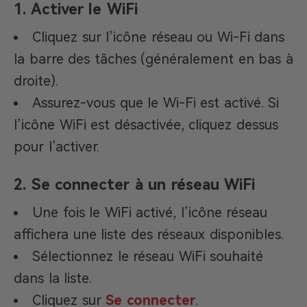
1. Activer le WiFi
Cliquez sur l’icône réseau ou Wi-Fi dans
la barre des tâches (généralement en bas à
droite).
Assurez-vous que le Wi-Fi est activé. Si
l’icône WiFi est désactivée, cliquez dessus
pour l’activer.
2. Se connecter à un réseau WiFi
Une fois le WiFi activé, l’icône réseau
affichera une liste des réseaux disponibles.
Sélectionnez le réseau WiFi souhaité
dans la liste.
Cliquez sur
Se connecter
.