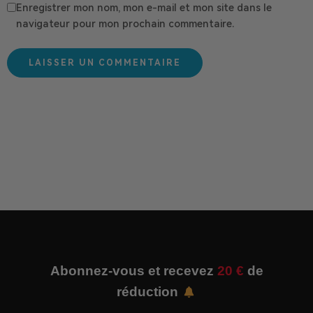
Enregistrer mon nom, mon e-mail et mon site dans le
navigateur pour mon prochain commentaire.
Abonnez-vous et recevez
20 €
de
réduction