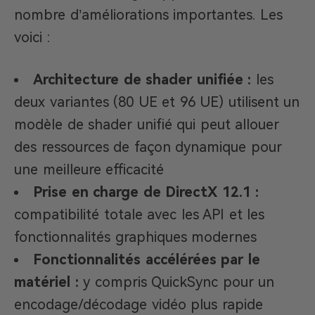
nombre d’améliorations importantes. Les
voici :
Architecture de shader unifiée :
les
deux variantes (80 UE et 96 UE) utilisent un
modèle de shader unifié qui peut allouer
des ressources de façon dynamique pour
une meilleure efficacité
Prise en charge de DirectX 12.1 :
compatibilité totale avec les API et les
fonctionnalités graphiques modernes
Fonctionnalités accélérées par le
matériel :
y compris QuickSync pour un
encodage/décodage vidéo plus rapide