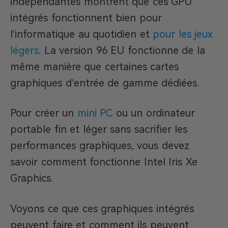
indépendantes montrent que ces GPU
intégrés fonctionnent bien pour
l’informatique au quotidien et
pour les jeux
légers
. La version 96 EU fonctionne de la
même manière que certaines cartes
graphiques d’entrée de gamme dédiées.
Pour créer un
mini PC
ou un ordinateur
portable fin et léger sans sacrifier les
performances graphiques, vous devez
savoir comment fonctionne Intel Iris Xe
Graphics.
Voyons ce que ces graphiques intégrés
peuvent faire et comment ils peuvent