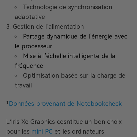
Technologie de synchronisation
adaptative
Gestion de l’alimentation
Partage dynamique de l’énergie avec
le processeur
Mise à l’échelle intelligente de la
fréquence
Optimisation basée sur la charge de
travail
*
Données provenant de Notebookcheck
L’Iris Xe Graphics cosntitue un bon choix
pour les
mini PC
et les ordinateurs