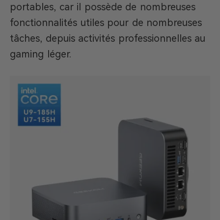
portables, car il possède de nombreuses
fonctionnalités utiles pour de nombreuses
tâches, depuis activités professionnelles au
gaming léger.