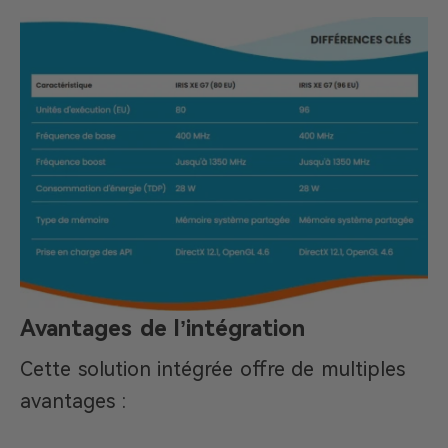
Avantages de l’intégration
Cette solution intégrée offre de multiples
avantages :