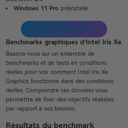
Windows 11 Pro
préinstallé
Voir GT13 Max Mini PC
Benchmarks graphiques d’Intel Iris Xe
Basons-nous sur un ensemble de
benchmarks et de tests en conditions
réelles pour voir comment Intel Iris Xe
Graphics fonctionne dans des conditions
réelles. Comprendre ces données vous
permettra de fixer des objectifs réalistes
par rapport à vos besoins.
Résultats du benchmark