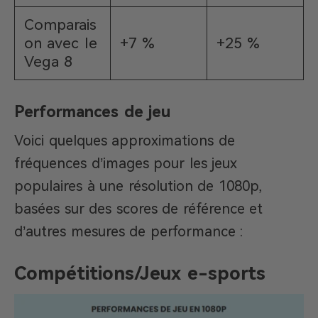
Comparais
on avec le
+7 %
+25 %
Vega 8
Performances de jeu
Voici quelques approximations de
fréquences d’images pour les jeux
populaires à une résolution de 1080p,
basées sur des scores de référence et
d’autres mesures de performance :
Compétitions/Jeux e-sports