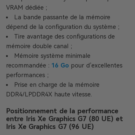
VRAM dédiée ;
La bande passante de la mémoire
dépend de la configuration du système ;
Tire avantage des configurations de
mémoire double canal ;
Mémoire système minimale
recommandée :
16 Go
pour d’excellentes
performances ;
Prise en charge de la mémoire
DDR4/LPDDR4X haute vitesse.
Positionnement de la performance
entre
Iris Xe Graphics G7 (80 UE)
et
Iris Xe Graphics G7 (96 UE)