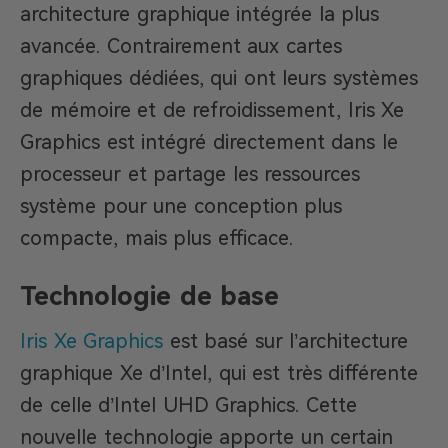
architecture graphique intégrée la plus
avancée. Contrairement aux cartes
graphiques dédiées, qui ont leurs systèmes
de mémoire et de refroidissement, Iris Xe
Graphics est intégré directement dans le
processeur et partage les ressources
système pour une conception plus
compacte, mais plus efficace.
Technologie de base
Iris Xe Graphics
est basé sur l’architecture
graphique Xe d’Intel, qui est très différente
de celle d’Intel UHD Graphics. Cette
nouvelle technologie apporte un certain