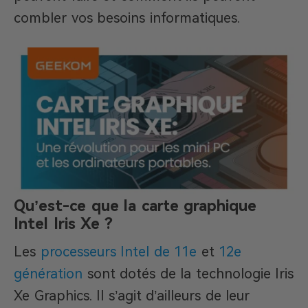
combler vos besoins informatiques.
Qu’est-ce que la carte graphique
Intel Iris Xe ?
Les
processeurs Intel de 11e
et
12e
génération
sont dotés de la technologie Iris
Xe Graphics. Il s’agit d’ailleurs de leur