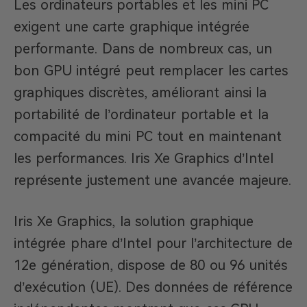
Les ordinateurs portables et les mini PC
exigent une carte graphique intégrée
performante. Dans de nombreux cas, un
bon GPU intégré peut remplacer les cartes
graphiques discrètes, améliorant ainsi la
portabilité de l’ordinateur portable et la
compacité du mini PC tout en maintenant
les performances. Iris Xe Graphics d’Intel
représente justement une avancée majeure.
Iris Xe Graphics, la solution graphique
intégrée phare d’Intel pour l’architecture de
12e génération, dispose de 80 ou 96 unités
d’exécution (UE). Des données de référence