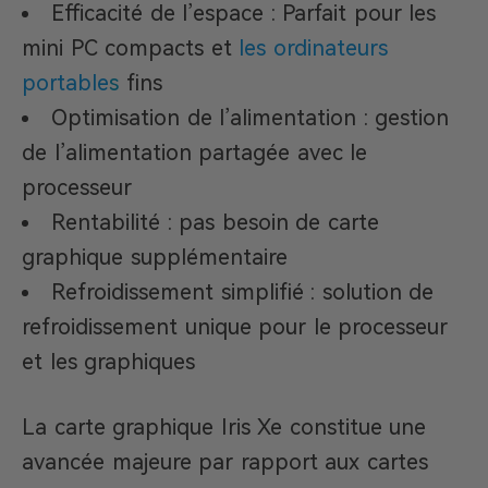
Efficacité de l’espace : Parfait pour les
mini PC compacts et
les ordinateurs
portable
s
fins
Optimisation de l’alimentation : gestion
de l’alimentation partagée avec le
processeur
Rentabilité : pas besoin de carte
graphique supplémentaire
Refroidissement simplifié : solution de
refroidissement unique pour le processeur
et les graphiques
La carte graphique Iris Xe constitue une
avancée majeure par rapport aux cartes