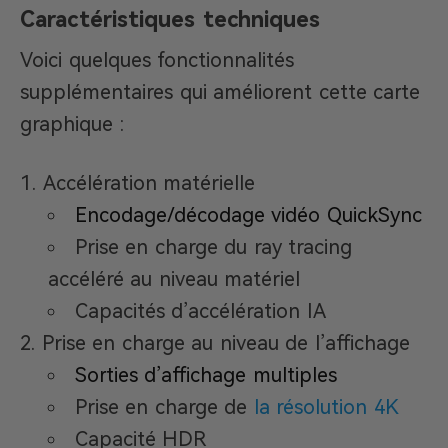
Caractéristiques techniques
Voici quelques fonctionnalités
supplémentaires qui améliorent cette carte
graphique :
Accélération matérielle
Encodage/décodage vidéo QuickSync
Prise en charge du ray tracing
accéléré au niveau matériel
Capacités d’accélération IA
Prise en charge au niveau de l’affichage
Sorties d’affichage multiples
Prise en charge de
la résolution 4K
Capacité HDR