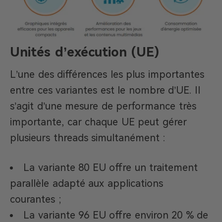
Unités d’exécution (UE)
L’une des différences les plus importantes
entre ces variantes est le nombre d’UE. Il
s’agit d’une mesure de performance très
importante, car chaque UE peut gérer
plusieurs threads simultanément :
La variante 80 EU offre un traitement
parallèle adapté aux applications
courantes ;
La variante 96 EU offre environ 20 % de