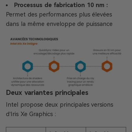
Processus de fabrication 10 nm :
Permet des performances plus élevées
dans la même enveloppe de puissance
Deux variantes principales
Intel propose deux principales versions
d’Iris Xe Graphics :