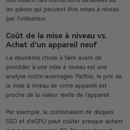
les pièces qui peuvent être mises à niveau
par l’utilisateur.
Coût de la mise à niveau vs.
Achat d’un appareil neuf
La deuxième chose à faire avant de
procéder à une mise à niveau est une
analyse coûts-avantages. Parfois, le prix de
la mise à niveau de votre appareil est
proche de la valeur réelle de l’appareil.
Par exemple, la combinaison de disques
SSD et d’eGPU peut coûter presque autant