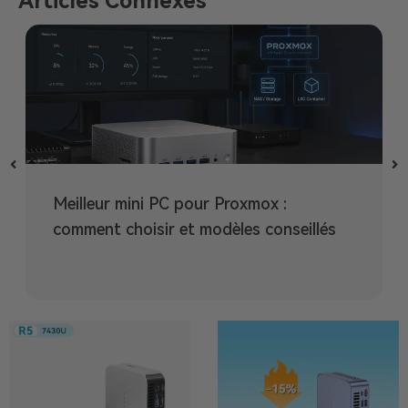
Articles Connexes
Meilleur mini PC pour Proxmox :
comment choisir et modèles conseillés