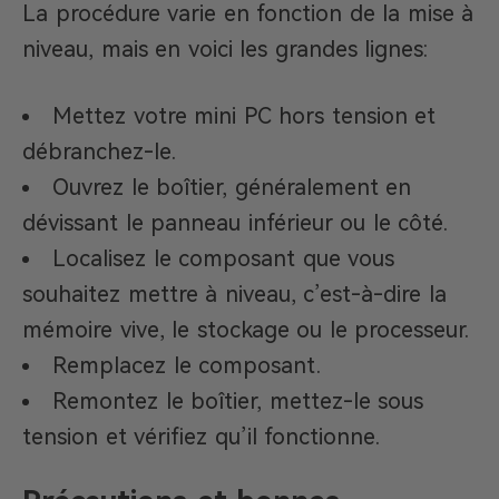
La procédure varie en fonction de la mise à
niveau, mais en voici les grandes lignes:
Mettez votre mini PC hors tension et
débranchez-le.
Ouvrez le boîtier, généralement en
dévissant le panneau inférieur ou le côté.
Localisez le composant que vous
souhaitez mettre à niveau, c’est-à-dire la
mémoire vive, le stockage ou le processeur.
Remplacez le composant.
Remontez le boîtier, mettez-le sous
tension et vérifiez qu’il fonctionne.