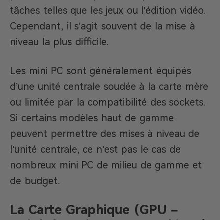
tâches telles que les jeux ou l’édition vidéo.
Cependant, il s’agit souvent de la mise à
niveau la plus difficile.
Les mini PC sont généralement équipés
d’une unité centrale soudée à la carte mère
ou limitée par la compatibilité des sockets.
Si certains modèles haut de gamme
peuvent permettre des mises à niveau de
l’unité centrale, ce n’est pas le cas de
nombreux mini PC de milieu de gamme et
de budget.
La Carte Graphique (GPU –