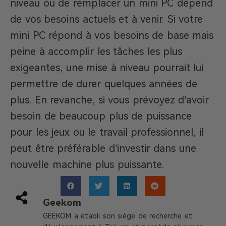
niveau ou de remplacer un mini PC dépend
de vos besoins actuels et à venir. Si votre
mini PC répond à vos besoins de base mais
peine à accomplir les tâches les plus
exigeantes, une mise à niveau pourrait lui
permettre de durer quelques années de
plus. En revanche, si vous prévoyez d’avoir
besoin de beaucoup plus de puissance
pour les jeux ou le travail professionnel, il
peut être préférable d’investir dans une
nouvelle machine plus puissante.
Geekom
GEEKOM a établi son siège de recherche et