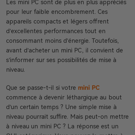
Les mini PC sont de plus en plus appréciés
pour leur faible encombrement. Ces
appareils compacts et légers offrent
d’excellentes performances tout en
consommant moins d’énergie. Toutefois,
avant d’acheter un mini PC, il convient de
s’informer sur ses possibilités de mise à
niveau.
Que se passe-t-il si votre
mini PC
commence à devenir léthargique au bout
d’un certain temps ? Une simple mise à
niveau pourrait suffire. Mais peut-on mettre
à niveau un mini PC ? La réponse est un