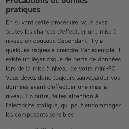
Précautions et bonnes
pratiques
En suivant cette procédure, vous avez
toutes les chances d’effectuer une mise à
niveau en douceur. Cependant, il y a
quelques risques à craindre. Par exemple, il
existe un léger risque de perte de données
lors de la mise à niveau de votre mini-PC.
Vous devez donc toujours sauvegarder vos
données avant d’effectuer une mise à
niveau. En outre, faites attention à
l’électricité statique, qui peut endommager
les composants sensibles.