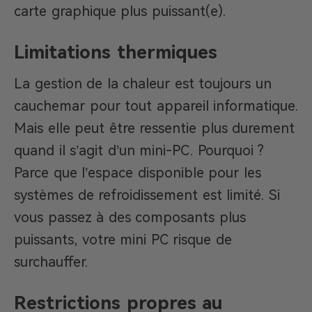
carte graphique plus puissant(e).
Limitations thermiques
La gestion de la chaleur est toujours un
cauchemar pour tout appareil informatique.
Mais elle peut être ressentie plus durement
quand il s’agit d’un mini-PC. Pourquoi ?
Parce que l’espace disponible pour les
systèmes de refroidissement est limité. Si
vous passez à des composants plus
puissants, votre mini PC risque de
surchauffer.
Restrictions propres au