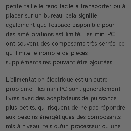
petite taille le rend facile à transporter ou à
placer sur un bureau, cela signifie
également que l’espace disponible pour
des améliorations est limité. Les mini PC
ont souvent des composants très serrés, ce
qui limite le nombre de pièces
supplémentaires pouvant être ajoutées.
L’alimentation électrique est un autre
problème ; les mini PC sont généralement
livrés avec des adaptateurs de puissance
plus petits, qui risquent de ne pas répondre
aux besoins énergétiques des composants
mis à niveau, tels qu’un processeur ou une