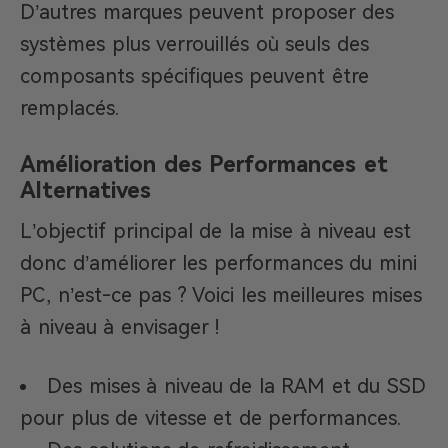
D’autres marques peuvent proposer des
systèmes plus verrouillés où seuls des
composants spécifiques peuvent être
remplacés.
Amélioration des Performances et
Alternatives
L’objectif principal de la mise à niveau est
donc d’améliorer les performances du mini
PC, n’est-ce pas ? Voici les meilleures mises
à niveau à envisager !
Des mises à niveau de la RAM et du SSD
pour plus de vitesse et de performances.