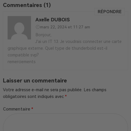
Commentaires (1)
RÉPONDRE
Axelle DUBOIS
mars 22, 2024 et 11:27 am
Bonjour,
J’ai un IT 13. Je voudrais connecter une carte
graphique externe. Quel type de thunderbold est-il
compatible svp?
remerciements
Laisser un commentaire
Votre adresse e-mail ne sera pas publiée.
Les champs
obligatoires sont indiqués avec
*
Commentaire
*