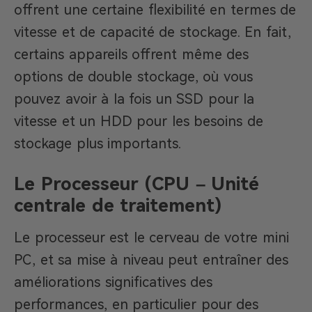
offrent une certaine flexibilité en termes de
vitesse et de capacité de stockage. En fait,
certains appareils offrent même des
options de double stockage, où vous
pouvez avoir à la fois un SSD pour la
vitesse et un HDD pour les besoins de
stockage plus importants.
Le Processeur (CPU – Unité
centrale de traitement)
Le processeur est le cerveau de votre mini
PC, et sa mise à niveau peut entraîner des
améliorations significatives des
performances, en particulier pour des