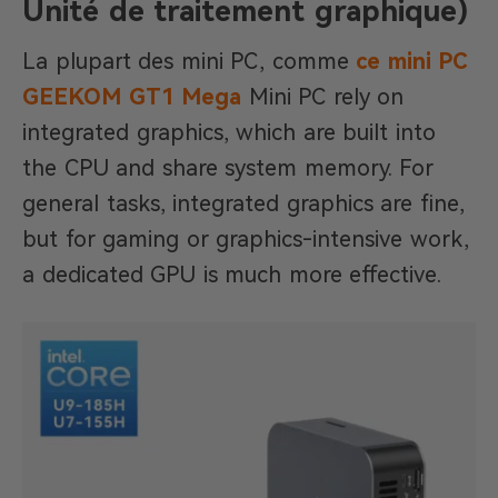
Unité de traitement graphique)
La plupart des mini PC, comme
ce mini PC
GEEKOM GT1 Mega
Mini PC rely on
integrated graphics, which are built into
the CPU and share system memory. For
general tasks, integrated graphics are fine,
but for gaming or graphics-intensive work,
a dedicated GPU is much more effective.