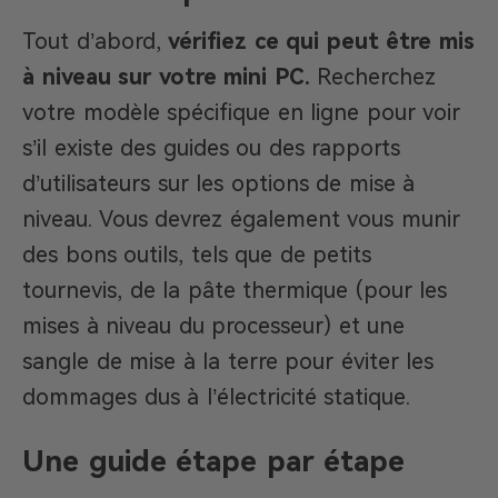
Tout d’abord,
vérifiez ce qui peut être mis
à niveau sur votre mini PC.
Recherchez
votre modèle spécifique en ligne pour voir
s’il existe des guides ou des rapports
d’utilisateurs sur les options de mise à
niveau. Vous devrez également vous munir
des bons outils, tels que de petits
tournevis, de la pâte thermique (pour les
mises à niveau du processeur) et une
sangle de mise à la terre pour éviter les
dommages dus à l’électricité statique.
Une guide étape par étape