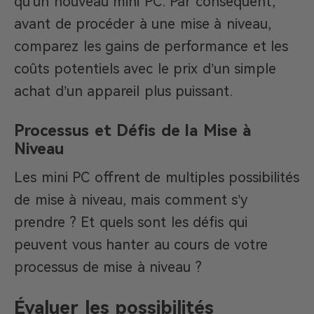
qu’un nouveau mini PC. Par conséquent,
avant de procéder à une mise à niveau,
comparez les gains de performance et les
coûts potentiels avec le prix d’un simple
achat d’un appareil plus puissant.
Processus et Défis de la Mise à
Niveau
Les mini PC offrent de multiples possibilités
de mise à niveau, mais comment s’y
prendre ? Et quels sont les défis qui
peuvent vous hanter au cours de votre
processus de mise à niveau ?
Évaluer les possibilités