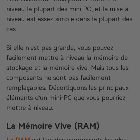
niveau la plupart des mini PC, et la mise à
niveau est assez simple dans la plupart des
cas.
Si elle n’est pas grande, vous pouvez
facilement mettre à niveau la mémoire de
stockage et la mémoire vive. Mais tous les
composants ne sont pas facilement
remplaçables. Décortiquons les principaux
éléments d’un mini-PC que vous pourriez
mettre à niveau.
La Mémoire Vive (RAM)