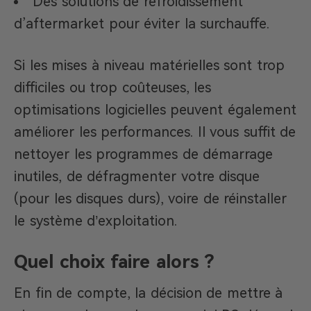
Des solutions de refroidissement
d’aftermarket pour éviter la surchauffe.
Si les mises à niveau matérielles sont trop
difficiles ou trop coûteuses, les
optimisations logicielles peuvent également
améliorer les performances. Il vous suffit de
nettoyer les programmes de démarrage
inutiles, de défragmenter votre disque
(pour les disques durs), voire de réinstaller
le système d’exploitation.
Quel choix faire alors ?
En fin de compte, la décision de mettre à