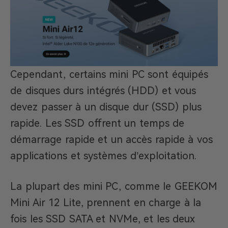
Cependant, certains mini PC sont équipés
de disques durs intégrés (HDD) et vous
devez passer à un disque dur (SSD) plus
rapide. Les SSD offrent un temps de
démarrage rapide et un accès rapide à vos
applications et systèmes d’exploitation.
La plupart des mini PC, comme le GEEKOM
Mini Air 12 Lite, prennent en charge à la
fois les SSD SATA et NVMe, et les deux