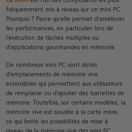
La RAM
est l’un des composants les plus
fréquemment mis à niveau sur un mini PC.
Pourquoi ? Parce qu’elle permet d’améliorer
les performances, en particulier lors de
l’exécution de tâches multiples ou
d’applications gourmandes en mémoire.
De nombreux mini PC sont dotés
d’emplacements de mémoire vive
extensibles qui permettent aux utilisateurs
de remplacer ou d’ajouter des barrettes de
mémoire. Toutefois, sur certains modèles, la
mémoire vive est soudée à la carte mère,
ce qui limite les possibilités de mise à
niveau de la mémoire vive des mini PC.