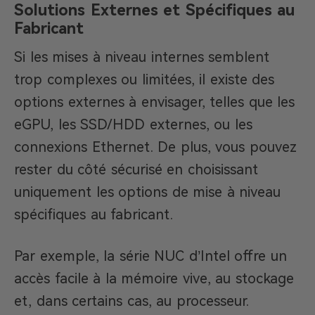
Solutions Externes et Spécifiques au
Fabricant
Si les mises à niveau internes semblent
trop complexes ou limitées, il existe des
options externes à envisager, telles que les
eGPU, les SSD/HDD externes, ou les
connexions Ethernet. De plus, vous pouvez
rester du côté sécurisé en choisissant
uniquement les options de mise à niveau
spécifiques au fabricant.
Par exemple, la série NUC d’Intel offre un
accès facile à la mémoire vive, au stockage
et, dans certains cas, au processeur.