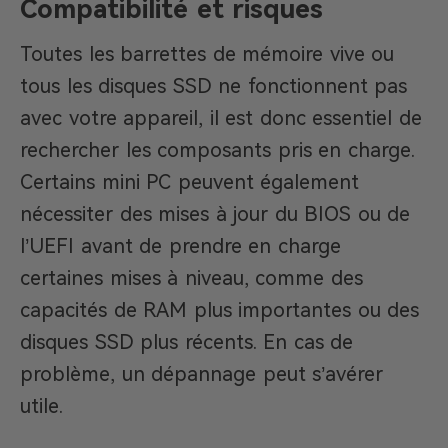
Compatibilité et risques
Toutes les barrettes de mémoire vive ou
tous les disques SSD ne fonctionnent pas
avec votre appareil, il est donc essentiel de
rechercher les composants pris en charge.
Certains mini PC peuvent également
nécessiter des mises à jour du BIOS ou de
l’UEFI avant de prendre en charge
certaines mises à niveau, comme des
capacités de RAM plus importantes ou des
disques SSD plus récents. En cas de
problème, un dépannage peut s’avérer
utile.