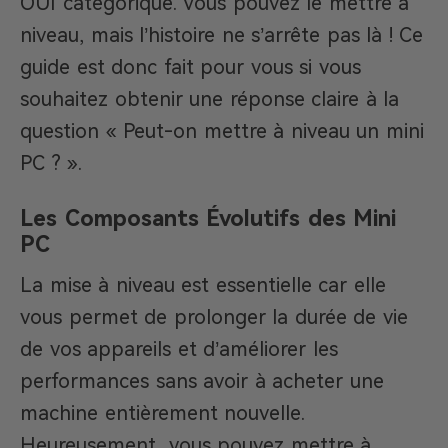
OUI catégorique. Vous pouvez le mettre à
niveau, mais l’histoire ne s’arrête pas là ! Ce
guide est donc fait pour vous si vous
souhaitez obtenir une réponse claire à la
question « Peut-on mettre à niveau un mini
PC ? ».
Les Composants Évolutifs des Mini
PC
La mise à niveau est essentielle car elle
vous permet de prolonger la durée de vie
de vos appareils et d’améliorer les
performances sans avoir à acheter une
machine entièrement nouvelle.
Heureusement, vous pouvez mettre à