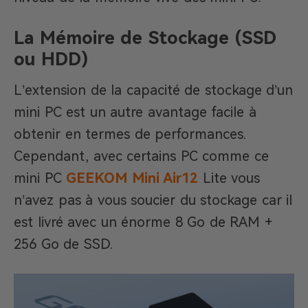
La Mémoire de Stockage (SSD
ou HDD)
L’extension de la capacité de stockage d’un
mini PC est un autre avantage facile à
obtenir en termes de performances.
Cependant, avec certains PC comme ce
mini PC
GEEKOM Mini Air12
Lite vous
n’avez pas à vous soucier du stockage car il
est livré avec un énorme 8 Go de RAM +
256 Go de SSD.