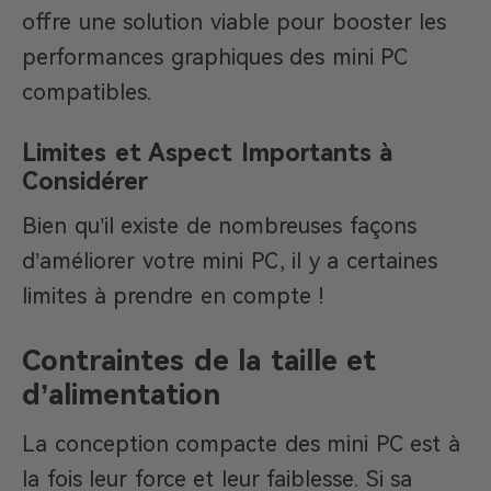
offre une solution viable pour booster les
performances graphiques des mini PC
compatibles.
Limites et Aspect Importants à
Considérer
Bien qu’il existe de nombreuses façons
d’améliorer votre mini PC, il y a certaines
limites à prendre en compte !
Contraintes de la taille et
d’alimentation
La conception compacte des mini PC est à
la fois leur force et leur faiblesse. Si sa