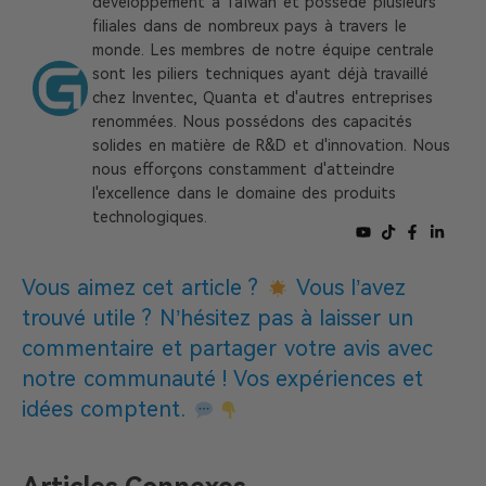
développement à Taïwan et possède plusieurs
filiales dans de nombreux pays à travers le
monde. Les membres de notre équipe centrale
sont les piliers techniques ayant déjà travaillé
chez Inventec, Quanta et d'autres entreprises
renommées. Nous possédons des capacités
solides en matière de R&D et d'innovation. Nous
nous efforçons constamment d'atteindre
l'excellence dans le domaine des produits
technologiques.
Vous aimez cet article ?
Vous l’avez
trouvé utile ? N’hésitez pas à laisser un
commentaire et partager votre avis avec
notre communauté ! Vos expériences et
idées comptent.