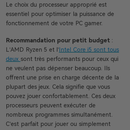
Le choix du processeur approprié est
essentiel pour optimiser la puissance de
fonctionnement de votre PC gamer.
Recommandation pour petit budget
:
L’AMD Ryzen 5 et l’
Intel Core i5 sont tous
deux
sont très performants pour ceux qui
ne veulent pas dépenser beaucoup. Ils
offrent une prise en charge décente de la
plupart des jeux. Cela signifie que vous
pouvez jouer confortablement. Ces deux
processeurs peuvent exécuter de
nombreux programmes simultanément.
C’est parfait pour jouer ou simplement