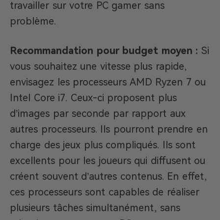
travailler sur votre PC gamer sans
problème.
Recommandation pour budget moyen :
Si
vous souhaitez une vitesse plus rapide,
envisagez les processeurs AMD Ryzen 7 ou
Intel Core i7. Ceux-ci proposent plus
d’images par seconde par rapport aux
autres processeurs. Ils pourront prendre en
charge des jeux plus compliqués. Ils sont
excellents pour les joueurs qui diffusent ou
créent souvent d’autres contenus. En effet,
ces processeurs sont capables de réaliser
plusieurs tâches simultanément, sans