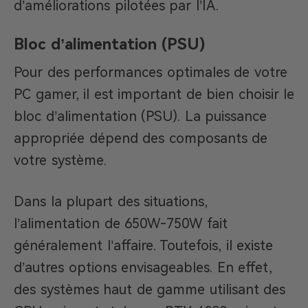
d’améliorations pilotées par l’IA.
Bloc d’alimentation (PSU)
Pour des performances optimales de votre
PC gamer, il est important de bien choisir le
bloc d’alimentation (PSU). La puissance
appropriée dépend des composants de
votre système.
Dans la plupart des situations,
l’alimentation de 650W-750W fait
généralement l’affaire. Toutefois, il existe
d’autres options envisageables. En effet,
des systèmes haut de gamme utilisant des