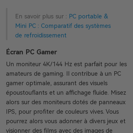
En savoir plus sur :
PC portable &
Mini PC : Comparatif des systèmes
de refroidissement
Écran PC Gamer
Un moniteur 4K/144 Hz est parfait pour les
amateurs de gaming. Il contribue à un PC
gamer optimale, assurant des visuels
époustouflants et un affichage fluide. Misez
alors sur des moniteurs dotés de panneaux
IPS, pour profiter de couleurs vives. Vous
pourrez alors vous adonner à divers jeux et
visionner des films avec des images de