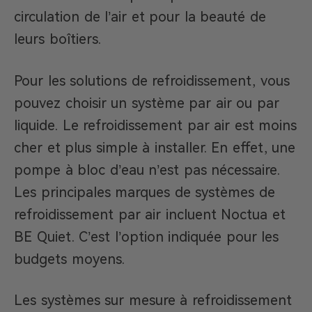
circulation de l’air et pour la beauté de
leurs boîtiers.
Pour les solutions de refroidissement, vous
pouvez choisir un système par air ou par
liquide. Le refroidissement par air est moins
cher et plus simple à installer. En effet, une
pompe à bloc d’eau n’est pas nécessaire.
Les principales marques de systèmes de
refroidissement par air incluent Noctua et
BE Quiet. C’est l’option indiquée pour les
budgets moyens.
Les systèmes sur mesure à refroidissement