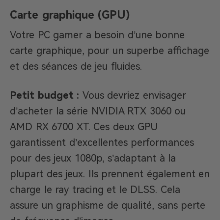
Carte graphique (GPU)
Votre PC gamer a besoin d’une bonne
carte graphique, pour un superbe affichage
et des séances de jeu fluides.
Petit budget :
Vous devriez envisager
d’acheter la série NVIDIA RTX 3060 ou
AMD RX 6700 XT. Ces deux GPU
garantissent d’excellentes performances
pour des jeux 1080p, s’adaptant à la
plupart des jeux. Ils prennent également en
charge le ray tracing et le DLSS. Cela
assure un graphisme de qualité, sans perte