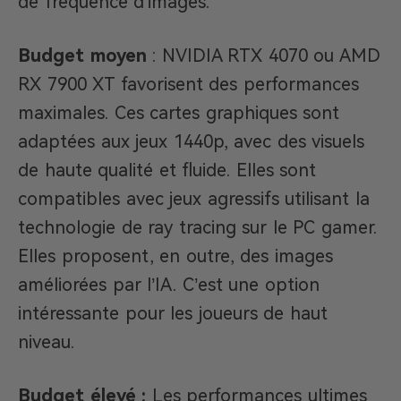
de fréquence d’images.
Budget moyen
: NVIDIA RTX 4070 ou AMD
RX 7900 XT favorisent des performances
maximales. Ces cartes graphiques sont
adaptées aux jeux 1440p, avec des visuels
de haute qualité et fluide. Elles sont
compatibles avec jeux agressifs utilisant la
technologie de ray tracing sur le PC gamer.
Elles proposent, en outre, des images
améliorées par l’IA. C’est une option
intéressante pour les joueurs de haut
niveau.
Budget élevé :
Les performances ultimes