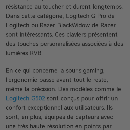
résistance au toucher et durent longtemps.
Dans cette catégorie, Logitech G Pro de
Logitech ou Razer BlackWidow de Razer
sont intéressants. Ces claviers présentent
des touches personnalisées associées à des
lumières RVB.
En ce qui concerne la souris gaming,
l’ergonomie passe avant tout le reste,
même la précision. Des modèles comme le
Logitech G502
sont conçus pour offrir un
confort exceptionnel aux utilisateurs. Ils
sont, en plus, équipés de capteurs avec
une très haute résolution en points par