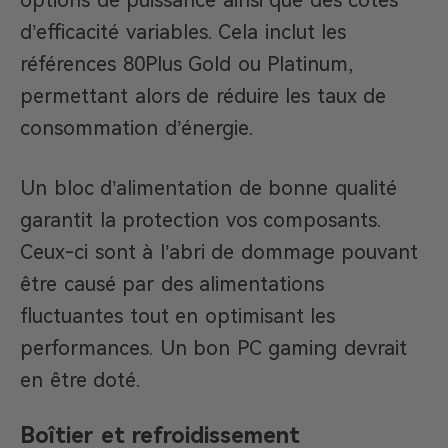
options de puissance ainsi que des cotes
d’efficacité variables. Cela inclut les
références 80Plus Gold ou Platinum,
permettant alors de réduire les taux de
consommation d’énergie.
Un bloc d’alimentation de bonne qualité
garantit la protection vos composants.
Ceux-ci sont à l’abri de dommage pouvant
être causé par des alimentations
fluctuantes tout en optimisant les
performances. Un bon PC gaming devrait
en être doté.
Boîtier et refroidissement