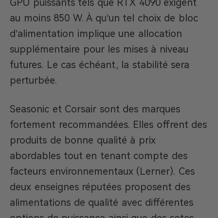
GPU puissants tels que RTX 4090 exigent
au moins 850 W. À qu’un tel choix de bloc
d’alimentation implique une allocation
supplémentaire pour les mises à niveau
futures. Le cas échéant, la stabilité sera
perturbée.
Seasonic et Corsair sont des marques
fortement recommandées. Elles offrent des
produits de bonne qualité à prix
abordables tout en tenant compte des
facteurs environnementaux (Lerner). Ces
deux enseignes réputées proposent des
alimentations de qualité avec différentes