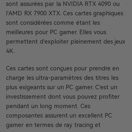
sont assurées par la NVIDIA RTX 4090 ou
l’AMD RX 7900 XTX. Ces cartes graphiques
sont considérées comme étant les
meilleures pour PC gamer. Elles vous
permettent d’exploiter pleinement des jeux
4K.
Ces cartes sont conçues pour prendre en
charge les ultra-paramètres des titres les
plus exigeants sur un PC gamer. C’est un
investissement dont vous pouvez profiter
pendant un long moment. Ces
composantes assurent un excellent PC
gamer en termes de ray tracing et