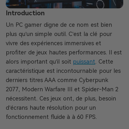
Introduction
Un PC gamer digne de ce nom est bien
plus qu’un simple outil. C’est la clé pour
vivre des expériences immersives et
profiter de jeux hautes performances. Il est
alors important qu’il soit
puissant
. Cette
caractéristique est incontournable pour les
derniers titres AAA comme Cyberpunk
2077, Modern Warfare III et Spider-Man 2
nécessitent. Ces jeux ont, de plus, besoin
d’écrans haute résolution pour un
fonctionnement fluide à à 60 FPS.