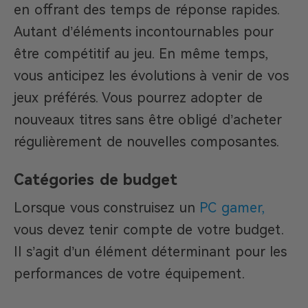
en offrant des temps de réponse rapides.
Autant d’éléments incontournables pour
être compétitif au jeu. En même temps,
vous anticipez les évolutions à venir de vos
jeux préférés. Vous pourrez adopter de
nouveaux titres sans être obligé d’acheter
régulièrement de nouvelles composantes.
Catégories de budget
Lorsque vous construisez un
PC gamer
,
vous devez tenir compte de votre budget.
Il s’agit d’un élément déterminant pour les
performances de votre équipement.