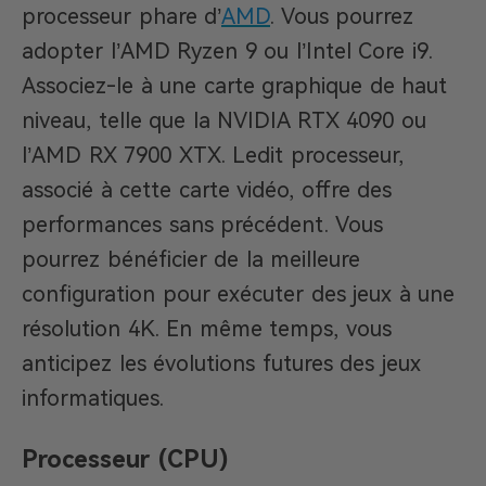
processeur phare d’
AMD
. Vous pourrez
adopter l’AMD Ryzen 9 ou l’Intel Core i9.
Associez-le à une carte graphique de haut
niveau, telle que la NVIDIA RTX 4090 ou
l’AMD RX 7900 XTX. Ledit processeur,
associé à cette carte vidéo, offre des
performances sans précédent. Vous
pourrez bénéficier de la meilleure
configuration pour exécuter des jeux à une
résolution 4K. En même temps, vous
anticipez les évolutions futures des jeux
informatiques.
Processeur (CPU)