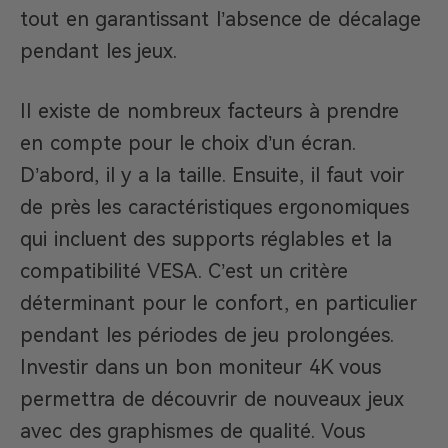
tout en garantissant l’absence de décalage
pendant les jeux.
Il existe de nombreux facteurs à prendre
en compte pour le choix d’un écran.
D’abord, il y a la taille. Ensuite, il faut voir
de près les caractéristiques ergonomiques
qui incluent des supports réglables et la
compatibilité VESA. C’est un critère
déterminant pour le confort, en particulier
pendant les périodes de jeu prolongées.
Investir dans un bon moniteur 4K vous
permettra de découvrir de nouveaux jeux
avec des graphismes de qualité. Vous