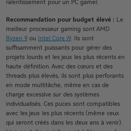
ralentissement pour un PC gamer.
Recommandation pour budget élevé :
Le
meilleur processeur gaming sont AMD
Ryzen 9
ou
Intel Core i9
. Ils sont
suffisamment puissants pour gérer des
projets lourds et les jeux les plus récents en
haute définition. Avec des cœurs et des
threads plus élevés, ils sont plus perforants
en mode multitâche, même en cas de
charge excessive sur des systèmes
individualisés. Ces puces sont compatibles
avec les jeux les plus récents (même ceux
qui seront créés dans les deux ans à venir).