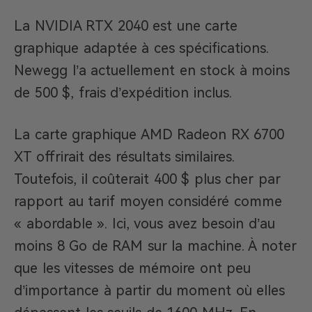
La NVIDIA RTX 2040 est une carte
graphique adaptée à ces spécifications.
Newegg l’a actuellement en stock à moins
de 500 $, frais d’expédition inclus.
La carte graphique AMD Radeon RX 6700
XT offrirait des résultats similaires.
Toutefois, il coûterait 400 $ plus cher par
rapport au tarif moyen considéré comme
« abordable ». Ici, vous avez besoin d’au
moins 8 Go de RAM sur la machine. À noter
que les vitesses de mémoire ont peu
d’importance à partir du moment où elles