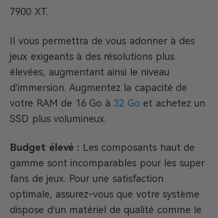
7900 XT.
Il vous permettra de vous adonner à des
jeux exigeants à des résolutions plus
élevées, augmentant ainsi le niveau
d’immersion. Augmentez la capacité de
votre RAM de 16 Go à
32 Go
et achetez un
SSD plus volumineux.
Budget élevé :
Les composants haut de
gamme sont incomparables pour les super
fans de jeux. Pour une satisfaction
optimale, assurez-vous que votre système
dispose d’un matériel de qualité comme le