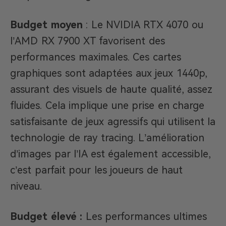
Budget moyen
: Le NVIDIA RTX 4070 ou
l’AMD RX 7900 XT favorisent des
performances maximales. Ces cartes
graphiques sont adaptées aux jeux 1440p,
assurant des visuels de haute qualité, assez
fluides. Cela implique une prise en charge
satisfaisante de jeux agressifs qui utilisent la
technologie de ray tracing. L’amélioration
d’images par l’IA est également accessible,
c’est parfait pour les joueurs de haut
niveau.
Budget élevé :
Les performances ultimes