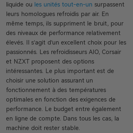
liquide ou
les unités tout-en-un
surpassent
leurs homologues refroidis par air. En
même temps, ils suppriment le bruit, pour
des niveaux de performance relativement
élevés. Il s’agit d’un excellent choix pour les
passionnés. Les refroidisseurs AIO, Corsair
et NZXT proposent des options
intéressantes. Le plus important est de
choisir une solution assurant un
fonctionnement à des températures
optimales en fonction des exigences de
performance. Le budget entre également
en ligne de compte. Dans tous les cas, la
machine doit rester stable.