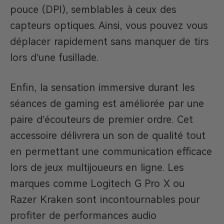
pouce (DPI), semblables à ceux des
capteurs optiques. Ainsi, vous pouvez vous
déplacer rapidement sans manquer de tirs
lors d’une fusillade.
Enfin, la sensation immersive durant les
séances de gaming est améliorée par une
paire d’écouteurs de premier ordre. Cet
accessoire délivrera un son de qualité tout
en permettant une communication efficace
lors de jeux multijoueurs en ligne. Les
marques comme Logitech G Pro X ou
Razer Kraken sont incontournables pour
profiter de performances audio