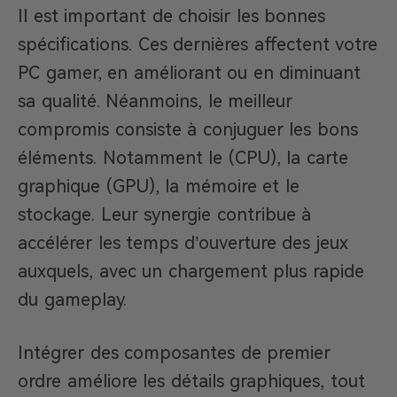
Il est important de choisir les bonnes
spécifications. Ces dernières affectent votre
PC gamer, en améliorant ou en diminuant
sa qualité. Néanmoins, le meilleur
compromis consiste à conjuguer les bons
éléments. Notamment le (CPU), la carte
graphique (GPU), la mémoire et le
stockage. Leur synergie contribue à
accélérer les temps d’ouverture des jeux
auxquels, avec un chargement plus rapide
du gameplay.
Intégrer des composantes de premier
ordre améliore les détails graphiques, tout