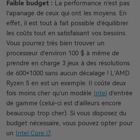
Faible budget :
La performance n’est pas
l’apanage de ceux qui ont les moyens. En
effet, il est tout à fait possible d’équilibrer
les coûts tout en satisfaisant vos besoins.
Vous pourrez très bien trouver un
processeur d’environ 100 $ à même de
prendre en charge 3 jeux à des résolutions
de 600×1000 sans aucun décalage ! L’AMD
Ryzen 5 en est un exemple. Il coûte deux
fois moins cher qu’un modèle
Intel
d’entrée
de gamme (celui-ci est d’ailleurs encore
beaucoup trop cher). Si vous disposez du
budget nécessaire, vous pouvez opter pour
un
Intel Core i7
.