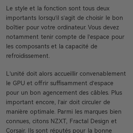
Le style et la fonction sont tous deux
importants lorsqu’il s’agit de choisir le bon
boîtier pour votre ordinateur. Vous devez
notamment tenir compte de l’espace pour
les composants et la capacité de
refroidissement.
L’unité doit alors accueillir convenablement
le GPU et offrir suffisamment d’espace
pour un bon agencement des câbles. Plus
important encore, l’air doit circuler de
manière optimale. Parmi les marques bien
connues, citons NZXT, Fractal Design et
Corsair. Ils sont réputés pour la bonne