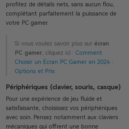
profitez de détails nets, sans aucun flou,
complétant parfaitement la puissance de
votre PC gamer.
Si vous voulez savoir plus sur
écran
PC gamer
, cliquez ici :
Comment
Choisir un Écran PC Gamer en 2024 :
Options et Prix
Périphériques (clavier, souris, casque)
Pour une expérience de jeu fluide et
satisfaisante, choisissez vos périphériques
avec soin. Pensez notamment aux claviers
mécaniques qui offrent une bonne