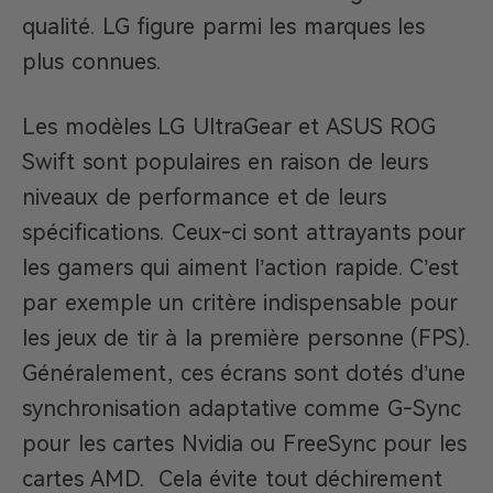
qualité. LG figure parmi les marques les
plus connues.
Les modèles LG UltraGear et ASUS ROG
Swift sont populaires en raison de leurs
niveaux de performance et de leurs
spécifications. Ceux-ci sont attrayants pour
les gamers qui aiment l’action rapide. C’est
par exemple un critère indispensable pour
les jeux de tir à la première personne (FPS).
Généralement, ces écrans sont dotés d’une
synchronisation adaptative comme G-Sync
pour les cartes Nvidia ou FreeSync pour les
cartes AMD. Cela évite tout déchirement