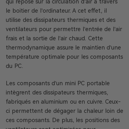
qui repose sur la circulation d’air à travers
le boitier de l’ordinateur. A cet effet, il
utilise des dissipateurs thermiques et des
ventilateurs pour permettre l’entrée de l’air
frais et la sortie de l’air chaud. Cette
thermodynamique assure le maintien d’une
température optimale pour les composants
du PC.
Les composants d’un mini PC portable
intègrent des dissipateurs thermiques,
fabriqués en aluminium ou en cuivre. Ceux-
ci permettent de dégager la chaleur loin de
ces composants. De plus, les positions des