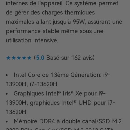
internes de l’appareil. Ce système permet
de gérer des charges thermiques
maximales allant jusqu’à 95W, assurant une
performance stable même sous une
utilisation intensive.
★★★★★
(
5.0
Basé sur 162 avis)
Intel Core de 13ème Génération: i9-
13900H, i7-13620H
Graphiques Intel® Iris® Xe pour i9-
13900H, graphiques Intel® UHD pour i7-
13620H
Mémoire DDR4 à double canal/SSD M.2