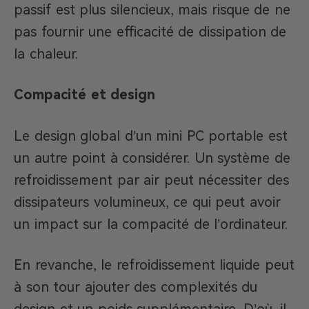
passif est plus silencieux, mais risque de ne
pas fournir une efficacité de dissipation de
la chaleur.
Compacité et design
Le design global d’un mini PC portable est
un autre point à considérer. Un système de
refroidissement par air peut nécessiter des
dissipateurs volumineux, ce qui peut avoir
un impact sur la compacité de l’ordinateur.
En revanche, le refroidissement liquide peut
à son tour ajouter des complexités du