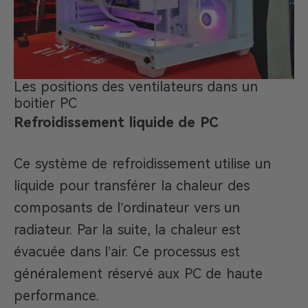
Les positions des ventilateurs dans un
boitier PC
Refroidissement liquide de PC
Ce système de refroidissement utilise un
liquide pour transférer la chaleur des
composants de l’ordinateur vers un
radiateur. Par la suite, la chaleur est
évacuée dans l’air. Ce processus est
généralement réservé aux PC de haute
performance.