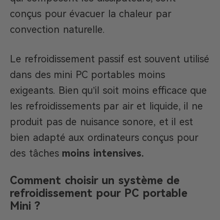
conçus pour évacuer la chaleur par
convection naturelle.
Le refroidissement passif est souvent utilisé
dans des mini PC portables moins
exigeants. Bien qu’il soit moins efficace que
les refroidissements par air et liquide, il ne
produit pas de nuisance sonore, et il est
bien adapté aux ordinateurs conçus pour
des tâches
moins intensives.
Comment choisir un système de
refroidissement pour PC portable
Mini ?