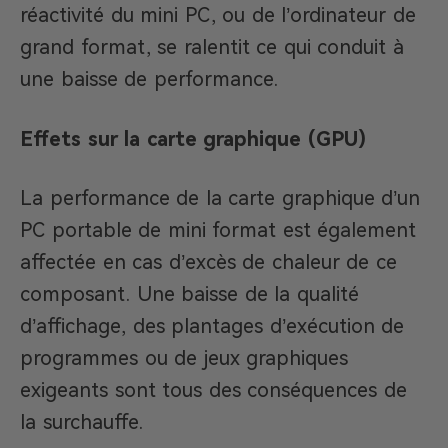
réactivité du mini PC, ou de l’ordinateur de
grand format, se ralentit ce qui conduit à
une baisse de performance.
Effets sur la carte graphique (GPU)
La performance de la carte graphique d’un
PC portable de mini format est également
affectée en cas d’excès de chaleur de ce
composant. Une baisse de la qualité
d’affichage, des plantages d’exécution de
programmes ou de jeux graphiques
exigeants sont tous des conséquences de
la surchauffe.