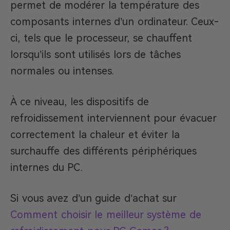
permet de modérer la température des
composants internes d’un ordinateur. Ceux-
ci, tels que le processeur, se chauffent
lorsqu’ils sont utilisés lors de tâches
normales ou intenses.
À ce niveau, les dispositifs de
refroidissement interviennent pour évacuer
correctement la chaleur et éviter la
surchauffe des différents périphériques
internes du PC.
Si vous avez d’un guide d’achat sur
Comment choisir le meilleur système de