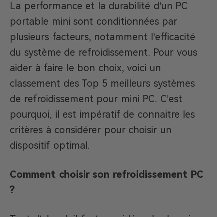
La performance et la durabilité d’un PC
portable mini sont conditionnées par
plusieurs facteurs, notamment l’efficacité
du système de refroidissement. Pour vous
aider à faire le bon choix, voici un
classement des Top 5 meilleurs systèmes
de refroidissement pour mini PC. C’est
pourquoi, il est impératif de connaitre les
critères à considérer pour choisir un
dispositif optimal.
Comment choisir son refroidissement PC
?