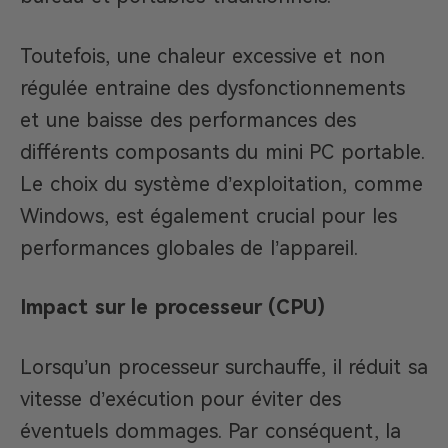
Toutefois, une chaleur excessive et non
régulée entraine des dysfonctionnements
et une baisse des performances des
différents composants du mini PC portable.
Le choix du système d’exploitation, comme
Windows, est également crucial pour les
performances globales de l’appareil.
Impact sur le processeur (CPU)
Lorsqu’un processeur surchauffe, il réduit sa
vitesse d’exécution pour éviter des
éventuels dommages. Par conséquent, la