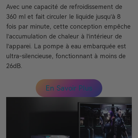
Avec une capacité de refroidissement de
360 ml et fait circuler le liquide jusqu’à 8
fois par minute, cette conception empêche
l’accumulation de chaleur à l’intérieur de
l’apparei. La pompe à eau embarquée est
ultra-silencieuse, fonctionnant à moins de
26dB.
En Savoir Plus