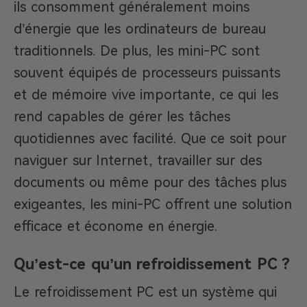
ils consomment généralement moins
d’énergie que les ordinateurs de bureau
traditionnels. De plus, les mini-PC sont
souvent équipés de processeurs puissants
et de mémoire vive importante, ce qui les
rend capables de gérer les tâches
quotidiennes avec facilité. Que ce soit pour
naviguer sur Internet, travailler sur des
documents ou même pour des tâches plus
exigeantes, les mini-PC offrent une solution
efficace et économe en énergie.
Qu’est-ce qu’un refroidissement PC ?
Le refroidissement PC est un système qui