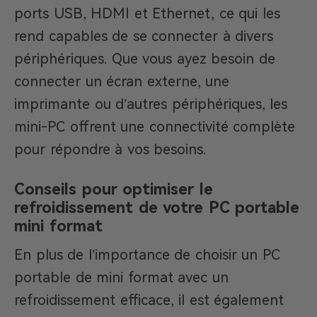
ports USB, HDMI et Ethernet, ce qui les
rend capables de se connecter à divers
périphériques. Que vous ayez besoin de
connecter un écran externe, une
imprimante ou d’autres périphériques, les
mini-PC offrent une connectivité complète
pour répondre à vos besoins.
Conseils pour optimiser le
refroidissement de votre PC portable
mini format
En plus de l’importance de choisir un PC
portable de mini format avec un
refroidissement efficace, il est également