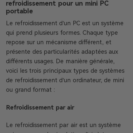
refroidissement pour un mini PC
portable
Le refroidissement d’un PC est un système
qui prend plusieurs formes. Chaque type
repose sur un mécanisme différent, et
présente des particularités adaptées aux
différents usages. De manière générale,
voici les trois principaux types de systèmes
de refroidissement d’un ordinateur, de mini
ou grand format :
Refroidissement par air
Le refroidissement par air est un système