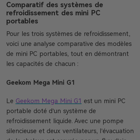
Comparatif des systèmes de
refroidissement des mini PC
portables
Pour les trois systèmes de refroidissement,
voici une analyse comparative des modèles
de mini PC portables, tout en démontrant
les capacités de chacun :
Geekom Mega Mini G1
Le
Geekom Mega Mini G1
est un mini PC
portable doté d’un système de
refroidissement liquide. Avec une pompe
silencieuse et deux ventilateurs, l’évacuation