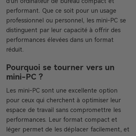
d’un ordinateur de bureau compact et
performant. Que ce soit pour un usage
professionnel ou personnel, les mini-PC se
distinguent par leur capacité à offrir des
performances élevées dans un format
réduit.
Pourquoi se tourner vers un
mini-PC ?
Les mini-PC sont une excellente option
pour ceux qui cherchent à optimiser leur
espace de travail sans compromettre les
performances. Leur format compact et
léger permet de les déplacer facilement, et