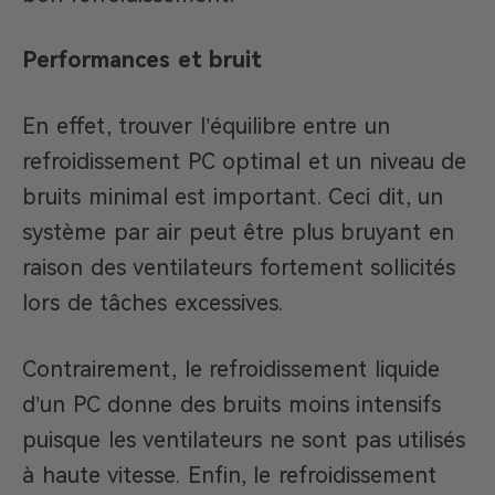
Performances et bruit
En effet, trouver l’équilibre entre un
refroidissement PC optimal et un niveau de
bruits minimal est important. Ceci dit, un
système par air peut être plus bruyant en
raison des ventilateurs fortement sollicités
lors de tâches excessives.
Contrairement, le refroidissement liquide
d’un PC donne des bruits moins intensifs
puisque les ventilateurs ne sont pas utilisés
à haute vitesse. Enfin, le refroidissement