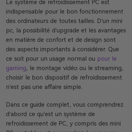
Le système de refroidissement PC est
indispensable pour le bon fonctionnement
des ordinateurs de toutes tailles. D’un mini
pc, la possibilité d’upgrade et les avantages
en matière de confort et de design sont
des aspects importants à considérer. Que
ce soit pour un usage normal ou
pour le
gaming
, le montage vidéo ou le streaming,
choisir le bon dispositif de refroidissement
n’est pas une affaire simple.
Dans ce guide complet, vous comprendrez
d’abord ce qu’est un système de
refroidissement de PC, y compris des mini