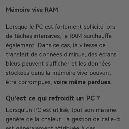
Mémoire vive RAM
Lorsque le PC est fortement sollicité lors
de tâches intensives, la RAM surchauffe
également. Dans ce cas, la vitesse de
transfert de données diminue, des écrans
bleus peuvent s’afficher et les données
stockées dans la mémoire vive peuvent
être corrompues,
voire même perdues.
Qu’est ce qui refroidit un PC ?
Lorsqu’un PC est utilisé, tout son matériel
génère de la chaleur. La gestion de celle-ci
est généralement attribuée à des