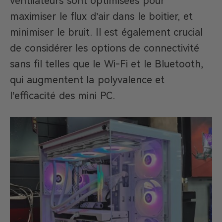
ventilateurs sont optimisées pour
maximiser le flux d’air dans le boitier, et
minimiser le bruit. Il est également crucial
de considérer les options de connectivité
sans fil telles que le Wi-Fi et le Bluetooth,
qui augmentent la polyvalence et
l’efficacité des mini PC.