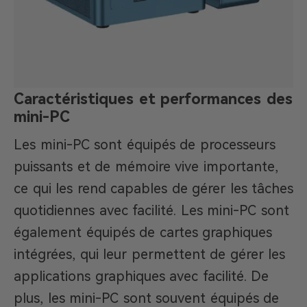
Caractéristiques et performances des
mini-PC
Les mini-PC sont équipés de processeurs
puissants et de mémoire vive importante,
ce qui les rend capables de gérer les tâches
quotidiennes avec facilité. Les mini-PC sont
également équipés de cartes graphiques
intégrées, qui leur permettent de gérer les
applications graphiques avec facilité. De
plus, les mini-PC sont souvent équipés de