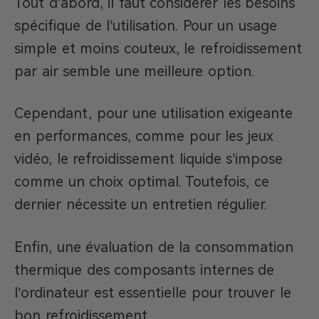
Tout d’abord, il faut considérer les besoins
spécifique de l’utilisation. Pour un usage
simple et moins couteux, le refroidissement
par air semble une meilleure option.
Cependant, pour une utilisation exigeante
en performances, comme pour les jeux
vidéo, le refroidissement liquide s’impose
comme un choix optimal. Toutefois, ce
dernier nécessite un entretien régulier.
Enfin, une évaluation de la consommation
thermique des composants internes de
l’ordinateur est essentielle pour trouver le
bon refroidissement.