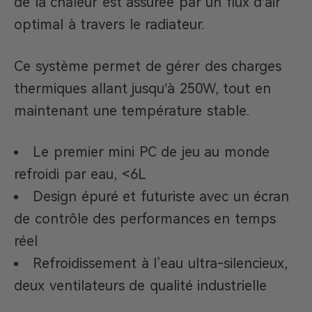
de la chaleur est assurée par un flux d’air
optimal à travers le radiateur.
Ce système permet de gérer des charges
thermiques allant jusqu’à 250W, tout en
maintenant une température stable.
Le premier mini PC de jeu au monde
refroidi par eau, <6L
Design épuré et futuriste avec un écran
de contrôle des performances en temps
réel
Refroidissement à l’eau ultra-silencieux,
deux ventilateurs de qualité industrielle