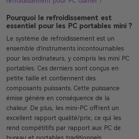
refroidissement pour PC Gamer ?
Pourquoi le refroidissement est
essentiel pour les PC portables mini ?
Le système de refroidissement est un
ensemble d’instruments incontournables
pour les ordinateurs, y compris les mini PC
portables. Ces derniers sont conçus en
petite taille et contiennent des
composants puissants. Cette puissance
émise génère en conséquence de la
chaleur. De plus, les mini-PC offrent un
excellent rapport qualité/prix, ce qui les
rend compétitifs par rapport aux PC de
bureau et portables traditionnels.