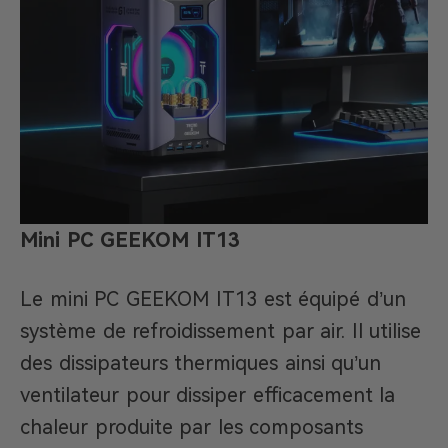
Mini PC GEEKOM IT13
Le mini PC GEEKOM IT13 est équipé d’un
système de refroidissement par air. Il utilise
des dissipateurs thermiques ainsi qu’un
ventilateur pour dissiper efficacement la
chaleur produite par les composants