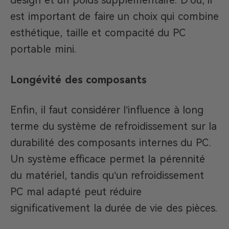
design et un poids supplémentaire. D’où, il
est important de faire un choix qui combine
esthétique, taille et compacité du PC
portable mini.
Longévité des composants
Enfin, il faut considérer l’influence à long
terme du système de refroidissement sur la
durabilité des composants internes du PC.
Un système efficace permet la pérennité
du matériel, tandis qu’un refroidissement
PC mal adapté peut réduire
significativement la durée de vie des pièces.