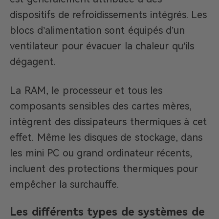
dispositifs de refroidissements intégrés. Les
blocs d’alimentation sont équipés d’un
ventilateur pour évacuer la chaleur qu’ils
dégagent.
La RAM, le processeur et tous les
composants sensibles des cartes mères,
intègrent des dissipateurs thermiques à cet
effet. Même les disques de stockage, dans
les mini PC ou grand ordinateur récents,
incluent des protections thermiques pour
empêcher la surchauffe.
Les différents types de systèmes de