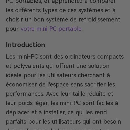
PC portables, et apprendrez à comparer
les différents types de ces systèmes et à
choisir un bon système de refroidissement
pour
votre mini PC portable
.
Introduction
Les mini-PC sont des ordinateurs compacts
et polyvalents qui offrent une solution
idéale pour les utilisateurs cherchant à
économiser de l’espace sans sacrifier les
performances. Avec leur taille réduite et
leur poids léger, les mini-PC sont faciles à
déplacer et à installer, ce qui les rend
parfaits pour les utilisateurs qui ont besoin