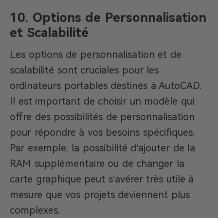
10. Options de Personnalisation
et Scalabilité
Les options de personnalisation et de
scalabilité sont cruciales pour les
ordinateurs portables destinés à AutoCAD.
Il est important de choisir un modèle qui
offre des possibilités de personnalisation
pour répondre à vos besoins spécifiques.
Par exemple, la possibilité d’ajouter de la
RAM supplémentaire ou de changer la
carte graphique peut s’avérer très utile à
mesure que vos projets deviennent plus
complexes.