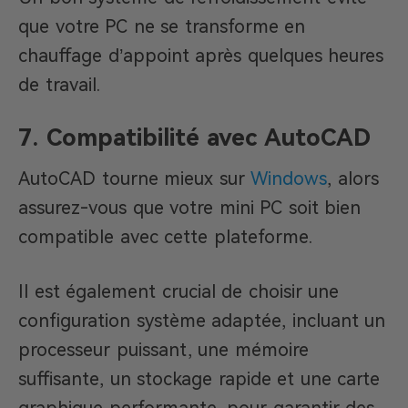
que votre PC ne se transforme en
chauffage d’appoint après quelques heures
de travail.
7. Compatibilité avec AutoCAD
AutoCAD tourne mieux sur
Windows
, alors
assurez-vous que votre mini PC soit bien
compatible avec cette plateforme.
Il est également crucial de choisir une
configuration système adaptée, incluant un
processeur puissant, une mémoire
suffisante, un stockage rapide et une carte
graphique performante, pour garantir des