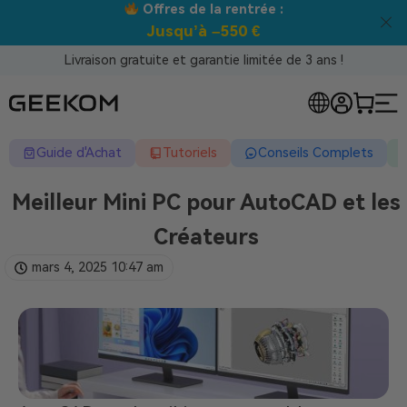
Offres de la rentrée :
Jusqu’à –550 €
Livraison gratuite et garantie limitée de 3 ans !
Guide d'Achat
Tutoriels
Conseils Complets
Meilleur Mini PC pour AutoCAD et les
Créateurs
mars 4, 2025
10:47 am