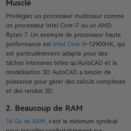
Musclé
Privilégiez un processeur multicœur comme
un processeur Intel Core i7 ou un AMD
Ryzen 7. Un exemple de processeur haute
performance est
Intel Core i9
-12900HK, qui
est particulièrement adapté pour des
tâches intensives telles qu’AutoCAD et la
modélisation 3D. AutoCAD a besoin de
puissance pour gérer des calculs complexes
et des rendus 3D.
2. Beaucoup de RAM
16 Go de RAM
, c’est le minimum syndical
pour travailler confortablement sur