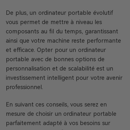
De plus, un ordinateur portable évolutif
vous permet de mettre à niveau les
composants au fil du temps, garantissant
ainsi que votre machine reste performante
et efficace. Opter pour un ordinateur
portable avec de bonnes options de
personnalisation et de scalabilité est un
investissement intelligent pour votre avenir
professionnel.
En suivant ces conseils, vous serez en
mesure de choisir un ordinateur portable
parfaitement adapté à vos besoins sur