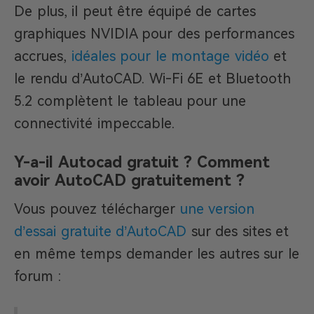
De plus, il peut être équipé de cartes
graphiques NVIDIA pour des performances
accrues,
idéales pour le montage vidéo
et
le rendu d’AutoCAD. Wi-Fi 6E et Bluetooth
5.2 complètent le tableau pour une
connectivité impeccable.
Y-a-il Autocad gratuit ? Comment
avoir AutoCAD gratuitement ?
Vous pouvez télécharger
une version
d’essai gratuite d’AutoCAD
sur des sites et
en même temps demander les autres sur le
forum :