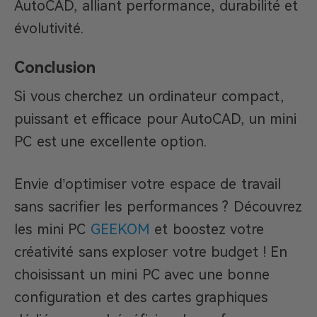
AutoCAD, alliant performance, durabilité et
évolutivité.
Conclusion
Si vous cherchez un ordinateur compact,
puissant et efficace pour AutoCAD, un mini
PC est une excellente option.
Envie d’optimiser votre espace de travail
sans sacrifier les performances ? Découvrez
les mini PC
GEEKOM
et boostez votre
créativité sans exploser votre budget ! En
choisissant un mini PC avec une bonne
configuration et des cartes graphiques