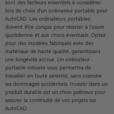
sont des facteurs essentiels à considérer
lors du choix d’un ordinateur portable pour
AutoCAD. Les ordinateurs portables
doivent être conçus pour résister à l’usure
quotidienne et aux chocs éventuels. Optez
pour des modèles fabriqués avec des
matériaux de haute qualité, garantissant
une longévité accrue. Un ordinateur
portable robuste vous permettra de
travailler en toute sérénité, sans craindre
les dommages accidentels. Investir dans un
produit durable est un choix judicieux pour
assurer la continuité de vos projets sur
AutoCAD.