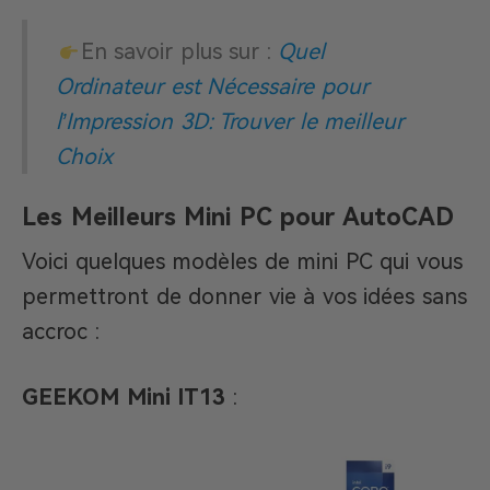
En savoir plus sur :
Quel
Ordinateur est Nécessaire pour
l’Impression 3D: Trouver le meilleur
Choix
Les Meilleurs Mini PC pour AutoCAD
Voici quelques modèles de mini PC qui vous
permettront de donner vie à vos idées sans
accroc :
GEEKOM Mini IT13
: