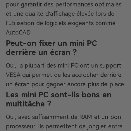
pour garantir des performances optimales
et une qualité d’affichage élevée lors de
l’utilisation de logiciels exigeants comme
AutoCAD.
Peut-on fixer un mini PC
derrière un écran ?
Oui, la plupart des mini PC ont un support
VESA qui permet de les accrocher derrière
un écran pour gagner encore plus de place.
Les mini PC sont-ils bons en
multitâche ?
Oui, avec suffisamment de RAM et un bon
processeur, ils permettent de jongler entre