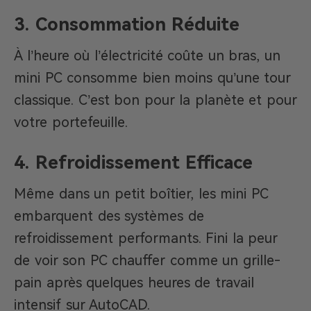
3. Consommation Réduite
À l’heure où l’électricité coûte un bras, un
mini PC consomme bien moins qu’une tour
classique. C’est bon pour la planète et pour
votre portefeuille.
4. Refroidissement Efficace
Même dans un petit boîtier, les mini PC
embarquent des systèmes de
refroidissement performants. Fini la peur
de voir son PC chauffer comme un grille-
pain après quelques heures de travail
intensif sur AutoCAD.