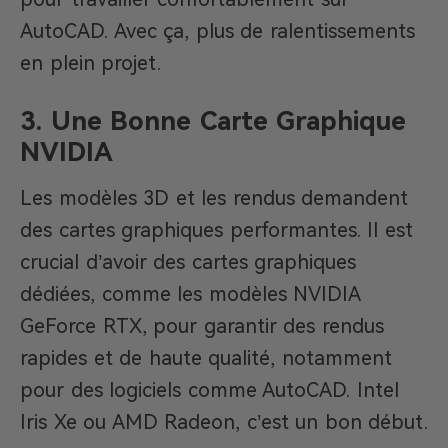
AutoCAD. Avec ça, plus de ralentissements
en plein projet.
3. Une Bonne Carte Graphique
NVIDIA
Les modèles 3D et les rendus demandent
des cartes graphiques performantes. Il est
crucial d’avoir des cartes graphiques
dédiées, comme les modèles NVIDIA
GeForce RTX, pour garantir des rendus
rapides et de haute qualité, notamment
pour des logiciels comme AutoCAD. Intel
Iris Xe ou AMD Radeon, c’est un bon début.