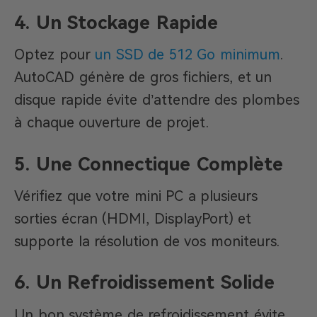
4. Un Stockage Rapide
Optez pour
un SSD de 512 Go minimum
.
AutoCAD génère de gros fichiers, et un
disque rapide évite d’attendre des plombes
à chaque ouverture de projet.
5. Une Connectique Complète
Vérifiez que votre mini PC a plusieurs
sorties écran (HDMI, DisplayPort) et
supporte la résolution de vos moniteurs.
6. Un Refroidissement Solide
Un bon système de refroidissement évite