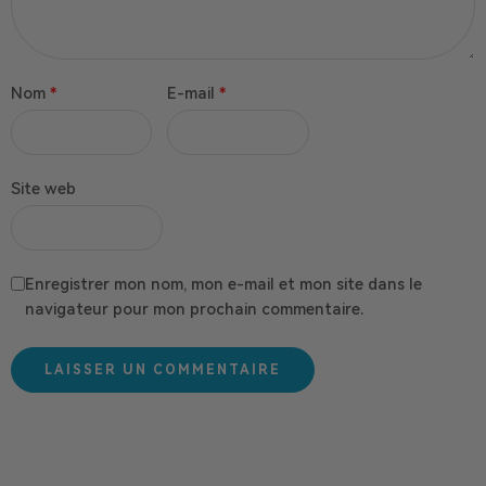
Nom
*
E-mail
*
Site web
Enregistrer mon nom, mon e-mail et mon site dans le
navigateur pour mon prochain commentaire.