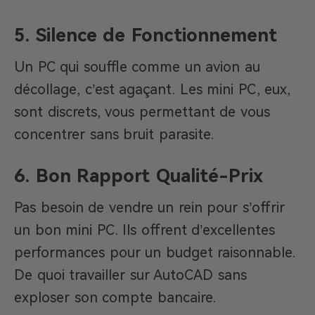
5. Silence de Fonctionnement
Un PC qui souffle comme un avion au
décollage, c’est agaçant. Les mini PC, eux,
sont discrets, vous permettant de vous
concentrer sans bruit parasite.
6. Bon Rapport Qualité-Prix
Pas besoin de vendre un rein pour s’offrir
un bon mini PC. Ils offrent d’excellentes
performances pour un budget raisonnable.
De quoi travailler sur AutoCAD sans
exploser son compte bancaire.