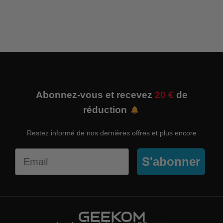
Abonnez-vous et recevez
20 €
de
réduction
Restez informé de nos dernières offres et plus encore
Email
S'abonner