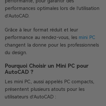
performante, pour garantir des
performances optimales lors de l’utilisation
d’AutoCAD.
Grâce à leur format réduit et leur
performance au rendez-vous, les
mini PC
changent la donne pour les professionnels
du design.
Pourquoi Choisir un Mini PC pour
AutoCAD ?
Les mini PC, aussi appelés PC compacts,
présentent plusieurs atouts pour les
utilisateurs d’AutoCAD :