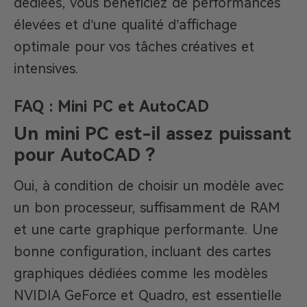
dédiées, vous bénéficiez de performances
élevées et d’une qualité d’affichage
optimale pour vos tâches créatives et
intensives.
FAQ : Mini PC et AutoCAD
Un mini PC est-il assez puissant
pour AutoCAD ?
Oui, à condition de choisir un modèle avec
un bon processeur, suffisamment de RAM
et une carte graphique performante. Une
bonne configuration, incluant des cartes
graphiques dédiées comme les modèles
NVIDIA GeForce et Quadro, est essentielle