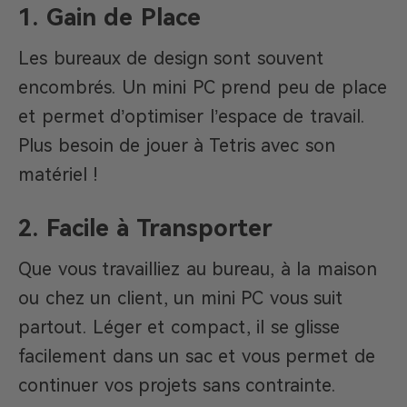
1. Gain de Place
Les bureaux de design sont souvent
encombrés. Un mini PC prend peu de place
et permet d’optimiser l’espace de travail.
Plus besoin de jouer à Tetris avec son
matériel !
2. Facile à Transporter
Que vous travailliez au bureau, à la maison
ou chez un client, un mini PC vous suit
partout. Léger et compact, il se glisse
facilement dans un sac et vous permet de
continuer vos projets sans contrainte.