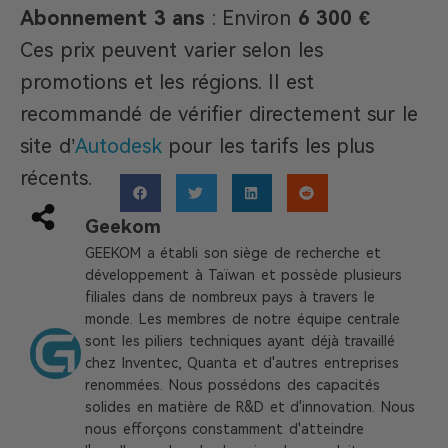
Abonnement 3 ans
: Environ
6 300 €
Ces prix peuvent varier selon les
promotions et les régions. Il est
recommandé de vérifier directement sur le
site d’
Autodesk
pour les tarifs les plus
récents.
Geekom
GEEKOM a établi son siège de recherche et
développement à Taïwan et possède plusieurs
filiales dans de nombreux pays à travers le
monde. Les membres de notre équipe centrale
sont les piliers techniques ayant déjà travaillé
chez Inventec, Quanta et d'autres entreprises
renommées. Nous possédons des capacités
solides en matière de R&D et d'innovation. Nous
nous efforçons constamment d'atteindre