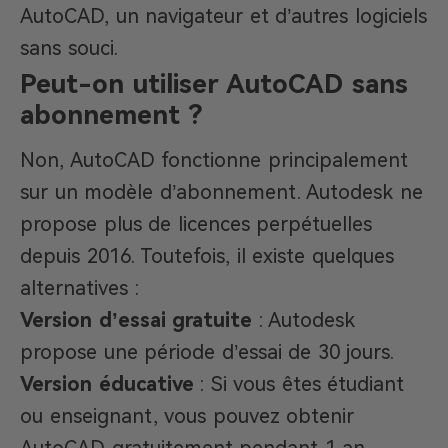
AutoCAD, un navigateur et d’autres logiciels
sans souci.
Peut-on utiliser AutoCAD sans
abonnement ?
Non, AutoCAD fonctionne principalement
sur un modèle d’abonnement. Autodesk ne
propose plus de licences perpétuelles
depuis 2016. Toutefois, il existe quelques
alternatives :
Version d’essai gratuite
: Autodesk
propose une période d’essai de 30 jours.
Version éducative
: Si vous êtes étudiant
ou enseignant, vous pouvez obtenir