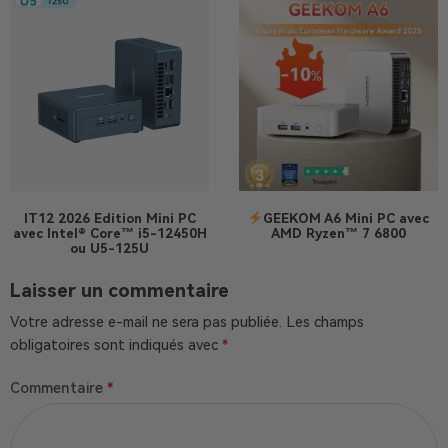
IT12 2026 Edition
Mini PC
GEEKOM A6 Mini PC avec
avec Intel® Core™ i5-12450H
AMD Ryzen™ 7 6800
ou U5-125U
Laisser un commentaire
Votre adresse e-mail ne sera pas publiée.
Les champs
obligatoires sont indiqués avec
*
Commentaire
*