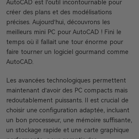
AutoCAD est l’outil incontournable pour
créer des plans et des modélisations
précises. Aujourd’hui, découvrons les
meilleurs mini PC pour AutoCAD ! Fini le
temps où il fallait une tour énorme pour
faire tourner un logiciel gourmand comme
AutoCAD.
Les avancées technologiques permettent
maintenant d’avoir des PC compacts mais
redoutablement puissants. Il est crucial de
choisir une configuration adaptée, incluant
un bon processeur, une mémoire suffisante,
un stockage rapide et une carte graphique