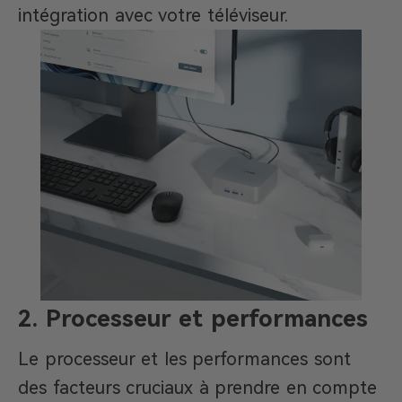
intégration avec votre téléviseur.
2. Processeur et performances
Le processeur et les performances sont
des facteurs cruciaux à prendre en compte