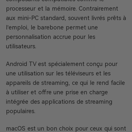
processeur et la mémoire. Contrairement
aux mini-PC standard, souvent livrés prêts à
l’emploi, le barebone permet une
personnalisation accrue pour les
utilisateurs.
Android TV est spécialement conçu pour
une utilisation sur les téléviseurs et les
appareils de streaming, ce qui le rend facile
à utiliser et offre une prise en charge
intégrée des applications de streaming
populaires.
macOS est un bon choix pour ceux qui sont