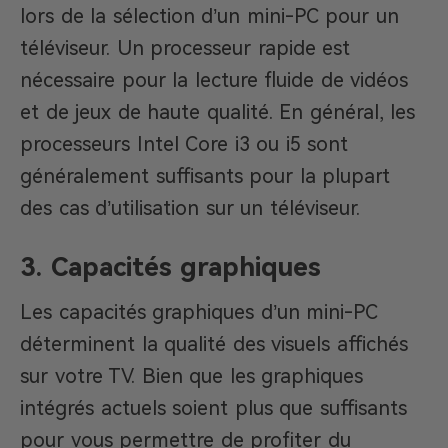
lors de la sélection d’un mini-PC pour un
téléviseur. Un processeur rapide est
nécessaire pour la lecture fluide de vidéos
et de jeux de haute qualité. En général, les
processeurs Intel Core i3 ou i5 sont
généralement suffisants pour la plupart
des cas d’utilisation sur un téléviseur.
3. Capacités graphiques
Les capacités graphiques d’un mini-PC
déterminent la qualité des visuels affichés
sur votre TV. Bien que les graphiques
intégrés actuels soient plus que suffisants
pour vous permettre de profiter du