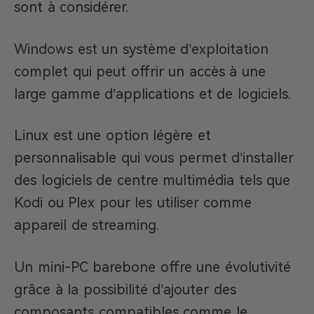
sont à considérer.
Windows est un système d’exploitation
complet qui peut offrir un accès à une
large gamme d’applications et de logiciels.
Linux est une option légère et
personnalisable qui vous permet d’installer
des logiciels de centre multimédia tels que
Kodi ou Plex pour les utiliser comme
appareil de streaming.
Un mini-PC barebone offre une évolutivité
grâce à la possibilité d’ajouter des
composants compatibles comme le