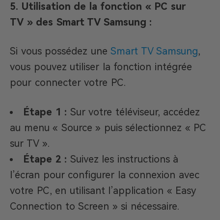
5. Utilisation de la fonction « PC sur
TV » des Smart TV Samsung :
Si vous possédez une
Smart TV Samsung
,
vous pouvez utiliser la fonction intégrée
pour connecter votre PC.​
Étape 1 :
Sur votre téléviseur, accédez
au menu « Source » puis sélectionnez « PC
sur TV ».​
Étape 2 :
Suivez les instructions à
l’écran pour configurer la connexion avec
votre PC, en utilisant l’application « Easy
Connection to Screen » si nécessaire.​