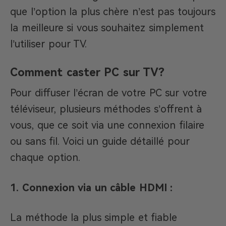
que l’option la plus chère n’est pas toujours
la meilleure si vous souhaitez simplement
l’utiliser pour TV.
Comment caster PC sur TV?
​Pour diffuser l’écran de votre PC sur votre
téléviseur, plusieurs méthodes s’offrent à
vous, que ce soit via une connexion filaire
ou sans fil. Voici un guide détaillé pour
chaque option.
1. Connexion via un câble HDMI :
La méthode la plus simple et fiable