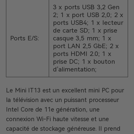
3 x ports USB 3,2 Gen
2; 1 x port USB 2,0; 2 x
ports USB4; 1 x lecteur
de carte SD; 1 x prise
Ports E/S:
casque 3,5 mm; 1 x
port LAN 2,5 GbE; 2 x
ports HDMI 2.0; 1 x
prise DC; 1 x bouton
d’alimentation;
Le Mini IT13 est un excellent mini PC pour
la télévision avec un puissant processeur
Intel Core de 11e génération, une
connexion Wi-Fi haute vitesse et une
capacité de stockage généreuse. Il prend