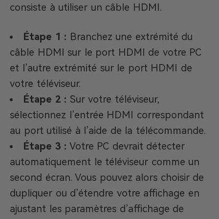
consiste à utiliser un câble HDMI.​
Étape 1 :
Branchez une extrémité du
câble HDMI sur le port HDMI de votre PC
et l’autre extrémité sur le port HDMI de
votre téléviseur.
Étape 2 :
Sur votre téléviseur,
sélectionnez l’entrée HDMI correspondant
au port utilisé à l’aide de la télécommande.
Étape 3 :
Votre PC devrait détecter
automatiquement le téléviseur comme un
second écran. Vous pouvez alors choisir de
dupliquer ou d’étendre votre affichage en
ajustant les paramètres d’affichage de