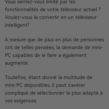
Vous sentez-vous limité par les
fonctionnalités de votre téléviseur actuel ?
Voulez-vous le convertir en un téléviseur
intelligent?
À mesure que de plus en plus de personnes
ont de telles pensées, la demande de mini-
PC capables de le faire a également
augmenté.
Toutefois, étant donné la multitude de
mini-PC disponibles, il peut s’avérer
compliqué de sélectionner le plus adapté à
vos exigences.