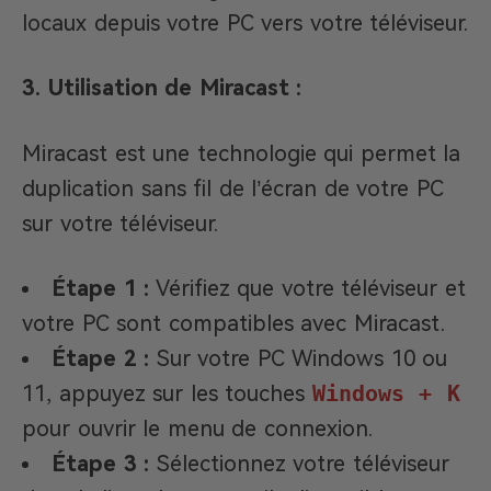
locaux depuis votre PC vers votre téléviseur.
3. Utilisation de Miracast :
Miracast est une technologie qui permet la
duplication sans fil de l’écran de votre PC
sur votre téléviseur.​
Étape 1 :
Vérifiez que votre téléviseur et
votre PC sont compatibles avec Miracast.​
Étape 2 :
Sur votre PC Windows 10 ou
11, appuyez sur les touches
Windows + K
pour ouvrir le menu de connexion.​
Étape 3 :
Sélectionnez votre téléviseur