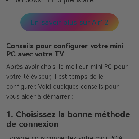
En savoir plus sur Air12
Conseils pour configurer votre mini
PC avec votre TV
Après avoir choisi le meilleur mini PC pour
votre téléviseur, il est temps de le
configurer. Voici quelques conseils pour
vous aider à démarrer :
1. Choisissez la bonne méthode
de connexion
Lorsque vous connectez votre mini PC à