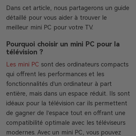
Dans cet article, nous partagerons un guide
détaillé pour vous aider à trouver le
meilleur mini PC pour votre TV.
Pourquoi choisir un mini PC pour la
télévision ?
Les mini PC
sont des ordinateurs compacts
qui offrent les performances et les
fonctionnalités d’un ordinateur à part
entière, mais dans un espace réduit. Ils sont
idéaux pour la télévision car ils permettent
de gagner de l’espace tout en offrant une
compatibilité optimale avec les téléviseurs
modernes. Avec un mini PC, vous pouvez