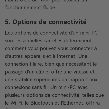
fonctionnement fluide.
5. Options de connectivité
Les options de connectivité d’un mini-PC
sont essentielles car elles déterminent
comment vous pouvez vous connecter à
d’autres appareils et à Internet. Une
connexion filaire, bien que nécessitant le
passage d’un câble, offre une vitesse et
une stabilité supérieures par rapport aux
connexions sans fil. Un mini-PC avec
plusieurs options de connectivité, telles que
le Wi-Fi, le Bluetooth et l’Ethernet, offrira