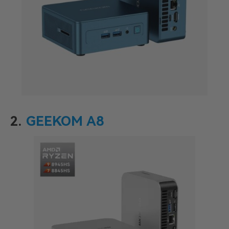
2.
GEEKOM A8