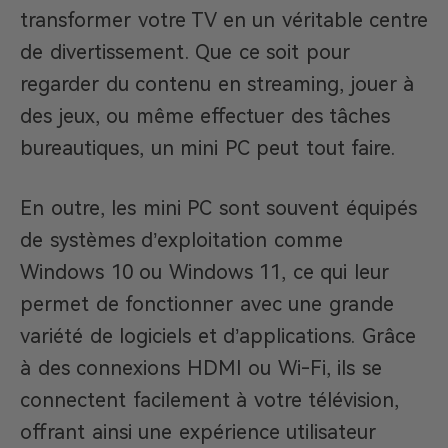
transformer votre TV en un véritable centre
de divertissement. Que ce soit pour
regarder du contenu en streaming, jouer à
des jeux, ou même effectuer des tâches
bureautiques, un mini PC peut tout faire.
En outre, les mini PC sont souvent équipés
de systèmes d’exploitation comme
Windows 10 ou Windows 11, ce qui leur
permet de fonctionner avec une grande
variété de logiciels et d’applications. Grâce
à des connexions HDMI ou Wi-Fi, ils se
connectent facilement à votre télévision,
offrant ainsi une expérience utilisateur