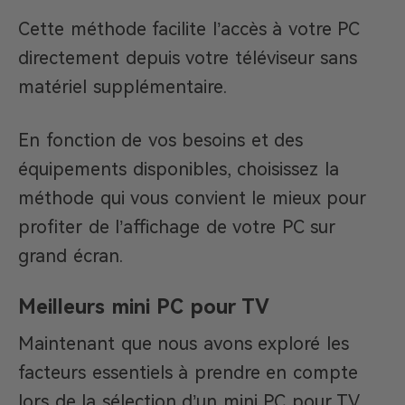
Cette méthode facilite l’accès à votre PC
directement depuis votre téléviseur sans
matériel supplémentaire.​
En fonction de vos besoins et des
équipements disponibles, choisissez la
méthode qui vous convient le mieux pour
profiter de l’affichage de votre PC sur
grand écran.
Meilleurs mini PC pour TV
Maintenant que nous avons exploré les
facteurs essentiels à prendre en compte
lors de la sélection d’un mini PC pour TV,