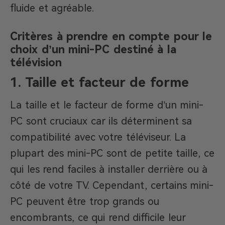
fluide et agréable.
Critères à prendre en compte pour le
choix d’un mini-PC destiné à la
télévision
1. Taille et facteur de forme
La taille et le facteur de forme d’un mini-
PC sont cruciaux car ils déterminent sa
compatibilité avec votre téléviseur. La
plupart des mini-PC sont de petite taille, ce
qui les rend faciles à installer derrière ou à
côté de votre TV. Cependant, certains mini-
PC peuvent être trop grands ou
encombrants, ce qui rend difficile leur