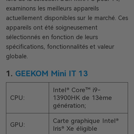
examinons les meilleurs appareils
actuellement disponibles sur le marché. Ces
appareils ont été soigneusement
sélectionnés en fonction de leurs
spécifications, fonctionnalités et valeur
globale.
1.
GEEKOM Mini IT 13
Intel® Core™ i9-
CPU:
13900HK de 13ème
génération;
Carte graphique Intel®
GPU:
Iris® Xe éligible