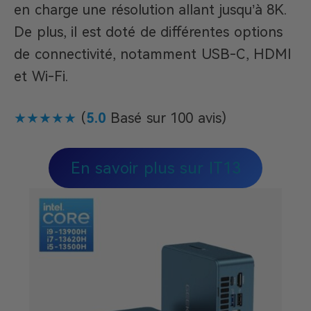
en charge une résolution allant jusqu’à 8K.
De plus, il est doté de différentes options
de connectivité, notamment USB-C, HDMI
et Wi-Fi.
★★★★★
(
5.0
Basé sur 100 avis)
En savoir plus sur IT13