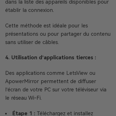
dans la liste des appareils disponibles pour
établir la connexion.​
Cette méthode est idéale pour les
présentations ou pour partager du contenu
sans utiliser de câbles.​
4. Utilisation d’applications tierces :
Des applications comme LetsView ou
ApowerMirror permettent de diffuser
l’écran de votre PC sur votre téléviseur via
le réseau Wi-Fi.
Étape 1 :
Téléchargez et installez