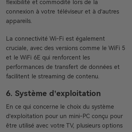
flexibilité et commodité lors de la
connexion à votre téléviseur et à d’autres
appareils.
La connectivité Wi-Fi est également
cruciale, avec des versions comme le WiFi 5
et le WiFi 6E qui renforcent les
performances de transfert de données et
facilitent le streaming de contenu.
6. Système d’exploitation
En ce qui concerne le choix du système
d’exploitation pour un mini-PC conçu pour
être utilisé avec votre TV, plusieurs options