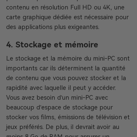
contenu en résolution Full HD ou 4K, une
carte graphique dédiée est nécessaire pour
des applications plus exigeantes.
4. Stockage et mémoire
Le stockage et la mémoire du mini-PC sont
importants car ils déterminent la quantité
de contenu que vous pouvez stocker et la
rapidité avec laquelle il peut y accéder.
Vous avez besoin d’un mini-PC avec
beaucoup d’espace de stockage pour
stocker vos films, émissions de télévision et
jeux préférés. De plus, il devrait avoir au
moins 8 Go de RAM pour assurer un