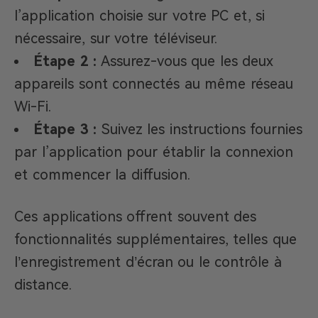
l’application choisie sur votre PC et, si
nécessaire, sur votre téléviseur.​
Étape 2 :
Assurez-vous que les deux
appareils sont connectés au même réseau
Wi-Fi.​
Étape 3 :
Suivez les instructions fournies
par l’application pour établir la connexion
et commencer la diffusion.​
Ces applications offrent souvent des
fonctionnalités supplémentaires, telles que
l’enregistrement d’écran ou le contrôle à
distance.​