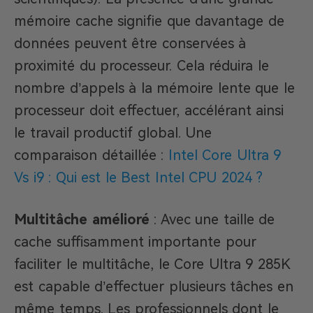
mémoire cache signifie que davantage de
données peuvent être conservées à
proximité du processeur. Cela réduira le
nombre d’appels à la mémoire lente que le
processeur doit effectuer, accélérant ainsi
le travail productif global. Une
comparaison détaillée :
Intel Core Ultra 9
Vs i9 : Qui est le Best Intel CPU 2024 ?
Multitâche amélioré
: Avec une taille de
cache suffisamment importante pour
faciliter le multitâche, le Core Ultra 9 285K
est capable d’effectuer plusieurs tâches en
même temps. Les professionnels dont le