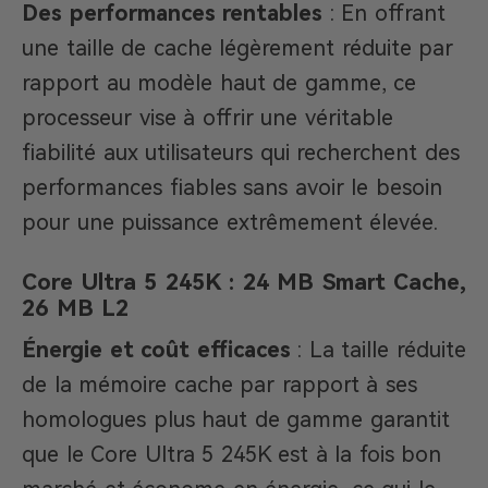
Des performances rentables
: En offrant
une taille de cache légèrement réduite par
rapport au modèle haut de gamme, ce
processeur vise à offrir une véritable
fiabilité aux utilisateurs qui recherchent des
performances fiables sans avoir le besoin
pour une puissance extrêmement élevée.
Core Ultra 5 245K : 24 MB Smart Cache,
26 MB L2
Énergie et coût efficaces
: La taille réduite
de la mémoire cache par rapport à ses
homologues plus haut de gamme garantit
que le Core Ultra 5 245K est à la fois bon