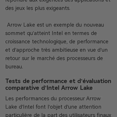
des jeux les plus exigeants.
Arrow Lake est un exemple du nouveau
sommet qu’atteint Intel en termes de
croissance technologique, de performance
et d’approche très ambitieuse en vue d’un
retour sur le marché des processeurs de
bureau.
Tests de performance et d’évaluation
comparative d’Intel Arrow Lake
Les performances du processeur Arrow
Lake d’Intel font l’objet d’une attention
particulière de la part des utilisateurs finaux