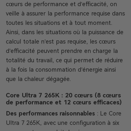
cœurs de performance et d’efficacité, on
veille à assurer la performance requise dans
toutes les situations et à tout moment.
Ainsi, dans les situations où la puissance de
calcul totale n’est pas requise, les cœurs
d’efficacité peuvent prendre en charge la
totalité du travail, ce qui permet de réduire
à la fois la consommation d’énergie ainsi
que la chaleur dégagée.
Core Ultra 7 265K : 20 cœurs (8 cœurs
de performance et 12 cœurs efficaces)
Des performances raisonnables
: Le Core
Ultra 7 265K, avec une configuration à six