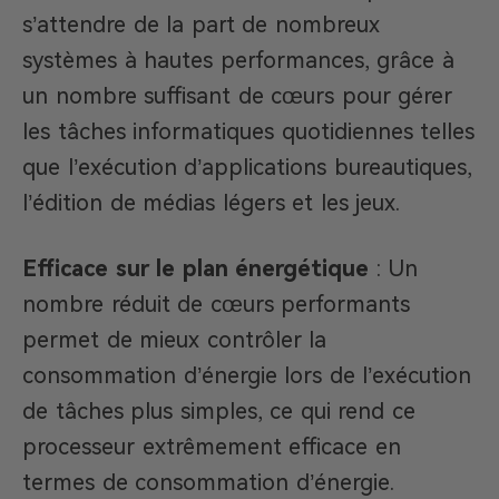
s’attendre de la part de nombreux
systèmes à hautes performances, grâce à
un nombre suffisant de cœurs pour gérer
les tâches informatiques quotidiennes telles
que l’exécution d’applications bureautiques,
l’édition de médias légers et les jeux.
Efficace sur le plan énergétique
: Un
nombre réduit de cœurs performants
permet de mieux contrôler la
consommation d’énergie lors de l’exécution
de tâches plus simples, ce qui rend ce
processeur extrêmement efficace en
termes de consommation d’énergie.