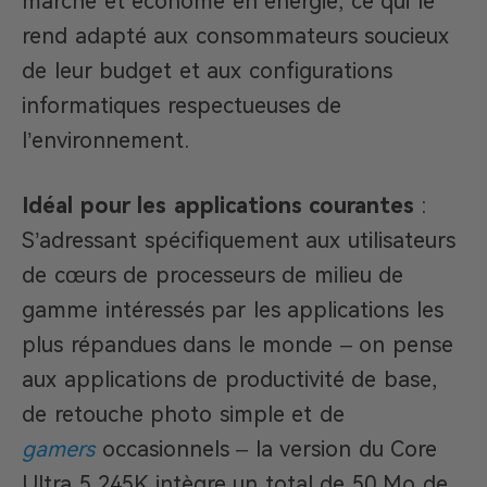
marché et économe en énergie, ce qui le
rend adapté aux consommateurs soucieux
de leur budget et aux configurations
informatiques respectueuses de
l’environnement.
Idéal pour les applications courantes
:
S’adressant spécifiquement aux utilisateurs
de cœurs de processeurs de milieu de
gamme intéressés par les applications les
plus répandues dans le monde – on pense
aux applications de productivité de base,
de retouche photo simple et de
gamers
occasionnels – la version du Core
Ultra 5 245K intègre un total de 50 Mo de