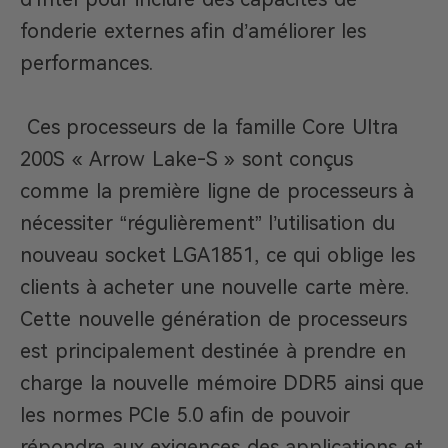
fonderie externes afin d’améliorer les
performances.
Ces processeurs de la famille Core Ultra
200S « Arrow Lake-S » sont conçus
comme la première ligne de processeurs à
nécessiter “régulièrement” l’utilisation du
nouveau socket LGA1851, ce qui oblige les
clients à acheter une nouvelle carte mère.
Cette nouvelle génération de processeurs
est principalement destinée à prendre en
charge la nouvelle mémoire DDR5 ainsi que
les normes PCIe 5.0 afin de pouvoir
répondre aux exigences des applications et