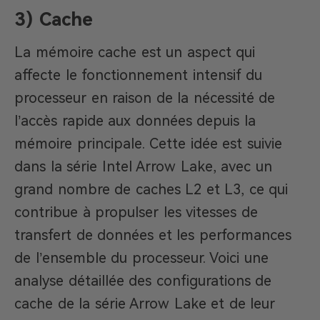
3) Cache
La mémoire cache est un aspect qui
affecte le fonctionnement intensif du
processeur en raison de la nécessité de
l’accès rapide aux données depuis la
mémoire principale. Cette idée est suivie
dans la série Intel Arrow Lake, avec un
grand nombre de caches L2 et L3, ce qui
contribue à propulser les vitesses de
transfert de données et les performances
de l’ensemble du processeur. Voici une
analyse détaillée des configurations de
cache de la série Arrow Lake et de leur