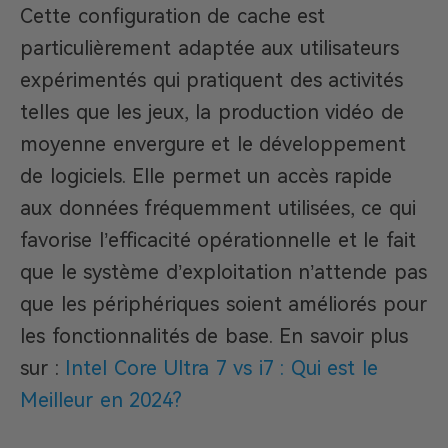
Cette configuration de cache est
particulièrement adaptée aux utilisateurs
expérimentés qui pratiquent des activités
telles que les jeux, la production vidéo de
moyenne envergure et le développement
de logiciels. Elle permet un accès rapide
aux données fréquemment utilisées, ce qui
favorise l’efficacité opérationnelle et le fait
que le système d’exploitation n’attende pas
que les périphériques soient améliorés pour
les fonctionnalités de base. En savoir plus
sur :
Intel Core Ultra 7 vs i7 : Qui est le
Meilleur en 2024?