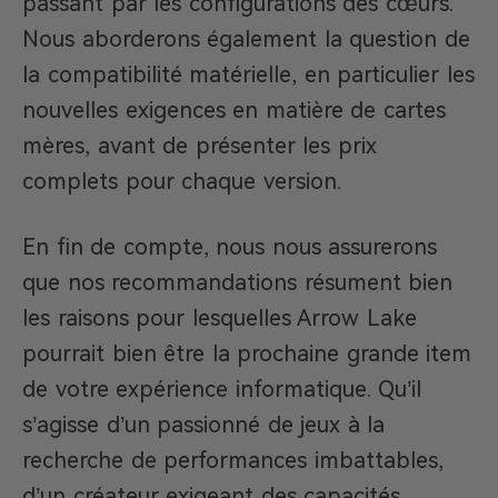
passant par les configurations des cœurs.
Nous aborderons également la question de
la compatibilité matérielle, en particulier les
nouvelles exigences en matière de cartes
mères, avant de présenter les prix
complets pour chaque version.
En fin de compte, nous nous assurerons
que nos recommandations résument bien
les raisons pour lesquelles Arrow Lake
pourrait bien être la prochaine grande item
de votre expérience informatique. Qu’il
s’agisse d’un passionné de jeux à la
recherche de performances imbattables,
d’un créateur exigeant des capacités