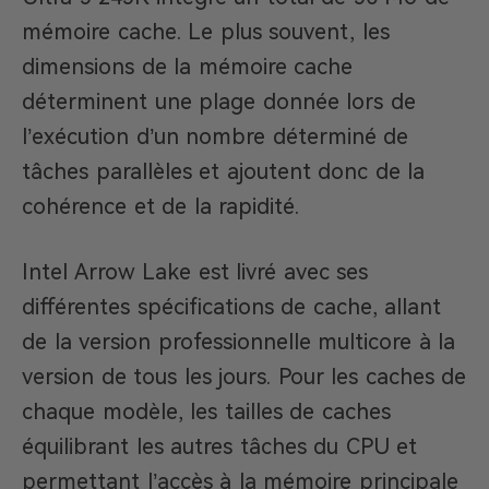
mémoire cache. Le plus souvent, les
dimensions de la mémoire cache
déterminent une plage donnée lors de
l’exécution d’un nombre déterminé de
tâches parallèles et ajoutent donc de la
cohérence et de la rapidité.
Intel Arrow Lake est livré avec ses
différentes spécifications de cache, allant
de la version professionnelle multicore à la
version de tous les jours. Pour les caches de
chaque modèle, les tailles de caches
équilibrant les autres tâches du CPU et
permettant l’accès à la mémoire principale