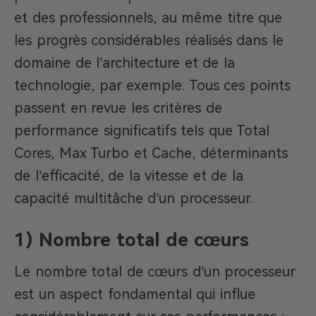
et des professionnels, au même titre que
les progrès considérables réalisés dans le
domaine de l’architecture et de la
technologie, par exemple. Tous ces points
passent en revue les critères de
performance significatifs tels que Total
Cores, Max Turbo et Cache, déterminants
de l’efficacité, de la vitesse et de la
capacité multitâche d’un processeur.
1) Nombre total de cœurs
Le nombre total de cœurs d’un processeur
est un aspect fondamental qui influe