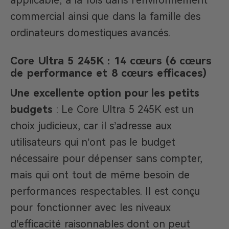
commercial ainsi que dans la famille des
ordinateurs domestiques avancés.
Core Ultra 5 245K : 14 cœurs (6 cœurs
de performance et 8 cœurs efficaces)
Une excellente option pour les petits
budgets
: Le Core Ultra 5 245K est un
choix judicieux, car il s’adresse aux
utilisateurs qui n’ont pas le budget
nécessaire pour dépenser sans compter,
mais qui ont tout de même besoin de
performances respectables. Il est conçu
pour fonctionner avec les niveaux
d’efficacité raisonnables dont on peut