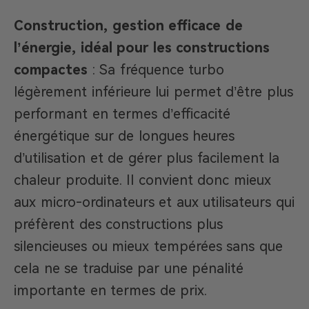
Construction, gestion efficace de
l’énergie, idéal pour les constructions
compactes
: Sa fréquence turbo
légèrement inférieure lui permet d’être plus
performant en termes d’efficacité
énergétique sur de longues heures
d’utilisation et de gérer plus facilement la
chaleur produite. Il convient donc mieux
aux micro-ordinateurs et aux utilisateurs qui
préfèrent des constructions plus
silencieuses ou mieux tempérées sans que
cela ne se traduise par une pénalité
importante en termes de prix.