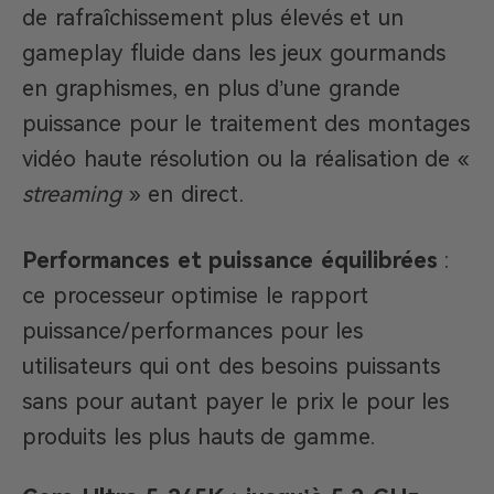
de rafraîchissement plus élevés et un
gameplay fluide dans les jeux gourmands
en graphismes, en plus d’une grande
puissance pour le traitement des montages
vidéo haute résolution ou la réalisation de «
streaming
» en direct.
Performances et puissance équilibrées
:
ce processeur optimise le rapport
puissance/performances pour les
utilisateurs qui ont des besoins puissants
sans pour autant payer le prix le pour les
produits les plus hauts de gamme.