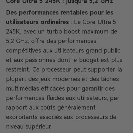
Core Ultra 5 245K : jusqu’à 5,2 GHz
Des performances rentables pour les
utilisateurs ordinaires
: Le Core Ultra 5
245K, avec un turbo boost maximum de
5,2 GHz, offre des performances
compétitives aux utilisateurs grand public
et aux passionnés dont le budget est plus
restreint. Ce processeur peut supporter la
plupart des jeux modernes et des tâches
multimédias efficaces pour garantir des
performances fluides aux utilisateurs, par
rapport aux coûts généralement
exorbitants associés aux processeurs de
niveau supérieur.