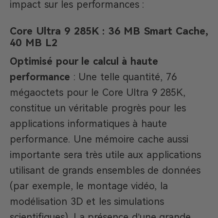
impact sur les performances :
Core Ultra 9 285K : 36 MB Smart Cache,
40 MB L2
Optimisé pour le calcul à haute
performance
: Une telle quantité, 76
mégaoctets pour le Core Ultra 9 285K,
constitue un véritable progrès pour les
applications informatiques à haute
performance. Une mémoire cache aussi
importante sera très utile aux applications
utilisant de grands ensembles de données
(par exemple, le montage vidéo, la
modélisation 3D et les simulations
scientifiques). La présence d’une grande