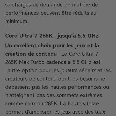
surcharges de demande en matière de
performances peuvent être réduits au
minimum.
Core Ultra 7 265K : jusqu’à 5,5 GHz
Un excellent choix pour les jeux et la
création de contenu
: Le Core Ultra 7
265K Max Turbo cadencé à 5,5 GHz est
l’autre option pour les joueurs sérieux et les
créateurs de contenu dont les besoins ne
dépassent pas les hautes performances ou
n’atteignent pas des sommets extrêmes
comme ceux du 285K. La haute vitesse
permet d’améliorer les jeux avec des taux