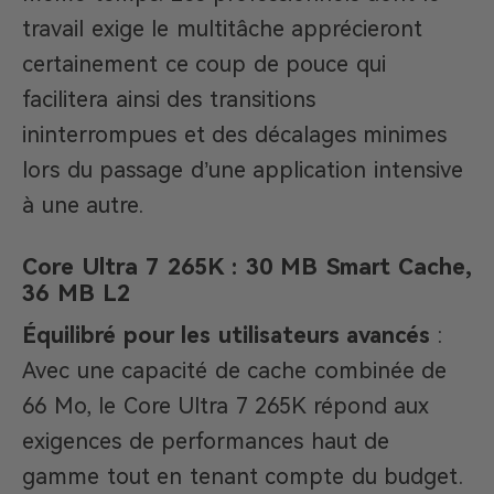
travail exige le multitâche apprécieront
certainement ce coup de pouce qui
facilitera ainsi des transitions
ininterrompues et des décalages minimes
lors du passage d’une application intensive
à une autre.
Core Ultra 7 265K : 30 MB Smart Cache,
36 MB L2
Équilibré pour les utilisateurs avancés
:
Avec une capacité de cache combinée de
66 Mo, le Core Ultra 7 265K répond aux
exigences de performances haut de
gamme tout en tenant compte du budget.