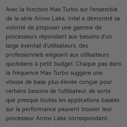
Avec la fonction Max Turbo sur l’ensemble
de la série Arrow Lake, Intel a démontré sa
volonté de proposer une gamme de
processeurs répondant aux besoins d’un
large éventail d’utilisateurs, des
professionnels exigeant aux utilisateurs
quotidiens à petit budget. Chaque pas dans
la fréquence Max Turbo suggère une
vitesse de base plus élevée conçue pour
certains besoins de l’utilisateur, de sorte
que presque toutes les applications basées
sur la performance peuvent trouver leur
processeur Arrow Lake correspondant.