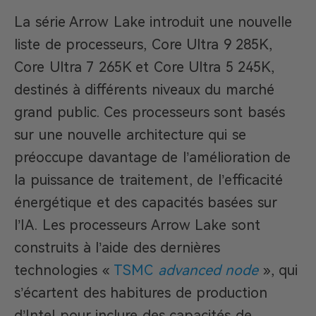
La série Arrow Lake introduit une nouvelle
liste de processeurs, Core Ultra 9 285K,
Core Ultra 7 265K et Core Ultra 5 245K,
destinés à différents niveaux du marché
grand public. Ces processeurs sont basés
sur une nouvelle architecture qui se
préoccupe davantage de l’amélioration de
la puissance de traitement, de l’efficacité
énergétique et des capacités basées sur
l’IA. Les processeurs Arrow Lake sont
construits à l’aide des dernières
technologies «
TSMC
advanced node
», qui
s’écartent des habitures de production
d’Intel pour inclure des capacités de