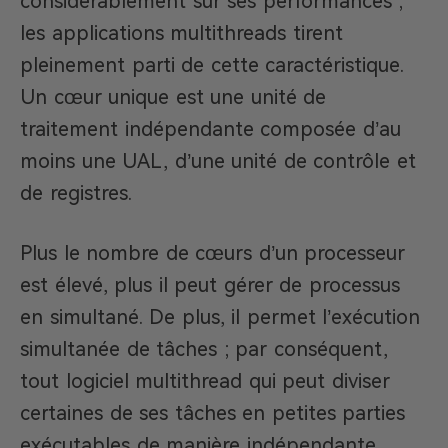
considérablement sur ses performances ;
les applications multithreads tirent
pleinement parti de cette caractéristique.
Un cœur unique est une unité de
traitement indépendante composée d’au
moins une UAL, d’une unité de contrôle et
de registres.
Plus le nombre de cœurs d’un processeur
est élevé, plus il peut gérer de processus
en simultané. De plus, il permet l’exécution
simultanée de tâches ; par conséquent,
tout logiciel multithread qui peut diviser
certaines de ses tâches en petites parties
exécutables de manière indépendante