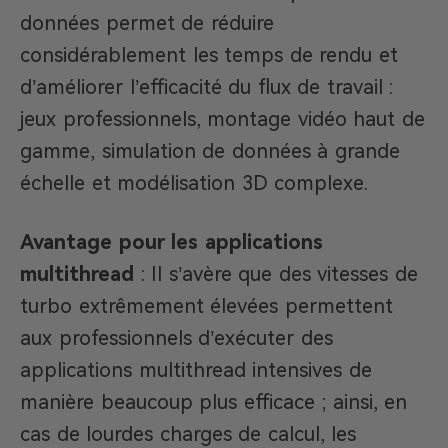
données permet de réduire
considérablement les temps de rendu et
d’améliorer l’efficacité du flux de travail :
jeux professionnels, montage vidéo haut de
gamme, simulation de données à grande
échelle et modélisation 3D complexe.
Avantage pour les applications
multithread
: Il s’avère que des vitesses de
turbo extrêmement élevées permettent
aux professionnels d’exécuter des
applications multithread intensives de
manière beaucoup plus efficace ; ainsi, en
cas de lourdes charges de calcul, les