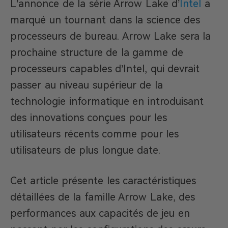
L’annonce de la série Arrow Lake d’
Intel
a
marqué un tournant dans la science des
processeurs de bureau. Arrow Lake sera la
prochaine structure de la gamme de
processeurs capables d’Intel, qui devrait
passer au niveau supérieur de la
technologie informatique en introduisant
des innovations conçues pour les
utilisateurs récents comme pour les
utilisateurs de plus longue date.
Cet article présente les caractéristiques
détaillées de la famille Arrow Lake, des
performances aux capacités de jeu en