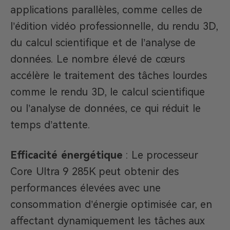
applications parallèles, comme celles de
l’édition vidéo professionnelle, du rendu 3D,
du calcul scientifique et de l’analyse de
données. Le nombre élevé de cœurs
accélère le traitement des tâches lourdes
comme le rendu 3D, le calcul scientifique
ou l’analyse de données, ce qui réduit le
temps d’attente.
Efficacité énergétique
: Le processeur
Core Ultra 9 285K peut obtenir des
performances élevées avec une
consommation d’énergie optimisée car, en
affectant dynamiquement les tâches aux