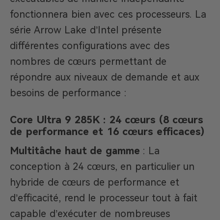
fonctionnera bien avec ces processeurs. La
série Arrow Lake d’Intel présente
différentes configurations avec des
nombres de cœurs permettant de
répondre aux niveaux de demande et aux
besoins de performance :
Core Ultra 9 285K : 24 cœurs (8 cœurs
de performance et 16 cœurs efficaces)
Multitâche haut de gamme
: La
conception à 24 cœurs, en particulier un
hybride de cœurs de performance et
d’efficacité, rend le processeur tout à fait
capable d’exécuter de nombreuses