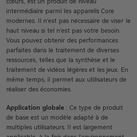
cœurs, est un produit de niveau
intermédiaire parmi les appareils Core
modernes. Il n’est pas nécessaire de viser le
haut niveau si tel n’est pas votre besoin.
Vous pouvez obtenir des performances
parfaites dans le traitement de diverses
ressources, telles que la synthèse et le
traitement de vidéos légères et les jeux. En
même temps, il permet aux utilisateurs de
réaliser des économies.
Application globale
: Ce type de produit
de base est un modèle adapté à de
multiples utilisateurs. Il est largement
applicable, à la fois dans l’environnement