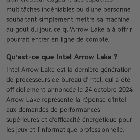
multitâches indéniables ou d’une personne
souhaitant simplement mettre sa machine
au goût du jour, ce qu’Arrow Lake a à offrir
pourrait entrer en ligne de compte.
Qu’est-ce que Intel Arrow Lake ?
Intel Arrow Lake est la dernière génération
de processeurs de bureau d’Intel, qui a été
officiellement annoncée le 24 octobre 2024.
Arrow Lake représente la réponse d’Intel
aux demandes de performances
supérieures et d’efficacité énergétique pour
les jeux et l’informatique professionnelle.