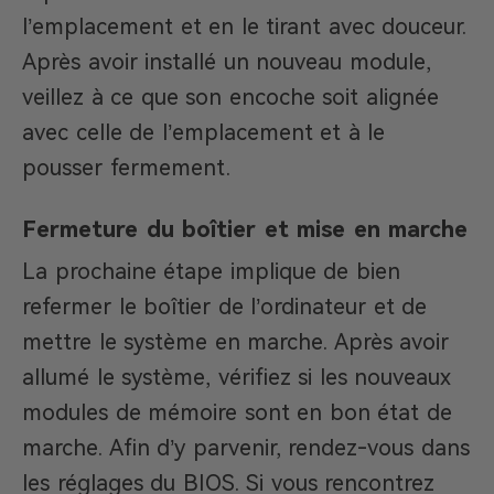
l’emplacement et en le tirant avec douceur.
Après avoir installé un nouveau module,
veillez à ce que son encoche soit alignée
avec celle de l’emplacement et à le
pousser fermement.
Fermeture du boîtier et mise en marche
La prochaine étape implique de bien
refermer le boîtier de l’ordinateur et de
mettre le système en marche. Après avoir
allumé le système, vérifiez si les nouveaux
modules de mémoire sont en bon état de
marche. Afin d’y parvenir, rendez-vous dans
les réglages du BIOS. Si vous rencontrez