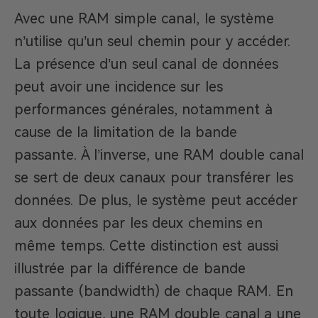
Avec une RAM simple canal, le système
n’utilise qu’un seul chemin pour y accéder.
La présence d’un seul canal de données
peut avoir une incidence sur les
performances générales, notamment à
cause de la limitation de la bande
passante. À l’inverse, une RAM double canal
se sert de deux canaux pour transférer les
données. De plus, le système peut accéder
aux données par les deux chemins en
même temps. Cette distinction est aussi
illustrée par la différence de bande
passante (bandwidth) de chaque RAM. En
toute logique, une RAM double canal a une