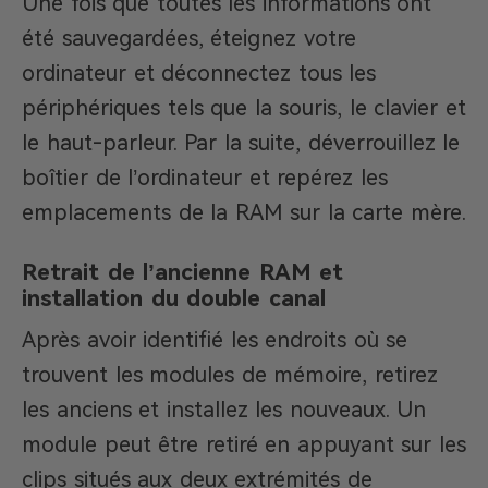
Une fois que toutes les informations ont
été sauvegardées, éteignez votre
ordinateur et déconnectez tous les
périphériques tels que la souris, le clavier et
le haut-parleur. Par la suite, déverrouillez le
boîtier de l’ordinateur et repérez les
emplacements de la RAM sur la carte mère.
Retrait de l’ancienne RAM et
installation du double canal
Après avoir identifié les endroits où se
trouvent les modules de mémoire, retirez
les anciens et installez les nouveaux. Un
module peut être retiré en appuyant sur les
clips situés aux deux extrémités de