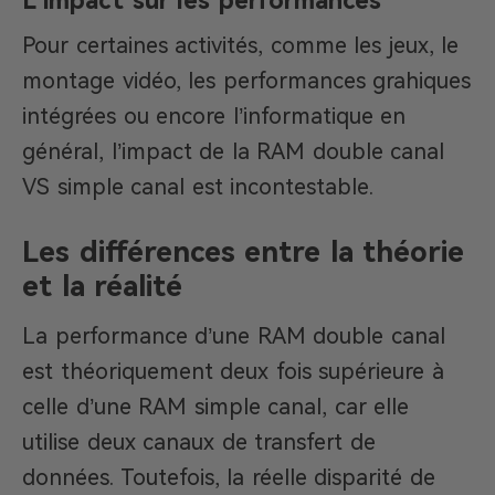
L’impact sur les performances
Pour certaines activités, comme les jeux, le
montage vidéo, les performances grahiques
intégrées ou encore l’informatique en
général, l’impact de la RAM double canal
VS simple canal est incontestable.
Les différences entre la théorie
et la réalité
La performance d’une RAM double canal
est théoriquement deux fois supérieure à
celle d’une RAM simple canal, car elle
utilise deux canaux de transfert de
données. Toutefois, la réelle disparité de