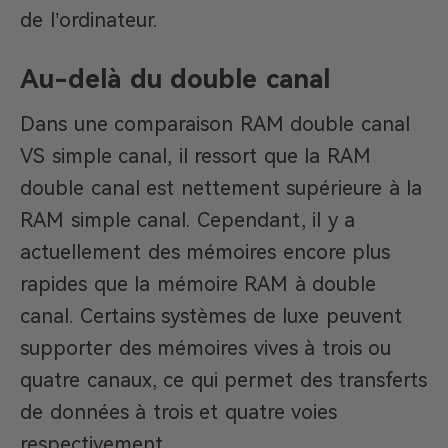
de l’ordinateur.
Au-delà du double canal
Dans une comparaison RAM double canal
VS simple canal, il ressort que la RAM
double canal est nettement supérieure à la
RAM simple canal. Cependant, il y a
actuellement des mémoires encore plus
rapides que la mémoire RAM à double
canal. Certains systèmes de luxe peuvent
supporter des mémoires vives à trois ou
quatre canaux, ce qui permet des transferts
de données à trois et quatre voies
respectivement.