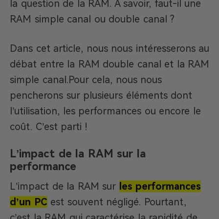
la question de la RAM. À savoir, faut-il une
RAM simple canal ou double canal ?
Dans cet article, nous nous intéresserons au
débat entre la RAM double canal et la RAM
simple canal.Pour cela, nous nous
pencherons sur plusieurs éléments dont
l’utilisation, les performances ou encore le
coût. C’est parti !
L’impact de la RAM sur la
performance
L’impact de la RAM sur
les performances
d’un PC
est souvent négligé. Pourtant,
c’est la RAM qui caractérise la rapidité de