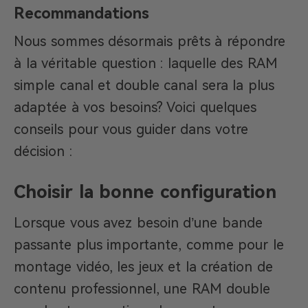
Recommandations
Nous sommes désormais prêts à répondre
à la véritable question : laquelle des RAM
simple canal et double canal sera la plus
adaptée à vos besoins? Voici quelques
conseils pour vous guider dans votre
décision :
Choisir la bonne configuration
Lorsque vous avez besoin d’une bande
passante plus importante, comme pour le
montage vidéo, les jeux et la création de
contenu professionnel, une RAM double