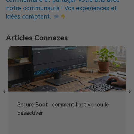
notre communauté ! Vos expériences et
idées comptent.
Articles Connexes
Secure Boot : comment l’activer ou le
désactiver