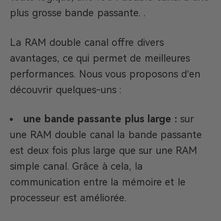
plus grosse bande passante. .
La RAM double canal offre divers
avantages, ce qui permet de meilleures
performances. Nous vous proposons d’en
découvrir quelques-uns :
une bande passante plus large :
sur
une RAM double canal la bande passante
est deux fois plus large que sur une RAM
simple canal. Grâce à cela, la
communication entre la mémoire et le
processeur est améliorée.