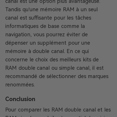
canal est une option plus avantageuse.
Tandis qu’une mémoire RAM à un seul
canal est suffisante pour les tâches
informatiques de base comme la
navigation, vous pourrez éviter de
dépenser un supplément pour une
mémoire à double canal. En ce qui
concerne le choix des meilleurs kits de
RAM double canal ou simple canal, il est
recommandé de sélectionner des marques
renommées.
Conclusion
Pour comparer les RAM double canal et les