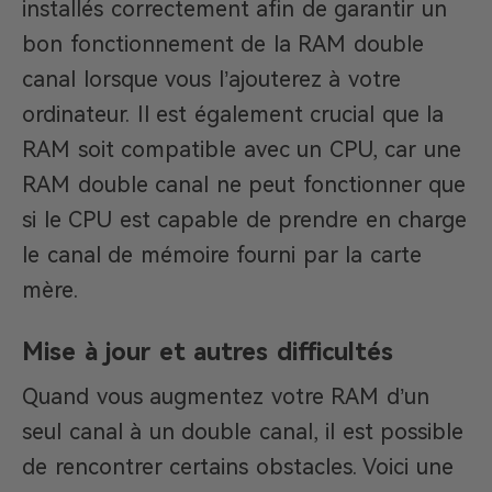
installés correctement afin de garantir un
bon fonctionnement de la RAM double
canal lorsque vous l’ajouterez à votre
ordinateur. Il est également crucial que la
RAM soit compatible avec un CPU, car une
RAM double canal ne peut fonctionner que
si le CPU est capable de prendre en charge
le canal de mémoire fourni par la carte
mère.
Mise à jour et autres difficultés
Quand vous augmentez votre RAM d’un
seul canal à un double canal, il est possible
de rencontrer certains obstacles. Voici une