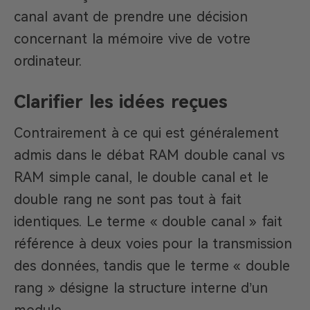
canal avant de prendre une décision
concernant la mémoire vive de votre
ordinateur.
Clarifier les idées reçues
Contrairement à ce qui est généralement
admis dans le débat RAM double canal vs
RAM simple canal, le double canal et le
double rang ne sont pas tout à fait
identiques. Le terme « double canal » fait
référence à deux voies pour la transmission
des données, tandis que le terme « double
rang » désigne la structure interne d’un
module.