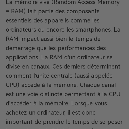
La mémoire vive (Random Access Memory
= RAM) fait partie des composants
essentiels des appareils comme les
ordinateurs ou encore les smartphones. La
RAM impact aussi bien le temps de
démarrage que les performances des
applications. La RAM d’un ordinateur se
divise en canaux. Ces derniers déterminent
comment l’unité centrale (aussi appelée
CPU) accède à la mémoire. Chaque canal
est une voie distincte permettant à la CPU
d’accéder à la mémoire. Lorsque vous
achetez un ordinateur, il est donc
important de prendre le temps de se poser