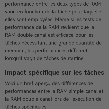
performance entre les deux types de RAM
varie en fonction de la tâche pour laquelle
elles sont employées. Même si les tests de
performance de la RAM révèlent que la
RAM double canal est efficace pour les
tâches nécessitant une grande quantité de
mémoire, les performances diffèrent
lorsqu’il s’agit de tâches de routine.
Impact spécifique sur les tâches
Voici un bref aperçu des différences de
performances entre la RAM simple canal et
la RAM double canal lors de l’exécution de
tâches spécifiques :