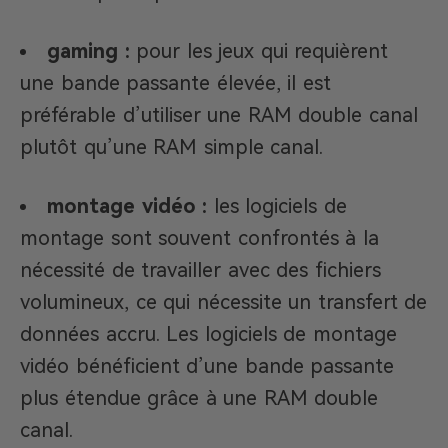
gaming :
pour les jeux qui requièrent
une bande passante élevée, il est
préférable d’utiliser une RAM double canal
plutôt qu’une RAM simple canal.
montage vidéo :
les logiciels de
montage sont souvent confrontés à la
nécessité de travailler avec des fichiers
volumineux, ce qui nécessite un transfert de
données accru. Les logiciels de montage
vidéo bénéficient d’une bande passante
plus étendue grâce à une RAM double
canal.