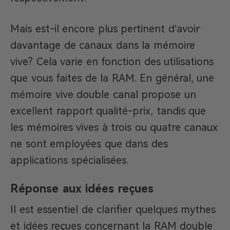
Mais est-il encore plus pertinent d’avoir
davantage de canaux dans la mémoire
vive? Cela varie en fonction des utilisations
que vous faites de la RAM. En général, une
mémoire vive double canal propose un
excellent rapport qualité-prix, tandis que
les mémoires vives à trois ou quatre canaux
ne sont employées que dans des
applications spécialisées.
Réponse aux idées reçues
Il est essentiel de clarifier quelques mythes
et idées reçues concernant la RAM double