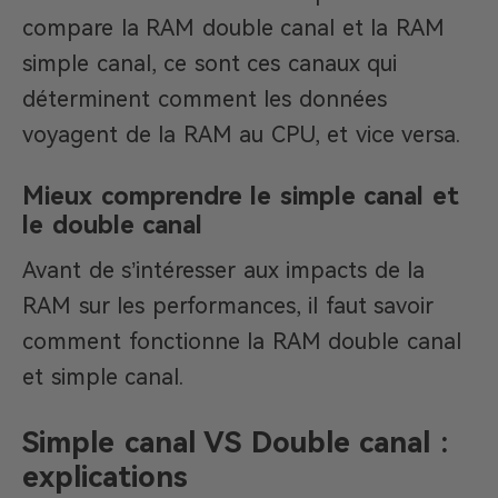
compare la RAM double canal et la RAM
simple canal, ce sont ces canaux qui
déterminent comment les données
voyagent de la RAM au CPU, et vice versa.
Mieux comprendre le simple canal et
le double canal
Avant de s’intéresser aux impacts de la
RAM sur les performances, il faut savoir
comment fonctionne la RAM double canal
et simple canal.
Simple canal VS Double canal :
explications