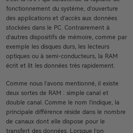
fonctionnement du système, d’ouverture
des applications et d’accès aux données
stockées dans le PC. Contrairement à
d’autres dispositifs de mémoire, comme par
exemple les disques durs, les lecteurs
optiques ou à semi-conducteurs, la RAM
écrit et lit les données très rapidement.
Comme nous l’avons mentionné, il existe
deux sortes de RAM : simple canal et
double canal. Comme le nom l’indique, la
principale différence réside dans le nombre
de canaux dont elle dispose pour le
transfert des données. Lorsque l’on