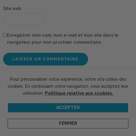
Site web
Enregistrer mon nom, mon e-mail et mon site dans le
navigateur pour mon prochain commentaire.
Pour personnaliser votre expérience, notre site utilise des
cookies. En continuant votre navigation, vous acceptez leur
utilisation.
Politique relative aux cookies.
ACCEPTER
FERMER