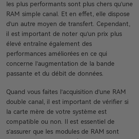
les plus performants sont plus chers qu’une
RAM simple canal. Et en effet, elle dispose
d’un autre moyen de transfert. Cependant,
il est important de noter qu’un prix plus
élevé entraîne également des
performances améliorées en ce qui
concerne l’augmentation de la bande
passante et du débit de données.
Quand vous faites l’acquisition d’une RAM
double canal, il est important de vérifier si
la carte mère de votre système est
compatible ou non. Il est essentiel de
s’assurer que les modules de RAM sont