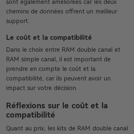
sont également améliorées car les deux
chemins de données offrent un meilleur
support.
Le coût et la compatibilité
Dans le choix entre RAM double canal et
RAM simple canal, il est important de
prendre en compte le coût et la
compatibilité, car ils peuvent avoir un
impact sur votre décision.
Réflexions sur le coût et la
compatibilité
Quant au prix, les kits de RAM double canal