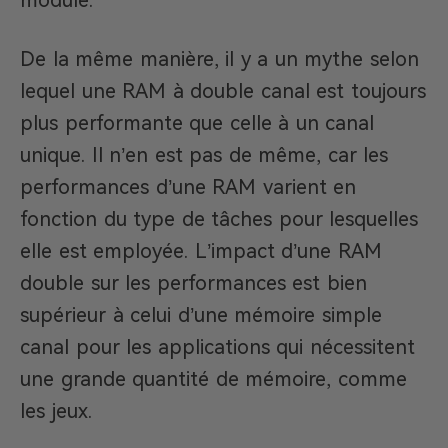
De la même manière, il y a un mythe selon
lequel une RAM à double canal est toujours
plus performante que celle à un canal
unique. Il n’en est pas de même, car les
performances d’une RAM varient en
fonction du type de tâches pour lesquelles
elle est employée. L’impact d’une RAM
double sur les performances est bien
supérieur à celui d’une mémoire simple
canal pour les applications qui nécessitent
une grande quantité de mémoire, comme
les jeux.