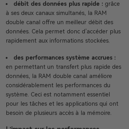
débit des données plus rapide :
grâce
à ses deux canaux simultanés, la RAM
double canal offre un meilleur débit des
données. Cela permet donc d’accéder plus
rapidement aux informations stockées.
des performances système accrues :
en permettant un transfert plus rapide des
données, la RAM double canal améliore
considérablement les performances du
système. Ceci est notamment essentiel
pour les tâches et les applications qui ont
besoin de plusieurs accès à la mémoire.