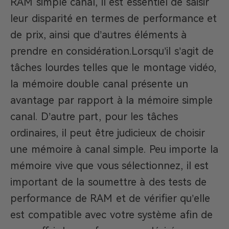
RAM simple canal, il est essentiel de saisir
leur disparité en termes de performance et
de prix, ainsi que d’autres éléments à
prendre en considération.Lorsqu’il s’agit de
tâches lourdes telles que le montage vidéo,
la mémoire double canal présente un
avantage par rapport à la mémoire simple
canal. D’autre part, pour les tâches
ordinaires, il peut être judicieux de choisir
une mémoire à canal simple. Peu importe la
mémoire vive que vous sélectionnez, il est
important de la soumettre à des tests de
performance de RAM et de vérifier qu’elle
est compatible avec votre système afin de