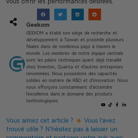
vous offrir les performances désirées.
Geekom
GEEKOM a établi son siège de recherche et
développement à Taïwan et possède plusieurs
filiales dans de nombreux pays à travers le
monde. Les membres de notre équipe centrale
sont les piliers techniques ayant déjà travaillé
chez Inventec, Quanta et d'autres entreprises
renommées. Nous possédons des capacités
solides en matière de R&D et d'innovation. Nous
nous efforçons constamment d'atteindre
l'excellence dans le domaine des produits
technologiques.
Vous aimez cet article ?
Vous l’avez
trouvé utile ? N’hésitez pas à laisser un
commentaire et partager votre avis avec