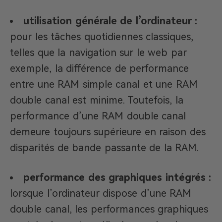
utilisation générale de l’ordinateur :
pour les tâches quotidiennes classiques,
telles que la navigation sur le web par
exemple, la différence de performance
entre une RAM simple canal et une RAM
double canal est minime. Toutefois, la
performance d’une RAM double canal
demeure toujours supérieure en raison des
disparités de bande passante de la RAM.
performance des graphiques intégrés :
lorsque l’ordinateur dispose d’une RAM
double canal, les performances graphiques