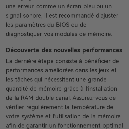
une erreur, comme un écran bleu ou un
signal sonore, il est recommandé d’ajuster
les paramètres du BIOS ou de
diagnostiquer vos modules de mémoire.
Découverte des nouvelles performances
La dernière étape consiste à bénéficier de
performances améliorées dans les jeux et
les tâches qui nécessitent une grande
quantité de mémoire grâce à l’installation
de la RAM double canal. Assurez-vous de
vérifier régulièrement la température de
votre système et l’utilisation de la mémoire
afin de garantir un fonctionnement optimal