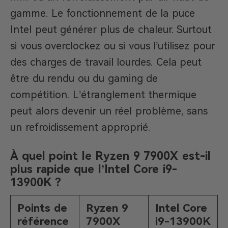
gamme. Le fonctionnement de la puce
Intel peut générer plus de chaleur. Surtout
si vous overclockez ou si vous l’utilisez pour
des charges de travail lourdes. Cela peut
être du rendu ou du gaming de
compétition. L’étranglement thermique
peut alors devenir un réel problème, sans
un refroidissement approprié.
À quel point le Ryzen 9 7900X est-il
plus rapide que l’Intel Core i9-
13900K ?
Points de
Ryzen 9
Intel Core
référence
7900X
i9-13900K