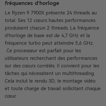
fréquences d’horloge
Le Ryzen 9 7900X présente 24 threads au
total. Ses 12 cœurs hautes performances
produisent chacun 2 threads. La fréquence
d’horloge de base est de 4,7 GHz et la
fréquence turbo peut atteindre 5,6 GHz.
Ce processeur est parfait pour les
utilisateurs recherchant des performances
sur des cœurs corrélés. Il convient pour les
tâches qui nécessitent un multithreading.
Cela inclut le rendu 3D, le montage vidéo
et toute charge de travail sollicitant chaque
cœur.