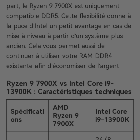
part, le Ryzen 9 7900X est uniquement
compatible DDR5. Cette flexibilité donne à
la puce d’Intel un petit avantage en cas de
mise à niveau à partir d’un système plus
ancien. Cela vous permet aussi de
continuer à utiliser votre RAM DDR4
existante afin d’économiser de l’argent.
Ryzen 9 7900X vs Intel Core i9-
13900K : Caractéristiques techniques
AMD
Spécificati
Intel Core
Ryzen 9
ons
i9-13900K
7900X
24 (8