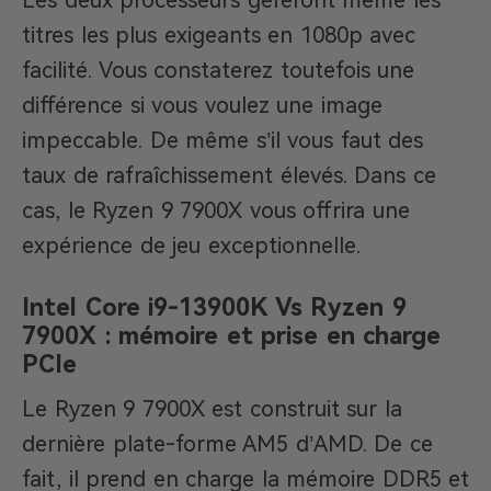
Les deux processeurs géreront même les
titres les plus exigeants en 1080p avec
facilité. Vous constaterez toutefois une
différence si vous voulez une image
impeccable. De même s’il vous faut des
taux de rafraîchissement élevés. Dans ce
cas, le Ryzen 9 7900X vous offrira une
expérience de jeu exceptionnelle.
Intel Core i9-13900K Vs Ryzen 9
7900X : mémoire et prise en charge
PCIe
Le Ryzen 9 7900X est construit sur la
dernière plate-forme AM5 d’AMD. De ce
fait, il prend en charge la mémoire DDR5 et