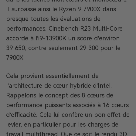
Il surpasse ainsi le Ryzen 9 7900X dans
presque toutes les évaluations de
performances. Cinebench R23 Multi-Core
accorde à l’i9-13900K un score d’environ
39 650, contre seulement 29 300 pour le
7900X.
Cela provient essentiellement de
l’architecture de cœur hybride d’Intel.
Rappelons le concept des 8 cœurs de
performance puissants associés à 16 cœurs
d’efficacité. Cela lui confère un bon effet de
levier, en particulier pour les charges de
travail multithread. Que ce soit le rendu 3D,