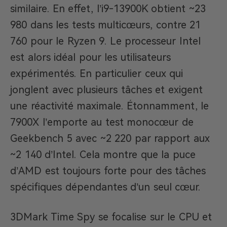
similaire. En effet, l’i9-13900K obtient ~23
980 dans les tests multicœurs, contre 21
760 pour le Ryzen 9. Le processeur Intel
est alors idéal pour les utilisateurs
expérimentés. En particulier ceux qui
jonglent avec plusieurs tâches et exigent
une réactivité maximale. Étonnamment, le
7900X l’emporte au test monocœur de
Geekbench 5 avec ~2 220 par rapport aux
~2 140 d’Intel. Cela montre que la puce
d’AMD est toujours forte pour des tâches
spécifiques dépendantes d’un seul cœur.
3DMark Time Spy se focalise sur le CPU et