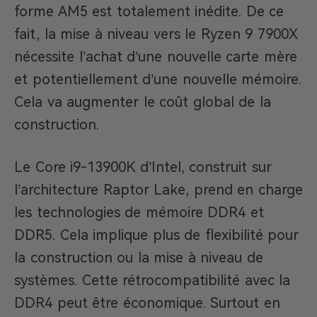
forme AM5 est totalement inédite. De ce
fait, la mise à niveau vers le Ryzen 9 7900X
nécessite l’achat d’une nouvelle carte mère
et potentiellement d’une nouvelle mémoire.
Cela va augmenter le coût global de la
construction.
Le Core i9-13900K d’Intel, construit sur
l’architecture Raptor Lake, prend en charge
les technologies de mémoire DDR4 et
DDR5. Cela implique plus de flexibilité pour
la construction ou la mise à niveau de
systèmes. Cette rétrocompatibilité avec la
DDR4 peut être économique. Surtout en