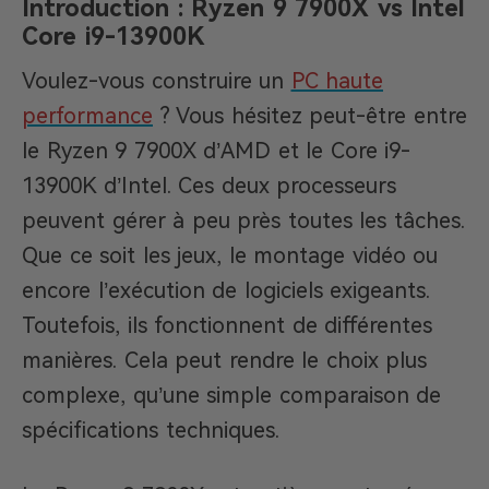
Introduction : Ryzen 9 7900X vs Intel
Core i9-13900K
Voulez-vous construire un
PC haute
performance
? Vous hésitez peut-être entre
le Ryzen 9 7900X d’AMD et le Core i9-
13900K d’Intel. Ces deux processeurs
peuvent gérer à peu près toutes les tâches.
Que ce soit les jeux, le montage vidéo ou
encore l’exécution de logiciels exigeants.
Toutefois, ils fonctionnent de différentes
manières. Cela peut rendre le choix plus
complexe, qu’une simple comparaison de
spécifications techniques.