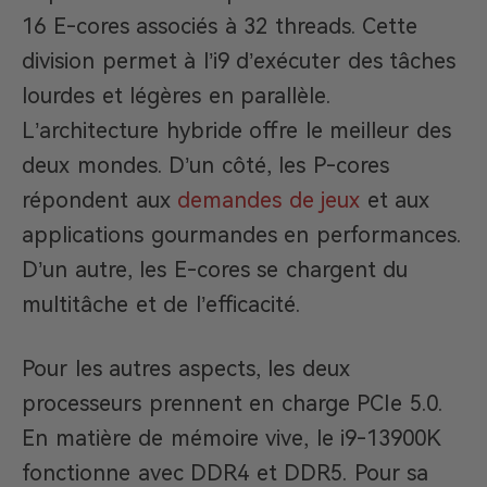
16 E-cores associés à 32 threads. Cette
division permet à l’i9 d’exécuter des tâches
lourdes et légères en parallèle.
L’architecture hybride offre le meilleur des
deux mondes. D’un côté, les P-cores
répondent aux
demandes de jeux
et aux
applications gourmandes en performances.
D’un autre, les E-cores se chargent du
multitâche et de l’efficacité.
Pour les autres aspects, les deux
processeurs prennent en charge PCIe 5.0.
En matière de mémoire vive, le i9-13900K
fonctionne avec DDR4 et DDR5. Pour sa