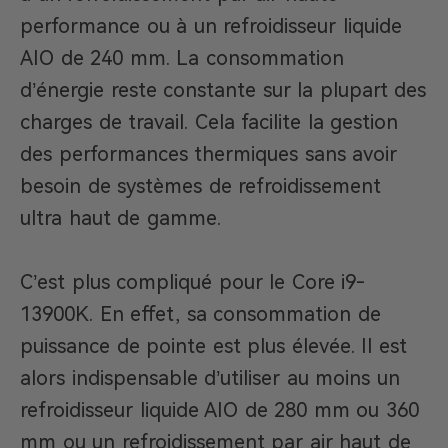
performance ou à un refroidisseur liquide
AIO de 240 mm. La consommation
d’énergie reste constante sur la plupart des
charges de travail. Cela facilite la gestion
des performances thermiques sans avoir
besoin de systèmes de refroidissement
ultra haut de gamme.
C’est plus compliqué pour le Core i9-
13900K. En effet, sa consommation de
puissance de pointe est plus élevée. Il est
alors indispensable d’utiliser au moins un
refroidisseur liquide AIO de 280 mm ou 360
mm ou un refroidissement par air haut de