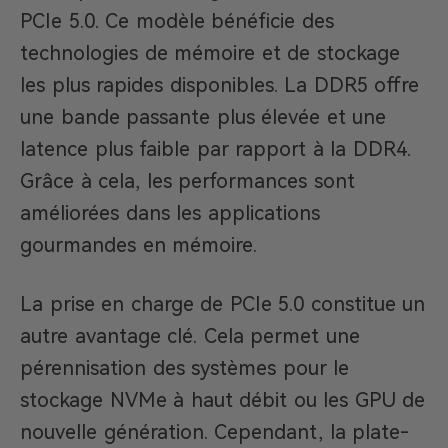
PCIe 5.0. Ce modèle bénéficie des
technologies de mémoire et de stockage
les plus rapides disponibles. La DDR5 offre
une bande passante plus élevée et une
latence plus faible par rapport à la DDR4.
Grâce à cela, les performances sont
améliorées dans les applications
gourmandes en mémoire.
La prise en charge de PCIe 5.0 constitue un
autre avantage clé. Cela permet une
pérennisation des systèmes pour le
stockage NVMe à haut débit ou les GPU de
nouvelle génération. Cependant, la plate-