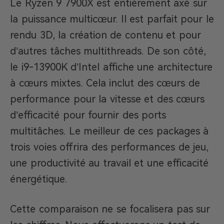
Le Ryzen 9 7900X est entièrement axé sur
la puissance multicœur. Il est parfait pour le
rendu 3D, la création de contenu et pour
d’autres tâches multithreads. De son côté,
le i9-13900K d’Intel affiche une architecture
à cœurs mixtes. Cela inclut des cœurs de
performance pour la vitesse et des cœurs
d’efficacité pour fournir des ports
multitâches. Le meilleur de ces packages à
trois voies offrira des performances de jeu,
une productivité au travail et une efficacité
énergétique.
Cette comparaison ne se focalisera pas sur