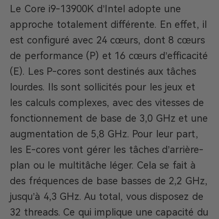
Le Core i9-13900K d’Intel adopte une
approche totalement différente. En effet, il
est configuré avec 24 cœurs, dont 8 cœurs
de performance (P) et 16 cœurs d’efficacité
(E). Les P-cores sont destinés aux tâches
lourdes. Ils sont sollicités pour les jeux et
les calculs complexes, avec des vitesses de
fonctionnement de base de 3,0 GHz et une
augmentation de 5,8 GHz. Pour leur part,
les E-cores vont gérer les tâches d’arrière-
plan ou le multitâche léger. Cela se fait à
des fréquences de base basses de 2,2 GHz,
jusqu’à 4,3 GHz. Au total, vous disposez de
32 threads. Ce qui implique une capacité du