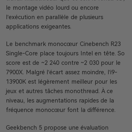
le montage vidéo lourd ou encore
l’exécution en parallèle de plusieurs
applications exigeantes.
Le benchmark monocœur Cinebench R23
Single-Core place toujours Intel en tête. So
score est de ~2 240 contre ~2 030 pour le
7900X. Malgré l’écart assez moindre, l’i9-
13900K est légèrement meilleur pour les
jeux et autres tâches monothread. À ce
niveau, les augmentations rapides de la
fréquence monocœur font la différence.
Geekbench 5 propose une évaluation