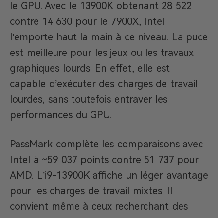
le GPU. Avec le 13900K obtenant 28 522
contre 14 630 pour le 7900X, Intel
l’emporte haut la main à ce niveau. La puce
est meilleure pour les jeux ou les travaux
graphiques lourds. En effet, elle est
capable d’exécuter des charges de travail
lourdes, sans toutefois entraver les
performances du GPU.
PassMark complète les comparaisons avec
Intel à ~59 037 points contre 51 737 pour
AMD. L’i9-13900K affiche un léger avantage
pour les charges de travail mixtes. Il
convient même à ceux recherchant des