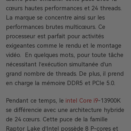
cœurs hautes performances et 24 threads.
La marque se concentre ainsi sur les
performances brutes multicœurs. Ce
processeur est parfait pour activités
exigeantes comme le rendu et le montage
vidéo. En quelques mots, pour toute tâche
nécessitant l’exécution simultanée d’un
grand nombre de threads. De plus, il prend
en charge la mémoire DDR5 et PCIe 5.0.
Pendant ce temps, le
intel Core i9
-13900K
se différencie avec une architecture hybride
de 24 cœurs. Cette puce de la famille
Raptor Lake d’Intel possède 8 P-cores et