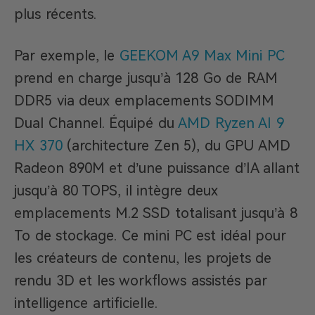
plus récents.
Par exemple, le
GEEKOM A9 Max Mini PC
prend en charge jusqu’à 128 Go de RAM
DDR5 via deux emplacements SODIMM
Dual Channel. Équipé du
AMD Ryzen AI 9
HX 370
(architecture Zen 5), du GPU AMD
Radeon 890M et d’une puissance d’IA allant
jusqu’à 80 TOPS, il intègre deux
emplacements M.2 SSD totalisant jusqu’à 8
To de stockage. Ce mini PC est idéal pour
les créateurs de contenu, les projets de
rendu 3D et les workflows assistés par
intelligence artificielle.