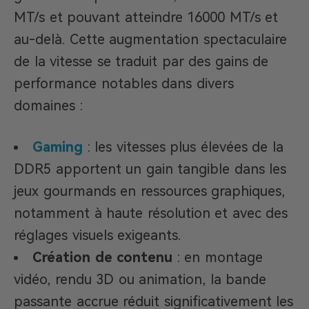
MT/s et pouvant atteindre 16000 MT/s et
au-delà. Cette augmentation spectaculaire
de la vitesse se traduit par des gains de
performance notables dans divers
domaines :
Gaming
: les vitesses plus élevées de la
DDR5 apportent un gain tangible dans les
jeux gourmands en ressources graphiques,
notamment à haute résolution et avec des
réglages visuels exigeants.
Création de contenu
: en montage
vidéo, rendu 3D ou animation, la bande
passante accrue réduit significativement les