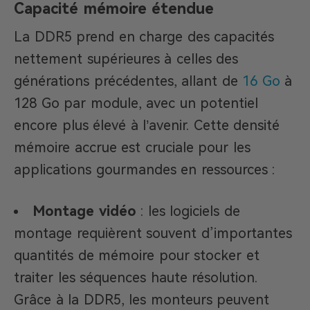
Capacité mémoire étendue
La DDR5 prend en charge des capacités
nettement supérieures à celles des
générations précédentes, allant de
16 Go
à
128 Go par module, avec un potentiel
encore plus élevé à l’avenir. Cette densité
mémoire accrue est cruciale pour les
applications gourmandes en ressources :
Montage vidéo
: les logiciels de
montage requièrent souvent d’importantes
quantités de mémoire pour stocker et
traiter les séquences haute résolution.
Grâce à la DDR5, les monteurs peuvent