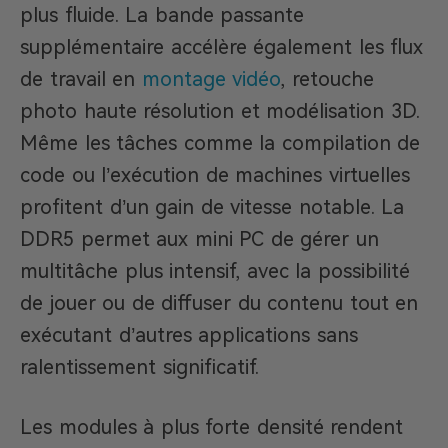
plus fluide. La bande passante
supplémentaire accélère également les flux
de travail en
montage vidéo
, retouche
photo haute résolution et modélisation 3D.
Même les tâches comme la compilation de
code ou l’exécution de machines virtuelles
profitent d’un gain de vitesse notable. La
DDR5 permet aux mini PC de gérer un
multitâche plus intensif, avec la possibilité
de jouer ou de diffuser du contenu tout en
exécutant d’autres applications sans
ralentissement significatif.
Les modules à plus forte densité rendent