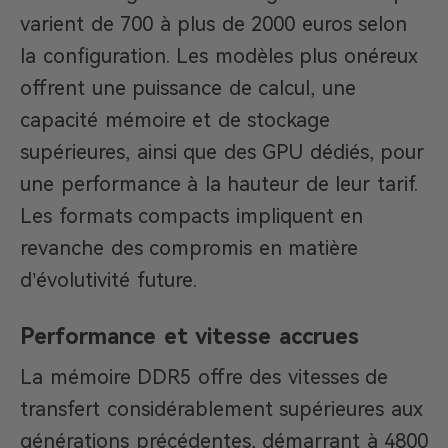
varient de 700 à plus de 2000 euros selon
la configuration. Les modèles plus onéreux
offrent une puissance de calcul, une
capacité mémoire et de stockage
supérieures, ainsi que des GPU dédiés, pour
une performance à la hauteur de leur tarif.
Les formats compacts impliquent en
revanche des compromis en matière
d’évolutivité future.
Performance et vitesse accrues
La mémoire DDR5 offre des vitesses de
transfert considérablement supérieures aux
générations précédentes, démarrant à 4800