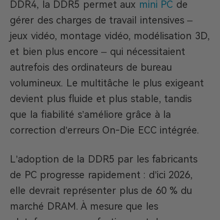
DDR4, la DDR5 permet aux
mini PC
de
gérer des charges de travail intensives –
jeux vidéo, montage vidéo, modélisation 3D,
et bien plus encore – qui nécessitaient
autrefois des ordinateurs de bureau
volumineux. Le multitâche le plus exigeant
devient plus fluide et plus stable, tandis
que la fiabilité s’améliore grâce à la
correction d’erreurs On-Die ECC intégrée.
L’adoption de la DDR5 par les fabricants
de PC progresse rapidement : d’ici 2026,
elle devrait représenter plus de 60 % du
marché DRAM. À mesure que les