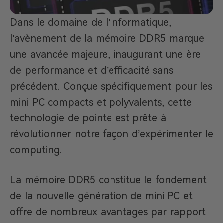
Dans le domaine de l’informatique,
l’avènement de la mémoire DDR5 marque
une avancée majeure, inaugurant une ère
de performance et d’efficacité sans
précédent. Conçue spécifiquement pour les
mini PC compacts et polyvalents, cette
technologie de pointe est prête à
révolutionner notre façon d’expérimenter le
computing.
La mémoire DDR5 constitue le fondement
de la nouvelle génération de mini PC et
offre de nombreux avantages par rapport