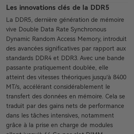
Les innovations clés de la DDR5
La DDR5, dernière génération de mémoire
vive Double Data Rate Synchronous
Dynamic Random Access Memory, introduit
des avancées significatives par rapport aux
standards DDR4 et DDR3. Avec une bande
passante pratiquement doublée, elle
atteint des vitesses théoriques jusqu’à 8400
MT/s, accélérant considérablement le
transfert des données en mémoire. Cela se
traduit par des gains nets de performance
dans les tâches intensives, notamment
grâce à la prise en charge de modules