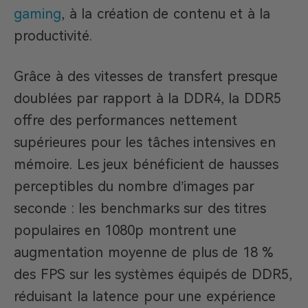
gaming
, à la création de contenu et à la
productivité.
Grâce à des vitesses de transfert presque
doublées par rapport à la DDR4, la DDR5
offre des performances nettement
supérieures pour les tâches intensives en
mémoire. Les jeux bénéficient de hausses
perceptibles du nombre d’images par
seconde : les benchmarks sur des titres
populaires en 1080p montrent une
augmentation moyenne de plus de 18 %
des FPS sur les systèmes équipés de DDR5,
réduisant la latence pour une expérience