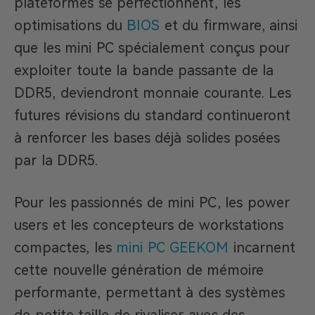
plateformes se perfectionnent, les
optimisations du
BIOS
et du firmware, ainsi
que les mini PC spécialement conçus pour
exploiter toute la bande passante de la
DDR5, deviendront monnaie courante. Les
futures révisions du standard continueront
à renforcer les bases déjà solides posées
par la DDR5.
Pour les passionnés de mini PC, les power
users et les concepteurs de workstations
compactes, les
mini PC GEEKOM
incarnent
cette nouvelle génération de mémoire
performante, permettant à des systèmes
de petite taille de rivaliser avec des