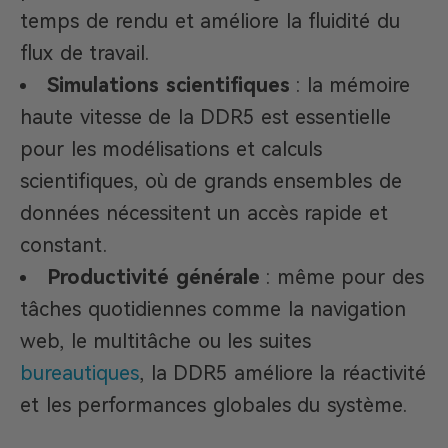
temps de rendu et améliore la fluidité du
flux de travail.
Simulations scientifiques
: la mémoire
haute vitesse de la DDR5 est essentielle
pour les modélisations et calculs
scientifiques, où de grands ensembles de
données nécessitent un accès rapide et
constant.
Productivité générale
: même pour des
tâches quotidiennes comme la navigation
web, le multitâche ou les suites
bureautiques
, la DDR5 améliore la réactivité
et les performances globales du système.