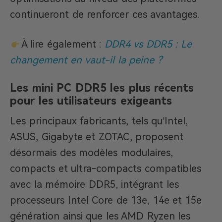
continueront de renforcer ces avantages.
À lire également :
DDR4 vs DDR5 : Le
changement en vaut-il la peine ?
Les mini PC DDR5 les plus récents
pour les utilisateurs exigeants
Les principaux fabricants, tels qu’Intel,
ASUS, Gigabyte et ZOTAC, proposent
désormais des modèles modulaires,
compacts et ultra-compacts compatibles
avec la mémoire DDR5, intégrant les
processeurs Intel Core de 13e, 14e et 15e
génération ainsi que les AMD Ryzen les