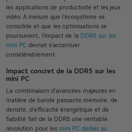
les applications de productivité et les jeux
vidéo. À mesure que l’écosystème se
consolide et que les optimisations se
poursuivent, l’impact de la
DDR5 sur les
mini PC
devrait s’accentuer
considérablement.
Impact concret de la DDR5 sur les
mini PC
La combinaison d’avancées majeures en
matière de bande passante mémoire, de
densité, d’efficacité énergétique et de
fiabilité fait de la DDR5 une véritable
révolution pour les
mini PC dédiés au