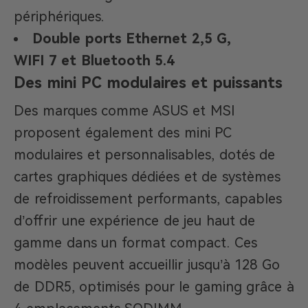
périphériques.
Double ports Ethernet 2,5 G,
WIFI 7 et Bluetooth 5.4
Des mini PC modulaires et puissants
Des marques comme ASUS et MSI
proposent également des mini PC
modulaires et personnalisables, dotés de
cartes graphiques dédiées et de systèmes
de refroidissement performants, capables
d’offrir une expérience de jeu haut de
gamme dans un format compact. Ces
modèles peuvent accueillir jusqu’à 128 Go
de DDR5, optimisés pour le gaming grâce à