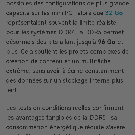
possibles des configurations de plus grande
capacité sur les mini PC : alors que
32 Go
représentaient souvent la limite réaliste
pour les systèmes DDR4, la DDR5 permet
désormais des kits allant jusqu’à
96 Go
et
plus. Cela soutient les projets complexes de
création de contenu et un multitâche
extrême, sans avoir à écrire constamment
des données sur un stockage interne plus
lent.
Les tests en conditions réelles confirment
les avantages tangibles de la DDR5 : sa
consommation énergétique réduite s’avère