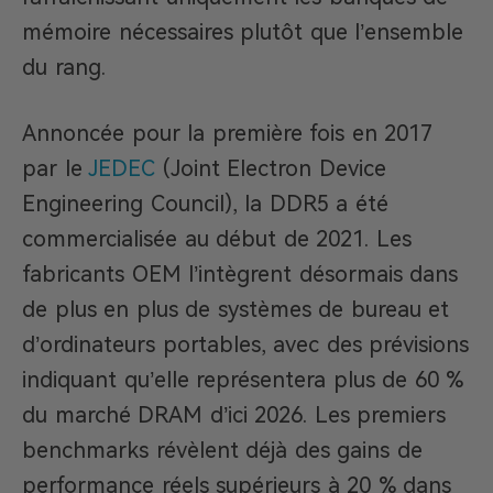
mémoire nécessaires plutôt que l’ensemble
du rang.
Annoncée pour la première fois en 2017
par le
JEDEC
(Joint Electron Device
Engineering Council), la DDR5 a été
commercialisée au début de 2021. Les
fabricants OEM l’intègrent désormais dans
de plus en plus de systèmes de bureau et
d’ordinateurs portables, avec des prévisions
indiquant qu’elle représentera plus de 60 %
du marché DRAM d’ici 2026. Les premiers
benchmarks révèlent déjà des gains de
performance réels supérieurs à 20 % dans