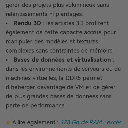
gérer des projets plus volumineux sans
ralentissements ni plantages.
Rendu 3D
: les artistes 3D profitent
également de cette capacité accrue pour
manipuler des modèles et textures
complexes sans contraintes de mémoire.
Bases de données et virtualisation
:
dans les environnements de serveurs ou de
machines virtuelles, la DDR5 permet
d’héberger davantage de VM et de gérer
de plus grandes bases de données sans
perte de performance.
À lire également :
128 Go de RAM : excès