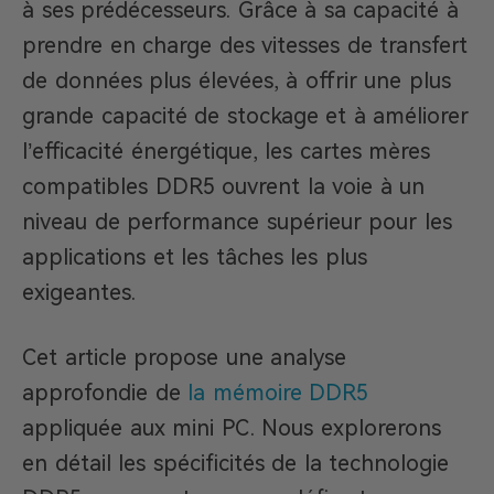
à ses prédécesseurs. Grâce à sa capacité à
prendre en charge des vitesses de transfert
de données plus élevées, à offrir une plus
grande capacité de stockage et à améliorer
l’efficacité énergétique, les cartes mères
compatibles DDR5 ouvrent la voie à un
niveau de performance supérieur pour les
applications et les tâches les plus
exigeantes.
Cet article propose une analyse
approfondie de
la mémoire DDR5
appliquée aux mini PC. Nous explorerons
en détail les spécificités de la technologie