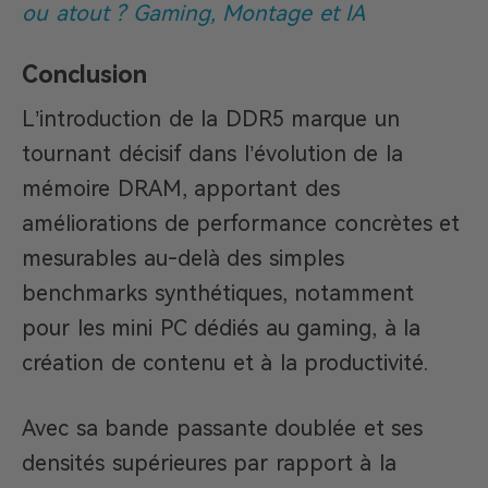
ou atout ? Gaming, Montage et IA
Conclusion
L’introduction de la DDR5 marque un
tournant décisif dans l’évolution de la
mémoire DRAM, apportant des
améliorations de performance concrètes et
mesurables au-delà des simples
benchmarks synthétiques, notamment
pour les mini PC dédiés au gaming, à la
création de contenu et à la productivité.
Avec sa bande passante doublée et ses
densités supérieures par rapport à la