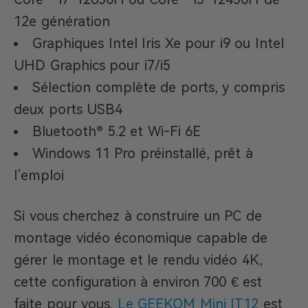
12e génération
Graphiques Intel Iris Xe pour i9 ou Intel
UHD Graphics pour i7/i5
Sélection complète de ports, y compris
deux ports USB4
Bluetooth® 5.2 et Wi-Fi 6E
Windows 11 Pro préinstallé, prêt à
l’emploi
Si vous cherchez à construire un PC de
montage vidéo économique capable de
gérer le montage et le rendu vidéo 4K,
cette configuration à environ 700 € est
faite pour vous.
Le GEEKOM Mini IT12
est