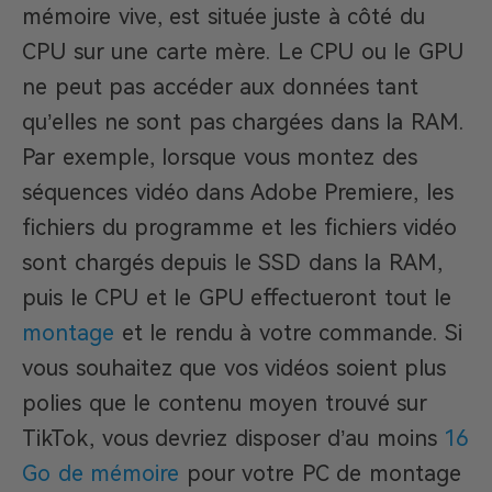
mémoire vive, est située juste à côté du
CPU sur une carte mère. Le CPU ou le GPU
ne peut pas accéder aux données tant
qu’elles ne sont pas chargées dans la RAM.
Par exemple, lorsque vous montez des
séquences vidéo dans Adobe Premiere, les
fichiers du programme et les fichiers vidéo
sont chargés depuis le SSD dans la RAM,
puis le CPU et le GPU effectueront tout le
montage
et le rendu à votre commande. Si
vous souhaitez que vos vidéos soient plus
polies que le contenu moyen trouvé sur
TikTok, vous devriez disposer d’au moins
16
Go de mémoire
pour votre PC de montage