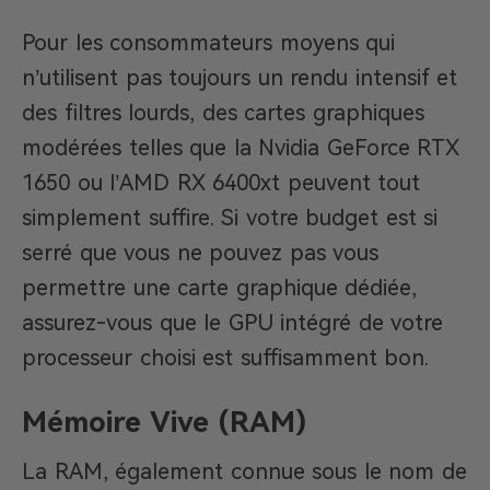
Pour les consommateurs moyens qui
n’utilisent pas toujours un rendu intensif et
des filtres lourds, des cartes graphiques
modérées telles que la Nvidia GeForce RTX
1650 ou l’AMD RX 6400xt peuvent tout
simplement suffire. Si votre budget est si
serré que vous ne pouvez pas vous
permettre une carte graphique dédiée,
assurez-vous que le GPU intégré de votre
processeur choisi est suffisamment bon.
Mémoire Vive (RAM)
La RAM, également connue sous le nom de