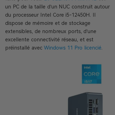
un PC de la taille d’un NUC construit autour
du processeur Intel Core i5-12450H. Il
dispose de mémoire et de stockage
extensibles, de nombreux ports, d’une
excellente connectivité réseau, et est
préinstallé avec
Windows 11 Pro licencié
.