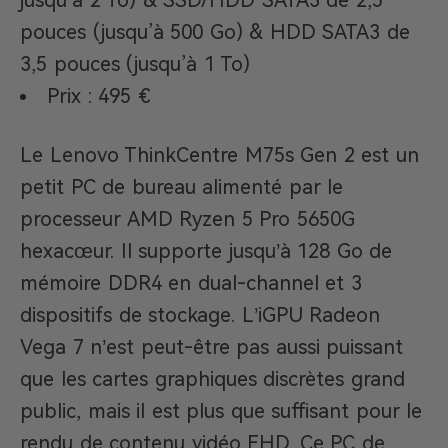
pouces (jusqu’à 500 Go) & HDD SATA3 de
3,5 pouces (jusqu’à 1 To)
Prix : 495 €
Le Lenovo ThinkCentre M75s Gen 2 est un
petit PC de bureau alimenté par le
processeur AMD Ryzen 5 Pro 5650G
hexacœur. Il supporte jusqu’à 128 Go de
mémoire DDR4 en dual-channel et 3
dispositifs de stockage. L’iGPU Radeon
Vega 7 n’est peut-être pas aussi puissant
que les cartes graphiques discrètes grand
public, mais il est plus que suffisant pour le
rendu de contenu vidéo FHD. Ce PC de