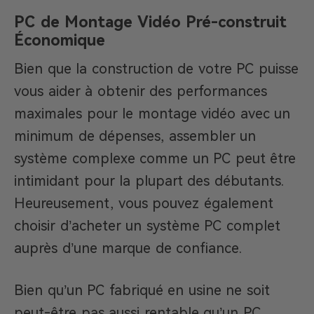
PC de Montage Vidéo Pré-construit
Économique
Bien que la construction de votre PC puisse
vous aider à obtenir des performances
maximales pour le montage vidéo avec un
minimum de dépenses, assembler un
système complexe comme un PC peut être
intimidant pour la plupart des débutants.
Heureusement, vous pouvez également
choisir d’acheter un système PC complet
auprès d’une marque de confiance.
Bien qu’un PC fabriqué en usine ne soit
peut-être pas aussi rentable qu’un PC