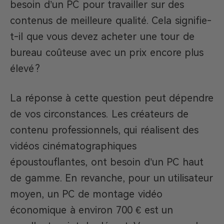
besoin d’un PC pour travailler sur des
contenus de meilleure qualité. Cela signifie-
t-il que vous devez acheter une tour de
bureau coûteuse avec un prix encore plus
élevé ?
La réponse à cette question peut dépendre
de vos circonstances. Les créateurs de
contenu professionnels, qui réalisent des
vidéos cinématographiques
époustouflantes, ont besoin d’un PC haut
de gamme. En revanche, pour un utilisateur
moyen, un PC de montage vidéo
économique à environ 700 € est un