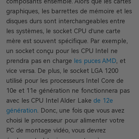
composants ensemble. Alors que les cartes
graphiques, les barrettes de mémoire et les
disques durs sont interchangeables entre
les systèmes, le socket CPU d’une carte
mère est souvent spécifique. Par exemple,
un socket conçu pour les CPU Intel ne
prendra pas en charge
les puces AMD
, et
vice versa. De plus, le socket LGA 1200
utilisé pour les processeurs Intel Core de
10e et 11e génération ne fonctionnera pas
avec les CPU Intel Alder Lake
de 12e
génération
. Donc, une fois que vous avez
choisi le processeur pour alimenter votre
PC de montage vidéo, vous devrez