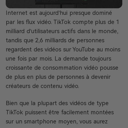
Internet est aujourd’hui presque dominé
par les flux vidéo. TikTok compte plus de 1
milliard d’utilisateurs actifs dans le monde,
tandis que 2,6 milliards de personnes
regardent des vidéos sur YouTube au moins
une fois par mois. La demande toujours
croissante de consommation vidéo pousse
de plus en plus de personnes à devenir
créateurs de contenu vidéo.
Bien que la plupart des vidéos de type
TikTok puissent être facilement montées
sur un smartphone moyen, vous aurez