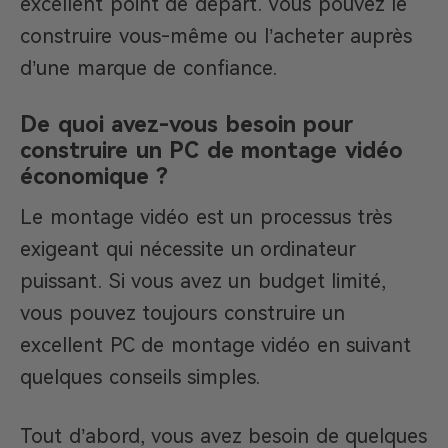
excellent point de départ. Vous pouvez le
construire vous-même ou l’acheter auprès
d’une marque de confiance.
De quoi avez-vous besoin pour
construire un PC de montage vidéo
économique ?
Le montage vidéo est un processus très
exigeant qui nécessite un ordinateur
puissant. Si vous avez un budget limité,
vous pouvez toujours construire un
excellent PC de montage vidéo en suivant
quelques conseils simples.
Tout d’abord, vous avez besoin de quelques