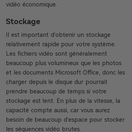
vidéo économique.
Stockage
Il est important d’obtenir un stockage
relativement rapide pour votre système.
Les fichiers vidéo sont généralement
beaucoup plus volumineux que les photos
et les documents Microsoft Office, donc les
charger depuis le disque dur pourrait
prendre beaucoup de temps si votre
stockage est lent. En plus de la vitesse, la
capacité compte aussi, car vous aurez
besoin de beaucoup d’espace pour stocker
les séquences vidéo brutes.