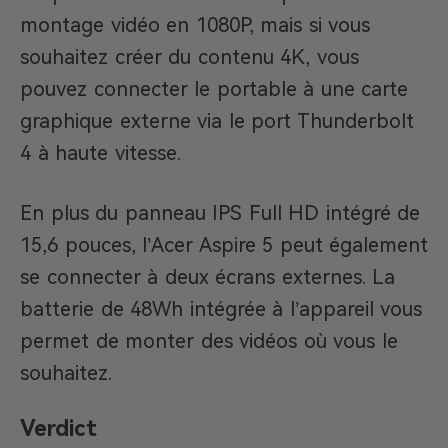
montage vidéo en 1080P, mais si vous
souhaitez créer du contenu 4K, vous
pouvez connecter le portable à une carte
graphique externe via le port Thunderbolt
4 à haute vitesse.
En plus du panneau IPS Full HD intégré de
15,6 pouces, l’Acer Aspire 5 peut également
se connecter à deux écrans externes. La
batterie de 48Wh intégrée à l’appareil vous
permet de monter des vidéos où vous le
souhaitez.
Verdict