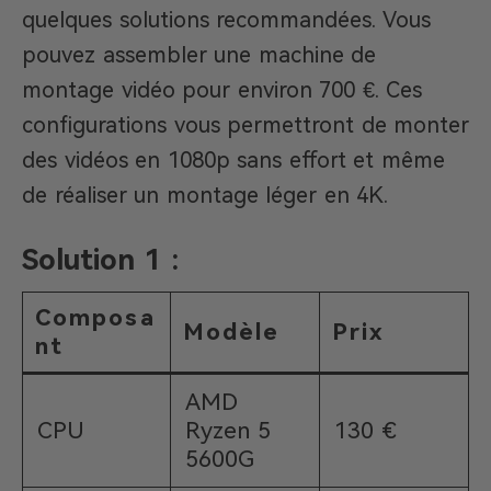
quelques solutions recommandées. Vous
pouvez assembler une machine de
montage vidéo pour environ 700 €. Ces
configurations vous permettront de monter
des vidéos en 1080p sans effort et même
de réaliser un montage léger en 4K.
Solution 1 :
Composa
Modèle
Prix
nt
AMD
CPU
Ryzen 5
130 €
5600G