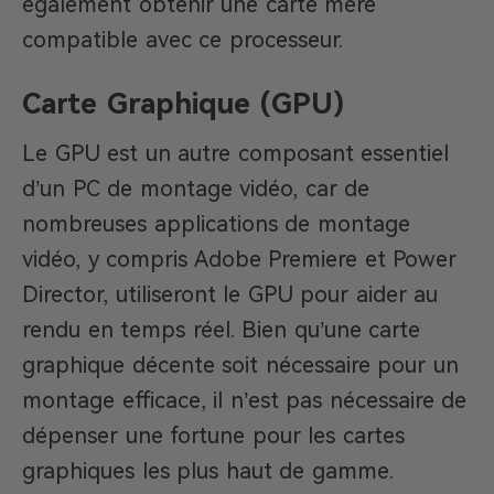
également obtenir une carte mère
compatible avec ce processeur.
Carte Graphique (GPU)
Le GPU est un autre composant essentiel
d’un PC de montage vidéo, car de
nombreuses applications de montage
vidéo, y compris Adobe Premiere et Power
Director, utiliseront le GPU pour aider au
rendu en temps réel. Bien qu’une carte
graphique décente soit nécessaire pour un
montage efficace, il n’est pas nécessaire de
dépenser une fortune pour les cartes
graphiques les plus haut de gamme.