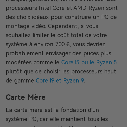
processeurs Intel Core et AMD Ryzen sont
des choix idéaux pour construire un PC de
montage vidéo. Cependant, si vous
souhaitez limiter le coût total de votre
système à environ 700 €, vous devriez
probablement envisager des puces plus
modérées comme le
Core i5 ou le Ryzen 5
plutôt que de choisir les processeurs haut
de gamme
Core i9 et Ryzen 9
.
Carte Mère
La carte mère est la fondation d’un
système PC, car elle maintient tous les