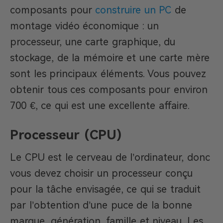
composants pour
construire un PC
de
montage vidéo économique : un
processeur, une carte graphique, du
stockage, de la mémoire et une carte mère
sont les principaux éléments. Vous pouvez
obtenir tous ces composants pour environ
700 €, ce qui est une excellente affaire.
Processeur (CPU)
Le CPU est le cerveau de l’ordinateur, donc
vous devez choisir un processeur conçu
pour la tâche envisagée, ce qui se traduit
par l’obtention d’une puce de la bonne
marque, génération, famille et niveau. Les