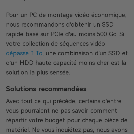
Pour un PC de montage vidéo économique,
nous recommandons d’obtenir un SSD
rapide basé sur PCIe d’au moins 500 Go. Si
votre collection de séquences vidéo
dépasse 1 To
, une combinaison d’un SSD et
d’un HDD haute capacité moins cher est la
solution la plus sensée.
Solutions recommandées
Avec tout ce qui précède, certains d’entre
vous pourraient ne pas savoir comment
répartir votre budget pour chaque pièce de
matériel. Ne vous inquiétez pas, nous avons