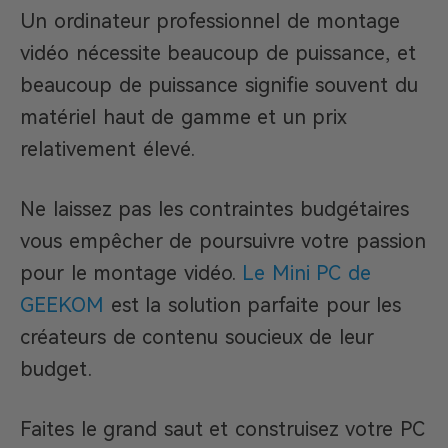
Un ordinateur professionnel de montage
vidéo nécessite beaucoup de puissance, et
beaucoup de puissance signifie souvent du
matériel haut de gamme et un prix
relativement élevé.
Ne laissez pas les contraintes budgétaires
vous empêcher de poursuivre votre passion
pour le montage vidéo.
Le Mini PC de
GEEKOM
est la solution parfaite pour les
créateurs de contenu soucieux de leur
budget.
Faites le grand saut et construisez votre PC