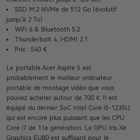
SSD M.2 NVMe de 512 Go (évolutif
jusqu’à 2 To)
WiFi 6 & Bluetooth 5.2
Thunderbolt 4, HDMI 2.1
Prix : 540 €
Le portable Acer Aspire 5 est
probablement le meilleur ordinateur
portable de montage vidéo que vous
pouvez acheter autour de 700 €. Il est
équipé du dernier SoC Intel Core i5-1235U,
qui est encore plus puissant que les CPU
Core i7 de 11e génération. Le GPU Iris Xe
Graphics EU80 est suffisant pour le