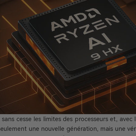
ans cesse les limites des processeurs et, avec
eulement une nouvelle génération, mais une vér