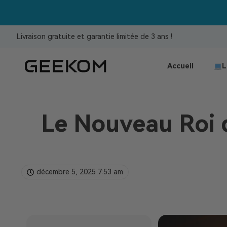
Livraison gratuite et garantie limitée de 3 ans !
Accueil
L
Le Nouveau Roi d
décembre 5, 2025
7:53 am