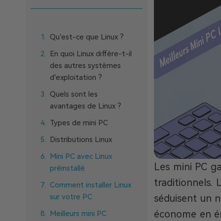
Qu’est-ce que Linux ?
En quoi Linux diffère-t-il
des autres systèmes
d’exploitation ?
Quels sont les
avantages de Linux ?
Types de mini PC
Distributions Linux
Mini PC avec Linux
Les mini PC ga
préinstallé
traditionnels.
Comment installer Linux
sur votre PC
séduisent un n
économe en éne
Meilleurs mini PC