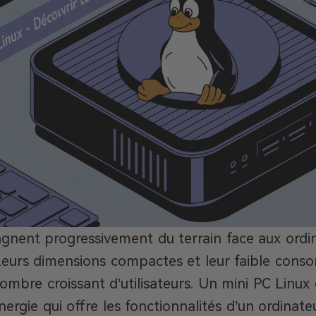
gnent progressivement du terrain face aux ordi
 Leurs dimensions compactes et leur faible con
ombre croissant d’utilisateurs. Un mini PC Linux
rgie qui offre les fonctionnalités d’un ordinate