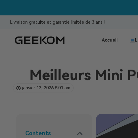
Livraison gratuite et garantie limitée de 3 ans !
Accueil
L
Meilleurs Mini P
janvier 12, 2026
8:01 am
Contents