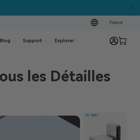
France
Blog
Support
Explorer
ous les Détailles