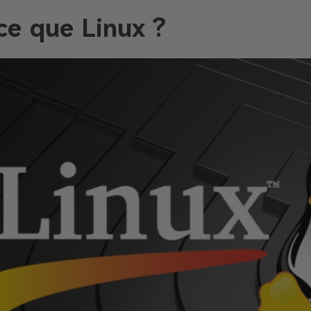
ce que Linux ?