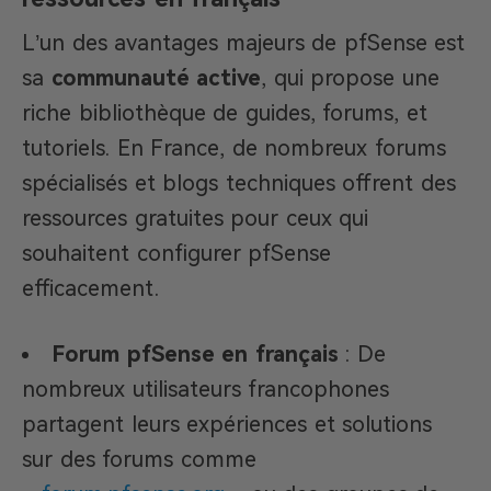
L’un des avantages majeurs de pfSense est
sa
communauté active
, qui propose une
riche bibliothèque de guides, forums, et
tutoriels. En France, de nombreux forums
spécialisés et blogs techniques offrent des
ressources gratuites pour ceux qui
souhaitent configurer pfSense
efficacement.
Forum pfSense en français
: De
nombreux utilisateurs francophones
partagent leurs expériences et solutions
sur des forums comme