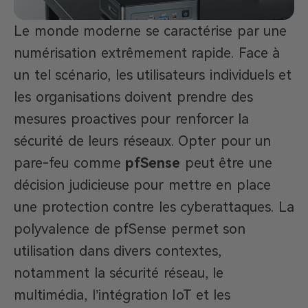
Le monde moderne se caractérise par une
numérisation extrêmement rapide. Face à
un tel scénario, les utilisateurs individuels et
les organisations doivent prendre des
mesures proactives pour renforcer la
sécurité de leurs réseaux. Opter pour un
pare-feu comme
pfSense
peut être une
décision judicieuse pour mettre en place
une protection contre les cyberattaques. La
polyvalence de pfSense permet son
utilisation dans divers contextes,
notamment la sécurité réseau, le
multimédia, l’intégration IoT et les