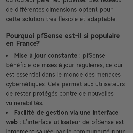
du routeur pare-feu pfSense. Des réseaux
de différentes dimensions optent pour
cette solution très flexible et adaptable.
Pourquoi pfSense est-il si populaire
en France?
Mise à jour constante
: pfSense
bénéficie de mises à jour régulières, ce qui
est essentiel dans le monde des menaces
cybernétiques. Cela permet aux utilisateurs
de rester protégés contre de nouvelles
vulnérabilités.
Facilité de gestion via une interface
web
: L’interface utilisateur de pfSense est
largement saluée par la communauté pour