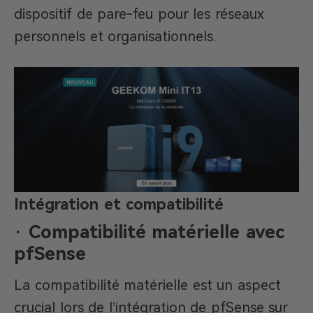
dispositif de pare-feu pour les réseaux
personnels et organisationnels.
Intégration et compatibilité
· Compatibilité matérielle avec
pfSense
La compatibilité matérielle est un aspect
crucial lors de l’intégration de pfSense sur