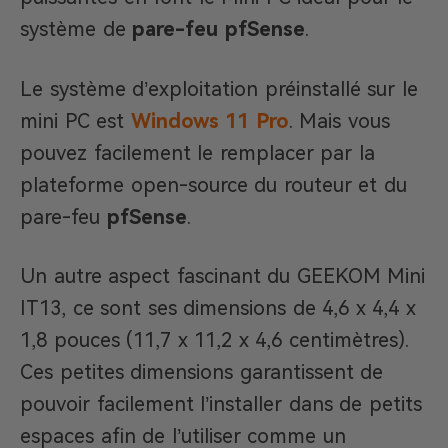
système de
pare-feu pfSense
.
Le système d’exploitation préinstallé sur le
mini PC est
Windows 11 Pro
. Mais vous
pouvez facilement le remplacer par la
plateforme open-source du routeur et du
pare-feu
pfSense
.
Un autre aspect fascinant du GEEKOM Mini
IT13, ce sont ses dimensions de 4,6 x 4,4 x
1,8 pouces (11,7 x 11,2 x 4,6 centimètres).
Ces petites dimensions garantissent de
pouvoir facilement l’installer dans de petits
espaces afin de l’utiliser comme un