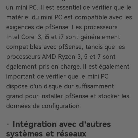
un mini PC. Il est essentiel de vérifier que le
matériel du mini PC est compatible avec les
exigences de pfSense. Les processeurs
Intel Core i3, i5 et i7 sont généralement
compatibles avec pfSense, tandis que les
processeurs AMD Ryzen 3, 5 et 7 sont
également pris en charge. Il est également
important de vérifier que le mini PC
dispose d’un disque dur suffisamment
grand pour installer pfSense et stocker les
données de configuration.
· Intégration avec d’autres
systèmes et réseaux