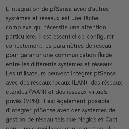
L’intégration de pfSense avec d’autres
systèmes et réseaux est une tâche
complexe qui nécessite une attention
particulière. Il est essentiel de configurer
correctement les paramètres de réseau
pour garantir une communication fluide
entre les différents systèmes et réseaux.
Les utilisateurs peuvent intégrer pfSense
avec des réseaux locaux (LAN), des réseaux
étendus (WAN) et des réseaux virtuels
privés (VPN). Il est également possible
d’intégrer pfSense avec des systèmes de
gestion de réseau tels que Nagios et Cacti
pour une surveillance et une gestion plus