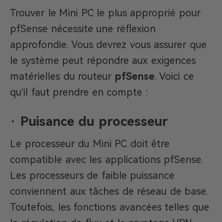
Trouver le Mini PC le plus approprié pour
pfSense nécessite une réflexion
approfondie. Vous devrez vous assurer que
le système peut répondre aux exigences
matérielles du routeur
pfSense
. Voici ce
qu’il faut prendre en compte :
·
Puisance du processeur
Le processeur du Mini PC doit être
compatible avec les applications pfSense.
Les processeurs de faible puissance
conviennent aux tâches de réseau de base.
Toutefois, les fonctions avancées telles que