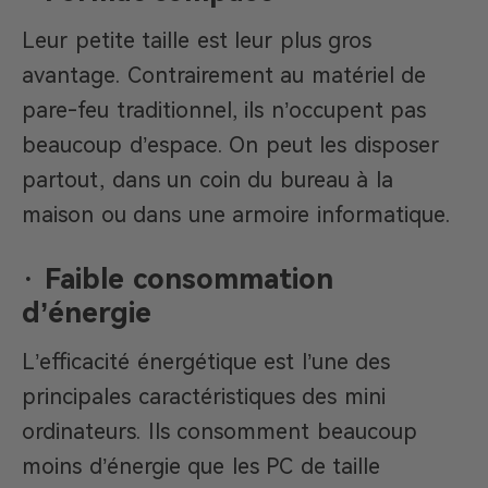
Leur petite taille est leur plus gros
avantage. Contrairement au matériel de
pare-feu traditionnel, ils n’occupent pas
beaucoup d’espace. On peut les disposer
partout, dans un coin du bureau à la
maison ou dans une armoire informatique.
·
Faible consommation
d’énergie
L’efficacité énergétique est l’une des
principales caractéristiques des mini
ordinateurs. Ils consomment beaucoup
moins d’énergie que les PC de taille