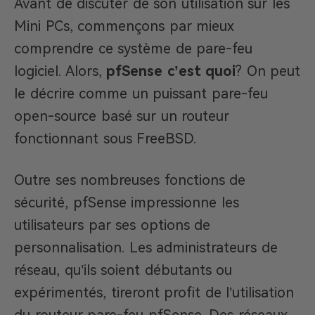
Avant de discuter de son utilisation sur les
Mini PCs, commençons par mieux
comprendre ce système de pare-feu
logiciel. Alors,
pfSense c’est quoi
? On peut
le décrire comme un puissant pare-feu
open-source basé sur un routeur
fonctionnant sous FreeBSD.
Outre ses nombreuses fonctions de
sécurité, pfSense impressionne les
utilisateurs par ses options de
personnalisation. Les administrateurs de
réseau, qu’ils soient débutants ou
expérimentés, tireront profit de l’utilisation