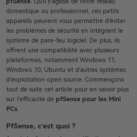
pfSense
. Qu’il s’agisse de votre réseau
domestique ou professionnel, ces petits
appareils peuvent vous permettre d’éviter
les problèmes de sécurité en intégrant le
système de pare-feu logiciel. De plus, ils
offrent une compatibilité avec plusieurs
plateformes, notamment Windows 11,
Windows 10, Ubuntu et d’autres systèmes
d’exploitation open source. Commençons
tout de suite cet article pour en savoir plus
sur l’efficacité de
pfSense pour les Mini
PCs
.
PfSense, c’est quoi ?