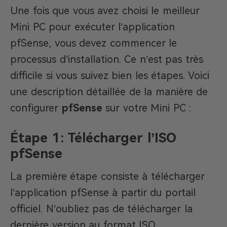
Une fois que vous avez choisi le meilleur
Mini PC pour exécuter l’application
pfSense, vous devez commencer le
processus d’installation. Ce n’est pas très
difficile si vous suivez bien les étapes. Voici
une description détaillée de la manière de
configurer
pfSense
sur votre Mini PC :
Étape 1: Télécharger l’ISO
pfSense
La première étape consiste à télécharger
l’application pfSense à partir du portail
officiel. N’oubliez pas de télécharger la
dernière version au format ISO.