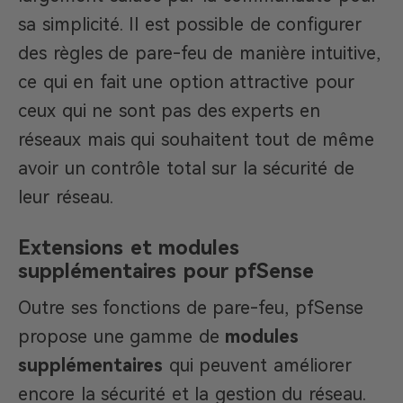
sa simplicité. Il est possible de configurer
des règles de pare-feu de manière intuitive,
ce qui en fait une option attractive pour
ceux qui ne sont pas des experts en
réseaux mais qui souhaitent tout de même
avoir un contrôle total sur la sécurité de
leur réseau.
Extensions et modules
supplémentaires pour pfSense
Outre ses fonctions de pare-feu, pfSense
propose une gamme de
modules
supplémentaires
qui peuvent améliorer
encore la sécurité et la gestion du réseau.