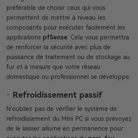
préférable de choisir ceux qui vous
permettent de mettre à niveau les
composants pour exécuter facilement les
applications
pfSense
. Cela vous permettra
de renforcer la sécurité avec plus de
puissance de traitement ou de stockage au
fur et à mesure que votre réseau
domestique ou professionnel se développe.
·
Refroidissement passif
N’oubliez pas de vérifier le système de
refroidissement du Mini PC si vous prévoyez
de le laisser allumé en permanence pour