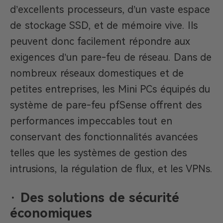
d’excellents processeurs, d’un vaste espace
de stockage SSD, et de mémoire vive. Ils
peuvent donc facilement répondre aux
exigences d’un pare-feu de réseau. Dans de
nombreux réseaux domestiques et de
petites entreprises, les Mini PCs équipés du
système de pare-feu pfSense offrent des
performances impeccables tout en
conservant des fonctionnalités avancées
telles que les systèmes de gestion des
intrusions, la régulation de flux, et les VPNs.
·
Des solutions de sécurité
économiques