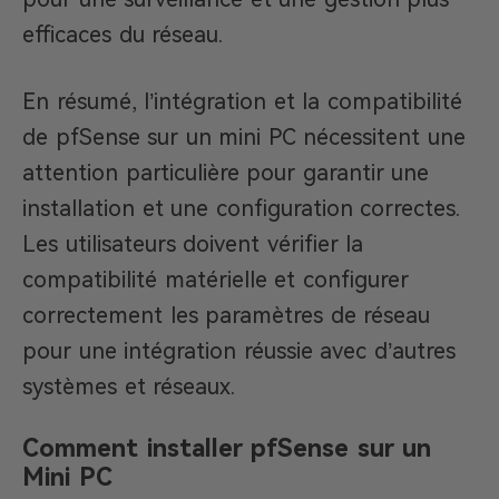
efficaces du réseau.
En résumé, l’intégration et la compatibilité
de pfSense sur un mini PC nécessitent une
attention particulière pour garantir une
installation et une configuration correctes.
Les utilisateurs doivent vérifier la
compatibilité matérielle et configurer
correctement les paramètres de réseau
pour une intégration réussie avec d’autres
systèmes et réseaux.
Comment installer pfSense sur un
Mini PC