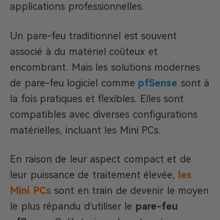
applications professionnelles.
Un pare-feu traditionnel est souvent
associé à du matériel coûteux et
encombrant. Mais les solutions modernes
de pare-feu logiciel comme
pfSense
sont à
la fois pratiques et flexibles. Elles sont
compatibles avec diverses configurations
matérielles, incluant les Mini PCs.
En raison de leur aspect compact et de
leur puissance de traitement élevée,
les
Mini PCs
sont en train de devenir le moyen
le plus répandu d’utiliser le
pare-feu