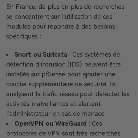
En France, de plus en plus de recherches
se concentrent sur l’utilisation de ces
modules pour répondre à des besoins
spécifiques :
Snort ou Suricata
: Ces systèmes de
détection d’intrusion (IDS) peuvent être
installés sur pfSense pour ajouter une
couche supplémentaire de sécurité. Ils
analysent le trafic réseau pour détecter les
activités malveillantes et alertent
l’administrateur en cas de menace.
OpenVPN ou WireGuard
: Ces
protocoles de VPN sont très recherchés