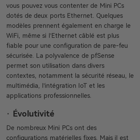
vous pouvez vous contenter de Mini PCs
dotés de deux ports Ethernet. Quelques
modèles prennent également en charge le
WiFi, même si l’Ethernet câblé est plus
fiable pour une configuration de pare-feu
sécurisée. La polyvalence de pfSense
permet son utilisation dans divers
contextes, notamment la sécurité réseau, le
multimédia, l’intégration IoT et les
applications professionnelles.
·
Évolutivité
De nombreux Mini PCs ont des
configurations matérielles fixes. Mais il est