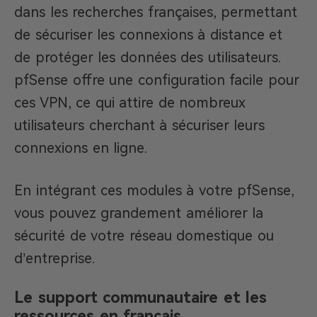
dans les recherches françaises, permettant
de sécuriser les connexions à distance et
de protéger les données des utilisateurs.
pfSense offre une configuration facile pour
ces VPN, ce qui attire de nombreux
utilisateurs cherchant à sécuriser leurs
connexions en ligne.
En intégrant ces modules à votre pfSense,
vous pouvez grandement améliorer la
sécurité de votre réseau domestique ou
d’entreprise.
Le support communautaire et les
ressources en français