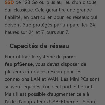
SSD
de 128 Go ou plus au lieu d’un disque
dur classique. Cela garantira une grande
fiabilité, en particulier pour les réseaux qui
doivent être protégés par un pare-feu 24
heures sur 24 et 7 jours sur 7.
·
Capacités de réseau
Pour utiliser le système de
pare-
feu
pfSense
, vous devez disposer de
plusieurs interfaces réseau pour les
connexions LAN et WAN. Les Mini PCs sont
souvent équipés d’un seul port Ethernet.
Mais il est possible d’augmenter cela à
l’aide d’adaptateurs USB-Ethernet. Sinon,