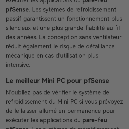
exécuter les applications du
pare-feu
pfSense
. Les sytèmes de refroidissement
passif garantissent un fonctionnement plus
silencieux et une plus grande fiabilité au fil
des années. La conception sans ventilateur
réduit également le risque de défaillance
mécanique en cas d’utilisation plus
intensive.
Le meilleur Mini PC pour pfSense
N’oubliez pas de vérifier le système de
refroidissement du Mini PC si vous prévoyez
de le laisser allumé en permanence pour
exécuter les applications du
pare-feu