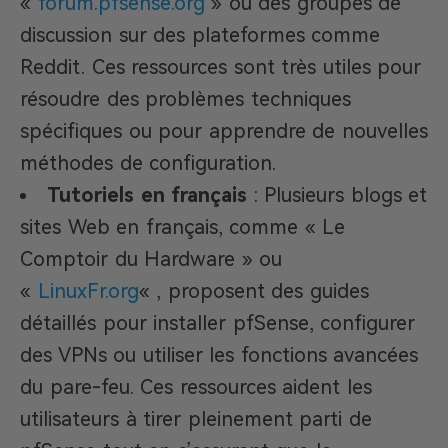
«
forum.pfsense.org
» ou des groupes de
discussion sur des plateformes comme
Reddit. Ces ressources sont très utiles pour
résoudre des problèmes techniques
spécifiques ou pour apprendre de nouvelles
méthodes de configuration.
Tutoriels en français
: Plusieurs blogs et
sites Web en français, comme « Le
Comptoir du Hardware » ou
«
LinuxFr.org
« , proposent des guides
détaillés pour installer pfSense, configurer
des VPNs ou utiliser les fonctions avancées
du pare-feu. Ces ressources aident les
utilisateurs à tirer pleinement parti de