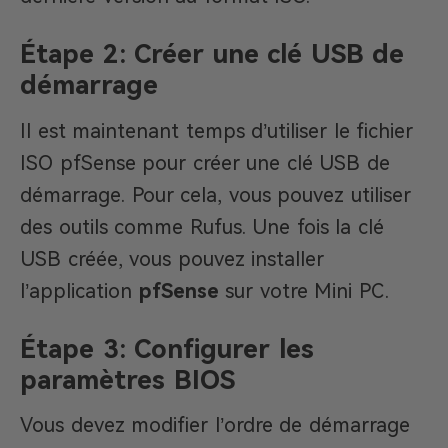
Étape 2: Créer une clé USB de
démarrage
Il est maintenant temps d’utiliser le fichier
ISO pfSense pour créer une clé USB de
démarrage. Pour cela, vous pouvez utiliser
des outils comme Rufus. Une fois la clé
USB créée, vous pouvez installer
l’application
pfSense
sur votre Mini PC.
Étape 3: Configurer les
paramètres BIOS
Vous devez modifier l’ordre de démarrage