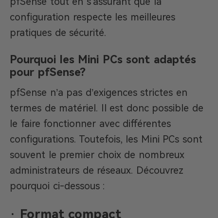
pfSense tout en s’assurant que la
configuration respecte les meilleures
pratiques de sécurité.
Pourquoi les Mini PCs sont adaptés
pour pfSense?
pfSense n’a pas d’exigences strictes en
termes de matériel. Il est donc possible de
le faire fonctionner avec différentes
configurations. Toutefois, les Mini PCs sont
souvent le premier choix de nombreux
administrateurs de réseaux. Découvrez
pourquoi ci-dessous :
·
Format compact