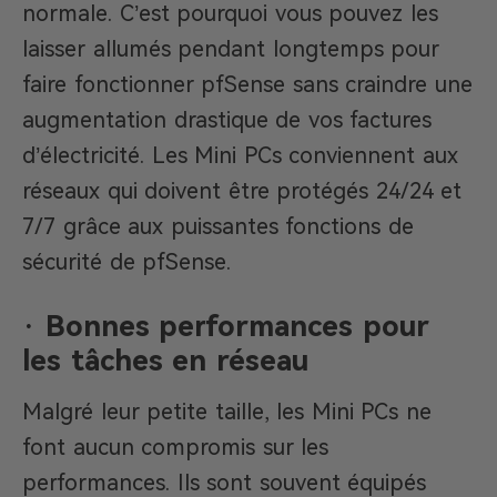
normale. C’est pourquoi vous pouvez les
laisser allumés pendant longtemps pour
faire fonctionner pfSense sans craindre une
augmentation drastique de vos factures
d’électricité. Les Mini PCs conviennent aux
réseaux qui doivent être protégés 24/24 et
7/7 grâce aux puissantes fonctions de
sécurité de pfSense.
·
Bonnes performances pour
les tâches en réseau
Malgré leur petite taille, les Mini PCs ne
font aucun compromis sur les
performances. Ils sont souvent équipés