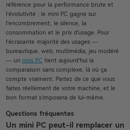
référence pour la performance brute et
l’évolutivité ; le mini PC gagne sur
l’encombrement, le silence, la
consommation et le prix d’usage. Pour
l’écrasante majorité des usages —
bureautique, web, multimédia, jeu modéré
— un
mini PC
tient aujourd’hui la
comparaison sans complexe, là où ça
compte vraiment. Partez de ce que vous
faites réellement de votre machine, et le
bon format s’imposera de lui-même.
Questions fréquentes
Un mini PC peut-il remplacer un