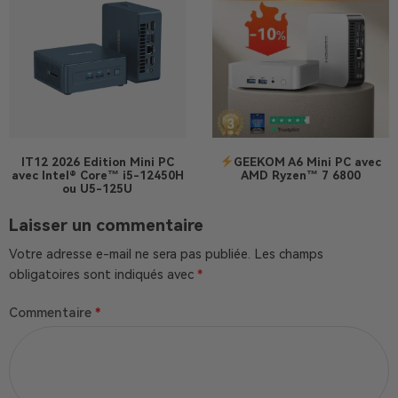
IT12 2026 Edition
Mini PC
GEEKOM A6 Mini PC avec
avec Intel® Core™ i5-12450H
AMD Ryzen™ 7 6800
ou U5-125U
Laisser un commentaire
Votre adresse e-mail ne sera pas publiée.
Les champs
obligatoires sont indiqués avec
*
Commentaire
*