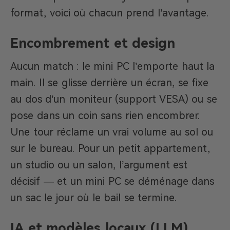
format, voici où chacun prend l’avantage.
Encombrement et design
Aucun match : le mini PC l’emporte haut la
main. Il se glisse derrière un écran, se fixe
au dos d’un moniteur (support VESA) ou se
pose dans un coin sans rien encombrer.
Une tour réclame un vrai volume au sol ou
sur le bureau. Pour un petit appartement,
un studio ou un salon, l’argument est
décisif — et un mini PC se déménage dans
un sac le jour où le bail se termine.
IA et modèles locaux (LLM)