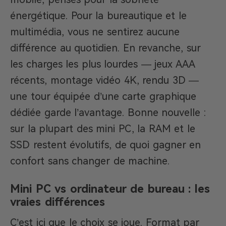
énergétique. Pour la bureautique et le
multimédia, vous ne sentirez aucune
différence au quotidien. En revanche, sur
les charges les plus lourdes — jeux AAA
récents, montage vidéo 4K, rendu 3D —
une tour équipée d’une carte graphique
dédiée garde l’avantage. Bonne nouvelle :
sur la plupart des mini PC, la RAM et le
SSD restent évolutifs, de quoi gagner en
confort sans changer de machine.
Mini PC vs ordinateur de bureau : les
vraies différences
C’est ici que le choix se joue. Format par