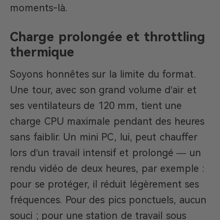
moments-là.
Charge prolongée et throttling
thermique
Soyons honnêtes sur la limite du format.
Une tour, avec son grand volume d’air et
ses ventilateurs de 120 mm, tient une
charge CPU maximale pendant des heures
sans faiblir. Un mini PC, lui, peut chauffer
lors d’un travail intensif et prolongé — un
rendu vidéo de deux heures, par exemple :
pour se protéger, il réduit légèrement ses
fréquences. Pour des pics ponctuels, aucun
souci ; pour une station de travail sous