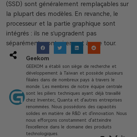
(SSD) sont généralement remplaçables sur
la plupart des modèles. En revanche, le
processeur et la partie graphique sont
intégrés : ils ne s’upgradent pas
séparément, contrairement à une tour.
Geekom
GEEKOM a établi son siège de recherche et
développement à Taïwan et possède plusieurs
filiales dans de nombreux pays à travers le
monde. Les membres de notre équipe centrale
sont les piliers techniques ayant déjà travaillé
chez Inventec, Quanta et d'autres entreprises
renommées. Nous possédons des capacités
solides en matière de R&D et d'innovation. Nous
nous efforçons constamment d'atteindre
l'excellence dans le domaine des produits
technologiques.