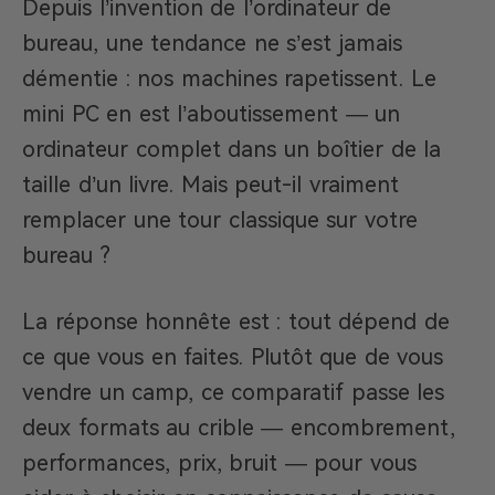
Depuis l’invention de l’ordinateur de
bureau, une tendance ne s’est jamais
démentie : nos machines rapetissent. Le
mini PC en est l’aboutissement — un
ordinateur complet dans un boîtier de la
taille d’un livre. Mais peut-il vraiment
remplacer une tour classique sur votre
bureau ?
La réponse honnête est : tout dépend de
ce que vous en faites. Plutôt que de vous
vendre un camp, ce comparatif passe les
deux formats au crible — encombrement,
performances, prix, bruit — pour vous