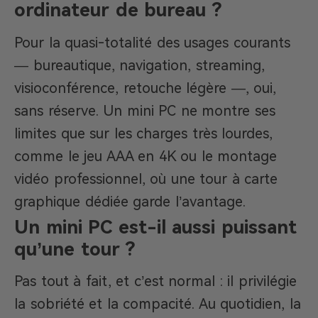
ordinateur de bureau ?
Pour la quasi-totalité des usages courants
— bureautique, navigation, streaming,
visioconférence, retouche légère —, oui,
sans réserve. Un mini PC ne montre ses
limites que sur les charges très lourdes,
comme le jeu AAA en 4K ou le montage
vidéo professionnel, où une tour à carte
graphique dédiée garde l’avantage.
Un mini PC est-il aussi puissant
qu’une tour ?
Pas tout à fait, et c’est normal : il privilégie
la sobriété et la compacité. Au quotidien, la