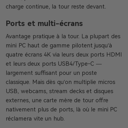
charge continue, la tour reste devant.
Ports et multi-écrans
Avantage pratique à la tour. La plupart des
mini PC haut de gamme pilotent jusqu’à
quatre écrans 4K via leurs deux ports HDMI
et leurs deux ports USB4/Type-C —
largement suffisant pour un poste
classique. Mais dès qu’on multiplie micros
USB, webcams, stream decks et disques
externes, une carte mère de tour offre
nativement plus de ports, là où le mini PC
réclamera vite un hub.