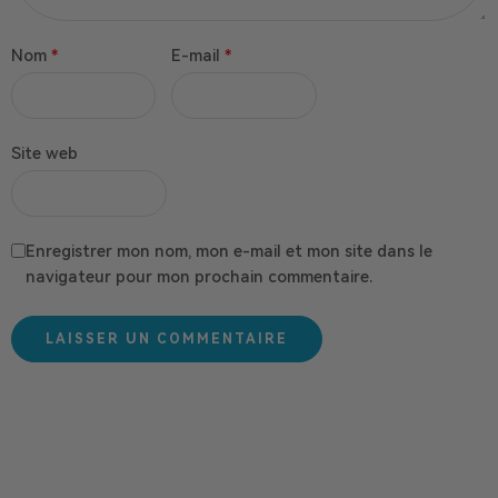
Nom
*
E-mail
*
Site web
Enregistrer mon nom, mon e-mail et mon site dans le
navigateur pour mon prochain commentaire.