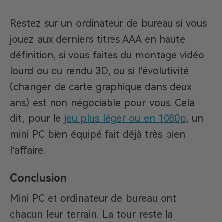
Restez sur un ordinateur de bureau si vous
jouez aux derniers titres AAA en haute
définition, si vous faites du montage vidéo
lourd ou du rendu 3D, ou si l’évolutivité
(changer de carte graphique dans deux
ans) est non négociable pour vous. Cela
dit, pour le
jeu plus léger ou en 1080p
, un
mini PC bien équipé fait déjà très bien
l’affaire.
Conclusion
Mini PC et ordinateur de bureau ont
chacun leur terrain. La tour reste la