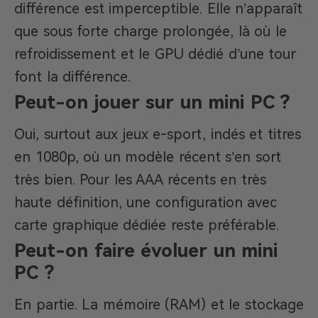
différence est imperceptible. Elle n’apparaît
que sous forte charge prolongée, là où le
refroidissement et le GPU dédié d’une tour
font la différence.
Peut-on jouer sur un mini PC ?
Oui, surtout aux jeux e-sport, indés et titres
en 1080p, où un modèle récent s’en sort
très bien. Pour les AAA récents en très
haute définition, une configuration avec
carte graphique dédiée reste préférable.
Peut-on faire évoluer un mini
PC ?
En partie. La mémoire (RAM) et le stockage