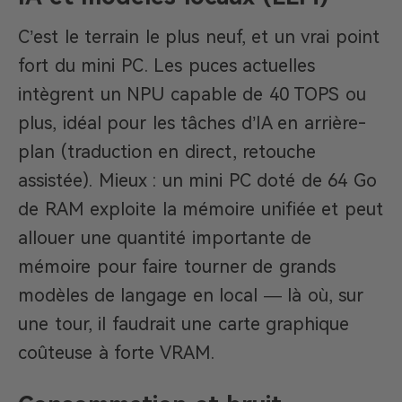
C’est le terrain le plus neuf, et un vrai point
fort du mini PC. Les puces actuelles
intègrent un NPU capable de 40 TOPS ou
plus, idéal pour les tâches d’IA en arrière-
plan (traduction en direct, retouche
assistée). Mieux : un mini PC doté de 64 Go
de RAM exploite la mémoire unifiée et peut
allouer une quantité importante de
mémoire pour faire tourner de grands
modèles de langage en local — là où, sur
une tour, il faudrait une carte graphique
coûteuse à forte VRAM.