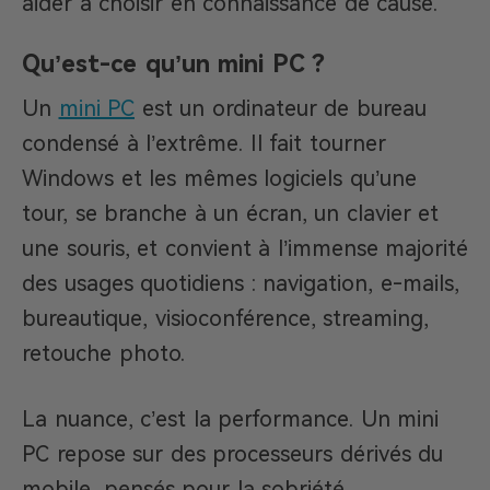
aider à choisir en connaissance de cause.
Qu’est-ce qu’un mini PC ?
Un
mini PC
est un ordinateur de bureau
condensé à l’extrême. Il fait tourner
Windows et les mêmes logiciels qu’une
tour, se branche à un écran, un clavier et
une souris, et convient à l’immense majorité
des usages quotidiens : navigation, e-mails,
bureautique, visioconférence, streaming,
retouche photo.
La nuance, c’est la performance. Un mini
PC repose sur des processeurs dérivés du
mobile, pensés pour la sobriété