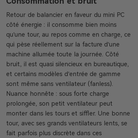
Consommation et bruit
Retour de balancier en faveur du mini PC
côté énergie : il consomme bien moins
qu’une tour, au repos comme en charge, ce
qui pèse réellement sur la facture d’une
machine allumée toute la journée. Côté
bruit, il est quasi silencieux en bureautique,
et certains modèles d’entrée de gamme
sont même sans ventilateur (fanless).
Nuance honnête : sous forte charge
prolongée, son petit ventilateur peut
monter dans les tours et siffler. Une bonne
tour, avec ses grands ventilateurs lents, se
fait parfois plus discrète dans ces