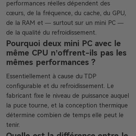
performances réelles dépendent des
cœurs, de la fréquence, du cache, du GPU,
de la RAM et — surtout sur un mini PC —
de la qualité du refroidissement.
Pourquoi deux mini PC avec le
même CPU n’offrent-ils pas les
mêmes performances ?
Essentiellement à cause du TDP
configurable et du refroidissement. Le
fabricant fixe le niveau de puissance auquel
la puce tourne, et la conception thermique
détermine combien de temps elle peut le
tenir.
Quelle est la différence entre le