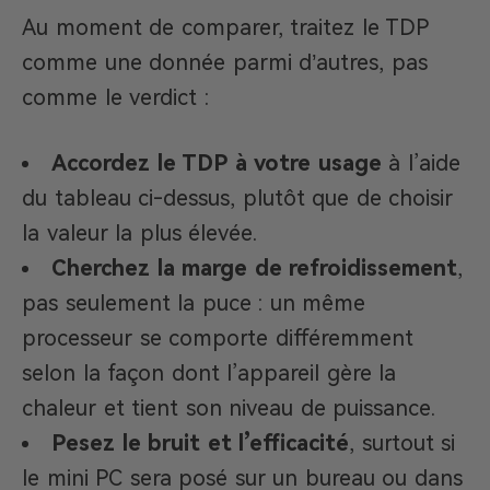
Au moment de comparer, traitez le TDP
comme une donnée parmi d’autres, pas
comme le verdict :
Accordez le TDP à votre usage
à l’aide
du tableau ci-dessus, plutôt que de choisir
la valeur la plus élevée.
Cherchez la marge de refroidissement
,
pas seulement la puce : un même
processeur se comporte différemment
selon la façon dont l’appareil gère la
chaleur et tient son niveau de puissance.
Pesez le bruit et l’efficacité
, surtout si
le mini PC sera posé sur un bureau ou dans