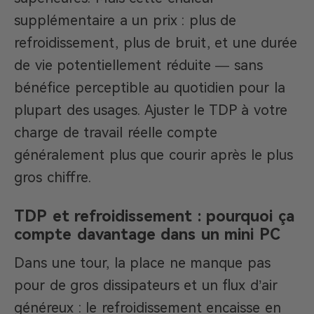
supplémentaire a un prix : plus de
refroidissement, plus de bruit, et une durée
de vie potentiellement réduite — sans
bénéfice perceptible au quotidien pour la
plupart des usages. Ajuster le TDP à votre
charge de travail réelle compte
généralement plus que courir après le plus
gros chiffre.
TDP et refroidissement : pourquoi ça
compte davantage dans un mini PC
Dans une tour, la place ne manque pas
pour de gros dissipateurs et un flux d’air
généreux : le refroidissement encaisse en