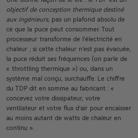
objectif de conception thermique destiné
aux ingénieurs
, pas un plafond absolu de
ce que la puce peut consommer. Tout
processeur transforme de l’électricité en
chaleur ; si cette chaleur n’est pas évacuée,
la puce réduit ses fréquences (on parle de
« throttling thermique ») ou, dans un
système mal conçu, surchauffe. Le chiffre
du TDP dit en somme au fabricant : «
concevez votre dissipateur, votre
ventilateur et votre flux d’air pour encaisser
au moins autant de watts de chaleur en
continu ».