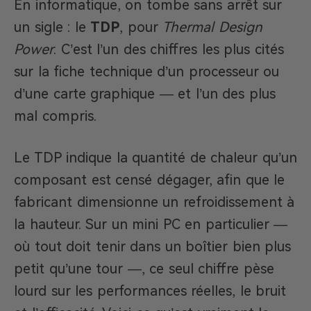
En informatique, on tombe sans arrêt sur
un sigle : le
TDP
, pour
Thermal Design
Power
. C’est l’un des chiffres les plus cités
sur la fiche technique d’un processeur ou
d’une carte graphique — et l’un des plus
mal compris.
Le TDP indique la quantité de chaleur qu’un
composant est censé dégager, afin que le
fabricant dimensionne un refroidissement à
la hauteur. Sur un mini PC en particulier —
où tout doit tenir dans un boîtier bien plus
petit qu’une tour —, ce seul chiffre pèse
lourd sur les performances réelles, le bruit