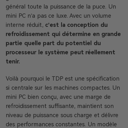
général toute la puissance de la puce. Un
mini PC n’a pas ce luxe. Avec un volume
interne réduit,
c’est la conception du
refroidissement qui détermine en grande
partie quelle part du potentiel du
processeur le système peut réellement
tenir.
Voilà pourquoi le TDP est une spécification
si centrale sur les machines compactes. Un
mini PC bien conçu, avec une marge de
refroidissement suffisante, maintient son
niveau de puissance sous charge et délivre
des performances constantes. Un modèle