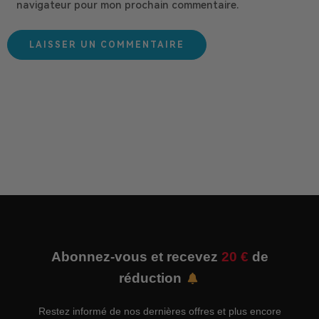
navigateur pour mon prochain commentaire.
Abonnez-vous et recevez
20 €
de
réduction
Restez informé de nos dernières offres et plus encore