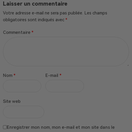
Laisser un commentaire
Votre adresse e-mail ne sera pas publiée.
Les champs
obligatoires sont indiqués avec
*
Commentaire
*
Nom
*
E-mail
*
Site web
Enregistrer mon nom, mon e-mail et mon site dans le