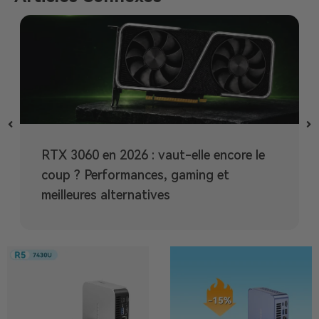
RTX 3060 en 2026 : vaut-elle encore le
coup ? Performances, gaming et
meilleures alternatives