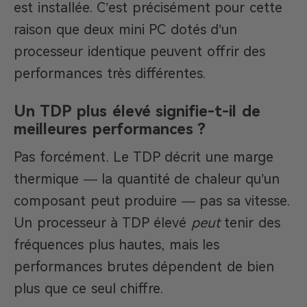
est installée. C’est précisément pour cette
raison que deux mini PC dotés d’un
processeur identique peuvent offrir des
performances très différentes.
Un TDP plus élevé signifie-t-il de
meilleures performances ?
Pas forcément. Le TDP décrit une marge
thermique — la quantité de chaleur qu’un
composant peut produire — pas sa vitesse.
Un processeur à TDP élevé
peut
tenir des
fréquences plus hautes, mais les
performances brutes dépendent de bien
plus que ce seul chiffre.