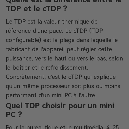
TDP et le cTDP ?
Le TDP est la valeur thermique de
référence d’une puce. Le cTDP (TDP
configurable) est la plage dans laquelle le
fabricant de l’appareil peut régler cette
puissance, vers le haut ou vers le bas, selon
le boîtier et le refroidissement.
Concrètement, c’est le cTDP qui explique
qu’un même processeur soit plus ou moins
performant d’un mini PC à l’autre.
Quel TDP choisir pour un mini
PC ?
Pour la bureautique et le multimédia, 4–25