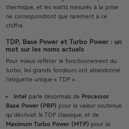
thermique, et les watts mesurés à la prise
ne correspondront que rarement à ce
chiffre.
TDP, Base Power et Turbo Power : un
mot sur les noms actuels
Pour mieux refléter le fonctionnement du
turbo, les grands fondeurs ont abandonné
l’étiquette unique « TDP » :
Intel
parle désormais de
Processor
Base Power (PBP)
pour la valeur soutenue
qu’décrivait le TDP classique, et de
Maximum Turbo Power (MTP)
pour la