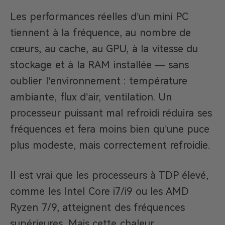
Les performances réelles d’un mini PC
tiennent à la fréquence, au nombre de
cœurs, au cache, au GPU, à la vitesse du
stockage et à la RAM installée — sans
oublier l’environnement : température
ambiante, flux d’air, ventilation. Un
processeur puissant mal refroidi réduira ses
fréquences et fera moins bien qu’une puce
plus modeste, mais correctement refroidie.
Il est vrai que les processeurs à TDP élevé,
comme les Intel Core i7/i9 ou les AMD
Ryzen 7/9, atteignent des fréquences
supérieures. Mais cette chaleur