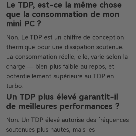
Le TDP, est-ce la même chose
que la consommation de mon
mini PC ?
Non. Le TDP est un chiffre de conception
thermique pour une dissipation soutenue.
La consommation réelle, elle, varie selon la
charge — bien plus faible au repos, et
potentiellement supérieure au TDP en
turbo.
Un TDP plus élevé garantit-il
de meilleures performances ?
Non. Un TDP élevé autorise des fréquences
soutenues plus hautes, mais les