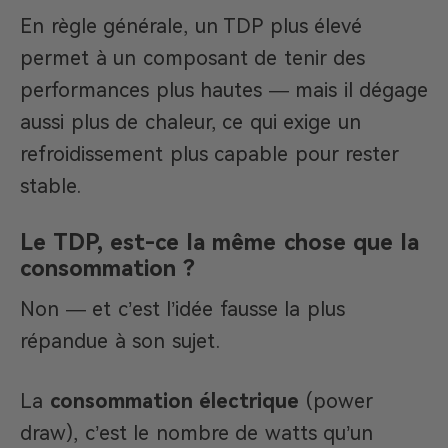
En règle générale, un TDP plus élevé
permet à un composant de tenir des
performances plus hautes — mais il dégage
aussi plus de chaleur, ce qui exige un
refroidissement plus capable pour rester
stable.
Le TDP, est-ce la même chose que la
consommation ?
Non — et c’est l’idée fausse la plus
répandue à son sujet.
La
consommation électrique
(power
draw), c’est le nombre de watts qu’un