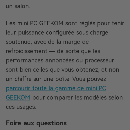
un salon.
Les mini PC GEEKOM sont réglés pour tenir
leur puissance configurée sous charge
soutenue, avec de la marge de
refroidissement — de sorte que les
performances annoncées du processeur
sont bien celles que vous obtenez, et non
un chiffre sur une boîte. Vous pouvez
parcourir toute la gamme de mini PC
GEEKOM
pour comparer les modèles selon
ces usages.
Foire aux questions