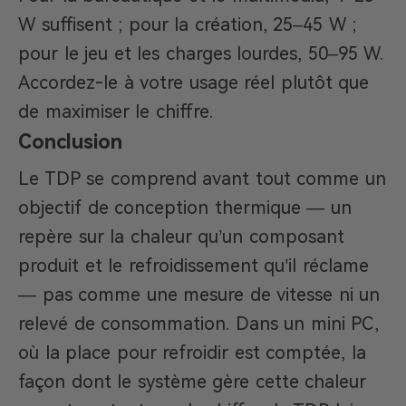
W suffisent ; pour la création, 25–45 W ;
pour le jeu et les charges lourdes, 50–95 W.
Accordez-le à votre usage réel plutôt que
de maximiser le chiffre.
Conclusion
Le TDP se comprend avant tout comme un
objectif de conception thermique — un
repère sur la chaleur qu’un composant
produit et le refroidissement qu’il réclame
— pas comme une mesure de vitesse ni un
relevé de consommation. Dans un mini PC,
où la place pour refroidir est comptée, la
façon dont le système gère cette chaleur