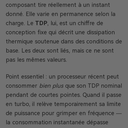
composant tire réellement à un instant
donné. Elle varie en permanence selon la
charge. Le
TDP
, lui, est un chiffre de
conception fixe qui décrit une dissipation
thermique soutenue dans des conditions de
base. Les deux sont liés, mais ce ne sont
pas les mêmes valeurs.
Point essentiel : un processeur récent peut
consommer
bien plus
que son TDP nominal
pendant de courtes pointes. Quand il passe
en turbo, il relève temporairement sa limite
de puissance pour grimper en fréquence —
la consommation instantanée dépasse