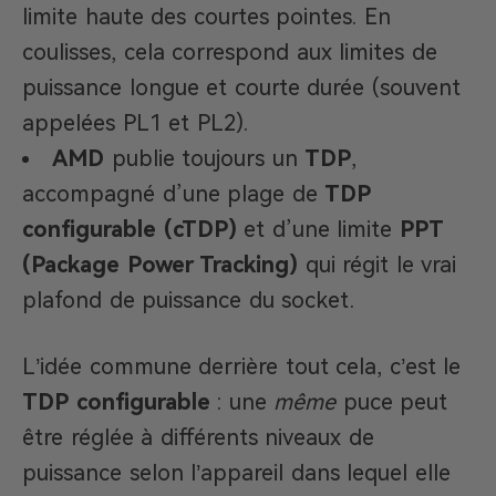
limite haute des courtes pointes. En
coulisses, cela correspond aux limites de
puissance longue et courte durée (souvent
appelées PL1 et PL2).
AMD
publie toujours un
TDP
,
accompagné d’une plage de
TDP
configurable (cTDP)
et d’une limite
PPT
(Package Power Tracking)
qui régit le vrai
plafond de puissance du socket.
L’idée commune derrière tout cela, c’est le
TDP configurable
: une
même
puce peut
être réglée à différents niveaux de
puissance selon l’appareil dans lequel elle