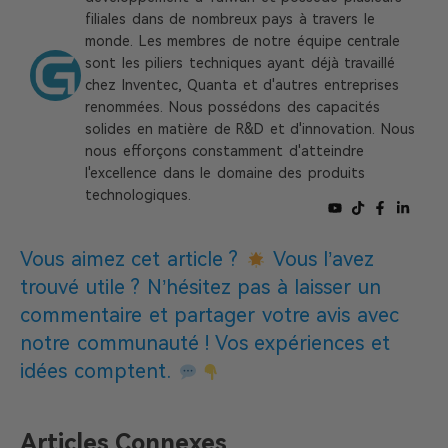
filiales dans de nombreux pays à travers le
monde. Les membres de notre équipe centrale
sont les piliers techniques ayant déjà travaillé
chez Inventec, Quanta et d'autres entreprises
renommées. Nous possédons des capacités
solides en matière de R&D et d'innovation. Nous
nous efforçons constamment d'atteindre
l'excellence dans le domaine des produits
technologiques.
Vous aimez cet article ?
Vous l’avez
trouvé utile ? N’hésitez pas à laisser un
commentaire et partager votre avis avec
notre communauté ! Vos expériences et
idées comptent.
Articles Connexes