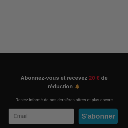
Abonnez-vous et recevez
20 €
de
réduction
Restez informé de nos dernières offres et plus encore
Email
S'abonner