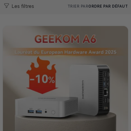
Les filtres
TRIER PAR
ORDRE PAR DÉFAUT