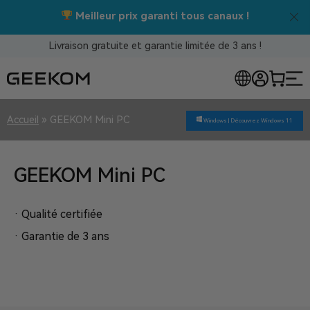
Meilleur prix garanti tous canaux !
Livraison gratuite et garantie limitée de 3 ans !
Accueil
»
GEEKOM Mini PC
Windows |
Découvrez Windows 11
GEEKOM Mini PC
· Qualité certifiée
· Garantie de 3 ans