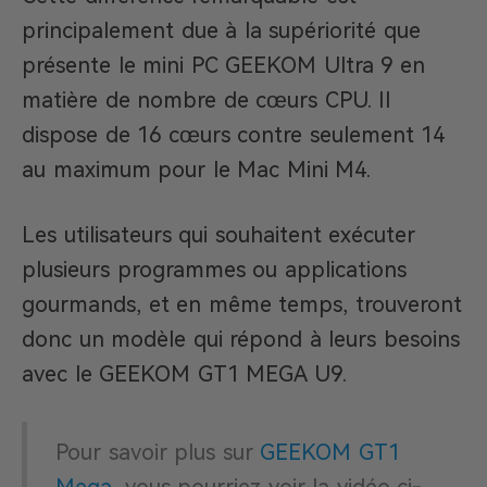
principalement due à la supériorité que
présente le mini PC GEEKOM Ultra 9 en
matière de nombre de cœurs CPU. Il
dispose de 16 cœurs contre seulement 14
au maximum pour le Mac Mini M4.
Les utilisateurs qui souhaitent exécuter
plusieurs programmes ou applications
gourmands, et en même temps, trouveront
donc un modèle qui répond à leurs besoins
avec le GEEKOM GT1 MEGA U9.
Pour savoir plus sur
GEEKOM GT1
Mega
, vous pourriez voir la vidéo ci-