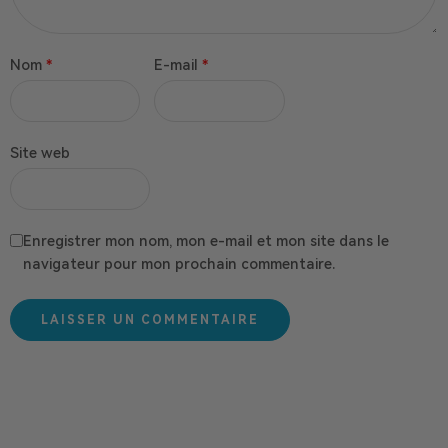
Nom
*
E-mail
*
Site web
Enregistrer mon nom, mon e-mail et mon site dans le
navigateur pour mon prochain commentaire.