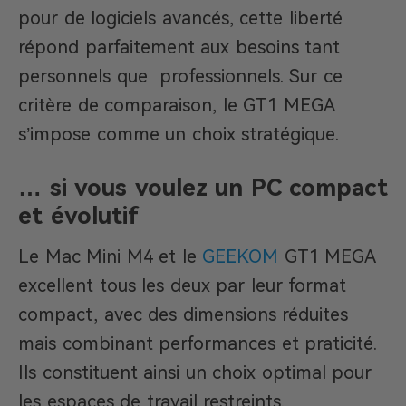
pour de logiciels avancés, cette liberté
répond parfaitement aux besoins tant
personnels que professionnels. Sur ce
critère de comparaison, le GT1 MEGA
s’impose comme un choix stratégique.
… si vous voulez un PC compact
et évolutif
Le Mac Mini M4 et le
GEEKOM
GT1 MEGA
excellent tous les deux par leur format
compact, avec des dimensions réduites
mais combinant performances et praticité.
Ils constituent ainsi un choix optimal pour
les espaces de travail restreints.