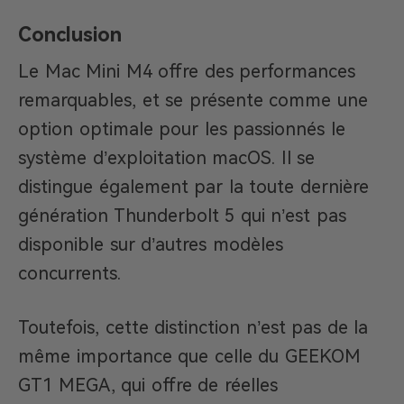
Conclusion
Le Mac Mini M4 offre des performances
remarquables, et se présente comme une
option optimale pour les passionnés le
système d’exploitation macOS. Il se
distingue également par la toute dernière
génération Thunderbolt 5 qui n’est pas
disponible sur d’autres modèles
concurrents.
Toutefois, cette distinction n’est pas de la
même importance que celle du GEEKOM
GT1 MEGA, qui offre de réelles