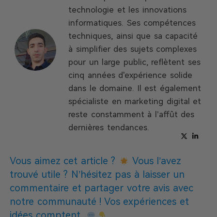
technologie et les innovations
informatiques. Ses compétences
techniques, ainsi que sa capacité
à simplifier des sujets complexes
pour un large public, reflètent ses
cinq années d'expérience solide
dans le domaine. Il est également
spécialiste en marketing digital et
reste constamment à l’affût des
dernières tendances.
Vous aimez cet article ?
Vous l’avez
trouvé utile ? N’hésitez pas à laisser un
commentaire et partager votre avis avec
notre communauté ! Vos expériences et
idées comptent.