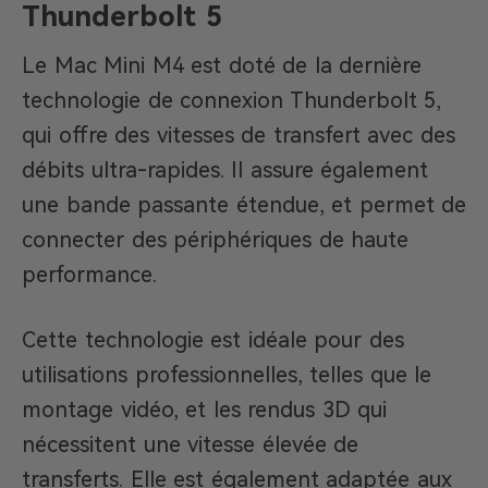
Thunderbolt 5
Le Mac Mini M4 est doté de la dernière
technologie de connexion Thunderbolt 5,
qui offre des vitesses de transfert avec des
débits ultra-rapides. Il assure également
une bande passante étendue, et permet de
connecter des périphériques de haute
performance.
Cette technologie est idéale pour des
utilisations professionnelles, telles que le
montage vidéo, et les rendus 3D qui
nécessitent une vitesse élevée de
transferts. Elle est également adaptée aux