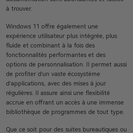
à trouver.
Windows 11 offre également une
expérience utilisateur plus intégrée, plus
fluide et combinant à la fois des
fonctionnalités performantes et des
options de personnalisation. Il permet aussi
de profiter d’un vaste écosystème
d’applications, avec des mises à jour
régulières. Il assure ainsi une flexibilité
accrue en offrant un accès à une immense
bibliothèque de programmes de tout type.
Que ce soit pour des suites bureautiques ou