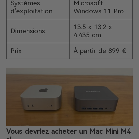
Systèmes
Microsoft
d’exploitation
Windows 11 Pro
13.5 x 13.2 x
Dimensions
4.435 cm
Prix
À partir de 899 €
Vous devriez acheter un Mac Mini M4