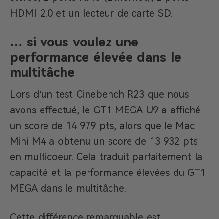
HDMI 2.0 et un lecteur de carte SD.
… si vous voulez une
performance élevée dans le
multitâche
Lors d’un test Cinebench R23 que nous
avons effectué, le GT1 MEGA U9 a affiché
un score de 14 979 pts, alors que le Mac
Mini M4 a obtenu un score de 13 932 pts
en multicoeur. Cela traduit parfaitement la
capacité et la performance élevées du GT1
MEGA dans le multitâche.
Cette différence remarquable est