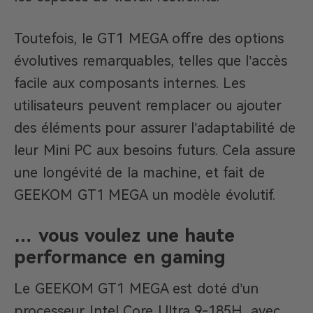
Toutefois, le GT1 MEGA offre des options
évolutives remarquables, telles que l’accès
facile aux composants internes. Les
utilisateurs peuvent remplacer ou ajouter
des éléments pour assurer l’adaptabilité de
leur Mini PC aux besoins futurs. Cela assure
une longévité de la machine, et fait de
GEEKOM GT1 MEGA un modèle évolutif.
… vous voulez une haute
performance en gaming
Le GEEKOM GT1 MEGA est doté d’un
processeur Intel Core Ultra 9-185H, avec