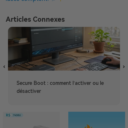
Articles Connexes
Secure Boot : comment l’activer ou le
désactiver