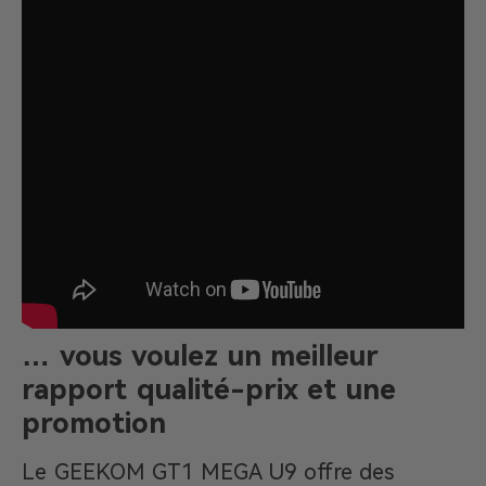
… vous voulez un meilleur
rapport qualité-prix et une
promotion
Le GEEKOM GT1 MEGA U9 offre des