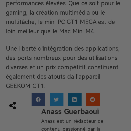
performances élevées. Que ce soit pour le
gaming, la création multimédia ou le
multitâche, le mini PC GT1 MEGA est de
loin meilleur que le Mac Mini M4.
Une liberté d’intégration des applications,
des ports nombreux pour des utilisations
diverses et un prix compétitif constituent
également des atouts da l’appareil
GEEKOM GT1.
Anass Guerbaoui
Anass est un rédacteur de
contenu passionné par la