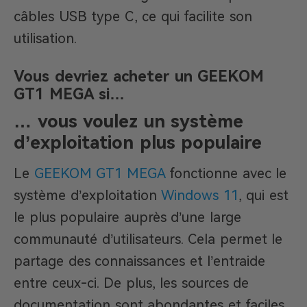
câbles USB type C, ce qui facilite son
utilisation.
Vous devriez acheter un GEEKOM
GT1 MEGA si…
… vous voulez un système
d’exploitation plus populaire
Le
GEEKOM GT1 MEGA
fonctionne avec le
système d’exploitation
Windows 11
, qui est
le plus populaire auprès d’une large
communauté d’utilisateurs. Cela permet le
partage des connaissances et l’entraide
entre ceux-ci. De plus, les sources de
documentation sont abondantes et faciles