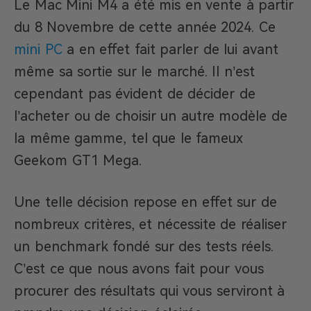
Le Mac Mini M4 a été mis en vente à partir
du 8 Novembre de cette année 2024. Ce
mini PC
a en effet fait parler de lui avant
même sa sortie sur le marché. Il n’est
cependant pas évident de décider de
l’acheter ou de choisir un autre modèle de
la même gamme, tel que le fameux
Geekom GT1 Mega.
Une telle décision repose en effet sur de
nombreux critères, et nécessite de réaliser
un benchmark fondé sur des tests réels.
C’est ce que nous avons fait pour vous
procurer des résultats qui vous serviront à