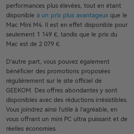
performances plus élevées, tout en étant
disponible
à un prix plus avantageux
que le
Mac Mini M4. Il est en effet disponible pour
seulement 1 149 €, tandis que le prix du
Mac est de 2 079 €.
D’autre part, vous pouvez également
bénéficier des promotions proposées
régulièrement sur le site officiel de
GEEKOM. Des offres abondantes y sont
disponibles avec des réductions irrésistibles.
Vous joindrez ainsi l’utile à l’agréable, en
vous offrant un mini PC ultra puissant et de
réelles économies.