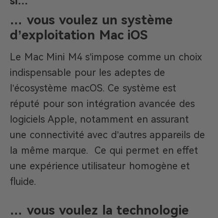
si…
… vous voulez un système
d’exploitation Mac iOS
Le Mac Mini M4 s’impose comme un choix
indispensable pour les adeptes de
l’écosystème macOS. Ce système est
réputé pour son intégration avancée des
logiciels Apple, notamment en assurant
une connectivité avec d’autres appareils de
la même marque. Ce qui permet en effet
une expérience utilisateur homogène et
fluide.
… vous voulez la technologie